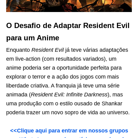
O Desafio de Adaptar Resident Evil
para um Anime
Enquanto
Resident Evil
já teve várias adaptações
em live-action (com resultados variados), um
anime poderia ser a oportunidade perfeita para
explorar o terror e a ação dos jogos com mais
liberdade criativa. A franquia já teve uma série
animada (
Resident Evil: Infinite Darkness
), mas
uma produção com o estilo ousado de Shankar
poderia trazer um novo sopro de vida ao universo.
<<Clique aqui para entrar em nossos grupos