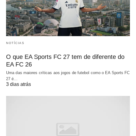
NOTÍCIAS
O que EA Sports FC 27 tem de diferente do
EA FC 26
Uma das maiores críticas aos jogos de futebol como o EA Sports FC
27 é…
3 dias atrás