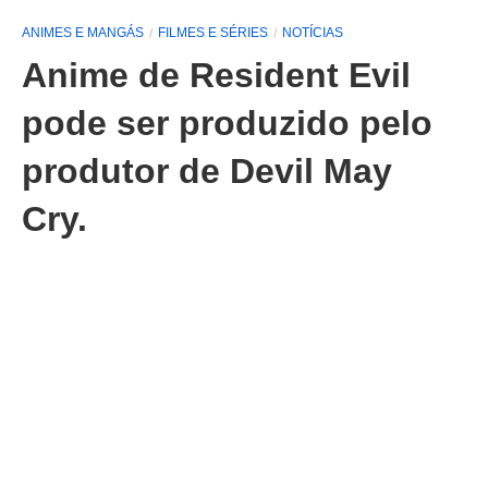
ANIMES E MANGÁS
FILMES E SÉRIES
NOTÍCIAS
Anime de Resident Evil
pode ser produzido pelo
produtor de Devil May
Cry.