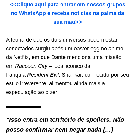
<<Clique aqui para entrar em nossos grupos
no WhatsApp e receba notícias na palma da
sua mão>>
A teoria de que os dois universos podem estar
conectados surgiu após um easter egg no anime
da Netflix, em que Dante menciona uma missão
em
Raccoon City
– local icônico da
franquia
Resident Evil
. Shankar, conhecido por seu
estilo irreverente, alimentou ainda mais a
especulação ao dizer:
“Isso entra em território de spoilers. Não
posso confirmar nem negar nada […]