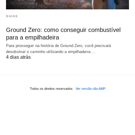
GUIAS
Ground Zero: como conseguir combustível
para a empilhadeira
Para prosseguir na história de Ground Zero, você precisará
desobstruir o caminho utilizando a empilhadeira.…
4 dias atrás
Todos os direitos reservados
Ver versão não AMP