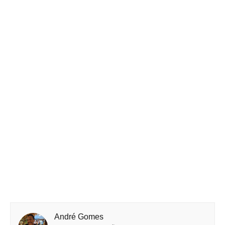
André Gomes