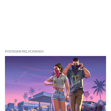
POSTAGEM RELACIONADA