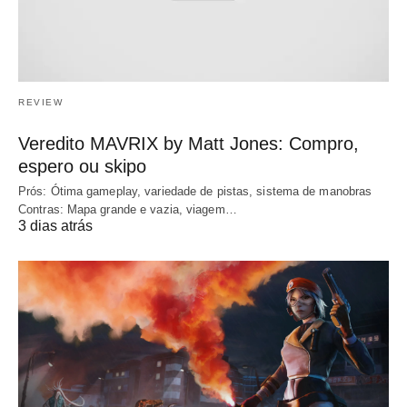
REVIEW
Veredito MAVRIX by Matt Jones: Compro,
espero ou skipo
Prós: Ótima gameplay, variedade de pistas, sistema de manobras
Contras: Mapa grande e vazia, viagem…
3 dias atrás