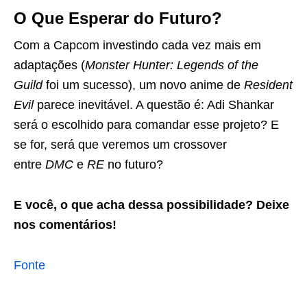
O Que Esperar do Futuro?
Com a Capcom investindo cada vez mais em
adaptações (
Monster Hunter: Legends of the
Guild
foi um sucesso), um novo anime de
Resident
Evil
parece inevitável. A questão é: Adi Shankar
será o escolhido para comandar esse projeto? E
se for, será que veremos um crossover
entre
DMC
e
RE
no futuro?
E você, o que acha dessa possibilidade? Deixe
nos comentários!
Fonte