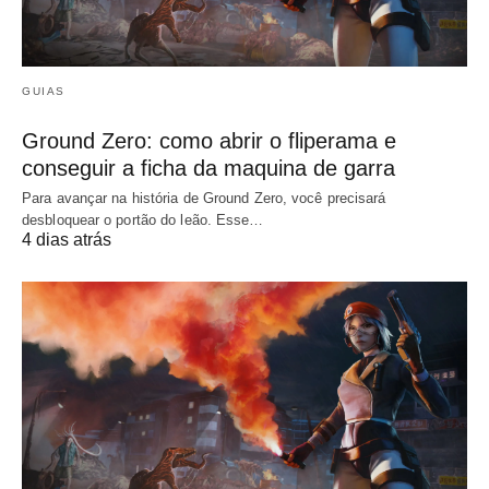
GUIAS
Ground Zero: como abrir o fliperama e
conseguir a ficha da maquina de garra
Para avançar na história de Ground Zero, você precisará
desbloquear o portão do leão. Esse…
4 dias atrás