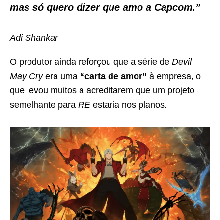
mas só quero dizer que amo a Capcom.”
Adi Shankar
O produtor ainda reforçou que a série de
Devil
May Cry
era uma
“carta de amor”
à empresa, o
que levou muitos a acreditarem que um projeto
semelhante para
RE
estaria nos planos.