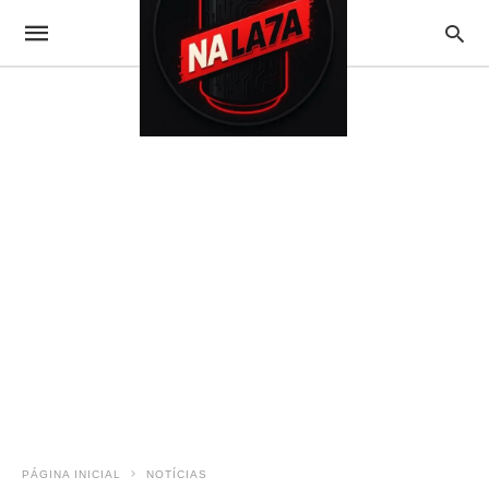
PÁGINA INICIAL
NOTÍCIAS