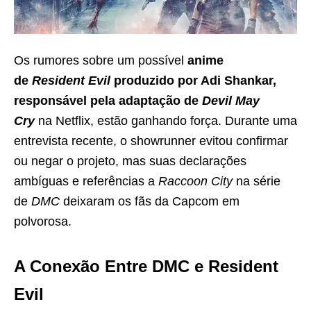
Os rumores sobre um possível
anime
de
Resident Evil
produzido por Adi Shankar,
responsável pela adaptação de
Devil May
Cry
na Netflix, estão ganhando força. Durante uma
entrevista recente, o showrunner evitou confirmar
ou negar o projeto, mas suas declarações
ambíguas e referências a
Raccoon City
na série
de
DMC
deixaram os fãs da Capcom em
polvorosa.
A Conexão Entre DMC e Resident
Evil