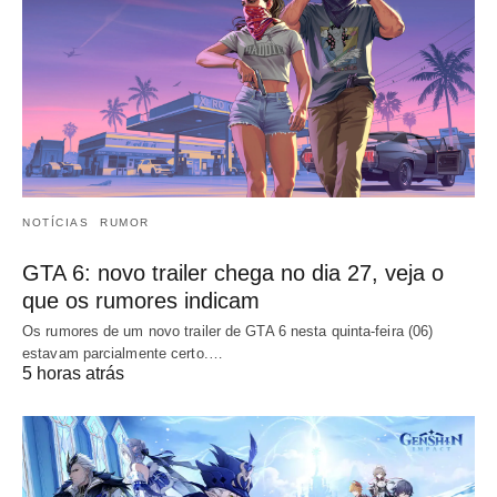
NOTÍCIAS
RUMOR
GTA 6: novo trailer chega no dia 27, veja o
que os rumores indicam
Os rumores de um novo trailer de GTA 6 nesta quinta-feira (06)
estavam parcialmente certo.…
5 horas atrás