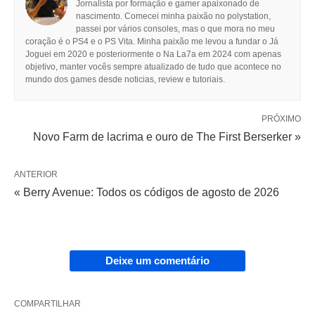
Jornalista por formação e gamer apaixonado de
nascimento. Comecei minha paixão no polystation,
passei por vários consoles, mas o que mora no meu
coração é o PS4 e o PS Vita. Minha paixão me levou a fundar o Já
Joguei em 2020 e posteriormente o Na La7a em 2024 com apenas
objetivo, manter vocês sempre atualizado de tudo que acontece no
mundo dos games desde noticias, review e tutoriais.
PRÓXIMO
Novo Farm de lacrima e ouro de The First Berserker »
ANTERIOR
« Berry Avenue: Todos os códigos de agosto de 2026
Deixe um comentário
COMPARTILHAR