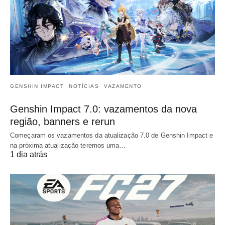
GENSHIN IMPACT
NOTÍCIAS
VAZAMENTO
Genshin Impact 7.0: vazamentos da nova
região, banners e rerun
Começaram os vazamentos da atualização 7.0 de Genshin Impact e
na próxima atualização teremos uma…
1 dia atrás