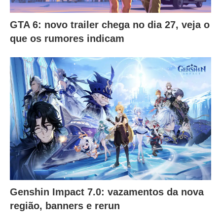
GTA 6: novo trailer chega no dia 27, veja o
que os rumores indicam
Genshin Impact 7.0: vazamentos da nova
região, banners e rerun