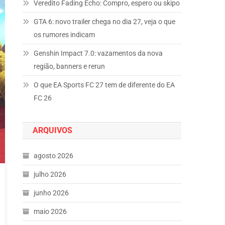
Veredito Fading Echo: Compro, espero ou skipo
GTA 6: novo trailer chega no dia 27, veja o que
os rumores indicam
Genshin Impact 7.0: vazamentos da nova
região, banners e rerun
O que EA Sports FC 27 tem de diferente do EA
FC 26
ARQUIVOS
agosto 2026
julho 2026
junho 2026
maio 2026