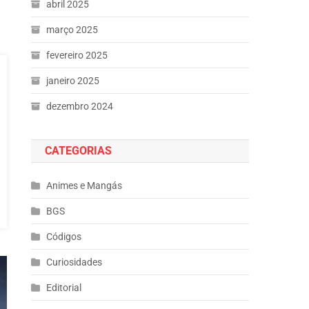
abril 2025
março 2025
fevereiro 2025
janeiro 2025
dezembro 2024
CATEGORIAS
Animes e Mangás
BGS
Códigos
Curiosidades
Editorial