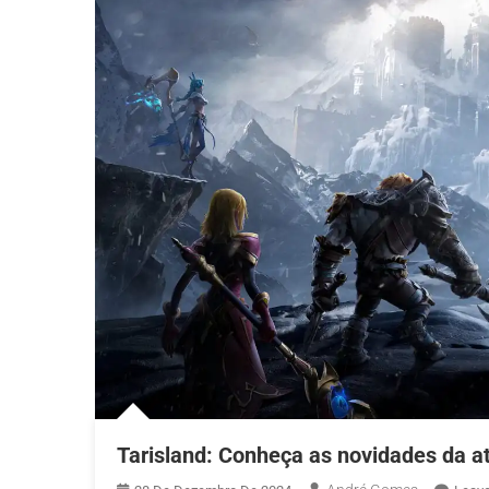
Tarisland: Conheça as novidades da a