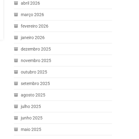
abril 2026
março 2026
fevereiro 2026
janeiro 2026
dezembro 2025
novembro 2025
outubro 2025
setembro 2025
agosto 2025
julho 2025
junho 2025
maio 2025