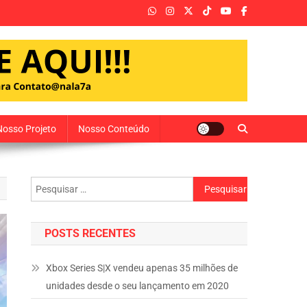
Nosso Projeto
Nosso Conteúdo
Pesquisar
por:
POSTS RECENTES
Xbox Series S|X vendeu apenas 35 milhões de
unidades desde o seu lançamento em 2020