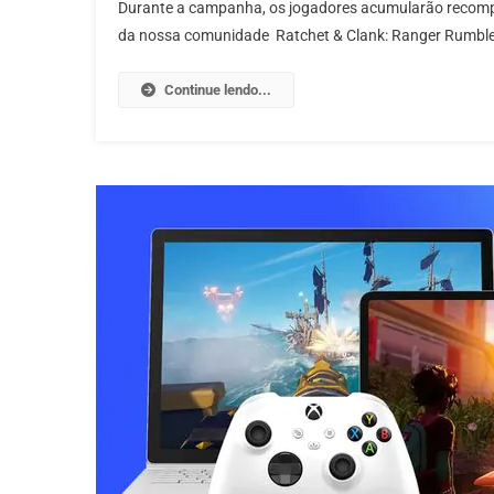
Durante a campanha, os jogadores acumularão recompe
da nossa comunidade Ratchet & Clank: Ranger Rumble 
Continue lendo...