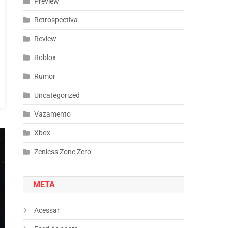
Preview
Retrospectiva
Review
Roblox
Rumor
Uncategorized
Vazamento
Xbox
Zenless Zone Zero
META
Acessar