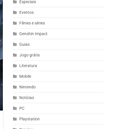
Especiais
Eventos
Filmes e séries
Genshin Impact
Guias
Jogo grátis
Literatura
Mobile
Nintendo
Notícias
PC
Playstation