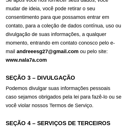
Se após você nos fornecer seus dados, você
mudar de ideia, você pode retirar o seu
consentimento para que possamos entrar em
contato, para a coleção de dados contínua, uso ou
divulgação de suas informações, a qualquer
momento, entrando em contato conosco pelo e-
mail
andreeesg27@gmail.com
ou pelo site:
www.nala7a.com
SEÇÃO 3 – DIVULGAÇÃO
Podemos divulgar suas informações pessoais
caso sejamos obrigados pela lei para fazê-lo ou se
você violar nossos Termos de Serviço.
SEÇÃO 4 – SERVIÇOS DE TERCEIROS