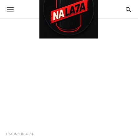
PÁGINA INICIAL