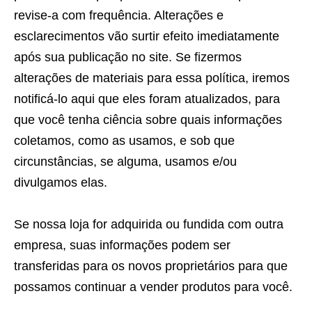
revise-a com frequência. Alterações e
esclarecimentos vão surtir efeito imediatamente
após sua publicação no site. Se fizermos
alterações de materiais para essa política, iremos
notificá-lo aqui que eles foram atualizados, para
que você tenha ciência sobre quais informações
coletamos, como as usamos, e sob que
circunstâncias, se alguma, usamos e/ou
divulgamos elas.
Se nossa loja for adquirida ou fundida com outra
empresa, suas informações podem ser
transferidas para os novos proprietários para que
possamos continuar a vender produtos para você.