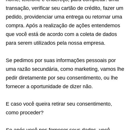
transação, verificar seu cartão de crédito, fazer um
pedido, providenciar uma entrega ou retornar uma
compra. Após a realização de ações entendemos
que você está de acordo com a coleta de dados
para serem utilizados pela nossa empresa.
Se pedimos por suas informações pessoais por
uma razão secundária, como marketing, vamos lhe
pedir diretamente por seu consentimento, ou lhe
fornecer a oportunidade de dizer não.
E caso você queira retirar seu consentimento,
como proceder?