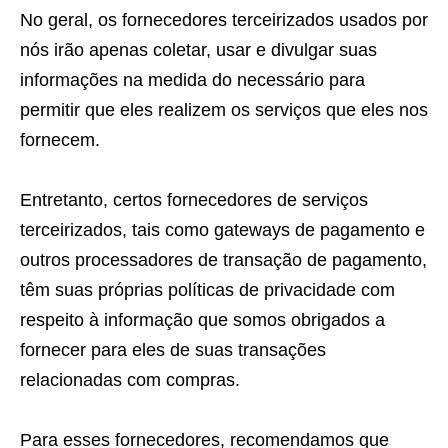
No geral, os fornecedores terceirizados usados por
nós irão apenas coletar, usar e divulgar suas
informações na medida do necessário para
permitir que eles realizem os serviços que eles nos
fornecem.
Entretanto, certos fornecedores de serviços
terceirizados, tais como gateways de pagamento e
outros processadores de transação de pagamento,
têm suas próprias políticas de privacidade com
respeito à informação que somos obrigados a
fornecer para eles de suas transações
relacionadas com compras.
Para esses fornecedores, recomendamos que