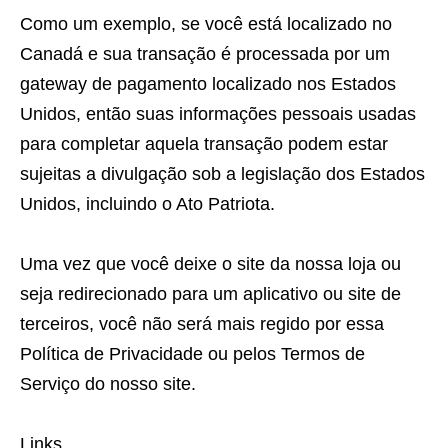
Como um exemplo, se você está localizado no
Canadá e sua transação é processada por um
gateway de pagamento localizado nos Estados
Unidos, então suas informações pessoais usadas
para completar aquela transação podem estar
sujeitas a divulgação sob a legislação dos Estados
Unidos, incluindo o Ato Patriota.
Uma vez que você deixe o site da nossa loja ou
seja redirecionado para um aplicativo ou site de
terceiros, você não será mais regido por essa
Política de Privacidade ou pelos Termos de
Serviço do nosso site.
Links