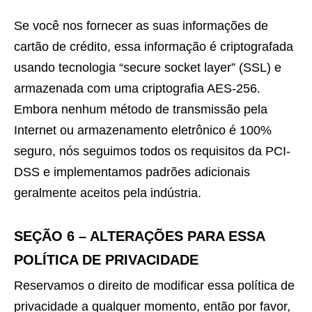
Se você nos fornecer as suas informações de
cartão de crédito, essa informação é criptografada
usando tecnologia “secure socket layer” (SSL) e
armazenada com uma criptografia AES-256.
Embora nenhum método de transmissão pela
Internet ou armazenamento eletrônico é 100%
seguro, nós seguimos todos os requisitos da PCI-
DSS e implementamos padrões adicionais
geralmente aceitos pela indústria.
SEÇÃO 6 – ALTERAÇÕES PARA ESSA
POLÍTICA DE PRIVACIDADE
Reservamos o direito de modificar essa política de
privacidade a qualquer momento, então por favor,