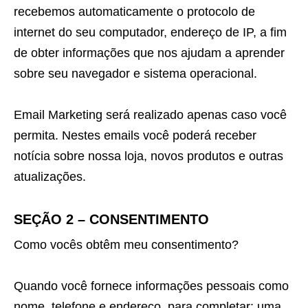
recebemos automaticamente o protocolo de
internet do seu computador, endereço de IP, a fim
de obter informações que nos ajudam a aprender
sobre seu navegador e sistema operacional.
Email Marketing será realizado apenas caso você
permita. Nestes emails você poderá receber
notícia sobre nossa loja, novos produtos e outras
atualizações.
SEÇÃO 2 – CONSENTIMENTO
Como vocês obtêm meu consentimento?
Quando você fornece informações pessoais como
nome, telefone e endereço, para completar: uma