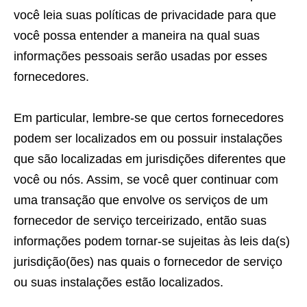
você leia suas políticas de privacidade para que
você possa entender a maneira na qual suas
informações pessoais serão usadas por esses
fornecedores.
Em particular, lembre-se que certos fornecedores
podem ser localizados em ou possuir instalações
que são localizadas em jurisdições diferentes que
você ou nós. Assim, se você quer continuar com
uma transação que envolve os serviços de um
fornecedor de serviço terceirizado, então suas
informações podem tornar-se sujeitas às leis da(s)
jurisdição(ões) nas quais o fornecedor de serviço
ou suas instalações estão localizados.