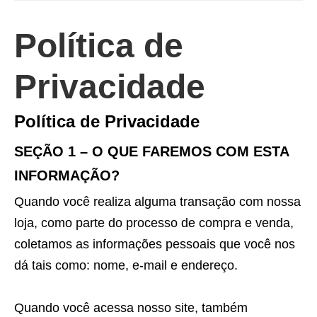
Política de
Privacidade
Política de Privacidade
SEÇÃO 1 – O QUE FAREMOS COM ESTA
INFORMAÇÃO?
Quando você realiza alguma transação com nossa
loja, como parte do processo de compra e venda,
coletamos as informações pessoais que você nos
dá tais como: nome, e-mail e endereço.
Quando você acessa nosso site, também