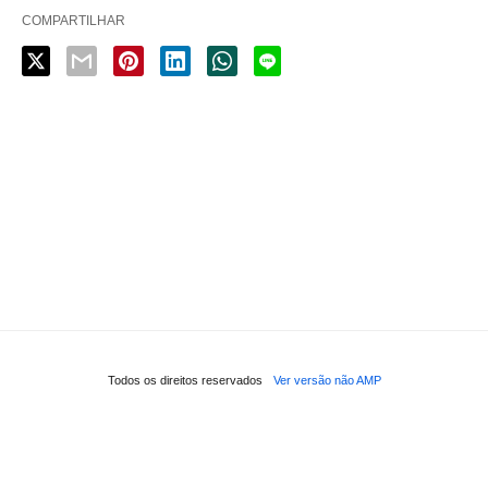
COMPARTILHAR
Todos os direitos reservados
Ver versão não AMP