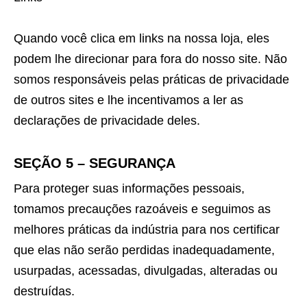
Quando você clica em links na nossa loja, eles
podem lhe direcionar para fora do nosso site. Não
somos responsáveis pelas práticas de privacidade
de outros sites e lhe incentivamos a ler as
declarações de privacidade deles.
SEÇÃO 5 – SEGURANÇA
Para proteger suas informações pessoais,
tomamos precauções razoáveis e seguimos as
melhores práticas da indústria para nos certificar
que elas não serão perdidas inadequadamente,
usurpadas, acessadas, divulgadas, alteradas ou
destruídas.