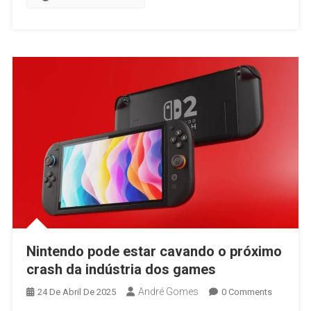
Nintendo pode estar cavando o próximo
crash da indústria dos games
André Gomes
24 De Abril De 2025
0 Comments