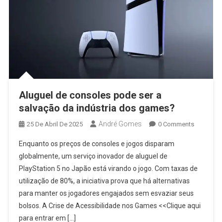
Aluguel de consoles pode ser a
salvação da indústria dos games?
André Gomes
25 De Abril De 2025
0 Comments
Enquanto os preços de consoles e jogos disparam
globalmente, um serviço inovador de aluguel de
PlayStation 5 no Japão está virando o jogo. Com taxas de
utilização de 80%, a iniciativa prova que há alternativas
para manter os jogadores engajados sem esvaziar seus
bolsos. A Crise de Acessibilidade nos Games <<Clique aqui
para entrar em […]