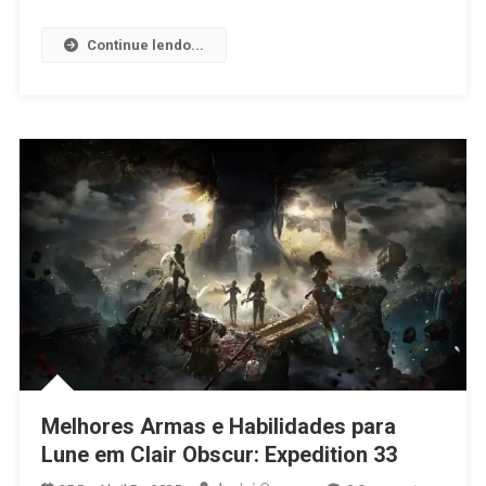
Continue lendo...
Melhores Armas e Habilidades para
Lune em Clair Obscur: Expedition 33