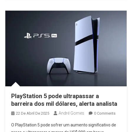
PlayStation 5 pode ultrapassar a
barreira dos mil dólares, alerta analista
André Gomes
22 De Abril De 2025
0 Comments
O PlayStation 5 pode sofrer um aumento significativo de