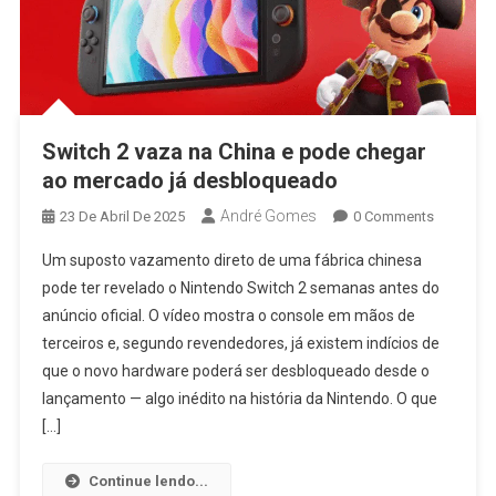
Switch 2 vaza na China e pode chegar
ao mercado já desbloqueado
André Gomes
23 De Abril De 2025
0 Comments
Um suposto vazamento direto de uma fábrica chinesa
pode ter revelado o Nintendo Switch 2 semanas antes do
anúncio oficial. O vídeo mostra o console em mãos de
terceiros e, segundo revendedores, já existem indícios de
que o novo hardware poderá ser desbloqueado desde o
lançamento — algo inédito na história da Nintendo. O que
[…]
Continue lendo...