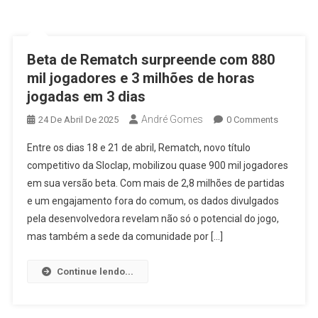
Beta de Rematch surpreende com 880
mil jogadores e 3 milhões de horas
jogadas em 3 dias
André Gomes
24 De Abril De 2025
0 Comments
Entre os dias 18 e 21 de abril, Rematch, novo título
competitivo da Sloclap, mobilizou quase 900 mil jogadores
em sua versão beta. Com mais de 2,8 milhões de partidas
e um engajamento fora do comum, os dados divulgados
pela desenvolvedora revelam não só o potencial do jogo,
mas também a sede da comunidade por […]
Continue lendo...