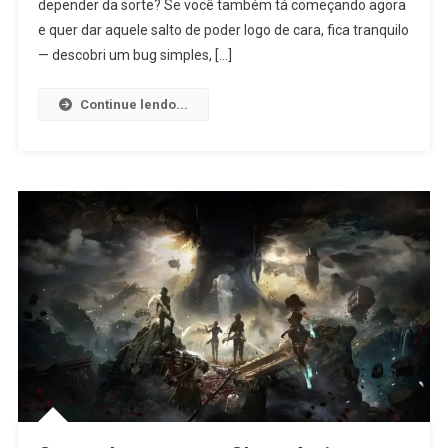
depender da sorte? Se você também tá começando agora
e quer dar aquele salto de poder logo de cara, fica tranquilo
— descobri um bug simples, […]
Continue lendo...