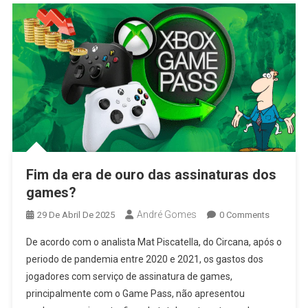
Fim da era de ouro das assinaturas dos
games?
André Gomes
29 De Abril De 2025
0 Comments
De acordo com o analista Mat Piscatella, do Circana, após o
periodo de pandemia entre 2020 e 2021, os gastos dos
jogadores com serviço de assinatura de games,
principalmente com o Game Pass, não apresentou