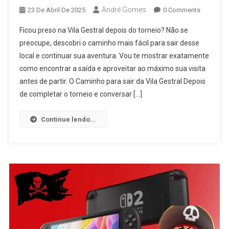
André Gomes
23 De Abril De 2025
0 Comments
Ficou preso na Vila Gestral depois do torneio? Não se
preocupe, descobri o caminho mais fácil para sair desse
local e continuar sua aventura. Vou te mostrar exatamente
como encontrar a saída e aproveitar ao máximo sua visita
antes de partir. O Caminho para sair da Vila Gestral Depois
de completar o torneio e conversar […]
Continue lendo...