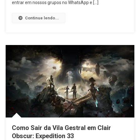
entrar em nossos grupos no WhatsApp e […]
Continue lendo...
Como Sair da Vila Gestral em Clair
Obscur: Expedition 33