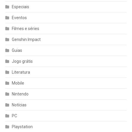
Especiais
Eventos
Filmes e séries
Genshin Impact
Guias
Jogo grátis
Literatura
Mobile
Nintendo
Notícias
PC
Playstation