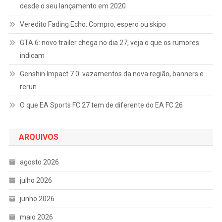
desde o seu lançamento em 2020
Veredito Fading Echo: Compro, espero ou skipo
GTA 6: novo trailer chega no dia 27, veja o que os rumores
indicam
Genshin Impact 7.0: vazamentos da nova região, banners e
rerun
O que EA Sports FC 27 tem de diferente do EA FC 26
ARQUIVOS
agosto 2026
julho 2026
junho 2026
maio 2026