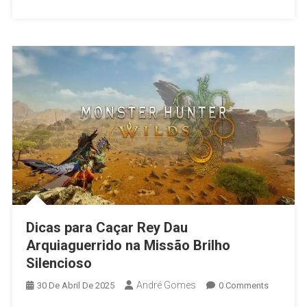
Dicas para Caçar Rey Dau
Arquiaguerrido na Missão Brilho
Silencioso
André Gomes
30 De Abril De 2025
0 Comments