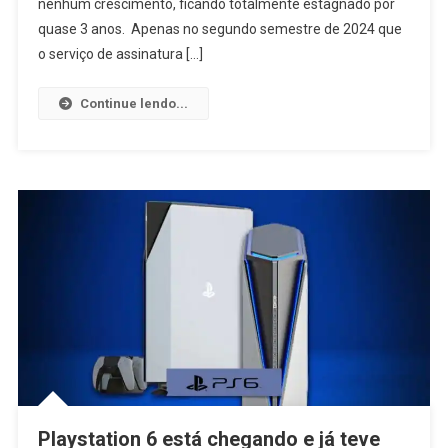
nenhum crescimento, ficando totalmente estagnado por
quase 3 anos. Apenas no segundo semestre de 2024 que
o serviço de assinatura […]
Continue lendo...
Playstation 6 está chegando e já teve