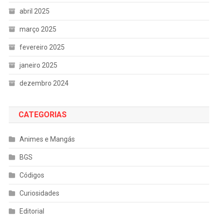
abril 2025
março 2025
fevereiro 2025
janeiro 2025
dezembro 2024
CATEGORIAS
Animes e Mangás
BGS
Códigos
Curiosidades
Editorial