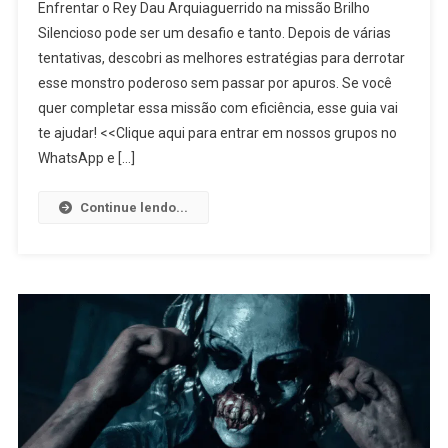
Enfrentar o Rey Dau Arquiaguerrido na missão Brilho
Silencioso pode ser um desafio e tanto. Depois de várias
tentativas, descobri as melhores estratégias para derrotar
esse monstro poderoso sem passar por apuros. Se você
quer completar essa missão com eficiência, esse guia vai
te ajudar! <<Clique aqui para entrar em nossos grupos no
WhatsApp e […]
Continue lendo...