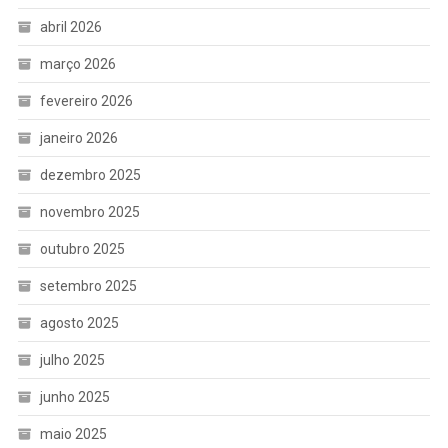
abril 2026
março 2026
fevereiro 2026
janeiro 2026
dezembro 2025
novembro 2025
outubro 2025
setembro 2025
agosto 2025
julho 2025
junho 2025
maio 2025