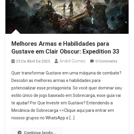
Melhores Armas e Habilidades para
Gustave em Clair Obscur: Expedition 33
André Gomes
25 De Abril De 2025
0 Comments
Quer transformar Gustave em uma máquina de combate?
Descobri as melhores armas e habilidades para
potencializar esse protagonista. Se você quer dominar seu
estilo único de jogo baseado em Sobrecarga, esse guia vai
te ajudar! Por Que Investir em Gustave? Entendendo a
Mecânica de Sobrecarga <<Clique aqui para entrar em
nossos grupos no WhatsApp e […]
Continue lendo...