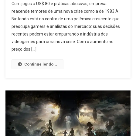
Com jogos a US$ 80 e práticas abusivas, empresa
reacende temores de uma nova crise como a de 1983 A
Nintendo está no centro de uma polêmica crescente que
preocupa gamers e analistas do mercado: suas decisões
recentes podem estar empurrando a indústria dos
videogames para uma nova crise. Com o aumento no
preço dos […]
Continue lendo...