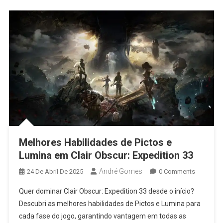
Melhores Habilidades de Pictos e
Lumina em Clair Obscur: Expedition 33
André Gomes
24 De Abril De 2025
0 Comments
Quer dominar Clair Obscur: Expedition 33 desde o início?
Descubri as melhores habilidades de Pictos e Lumina para
cada fase do jogo, garantindo vantagem em todas as