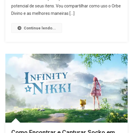
potencial de seus itens. Vou compartilhar como uso o Orbe
Divino e as melhores maneiras […]
Continue lendo...
Como Encontrar e Capturar Socko em