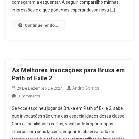
começaram a esquentar. A seguir, compartilho minhas
impressões e o que podemos esperar dessa nova […]
Continue lendo...
As Melhores Invocações para Bruxa em
Path of Exile 2
André Gomes
29 De Dezembro De 2024
0 Comments
Se você escolheu jogar de Bruxa em Path of Exile 2, sabe
que invocações são uma das especialidades dessa classe.
Com as habilidades certas, você pode limpar mapas
inteiros com seus lacaios, enquanto observa tudo de