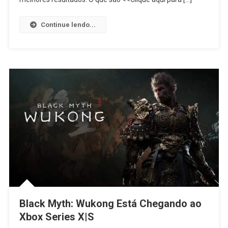
Continue lendo...
Black Myth: Wukong Está Chegando ao
Xbox Series X|S