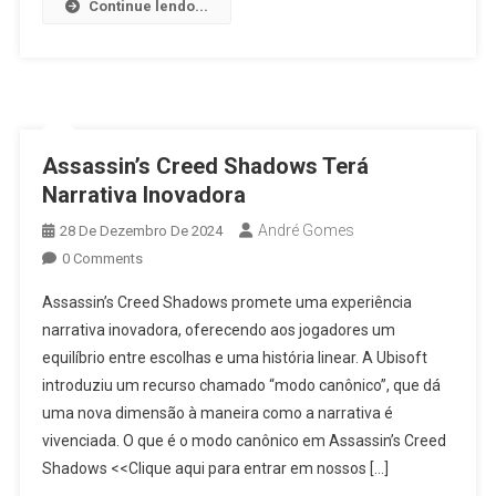
Continue lendo...
Assassin’s Creed Shadows Terá
Narrativa Inovadora
André Gomes
28 De Dezembro De 2024
0 Comments
Assassin’s Creed Shadows promete uma experiência
narrativa inovadora, oferecendo aos jogadores um
equilíbrio entre escolhas e uma história linear. A Ubisoft
introduziu um recurso chamado “modo canônico”, que dá
uma nova dimensão à maneira como a narrativa é
vivenciada. O que é o modo canônico em Assassin’s Creed
Shadows <<Clique aqui para entrar em nossos […]