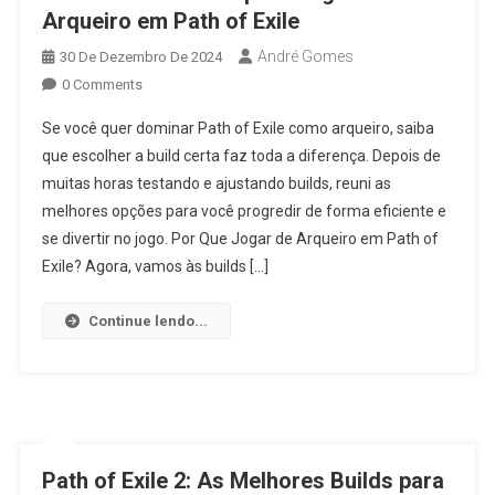
Arqueiro em Path of Exile
André Gomes
30 De Dezembro De 2024
0 Comments
Se você quer dominar Path of Exile como arqueiro, saiba
que escolher a build certa faz toda a diferença. Depois de
muitas horas testando e ajustando builds, reuni as
melhores opções para você progredir de forma eficiente e
se divertir no jogo. Por Que Jogar de Arqueiro em Path of
Exile? Agora, vamos às builds […]
Continue lendo...
Path of Exile 2: As Melhores Builds para