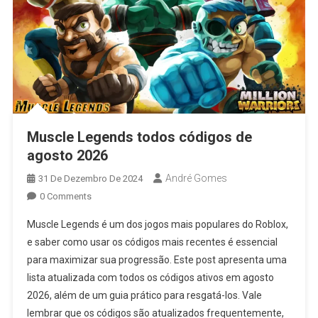
Muscle Legends todos códigos de
agosto 2026
André Gomes
31 De Dezembro De 2024
0 Comments
Muscle Legends é um dos jogos mais populares do Roblox,
e saber como usar os códigos mais recentes é essencial
para maximizar sua progressão. Este post apresenta uma
lista atualizada com todos os códigos ativos em agosto
2026, além de um guia prático para resgatá-los. Vale
lembrar que os códigos são atualizados frequentemente,