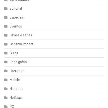
Editorial
Especiais
Eventos
Filmes e séries
Genshin Impact
Guias
Jogo grátis
Literatura
Mobile
Nintendo
Notícias
PC