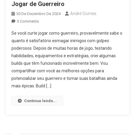
Jogar de Guerreiro
André Gomes
30 De Dezembro De 2024
0 Comments
Se você curte jogar como guerreiro, provavelmente sabe o
quanto é satisfatório esmagar inimigos com golpes
poderosos. Depois de muitas horas de jogo, testando
habilidades, equipamentos e estratégias, criei algumas
builds que têm funcionado incrivelmente bem. Vou
compartilhar com você as melhores opções para
potencializar seu guerreiro e tornar suas batalhas ainda
mais épicas. Build […]
Continue lendo...