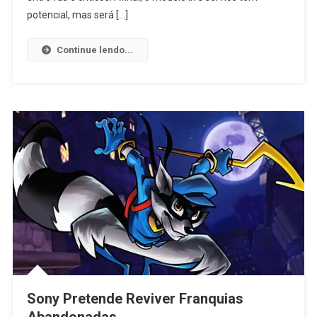
potencial, mas será […]
Continue lendo...
Sony Pretende Reviver Franquias