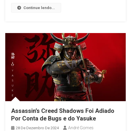
Continue lendo...
Assassin’s Creed Shadows Foi Adiado
Por Conta de Bugs e do Yasuke
André Gomes
28 De Dezembro De 2024