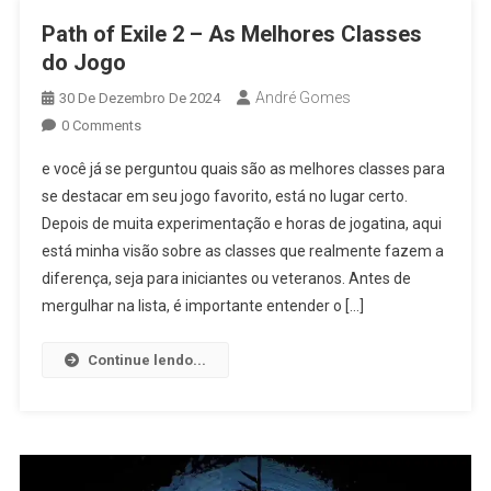
Path of Exile 2 – As Melhores Classes
do Jogo
André Gomes
30 De Dezembro De 2024
0 Comments
e você já se perguntou quais são as melhores classes para
se destacar em seu jogo favorito, está no lugar certo.
Depois de muita experimentação e horas de jogatina, aqui
está minha visão sobre as classes que realmente fazem a
diferença, seja para iniciantes ou veteranos. Antes de
mergulhar na lista, é importante entender o […]
Continue lendo...