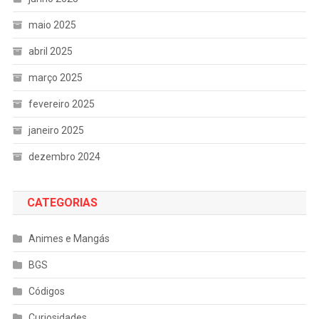
maio 2025
abril 2025
março 2025
fevereiro 2025
janeiro 2025
dezembro 2024
CATEGORIAS
Animes e Mangás
BGS
Códigos
Curiosidades