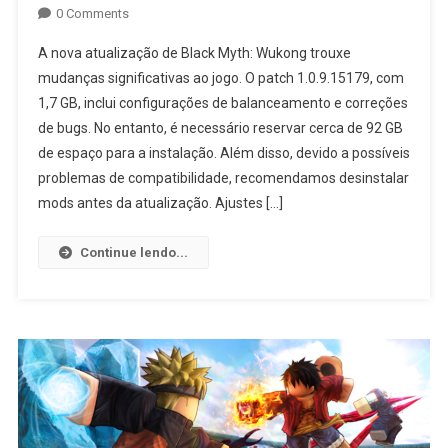
0 Comments
A nova atualização de Black Myth: Wukong trouxe
mudanças significativas ao jogo. O patch 1.0.9.15179, com
1,7 GB, inclui configurações de balanceamento e correções
de bugs. No entanto, é necessário reservar cerca de 92 GB
de espaço para a instalação. Além disso, devido a possíveis
problemas de compatibilidade, recomendamos desinstalar
mods antes da atualização. Ajustes […]
Continue lendo...