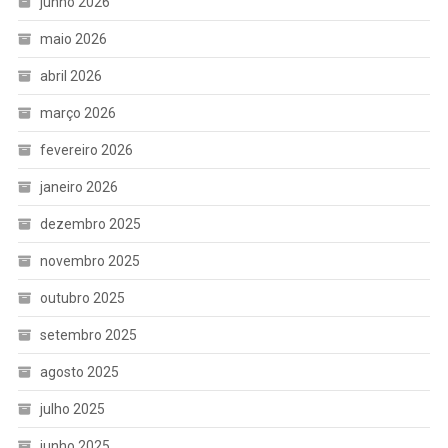
junho 2026
maio 2026
abril 2026
março 2026
fevereiro 2026
janeiro 2026
dezembro 2025
novembro 2025
outubro 2025
setembro 2025
agosto 2025
julho 2025
junho 2025