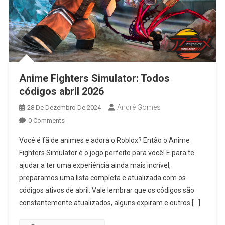
Anime Fighters Simulator: Todos
códigos abril 2026
André Gomes
28 De Dezembro De 2024
0 Comments
Você é fã de animes e adora o Roblox? Então o Anime
Fighters Simulator é o jogo perfeito para você! E para te
ajudar a ter uma experiência ainda mais incrível,
preparamos uma lista completa e atualizada com os
códigos ativos de abril. Vale lembrar que os códigos são
constantemente atualizados, alguns expiram e outros […]