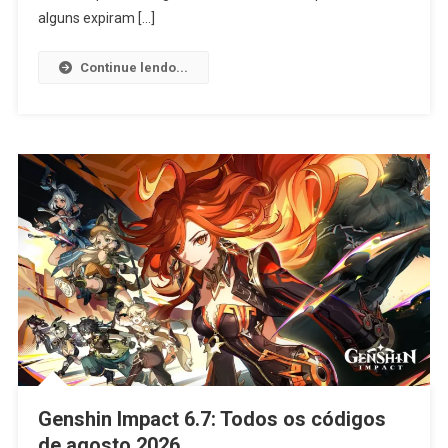
alguns expiram […]
Continue lendo...
Genshin Impact 6.7: Todos os códigos
de agosto 2026