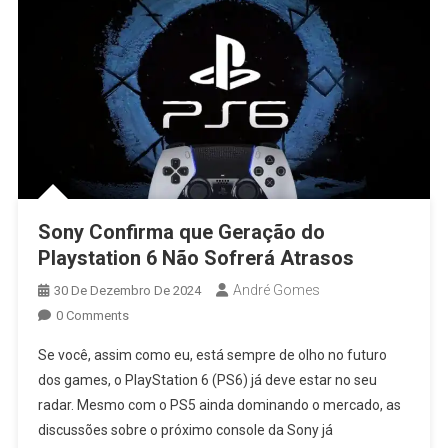
Sony Confirma que Geração do
Playstation 6 Não Sofrerá Atrasos
André Gomes
30 De Dezembro De 2024
0 Comments
Se você, assim como eu, está sempre de olho no futuro
dos games, o PlayStation 6 (PS6) já deve estar no seu
radar. Mesmo com o PS5 ainda dominando o mercado, as
discussões sobre o próximo console da Sony já