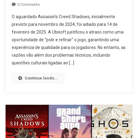
0 Comments
O aguardado Assassin’s Creed Shadows, inicialmente
previsto para novembro de 2024, foi adiado para 14 de
fevereiro de 2025. A Ubisoft justificou o atraso como uma
oportunidade de “polir e refinar” o jogo, garantindo uma
experiência de qualidade para os jogadores. No entanto, as
razões vão além dos problemas técnicos, incluindo
questões culturais ligadas ao […]
Continue lendo...