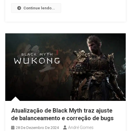
Continue lendo...
Atualização de Black Myth traz ajuste
de balanceamento e correção de bugs
André Gomes
28 De Dezembro De 2024