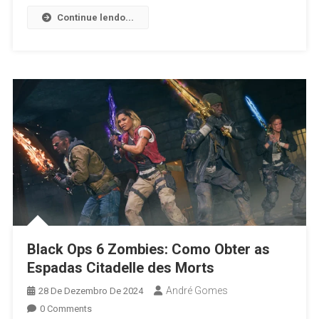
Continue lendo...
Black Ops 6 Zombies: Como Obter as
Espadas Citadelle des Morts
André Gomes
28 De Dezembro De 2024
0 Comments