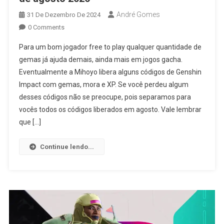
André Gomes
31 De Dezembro De 2024
0 Comments
Para um bom jogador free to play qualquer quantidade de
gemas já ajuda demais, ainda mais em jogos gacha.
Eventualmente a Mihoyo libera alguns códigos de Genshin
Impact com gemas, mora e XP. Se você perdeu algum
desses códigos não se preocupe, pois separamos para
vocês todos os códigos liberados em agosto. Vale lembrar
que […]
Continue lendo...