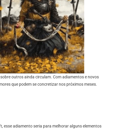
 sobre outros ainda circulam. Com adiamentos e novos
 rumores que podem se concretizar nos próximos meses.
ft, esse adiamento seria para melhorar alguns elementos