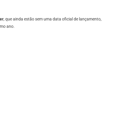
er
, que ainda estão sem uma data oficial de lançamento,
imo ano.