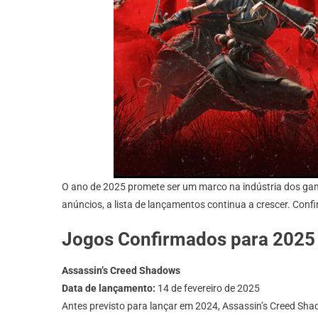
O ano de 2025 promete ser um marco na indústria dos ga
anúncios, a lista de lançamentos continua a crescer. Con
Jogos Confirmados para 2025
Assassin’s Creed Shadows
Data de lançamento:
14 de fevereiro de 2025
Antes previsto para lançar em 2024, Assassin’s Creed Sha