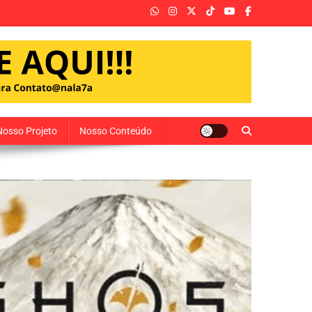
Nosso Projeto
Nosso Conteúdo