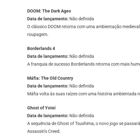
DOOM: The Dark Ages
Data de lançamento:
Não definida
O clássico DOOM retorna com uma ambientação medieval, m
roupagem.
Borderlands 4
Data de lançamento:
Não definida
A franquia de sucesso Borderlands retorna com mais humor
Máfia: The Old Country
Data de lançamento:
Não definida
Máfia volta às suas raízes com uma história ambientada na 
Ghost of Yotei
Data de lançamento:
Não definida
A sequência de Ghost of Tsushima, o novo jogo se passará
Assassin’s Creed.