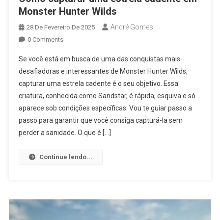
Monster Hunter Wilds
André Gomes
28 De Fevereiro De 2025
0 Comments
Se você está em busca de uma das conquistas mais
desafiadoras e interessantes de Monster Hunter Wilds,
capturar uma estrela cadente é o seu objetivo. Essa
criatura, conhecida como Sandstar, é rápida, esquiva e só
aparece sob condições específicas. Vou te guiar passo a
passo para garantir que você consiga capturá-la sem
perder a sanidade. O que é […]
Continue lendo...