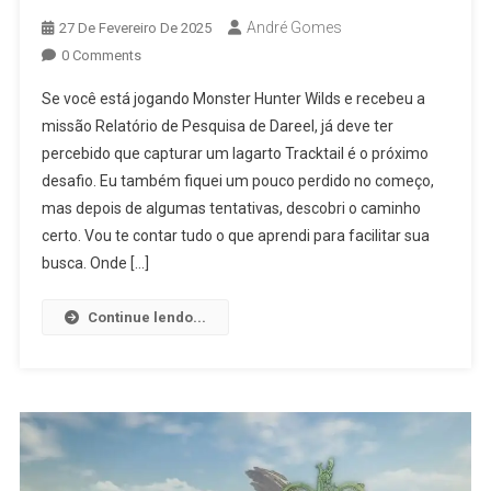
André Gomes
27 De Fevereiro De 2025
0 Comments
Se você está jogando Monster Hunter Wilds e recebeu a
missão Relatório de Pesquisa de Dareel, já deve ter
percebido que capturar um lagarto Tracktail é o próximo
desafio. Eu também fiquei um pouco perdido no começo,
mas depois de algumas tentativas, descobri o caminho
certo. Vou te contar tudo o que aprendi para facilitar sua
busca. Onde […]
Continue lendo...