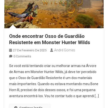
Onde encontrar Osso de Guardião
Resistente em Monster Hunter Wilds
André Gomes
27 De Fevereiro De 2025
0 Comments
Se você está tentando criar ou melhorar armas na Árvore
de Armas em Monster Hunter Wilds, já deve ter percebido
que o Osso de Guardião Resistente é um dos materiais
mais importantes. Quando eu estava montando meu Bone
Horn III, precisei de dois desses ossos, e foi uma pequena
aventura encontrá-los. Vou te contar tudo o que aprendi […]
Continue lendo...