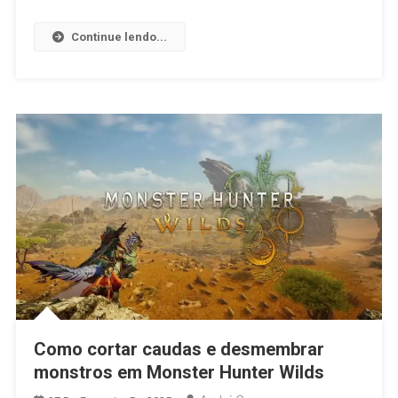
Continue lendo...
Como cortar caudas e desmembrar
monstros em Monster Hunter Wilds