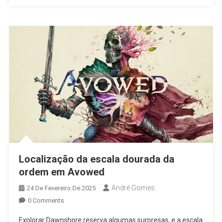
Localização da escala dourada da
ordem em Avowed
André Gomes
24 De Fevereiro De 2025
0 Comments
Explorar Dawnshore reserva algumas surpresas, e a escala