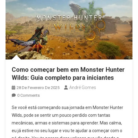
Como começar bem em Monster Hunter
Wilds: Guia completo para iniciantes
André Gomes
28 De Fevereiro De 2025
0 Comments
Se você está começando sua jornada em Monster Hunter
Wilds, pode se sentir um pouco perdido com tantas
mecânicas, armas e sistemas para aprender. Mas calma,
eu já estive no seu lugar e vou te ajudar a começar com o