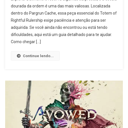
dourada da ordem é uma das mais valiosas. Localizada
dentro do Pargrun Cache, essa peça essencial do Totem of
Rightful Rulership exige paciência e atenção para ser
adquirida. Se você ainda não encontrou ou está tendo
dificuldades, aqui está um guia detalhado para te ajudar.
Como chegar […]
Continue lendo...