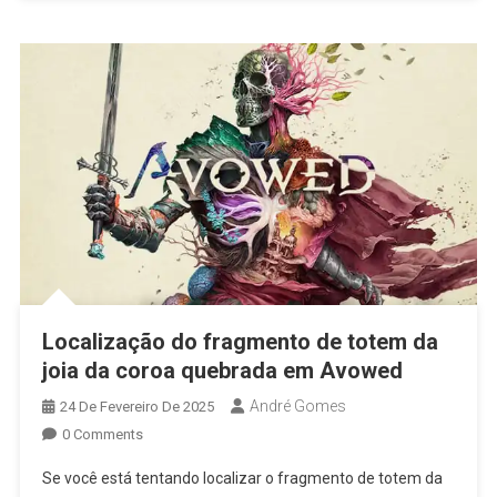
Localização do fragmento de totem da
joia da coroa quebrada em Avowed
André Gomes
24 De Fevereiro De 2025
0 Comments
Se você está tentando localizar o fragmento de totem da