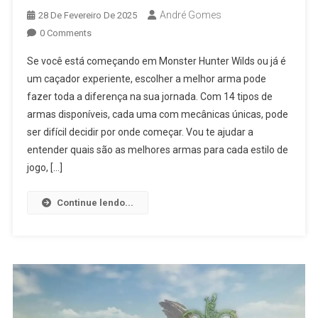
André Gomes
28 De Fevereiro De 2025
0 Comments
Se você está começando em Monster Hunter Wilds ou já é
um caçador experiente, escolher a melhor arma pode
fazer toda a diferença na sua jornada. Com 14 tipos de
armas disponíveis, cada uma com mecânicas únicas, pode
ser difícil decidir por onde começar. Vou te ajudar a
entender quais são as melhores armas para cada estilo de
jogo, […]
Continue lendo...