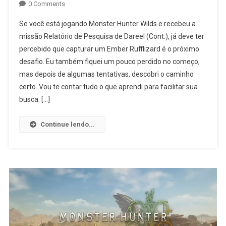
0 Comments
Se você está jogando Monster Hunter Wilds e recebeu a
missão Relatório de Pesquisa de Dareel (Cont.), já deve ter
percebido que capturar um Ember Rufflizard é o próximo
desafio. Eu também fiquei um pouco perdido no começo,
mas depois de algumas tentativas, descobri o caminho
certo. Vou te contar tudo o que aprendi para facilitar sua
busca. […]
Continue lendo...