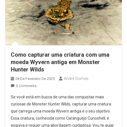
Como capturar uma criatura com uma
moeda Wyvern antiga em Monster
Hunter Wilds
André Gomes
28 De Fevereiro De 2025
0 Comments
Se você está em busca de uma das conquistas mais
curiosas de Monster Hunter Wilds, capturar uma criatura
que carrega uma moeda Wyvern antiga é o seu objetivo.
Essa criatura, conhecida como Caranguejo Curioshell, é
esquiva e requer uma abordagem cuidadosa. Vou te guiar