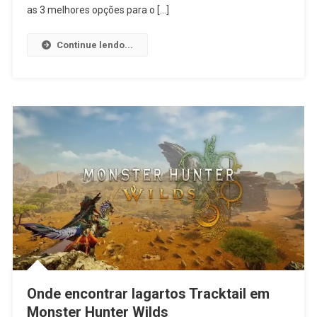
as 3 melhores opções para o […]
Continue lendo...
Onde encontrar lagartos Tracktail em
Monster Hunter Wilds