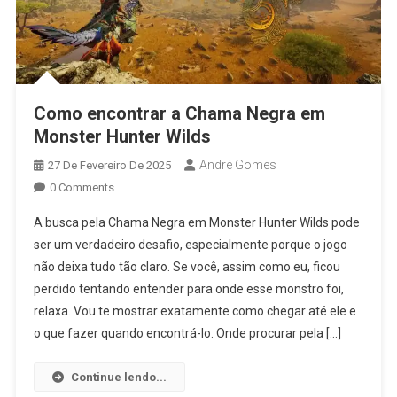
Como encontrar a Chama Negra em
Monster Hunter Wilds
André Gomes
27 De Fevereiro De 2025
0 Comments
A busca pela Chama Negra em Monster Hunter Wilds pode
ser um verdadeiro desafio, especialmente porque o jogo
não deixa tudo tão claro. Se você, assim como eu, ficou
perdido tentando entender para onde esse monstro foi,
relaxa. Vou te mostrar exatamente como chegar até ele e
o que fazer quando encontrá-lo. Onde procurar pela […]
Continue lendo...