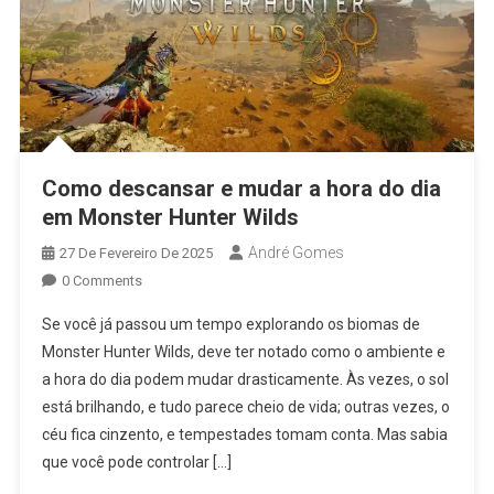
Como descansar e mudar a hora do dia
em Monster Hunter Wilds
André Gomes
27 De Fevereiro De 2025
0 Comments
Se você já passou um tempo explorando os biomas de
Monster Hunter Wilds, deve ter notado como o ambiente e
a hora do dia podem mudar drasticamente. Às vezes, o sol
está brilhando, e tudo parece cheio de vida; outras vezes, o
céu fica cinzento, e tempestades tomam conta. Mas sabia
que você pode controlar […]