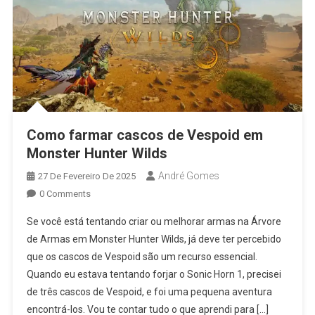
Como farmar cascos de Vespoid em
Monster Hunter Wilds
André Gomes
27 De Fevereiro De 2025
0 Comments
Se você está tentando criar ou melhorar armas na Árvore
de Armas em Monster Hunter Wilds, já deve ter percebido
que os cascos de Vespoid são um recurso essencial.
Quando eu estava tentando forjar o Sonic Horn 1, precisei
de três cascos de Vespoid, e foi uma pequena aventura
encontrá-los. Vou te contar tudo o que aprendi para […]