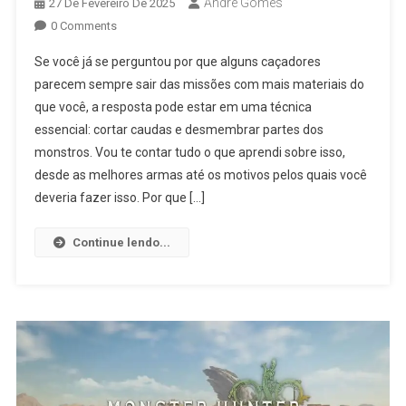
André Gomes
27 De Fevereiro De 2025
0 Comments
Se você já se perguntou por que alguns caçadores
parecem sempre sair das missões com mais materiais do
que você, a resposta pode estar em uma técnica
essencial: cortar caudas e desmembrar partes dos
monstros. Vou te contar tudo o que aprendi sobre isso,
desde as melhores armas até os motivos pelos quais você
deveria fazer isso. Por que […]
Continue lendo...