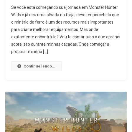
Se você está começando sua jornada em Monster Hunter
Wilds e já deu uma olhada na forja, deve ter percebido que
o minério de ferro é um dos recursos mais importantes
para criar e melhorar equipamentos. Mas onde
exatamente encontrá-lo? Vou te contar tudo o que aprendi
sobre isso durante minhas caçadas. Onde começar a
procurar minério […]
Continue lendo...