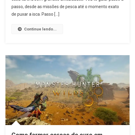
passo, desde as missões de pesca até o momento exato
de puxar a isca. Passo […]
Continue lendo...