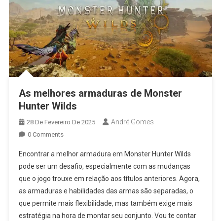
As melhores armaduras de Monster
Hunter Wilds
André Gomes
28 De Fevereiro De 2025
0 Comments
Encontrar a melhor armadura em Monster Hunter Wilds
pode ser um desafio, especialmente com as mudanças
que o jogo trouxe em relação aos títulos anteriores. Agora,
as armaduras e habilidades das armas são separadas, o
que permite mais flexibilidade, mas também exige mais
estratégia na hora de montar seu conjunto. Vou te contar