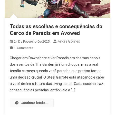
Todas as escolhas e consequências do
Cerco de Paradis em Avowed
André Gomes
24 De Fevereiro De 2025
0 Comments
Chegar em Dawnshore e ver Paradis em chamas depois
dos eventos de The Garden já é um choque, mas a real
tensão começa quando você percebe que precisa tomar
uma decisão crucial. O Steel Garrote está atacando e cabe
a você definir o futuro das Living Lands. Cada escolha traz
consequências pesadas, então vale a […]
Continue lendo...