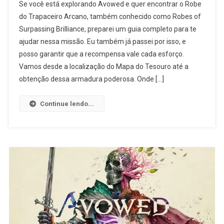
Se você está explorando Avowed e quer encontrar o Robe
do Trapaceiro Arcano, também conhecido como Robes of
Surpassing Brilliance, preparei um guia completo para te
ajudar nessa missão. Eu também já passei por isso, e
posso garantir que a recompensa vale cada esforço.
Vamos desde a localização do Mapa do Tesouro até a
obtenção dessa armadura poderosa. Onde […]
Continue lendo...