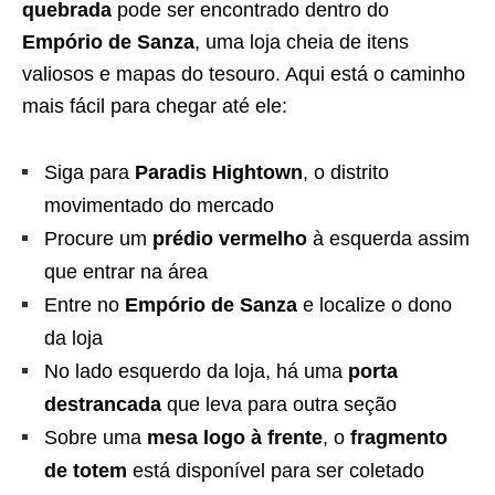
quebrada
pode ser encontrado dentro do
Empório de Sanza
, uma loja cheia de itens
valiosos e mapas do tesouro. Aqui está o caminho
mais fácil para chegar até ele:
Siga para
Paradis Hightown
, o distrito
movimentado do mercado
Procure um
prédio vermelho
à esquerda assim
que entrar na área
Entre no
Empório de Sanza
e localize o dono
da loja
No lado esquerdo da loja, há uma
porta
destrancada
que leva para outra seção
Sobre uma
mesa logo à frente
, o
fragmento
de totem
está disponível para ser coletado