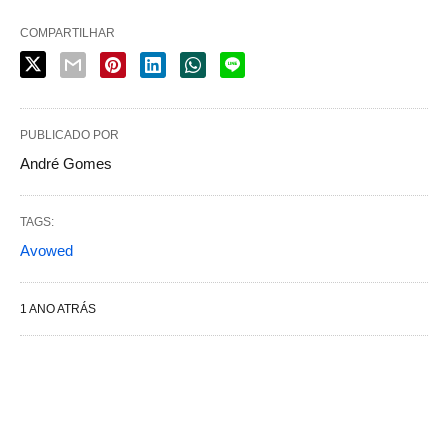
COMPARTILHAR
PUBLICADO POR
André Gomes
TAGS:
Avowed
1 ANO ATRÁS