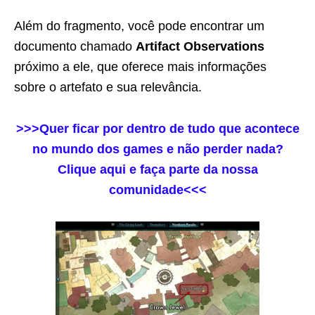
Além do fragmento, você pode encontrar um
documento chamado
Artifact Observations
próximo a ele, que oferece mais informações
sobre o artefato e sua relevância.
>>>Quer ficar por dentro de tudo que acontece
no mundo dos games e não perder nada?
Clique aqui e faça parte da nossa
comunidade<<<