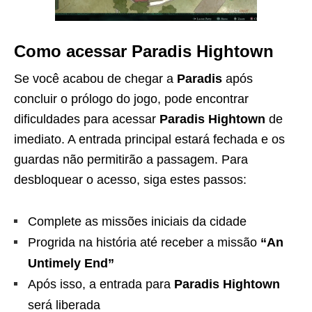
Como acessar Paradis Hightown
Se você acabou de chegar a
Paradis
após
concluir o prólogo do jogo, pode encontrar
dificuldades para acessar
Paradis Hightown
de
imediato. A entrada principal estará fechada e os
guardas não permitirão a passagem. Para
desbloquear o acesso, siga estes passos:
Complete as missões iniciais da cidade
Progrida na história até receber a missão
“An
Untimely End”
Após isso, a entrada para
Paradis Hightown
será liberada