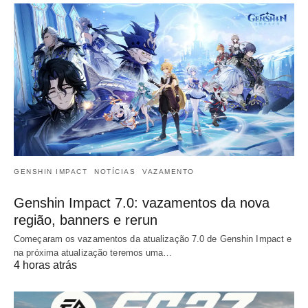
GENSHIN IMPACT
NOTÍCIAS
VAZAMENTO
Genshin Impact 7.0: vazamentos da nova
região, banners e rerun
Começaram os vazamentos da atualização 7.0 de Genshin Impact e
na próxima atualização teremos uma…
4 horas atrás