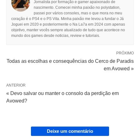
Jornalista por formação e gamer apaixonado de
nascimento. Comecei minha paixão no polystation,
passei por vários consoles, mas o que mora no meu
coração é o PS4 e o PS Vita. Minha paixão me levou a fundar o Já
Joguei em 2020 e posteriormente o Na La7a em 2024 com apenas
objetivo, manter vocês sempre atualizado de tudo que acontece no
mundo dos games desde noticias, review e tutoriais.
PRÓXIMO
Todas as escolhas e consequências do Cerco de Paradis
em Avowed »
ANTERIOR
« Devo salvar ou manter o consolo da perdição em
Avowed?
Deixe um comentário