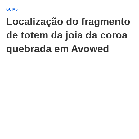
GUIAS
Localização do fragmento
de totem da joia da coroa
quebrada em Avowed