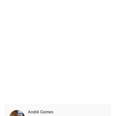
André Gomes