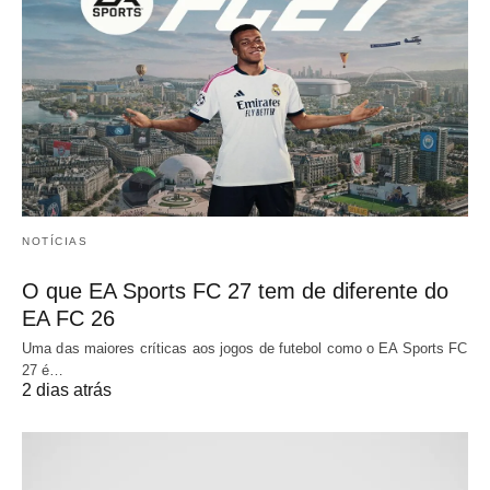
NOTÍCIAS
O que EA Sports FC 27 tem de diferente do
EA FC 26
Uma das maiores críticas aos jogos de futebol como o EA Sports FC
27 é…
2 dias atrás