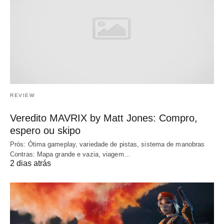
REVIEW
Veredito MAVRIX by Matt Jones: Compro,
espero ou skipo
Prós: Ótima gameplay, variedade de pistas, sistema de manobras
Contras: Mapa grande e vazia, viagem…
2 dias atrás