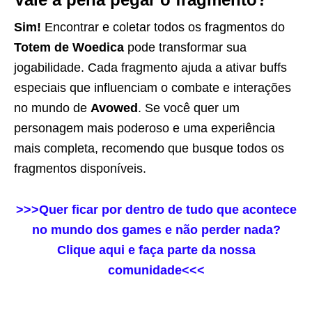
Sim!
Encontrar e coletar todos os fragmentos do
Totem de Woedica
pode transformar sua
jogabilidade. Cada fragmento ajuda a ativar buffs
especiais que influenciam o combate e interações
no mundo de
Avowed
. Se você quer um
personagem mais poderoso e uma experiência
mais completa, recomendo que busque todos os
fragmentos disponíveis.
>>>Quer ficar por dentro de tudo que acontece
no mundo dos games e não perder nada?
Clique aqui e faça parte da nossa
comunidade<<<