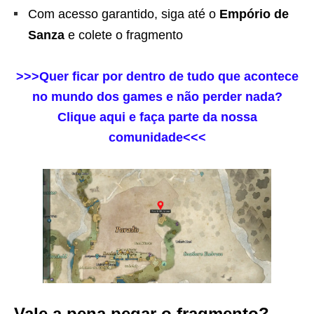
Com acesso garantido, siga até o
Empório de
Sanza
e colete o fragmento
>>>Quer ficar por dentro de tudo que acontece
no mundo dos games e não perder nada?
Clique aqui e faça parte da nossa
comunidade<<<
Vale a pena pegar o fragmento?