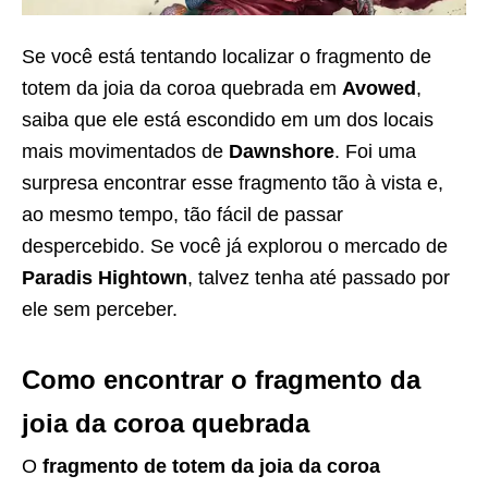
Se você está tentando localizar o fragmento de
totem da joia da coroa quebrada em
Avowed
,
saiba que ele está escondido em um dos locais
mais movimentados de
Dawnshore
. Foi uma
surpresa encontrar esse fragmento tão à vista e,
ao mesmo tempo, tão fácil de passar
despercebido. Se você já explorou o mercado de
Paradis Hightown
, talvez tenha até passado por
ele sem perceber.
Como encontrar o fragmento da
joia da coroa quebrada
O
fragmento de totem da joia da coroa