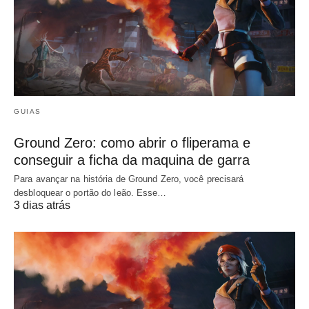
GUIAS
Ground Zero: como abrir o fliperama e
conseguir a ficha da maquina de garra
Para avançar na história de Ground Zero, você precisará
desbloquear o portão do leão. Esse…
3 dias atrás