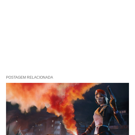
POSTAGEM RELACIONADA