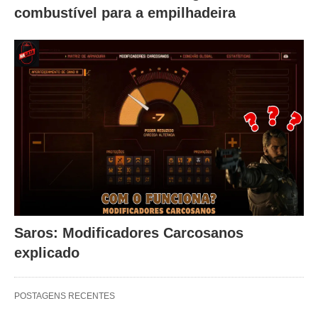
combustível para a empilhadeira
Saros: Modificadores Carcosanos
explicado
POSTAGENS RECENTES