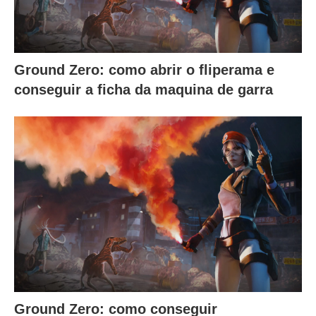
Ground Zero: como abrir o fliperama e
conseguir a ficha da maquina de garra
Ground Zero: como conseguir