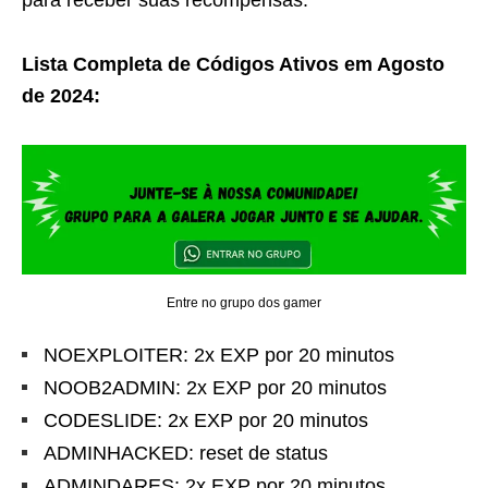
para receber suas recompensas.
Lista Completa de Códigos Ativos em Agosto
de 2024:
Entre no grupo dos gamer
NOEXPLOITER: 2x EXP por 20 minutos
NOOB2ADMIN: 2x EXP por 20 minutos
CODESLIDE: 2x EXP por 20 minutos
ADMINHACKED: reset de status
ADMINDARES: 2x EXP por 20 minutos