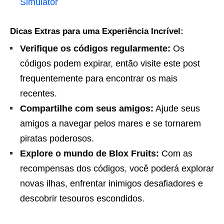
Simulator
Dicas Extras para uma Experiência Incrível:
Verifique os códigos regularmente:
Os
códigos podem expirar, então visite este post
frequentemente para encontrar os mais
recentes.
Compartilhe com seus amigos:
Ajude seus
amigos a navegar pelos mares e se tornarem
piratas poderosos.
Explore o mundo de Blox Fruits:
Com as
recompensas dos códigos, você poderá explorar
novas ilhas, enfrentar inimigos desafiadores e
descobrir tesouros escondidos.