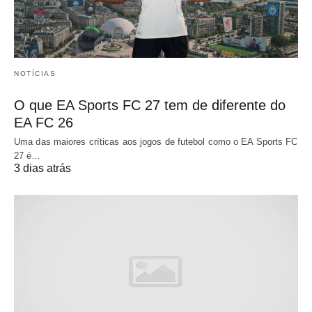
NOTÍCIAS
O que EA Sports FC 27 tem de diferente do
EA FC 26
Uma das maiores críticas aos jogos de futebol como o EA Sports FC
27 é…
3 dias atrás