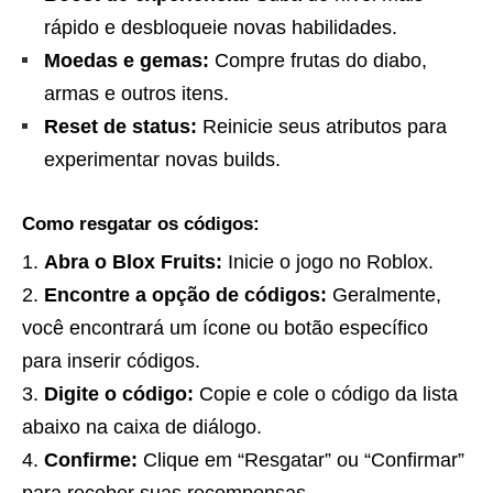
rápido e desbloqueie novas habilidades.
Moedas e gemas:
Compre frutas do diabo,
armas e outros itens.
Reset de status:
Reinicie seus atributos para
experimentar novas builds.
Como resgatar os códigos:
Abra o Blox Fruits:
Inicie o jogo no Roblox.
Encontre a opção de códigos:
Geralmente,
você encontrará um ícone ou botão específico
para inserir códigos.
Digite o código:
Copie e cole o código da lista
abaixo na caixa de diálogo.
Confirme:
Clique em “Resgatar” ou “Confirmar”