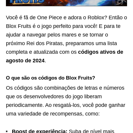
Você é fã de One Piece e adora o Roblox? Então o
Blox Fruits é o jogo perfeito para você! E para te
ajudar a navegar pelos mares e se tornar o
próximo Rei dos Piratas, preparamos uma lista
completa e atualizada com os
códigos ativos de
agosto de 2024
.
O que são os códigos do Blox Fruits?
Os códigos são combinações de letras e números
que os desenvolvedores do jogo liberam
periodicamente. Ao resgatá-los, você pode ganhar
uma variedade de recompensas, como:
Boost de experiência:
Suba de nível mais