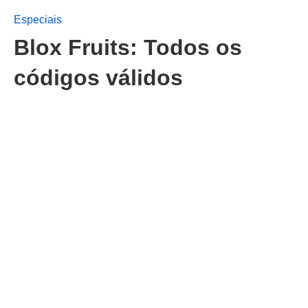
Especiais
Blox Fruits: Todos os
códigos válidos