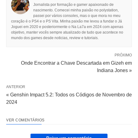
Jornalista por formação e gamer apaixonado de
nascimento. Comecei minha paixão no polystation,
passei por vários consoles, mas o que mora no meu
coração é o PS4 e o PS Vita. Minha paixão me levou a fundar o Já
Joguei em 2020 e posteriormente o Na La7a em 2024 com apenas
objetivo, manter vocês sempre atualizado de tudo que acontece no
mundo dos games desde noticias, review e tutoriais.
PRÓXIMO
Onde Encontrar a Chave Descartada em Gizeh em
Indiana Jones »
ANTERIOR
« Genshin Impact 5.2: Todos os Códigos de Novembro de
2024
VER COMENTÁRIOS