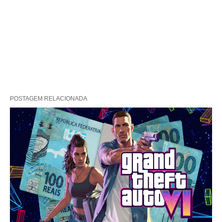
POSTAGEM RELACIONADA