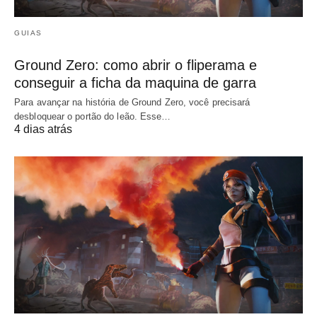
GUIAS
Ground Zero: como abrir o fliperama e
conseguir a ficha da maquina de garra
Para avançar na história de Ground Zero, você precisará
desbloquear o portão do leão. Esse…
4 dias atrás