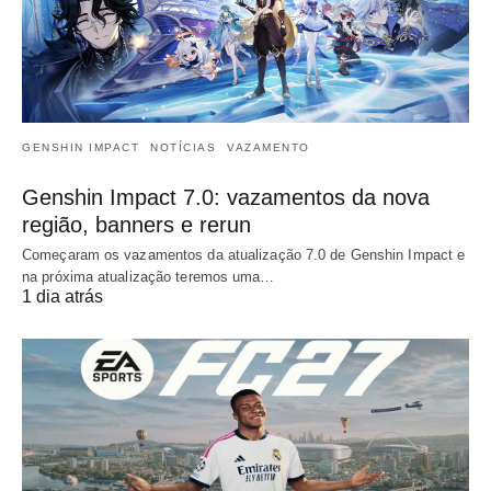
GENSHIN IMPACT
NOTÍCIAS
VAZAMENTO
Genshin Impact 7.0: vazamentos da nova
região, banners e rerun
Começaram os vazamentos da atualização 7.0 de Genshin Impact e
na próxima atualização teremos uma…
1 dia atrás