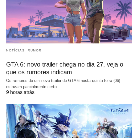
NOTÍCIAS
RUMOR
GTA 6: novo trailer chega no dia 27, veja o
que os rumores indicam
Os rumores de um novo trailer de GTA 6 nesta quinta-feira (06)
estavam parcialmente certo.…
9 horas atrás