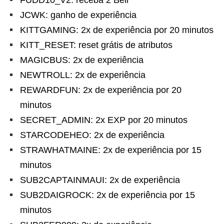
FUDD10_V2: receba 2 Beli
JCWK: ganho de experiência
KITTGAMING: 2x de experiência por 20 minutos
KITT_RESET: reset grátis de atributos
MAGICBUS: 2x de experiência
NEWTROLL: 2x de experiência
REWARDFUN: 2x de experiência por 20
minutos
SECRET_ADMIN: 2x EXP por 20 minutos
STARCODEHEO: 2x de experiência
STRAWHATMAINE: 2x de experiência por 15
minutos
SUB2CAPTAINMAUI: 2x de experiência
SUB2DAIGROCK: 2x de experiência por 15
minutos