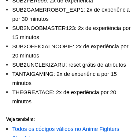
SUB2FER999: 2x de experiência
SUB2GAMERROBOT_EXP1: 2x de experiência
por 30 minutos
SUB2NOOBMASTER123: 2x de experiência por
15 minutos
SUB2OFFICIALNOOBIE: 2x de experiência por
20 minutos
SUB2UNCLEKIZARU: reset grátis de atributos
TANTAIGAMING: 2x de experiência por 15
minutos
THEGREATACE: 2x de experiência por 20
minutos
Veja também:
Todos os códigos válidos no Anime Fighters