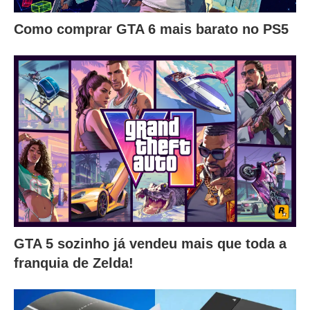
Como comprar GTA 6 mais barato no PS5
GTA 5 sozinho já vendeu mais que toda a
franquia de Zelda!