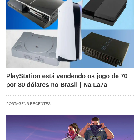
PlayStation está vendendo os jogo de 70
por 80 dólares no Brasil | Na La7a
POSTAGENS RECENTES