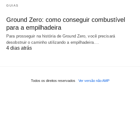
GUIAS
Ground Zero: como conseguir combustível
para a empilhadeira
Para prosseguir na história de Ground Zero, você precisará
desobstruir o caminho utilizando a empilhadeira.…
4 dias atrás
Todos os direitos reservados
Ver versão não AMP