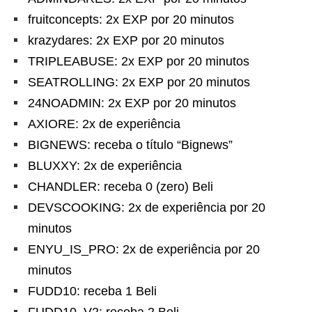
fruitconcepts: 2x EXP por 20 minutos
krazydares: 2x EXP por 20 minutos
TRIPLEABUSE: 2x EXP por 20 minutos
SEATROLLING: 2x EXP por 20 minutos
24NOADMIN: 2x EXP por 20 minutos
AXIORE: 2x de experiência
BIGNEWS: receba o título “Bignews”
BLUXXY: 2x de experiência
CHANDLER: receba 0 (zero) Beli
DEVSCOOKING: 2x de experiência por 20
minutos
ENYU_IS_PRO: 2x de experiência por 20
minutos
FUDD10: receba 1 Beli