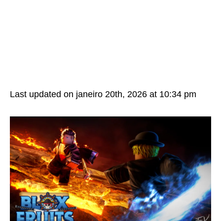
Last updated on janeiro 20th, 2026 at 10:34 pm