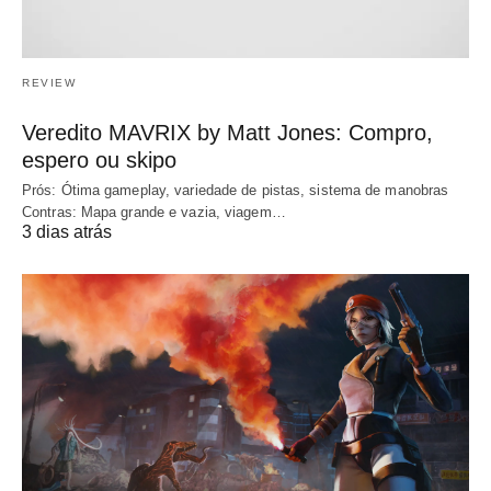
REVIEW
Veredito MAVRIX by Matt Jones: Compro,
espero ou skipo
Prós: Ótima gameplay, variedade de pistas, sistema de manobras
Contras: Mapa grande e vazia, viagem…
3 dias atrás