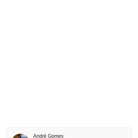
André Gomes