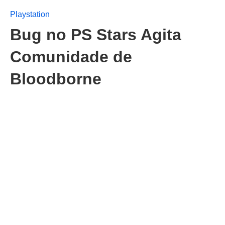
Playstation
Bug no PS Stars Agita
Comunidade de
Bloodborne