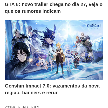
GTA 6: novo trailer chega no dia 27, veja o
que os rumores indicam
Genshin Impact 7.0: vazamentos da nova
região, banners e rerun
POSTAGENS RECENTES