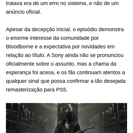
tratava era de um erro no sistema, e não de um
anúncio oficial.
Apesar da decepção inicial, o episódio demonstra
o enorme interesse da comunidade por
Bloodborne e a expectativa por novidades em
relação ao título. A Sony ainda não se pronunciou
oficialmente sobre o assunto, mas a chama da
esperança foi acesa, e os fãs continuam atentos a
qualquer sinal que possa confirmar a tão desejada
remasterização para PS5.