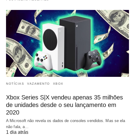
NOTÍCIAS
VAZAMENTO
XBOX
Xbox Series S|X vendeu apenas 35 milhões
de unidades desde o seu lançamento em
2020
A Microsoft não revela os dados de consoles vendidos. Mas se ela
não fala, a…
1 dia atrás