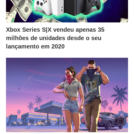
Xbox Series S|X vendeu apenas 35
milhões de unidades desde o seu
lançamento em 2020