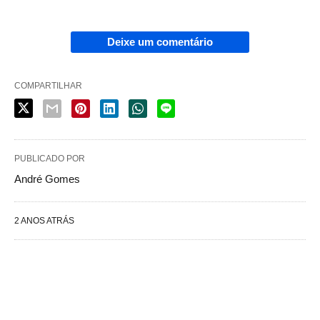
Deixe um comentário
COMPARTILHAR
PUBLICADO POR
André Gomes
2 ANOS ATRÁS