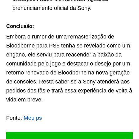
pronunciamento oficial da Sony.
Conclusão:
Embora o rumor de uma remasterização de
Bloodborne para PS5 tenha se revelado como um
engano, ele serviu para reacender a paixão da
comunidade pelo jogo e destacar o desejo por um
retorno renovado de Bloodborne na nova geração
de consoles. Resta saber se a Sony atenderá aos
pedidos dos fãs e trará essa experiência de volta à
vida em breve.
Fonte:
Meu ps