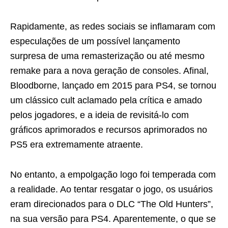
Rapidamente, as redes sociais se inflamaram com
especulações de um possível lançamento
surpresa de uma remasterização ou até mesmo
remake para a nova geração de consoles. Afinal,
Bloodborne, lançado em 2015 para PS4, se tornou
um clássico cult aclamado pela crítica e amado
pelos jogadores, e a ideia de revisitá-lo com
gráficos aprimorados e recursos aprimorados no
PS5 era extremamente atraente.
No entanto, a empolgação logo foi temperada com
a realidade. Ao tentar resgatar o jogo, os usuários
eram direcionados para o DLC “The Old Hunters”,
na sua versão para PS4. Aparentemente, o que se