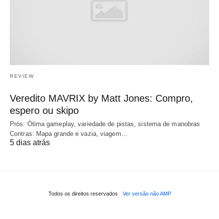
REVIEW
Veredito MAVRIX by Matt Jones: Compro,
espero ou skipo
Prós: Ótima gameplay, variedade de pistas, sistema de manobras
Contras: Mapa grande e vazia, viagem…
5 dias atrás
Todos os direitos reservados
Ver versão não AMP