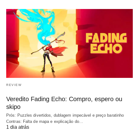
REVIEW
Veredito Fading Echo: Compro, espero ou
skipo
Prós: Puzzles divertidos, dublagem impecável e preço baratinho
Contras: Falta de mapa e explicação do…
1 dia atrás