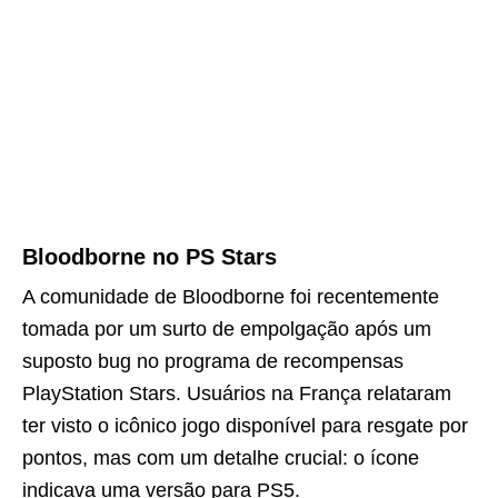
Bloodborne no PS Stars
A comunidade de Bloodborne foi recentemente
tomada por um surto de empolgação após um
suposto bug no programa de recompensas
PlayStation Stars. Usuários na França relataram
ter visto o icônico jogo disponível para resgate por
pontos, mas com um detalhe crucial: o ícone
indicava uma versão para PS5.