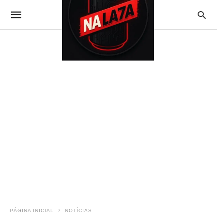
PÁGINA INICIAL
NOTÍCIAS