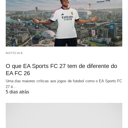
NOTÍCIAS
O que EA Sports FC 27 tem de diferente do
EA FC 26
Uma das maiores críticas aos jogos de futebol como o EA Sports FC
27 é…
5 dias atrás