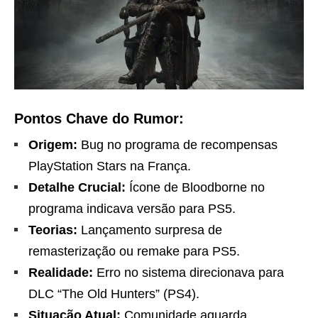
Pontos Chave do Rumor:
Origem:
Bug no programa de recompensas
PlayStation Stars na França.
Detalhe Crucial:
Ícone de Bloodborne no
programa indicava versão para PS5.
Teorias:
Lançamento surpresa de
remasterização ou remake para PS5.
Realidade:
Erro no sistema direcionava para
DLC “The Old Hunters” (PS4).
Situação Atual:
Comunidade aguarda