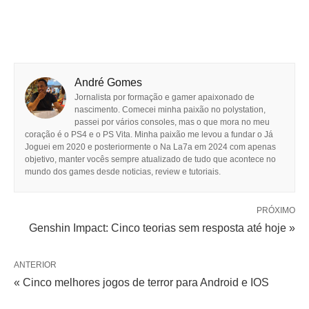
André Gomes
Jornalista por formação e gamer apaixonado de
nascimento. Comecei minha paixão no polystation,
passei por vários consoles, mas o que mora no meu
coração é o PS4 e o PS Vita. Minha paixão me levou a fundar o Já
Joguei em 2020 e posteriormente o Na La7a em 2024 com apenas
objetivo, manter vocês sempre atualizado de tudo que acontece no
mundo dos games desde noticias, review e tutoriais.
PRÓXIMO
Genshin Impact: Cinco teorias sem resposta até hoje »
ANTERIOR
« Cinco melhores jogos de terror para Android e IOS