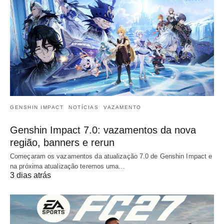
GENSHIN IMPACT
NOTÍCIAS
VAZAMENTO
Genshin Impact 7.0: vazamentos da nova
região, banners e rerun
Começaram os vazamentos da atualização 7.0 de Genshin Impact e
na próxima atualização teremos uma…
3 dias atrás