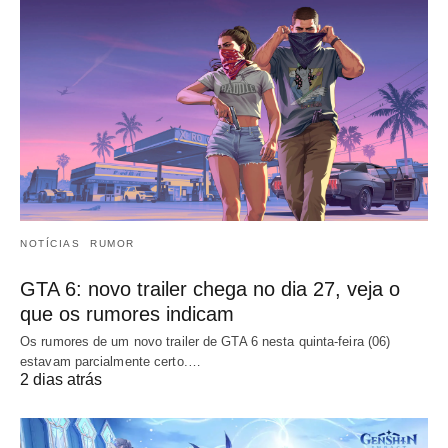
NOTÍCIAS
RUMOR
GTA 6: novo trailer chega no dia 27, veja o
que os rumores indicam
Os rumores de um novo trailer de GTA 6 nesta quinta-feira (06)
estavam parcialmente certo.…
2 dias atrás