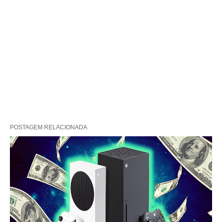
POSTAGEM RELACIONADA