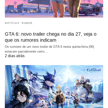
NOTÍCIAS
RUMOR
GTA 6: novo trailer chega no dia 27, veja o
que os rumores indicam
Os rumores de um novo trailer de GTA 6 nesta quinta-feira (06)
estavam parcialmente certo.…
2 dias atrás