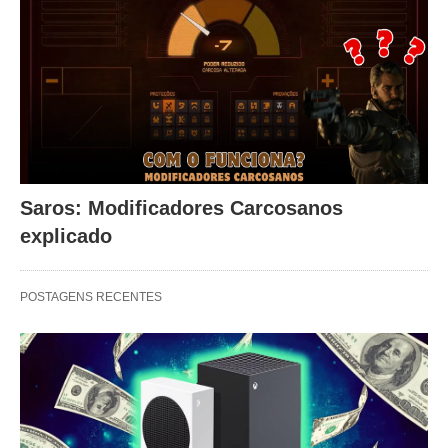
Saros: Modificadores Carcosanos
explicado
POSTAGENS RECENTES