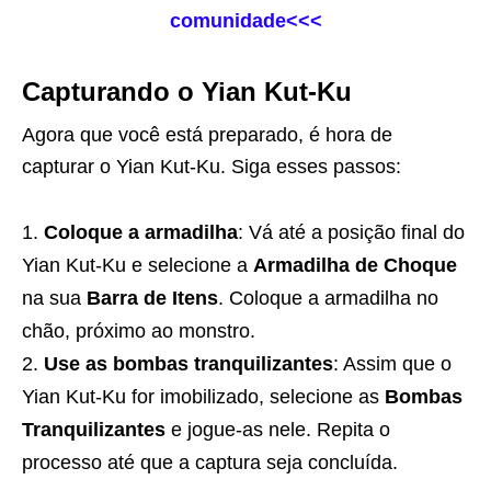
comunidade<<<
Capturando o Yian Kut-Ku
Agora que você está preparado, é hora de
capturar o Yian Kut-Ku. Siga esses passos:
Coloque a armadilha
: Vá até a posição final do
Yian Kut-Ku e selecione a
Armadilha de Choque
na sua
Barra de Itens
. Coloque a armadilha no
chão, próximo ao monstro.
Use as bombas tranquilizantes
: Assim que o
Yian Kut-Ku for imobilizado, selecione as
Bombas
Tranquilizantes
e jogue-as nele. Repita o
processo até que a captura seja concluída.