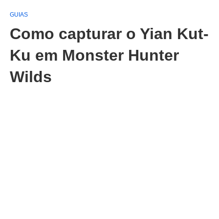
GUIAS
Como capturar o Yian Kut-
Ku em Monster Hunter
Wilds