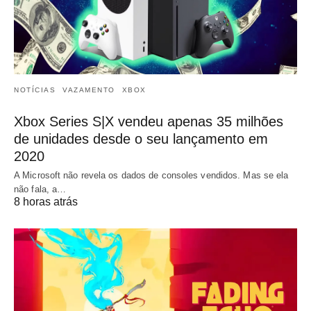
NOTÍCIAS
VAZAMENTO
XBOX
Xbox Series S|X vendeu apenas 35 milhões
de unidades desde o seu lançamento em
2020
A Microsoft não revela os dados de consoles vendidos. Mas se ela
não fala, a…
8 horas atrás