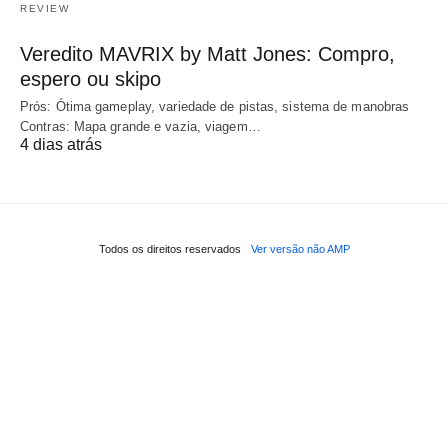
REVIEW
Veredito MAVRIX by Matt Jones: Compro,
espero ou skipo
Prós: Ótima gameplay, variedade de pistas, sistema de manobras
Contras: Mapa grande e vazia, viagem…
4 dias atrás
Todos os direitos reservados
Ver versão não AMP