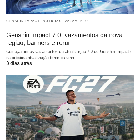
GENSHIN IMPACT
NOTÍCIAS
VAZAMENTO
Genshin Impact 7.0: vazamentos da nova
região, banners e rerun
Começaram os vazamentos da atualização 7.0 de Genshin Impact e
na próxima atualização teremos uma…
3 dias atrás