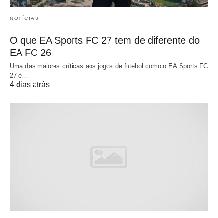
NOTÍCIAS
O que EA Sports FC 27 tem de diferente do
EA FC 26
Uma das maiores críticas aos jogos de futebol como o EA Sports FC
27 é…
4 dias atrás