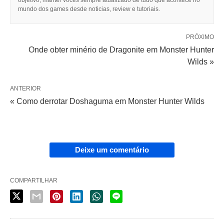
mundo dos games desde noticias, review e tutoriais.
PRÓXIMO
Onde obter minério de Dragonite em Monster Hunter
Wilds »
ANTERIOR
« Como derrotar Doshaguma em Monster Hunter Wilds
Deixe um comentário
COMPARTILHAR