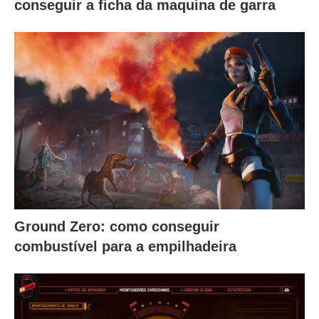
conseguir a ficha da maquina de garra
Ground Zero: como conseguir
combustível para a empilhadeira