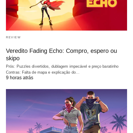
REVIEW
Veredito Fading Echo: Compro, espero ou
skipo
Prós: Puzzles divertidos, dublagem impecável e preço baratinho
Contras: Falta de mapa e explicação do…
9 horas atrás