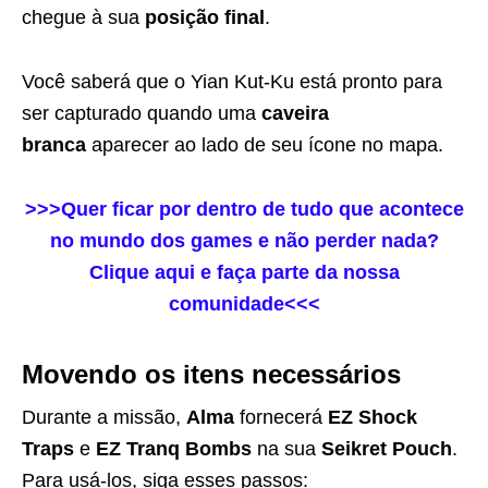
chegue à sua
posição final
.
Você saberá que o Yian Kut-Ku está pronto para
ser capturado quando uma
caveira
branca
aparecer ao lado de seu ícone no mapa.
>>>Quer ficar por dentro de tudo que acontece
no mundo dos games e não perder nada?
Clique aqui e faça parte da nossa
comunidade<<<
Movendo os itens necessários
Durante a missão,
Alma
fornecerá
EZ Shock
Traps
e
EZ Tranq Bombs
na sua
Seikret Pouch
.
Para usá-los, siga esses passos: