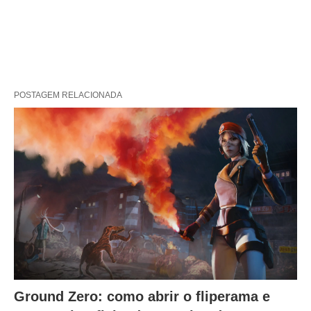
POSTAGEM RELACIONADA
Ground Zero: como abrir o fliperama e