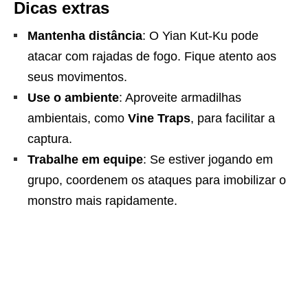
Dicas extras
Mantenha distância
: O Yian Kut-Ku pode
atacar com rajadas de fogo. Fique atento aos
seus movimentos.
Use o ambiente
: Aproveite armadilhas
ambientais, como
Vine Traps
, para facilitar a
captura.
Trabalhe em equipe
: Se estiver jogando em
grupo, coordenem os ataques para imobilizar o
monstro mais rapidamente.