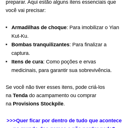
preparar. Aqui estão alguns itens essenciais que
você vai precisar:
Armadilhas de choque
: Para imobilizar o Yian
Kut-Ku.
Bombas tranquilizantes
: Para finalizar a
captura.
Itens de cura
: Como poções e ervas
medicinais, para garantir sua sobrevivência.
Se você não tiver esses itens, pode criá-los
na
Tenda
do acampamento ou comprar
na
Provisions Stockpile
.
>>>Quer ficar por dentro de tudo que acontece