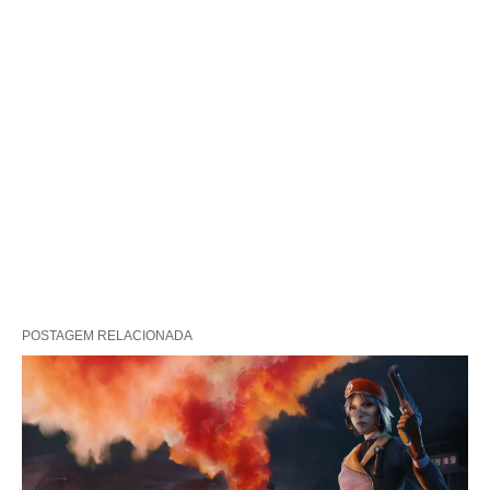
POSTAGEM RELACIONADA