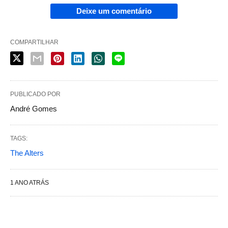
Deixe um comentário
COMPARTILHAR
PUBLICADO POR
André Gomes
TAGS:
The Alters
1 ANO ATRÁS