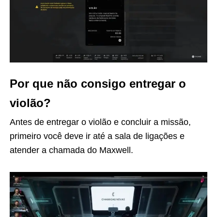
Por que não consigo entregar o
violão?
Antes de entregar o violão e concluir a missão,
primeiro você deve ir até a sala de ligações e
atender a chamada do Maxwell.