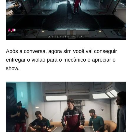
Após a conversa, agora sim você vai conseguir
entregar o violão para o mecânico e apreciar o
show.