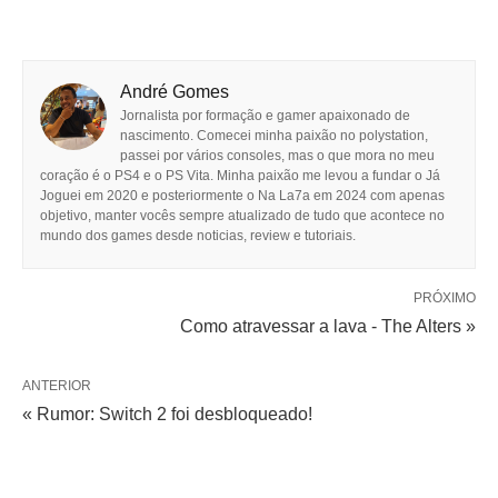
André Gomes
Jornalista por formação e gamer apaixonado de
nascimento. Comecei minha paixão no polystation,
passei por vários consoles, mas o que mora no meu
coração é o PS4 e o PS Vita. Minha paixão me levou a fundar o Já
Joguei em 2020 e posteriormente o Na La7a em 2024 com apenas
objetivo, manter vocês sempre atualizado de tudo que acontece no
mundo dos games desde noticias, review e tutoriais.
PRÓXIMO
Como atravessar a lava - The Alters »
ANTERIOR
« Rumor: Switch 2 foi desbloqueado!