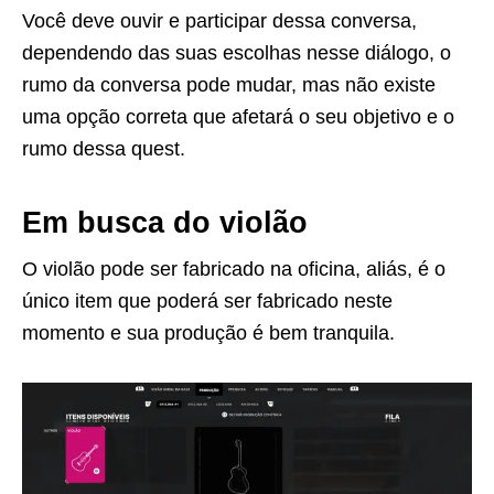
Você deve ouvir e participar dessa conversa,
dependendo das suas escolhas nesse diálogo, o
rumo da conversa pode mudar, mas não existe
uma opção correta que afetará o seu objetivo e o
rumo dessa quest.
Em busca do violão
O violão pode ser fabricado na oficina, aliás, é o
único item que poderá ser fabricado neste
momento e sua produção é bem tranquila.