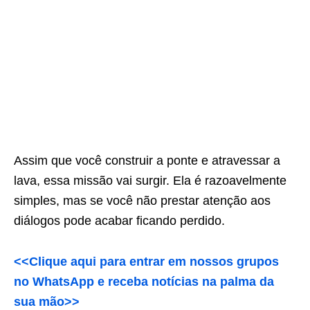
Assim que você construir a ponte e atravessar a
lava, essa missão vai surgir. Ela é razoavelmente
simples, mas se você não prestar atenção aos
diálogos pode acabar ficando perdido.
<<Clique aqui para entrar em nossos grupos
no WhatsApp e receba notícias na palma da
sua mão>>