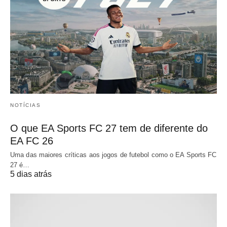
NOTÍCIAS
O que EA Sports FC 27 tem de diferente do
EA FC 26
Uma das maiores críticas aos jogos de futebol como o EA Sports FC
27 é…
5 dias atrás