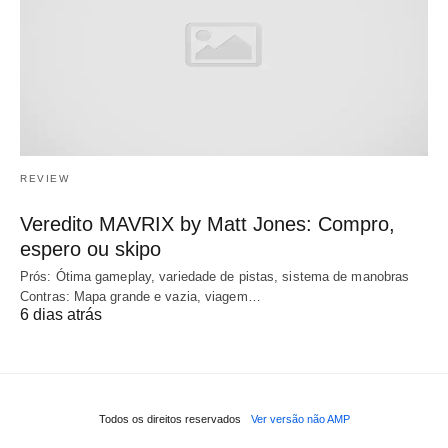
REVIEW
Veredito MAVRIX by Matt Jones: Compro,
espero ou skipo
Prós: Ótima gameplay, variedade de pistas, sistema de manobras
Contras: Mapa grande e vazia, viagem…
6 dias atrás
Todos os direitos reservados
Ver versão não AMP