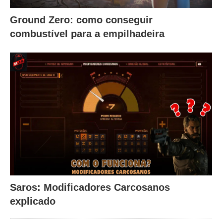
Ground Zero: como conseguir
combustível para a empilhadeira
Saros: Modificadores Carcosanos
explicado