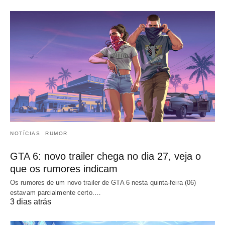
NOTÍCIAS
RUMOR
GTA 6: novo trailer chega no dia 27, veja o
que os rumores indicam
Os rumores de um novo trailer de GTA 6 nesta quinta-feira (06)
estavam parcialmente certo.…
3 dias atrás