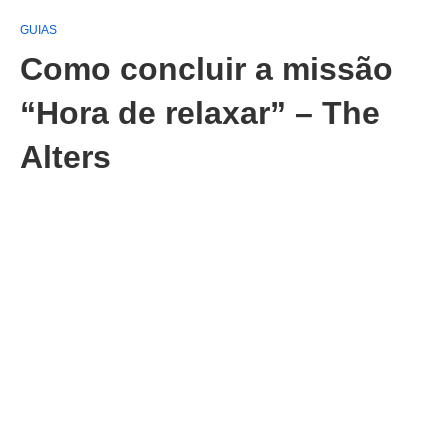
GUIAS
Como concluir a missão
“Hora de relaxar” – The
Alters