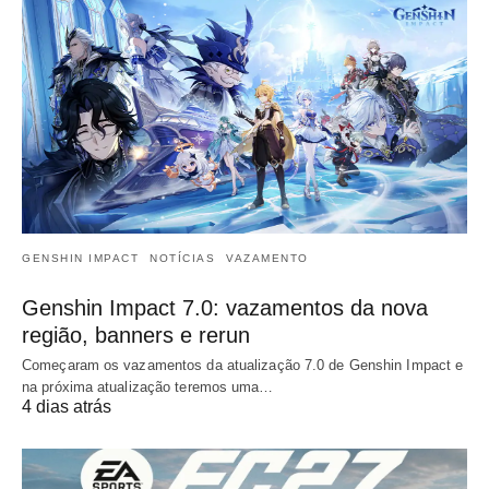
GENSHIN IMPACT
NOTÍCIAS
VAZAMENTO
Genshin Impact 7.0: vazamentos da nova
região, banners e rerun
Começaram os vazamentos da atualização 7.0 de Genshin Impact e
na próxima atualização teremos uma…
4 dias atrás