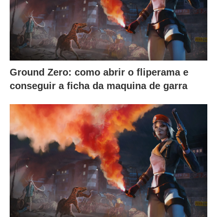
Ground Zero: como abrir o fliperama e
conseguir a ficha da maquina de garra