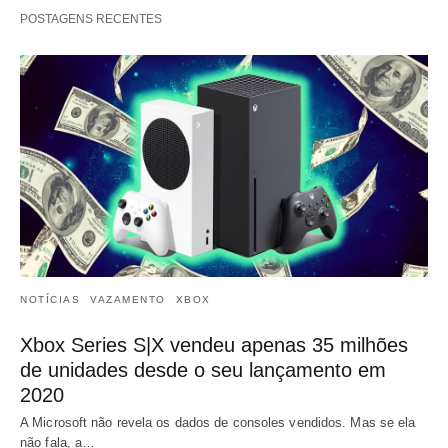
POSTAGENS RECENTES
NOTÍCIAS
VAZAMENTO
XBOX
Xbox Series S|X vendeu apenas 35 milhões
de unidades desde o seu lançamento em
2020
A Microsoft não revela os dados de consoles vendidos. Mas se ela
não fala, a…