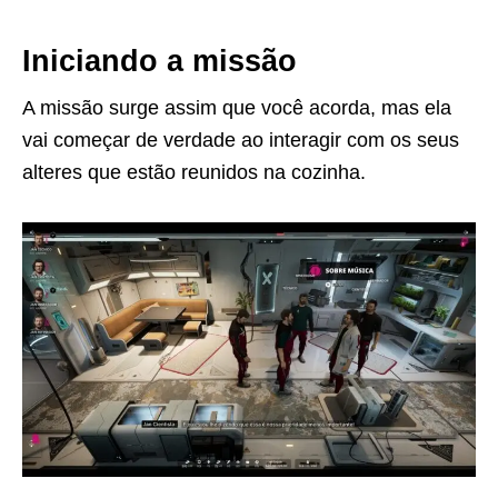
Iniciando a missão
A missão surge assim que você acorda, mas ela
vai começar de verdade ao interagir com os seus
alteres que estão reunidos na cozinha.