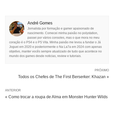
André Gomes
Jornalista por formação e gamer apaixonado de
nascimento. Comecei minha paixão no polystation,
passei por vários consoles, mas o que mora no meu
coração é o PS4 e o PS Vita. Minha paixão me levou a fundar o Já
Joguei em 2020 e posteriormente o Na La7a em 2024 com apenas
objetivo, manter vocês sempre atualizado de tudo que acontece no
mundo dos games desde noticias, review e tutoriais.
PRÓXIMO
Todos os Chefes de The First Berserker: Khazan »
ANTERIOR
« Como trocar a roupa de Alma em Monster Hunter Wilds