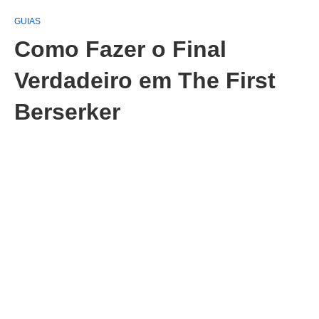
GUIAS
Como Fazer o Final
Verdadeiro em The First
Berserker