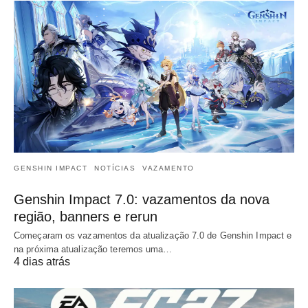
GENSHIN IMPACT
NOTÍCIAS
VAZAMENTO
Genshin Impact 7.0: vazamentos da nova
região, banners e rerun
Começaram os vazamentos da atualização 7.0 de Genshin Impact e
na próxima atualização teremos uma…
4 dias atrás