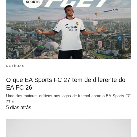
NOTÍCIAS
O que EA Sports FC 27 tem de diferente do
EA FC 26
Uma das maiores críticas aos jogos de futebol como o EA Sports FC
27 é…
5 dias atrás