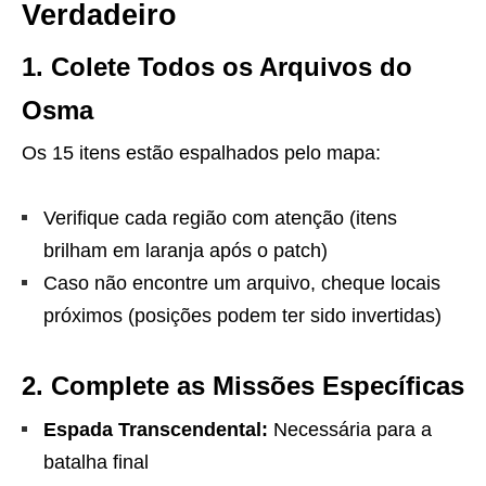
Verdadeiro
1. Colete Todos os Arquivos do
Osma
Os 15 itens estão espalhados pelo mapa:
Verifique cada região com atenção (itens
brilham em laranja após o patch)
Caso não encontre um arquivo, cheque locais
próximos (posições podem ter sido invertidas)
2. Complete as Missões Específicas
Espada Transcendental:
Necessária para a
batalha final