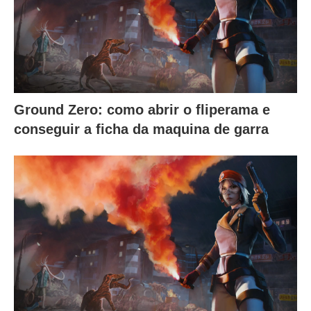
Ground Zero: como abrir o fliperama e
conseguir a ficha da maquina de garra