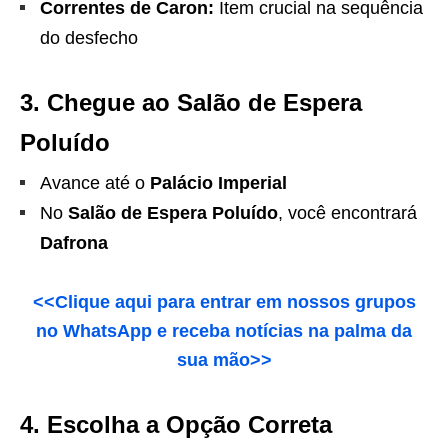
Correntes de Caron:
Item crucial na sequência
do desfecho
3. Chegue ao Salão de Espera
Poluído
Avance até o
Palácio Imperial
No
Salão de Espera Poluído
, você encontrará
Dafrona
<<Clique aqui para entrar em nossos grupos
no WhatsApp e receba notícias na palma da
sua mão>>
4. Escolha a Opção Correta