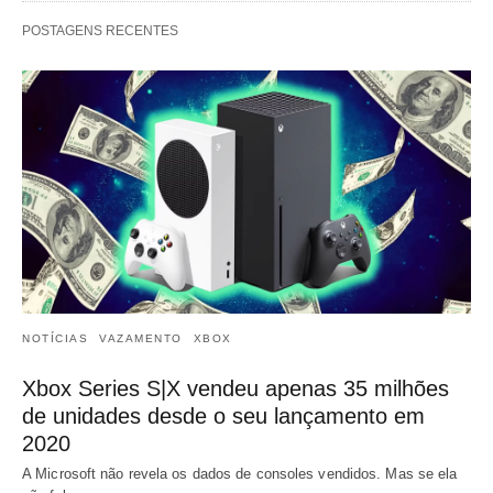
POSTAGENS RECENTES
NOTÍCIAS
VAZAMENTO
XBOX
Xbox Series S|X vendeu apenas 35 milhões
de unidades desde o seu lançamento em
2020
A Microsoft não revela os dados de consoles vendidos. Mas se ela