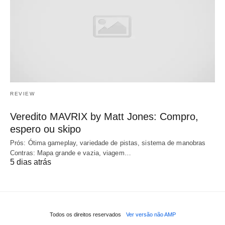
REVIEW
Veredito MAVRIX by Matt Jones: Compro,
espero ou skipo
Prós: Ótima gameplay, variedade de pistas, sistema de manobras
Contras: Mapa grande e vazia, viagem…
5 dias atrás
Todos os direitos reservados
Ver versão não AMP