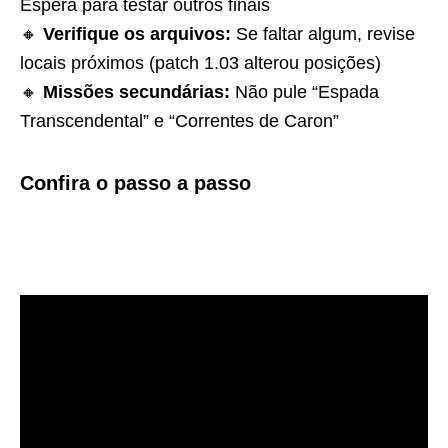
Espera para testar outros finais
🔸
Verifique os arquivos:
Se faltar algum, revise
locais próximos (patch 1.03 alterou posições)
🔸
Missões secundárias:
Não pule “Espada
Transcendental” e “Correntes de Caron”
Confira o passo a passo