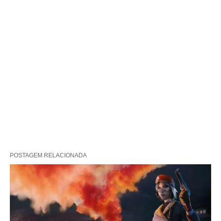
POSTAGEM RELACIONADA