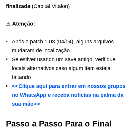
finalizada
(Capital Vitalon)
⚠
Atenção:
Após o patch 1.03 (04/04), alguns arquivos
mudaram de localização
Se estiver usando um save antigo, verifique
locais alternativos caso algum item esteja
faltando
<<Clique aqui para entrar em nossos grupos
no WhatsApp e receba notícias na palma da
sua mão>>
Passo a Passo Para o Final