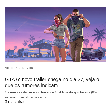
NOTÍCIAS
RUMOR
GTA 6: novo trailer chega no dia 27, veja o
que os rumores indicam
Os rumores de um novo trailer de GTA 6 nesta quinta-feira (06)
estavam parcialmente certo.…
3 dias atrás