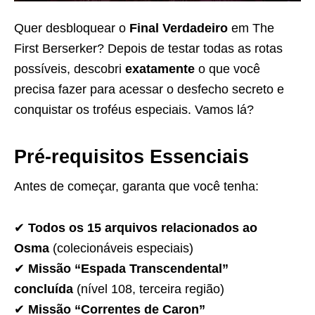
Quer desbloquear o
Final Verdadeiro
em The
First Berserker? Depois de testar todas as rotas
possíveis, descobri
exatamente
o que você
precisa fazer para acessar o desfecho secreto e
conquistar os troféus especiais. Vamos lá?
Pré-requisitos Essenciais
Antes de começar, garanta que você tenha:
✔
Todos os 15 arquivos relacionados ao
Osma
(colecionáveis especiais)
✔
Missão “Espada Transcendental”
concluída
(nível 108, terceira região)
✔
Missão “Correntes de Caron”