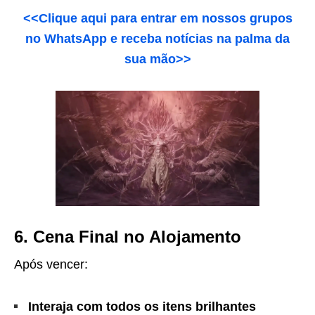
<<Clique aqui para entrar em nossos grupos
no WhatsApp e receba notícias na palma da
sua mão>>
6. Cena Final no Alojamento
Após vencer:
Interaja com todos os itens brilhantes