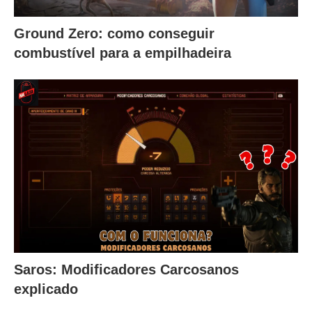
Ground Zero: como conseguir
combustível para a empilhadeira
Saros: Modificadores Carcosanos
explicado