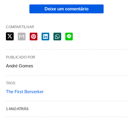
Deixe um comentário
COMPARTILHAR
PUBLICADO POR
André Gomes
TAGS:
The First Berserker
1 ANO ATRÁS