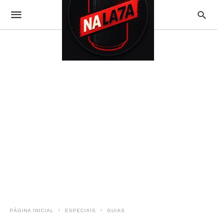
PÁGINA INICIAL
ESPECIAIS
GUIAS