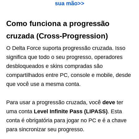
sua mão>>
Como funciona a progressão
cruzada (Cross-Progression)
O Delta Force suporta progressão cruzada. Isso
significa que todo o seu progresso, operadores
desbloqueados e skins compradas são
compartilhados entre PC, console e mobile, desde
que você use a mesma conta.
Para usar a progressão cruzada, você
deve
ter
uma conta
Level Infinite Pass (LIPASS)
. Esta
conta é obrigatória para jogar no PC e é a chave
para sincronizar seu progresso.