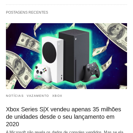
POSTAGENS RECENTES
NOTÍCIAS
VAZAMENTO
XBOX
Xbox Series S|X vendeu apenas 35 milhões
de unidades desde o seu lançamento em
2020
A Microsoft não revela os dados de consoles vendidos. Mas se ela