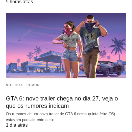
5 horas atrás
NOTÍCIAS
RUMOR
GTA 6: novo trailer chega no dia 27, veja o
que os rumores indicam
Os rumores de um novo trailer de GTA 6 nesta quinta-feira (06)
estavam parcialmente certo.…
1 dia atrás