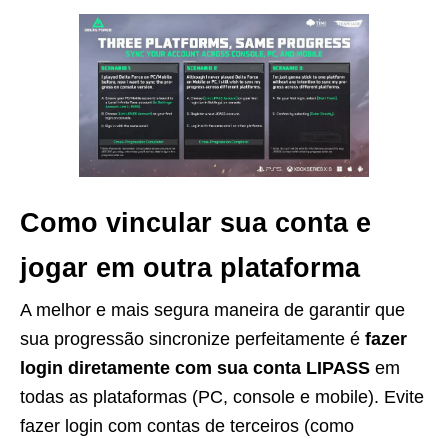
Como vincular sua conta e
jogar em outra plataforma
A melhor e mais segura maneira de garantir que
sua progressão sincronize perfeitamente é
fazer
login diretamente com sua conta LIPASS
em
todas as plataformas (PC, console e mobile). Evite
fazer login com contas de terceiros (como