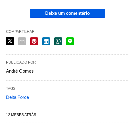
Deixe um comentário
COMPARTILHAR
PUBLICADO POR
André Gomes
TAGS:
Delta Force
12 MESES ATRÁS