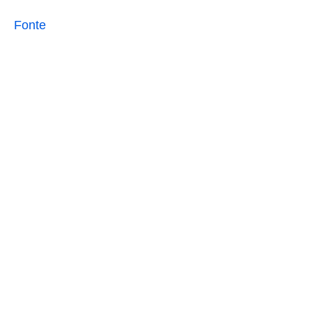
Fonte