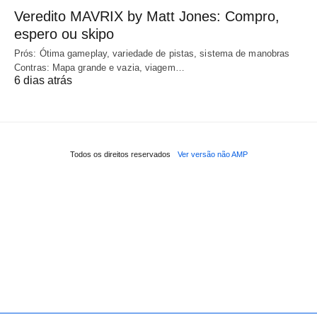
Veredito MAVRIX by Matt Jones: Compro,
espero ou skipo
Prós: Ótima gameplay, variedade de pistas, sistema de manobras
Contras: Mapa grande e vazia, viagem…
6 dias atrás
Todos os direitos reservados
Ver versão não AMP