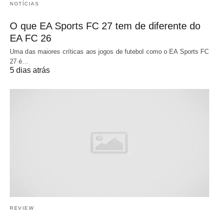
NOTÍCIAS
O que EA Sports FC 27 tem de diferente do
EA FC 26
Uma das maiores críticas aos jogos de futebol como o EA Sports FC
27 é…
5 dias atrás
REVIEW