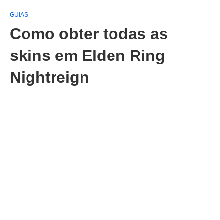
GUIAS
Como obter todas as
skins em Elden Ring
Nightreign