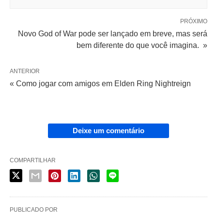
PRÓXIMO
Novo God of War pode ser lançado em breve, mas será
bem diferente do que você imagina. »
ANTERIOR
« Como jogar com amigos em Elden Ring Nightreign
Deixe um comentário
COMPARTILHAR
PUBLICADO POR