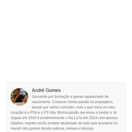
André Gomes
Jornalista por formação e gamer apaixonado de
nascimento. Comecei minha paixão no polystation,
passei por vários consoles, mas o que mora no meu
coração é o PS4 e o PS Vita. Minha paixão me levou a fundar o Já
Joguei em 2020 e posteriormente o Na La7a em 2024 com apenas
objetivo, manter vocês sempre atualizado de tudo que acontece no
mundo dos games desde noticias, review e tutoriais.