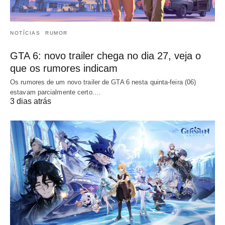
NOTÍCIAS
RUMOR
GTA 6: novo trailer chega no dia 27, veja o
que os rumores indicam
Os rumores de um novo trailer de GTA 6 nesta quinta-feira (06)
estavam parcialmente certo.…
3 dias atrás