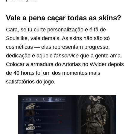
Vale a pena caçar todas as skins?
Cara, se tu curte personalização e é fã de
Soulslike, vale demais. As skins não são só
cosméticas — elas representam progresso,
dedicação e aquele
fanservice
que a gente ama.
Colocar a armadura do Artorias no Wylder depois
de 40 horas foi um dos momentos mais
satisfatórios do jogo.