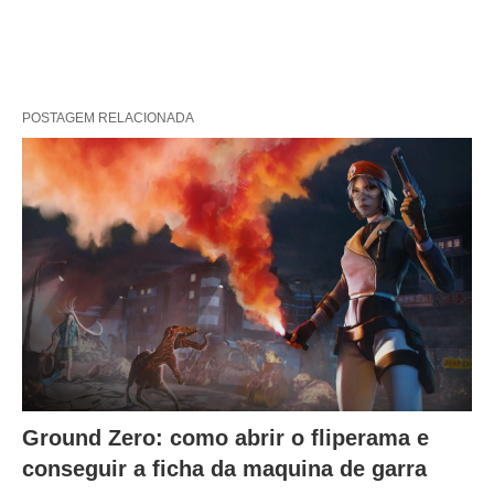
POSTAGEM RELACIONADA
Ground Zero: como abrir o fliperama e
conseguir a ficha da maquina de garra