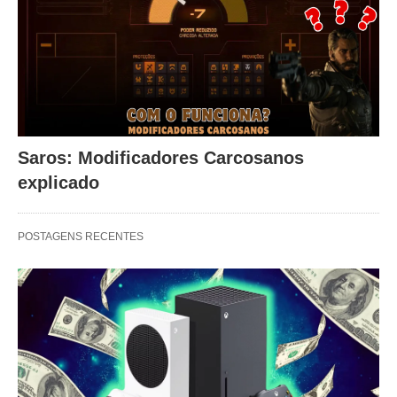
Saros: Modificadores Carcosanos
explicado
POSTAGENS RECENTES