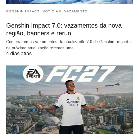
GENSHIN IMPACT
NOTÍCIAS
VAZAMENTO
Genshin Impact 7.0: vazamentos da nova
região, banners e rerun
Começaram os vazamentos da atualização 7.0 de Genshin Impact e
na próxima atualização teremos uma…
4 dias atrás