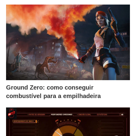
Ground Zero: como conseguir
combustível para a empilhadeira