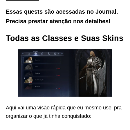
Essas quests são acessadas no
Journal
.
Precisa prestar atenção nos detalhes!
Todas as Classes e Suas Skins
Aqui vai uma visão rápida que eu mesmo usei pra
organizar o que já tinha conquistado: