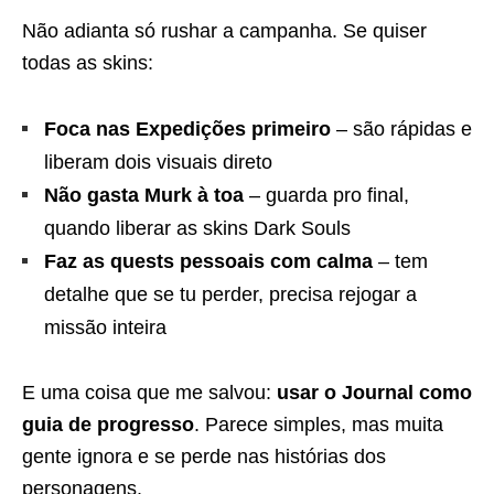
Não adianta só rushar a campanha. Se quiser
todas as skins:
Foca nas Expedições primeiro
– são rápidas e
liberam dois visuais direto
Não gasta Murk à toa
– guarda pro final,
quando liberar as skins Dark Souls
Faz as quests pessoais com calma
– tem
detalhe que se tu perder, precisa rejogar a
missão inteira
E uma coisa que me salvou:
usar o Journal como
guia de progresso
. Parece simples, mas muita
gente ignora e se perde nas histórias dos
personagens.