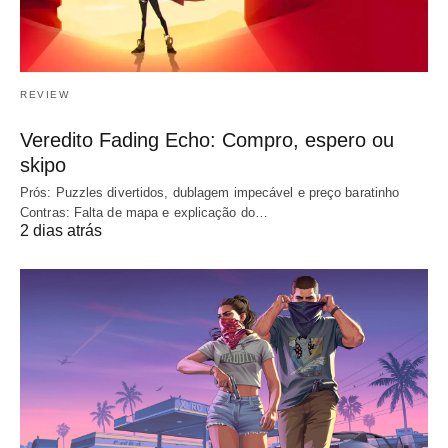
REVIEW
Veredito Fading Echo: Compro, espero ou
skipo
Prós: Puzzles divertidos, dublagem impecável e preço baratinho
Contras: Falta de mapa e explicação do…
2 dias atrás