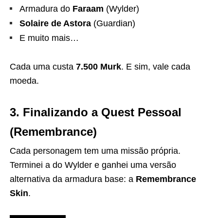
Armadura do
Faraam
(Wylder)
Solaire de Astora
(Guardian)
E muito mais…
Cada uma custa
7.500 Murk
. E sim, vale cada
moeda.
3. Finalizando a Quest Pessoal
(Remembrance)
Cada personagem tem uma missão própria.
Terminei a do Wylder e ganhei uma versão
alternativa da armadura base: a
Remembrance
Skin
.