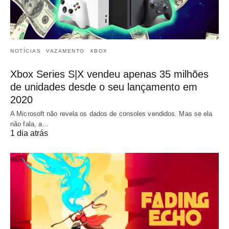
NOTÍCIAS
VAZAMENTO
XBOX
Xbox Series S|X vendeu apenas 35 milhões
de unidades desde o seu lançamento em
2020
A Microsoft não revela os dados de consoles vendidos. Mas se ela
não fala, a…
1 dia atrás