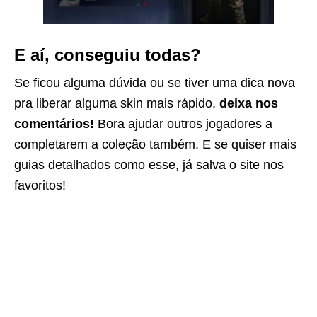
E aí, conseguiu todas?
Se ficou alguma dúvida ou se tiver uma dica nova
pra liberar alguma skin mais rápido,
deixa nos
comentários!
Bora ajudar outros jogadores a
completarem a coleção também. E se quiser mais
guias detalhados como esse, já salva o site nos
favoritos!