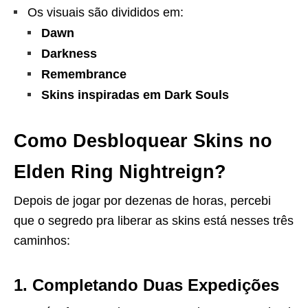
Os visuais são divididos em:
Dawn
Darkness
Remembrance
Skins inspiradas em Dark Souls
Como Desbloquear Skins no
Elden Ring Nightreign?
Depois de jogar por dezenas de horas, percebi
que o segredo pra liberar as skins está nesses três
caminhos:
1. Completando Duas Expedições