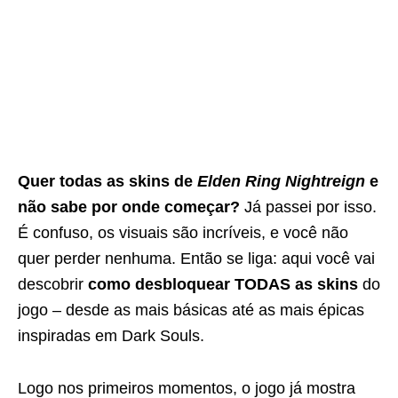
Quer todas as skins de
Elden Ring Nightreign
e
não sabe por onde começar?
Já passei por isso.
É confuso, os visuais são incríveis, e você não
quer perder nenhuma. Então se liga: aqui você vai
descobrir
como desbloquear TODAS as skins
do
jogo – desde as mais básicas até as mais épicas
inspiradas em Dark Souls.
Logo nos primeiros momentos, o jogo já mostra