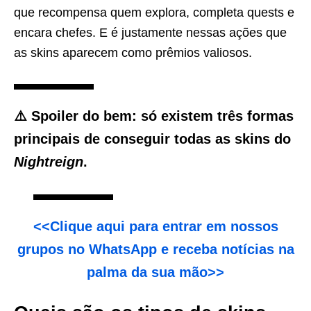
que recompensa quem explora, completa quests e
encara chefes. E é justamente nessas ações que
as skins aparecem como prêmios valiosos.
⚠️ Spoiler do bem: só existem
três formas
principais
de conseguir todas as skins do
Nightreign
.
<<Clique aqui para entrar em nossos
grupos no WhatsApp e receba notícias na
palma da sua mão>>