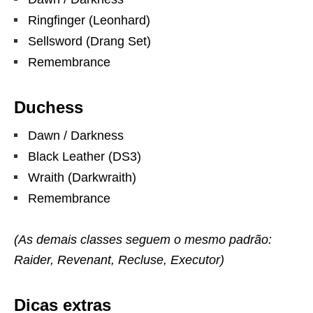
Ringfinger (Leonhard)
Sellsword (Drang Set)
Remembrance
Duchess
Dawn / Darkness
Black Leather (DS3)
Wraith (Darkwraith)
Remembrance
(As demais classes seguem o mesmo padrão:
Raider, Revenant, Recluse, Executor)
Dicas extras