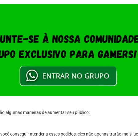
stão algumas maneiras de aumentar seu público:
Se você conseguir atender a esses pedidos, eles não apenas trarão mais 