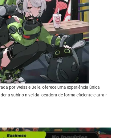
rada por Weiss e Belle, oferece uma experiência única
a subir o nível da locadora de forma eficiente e atrair