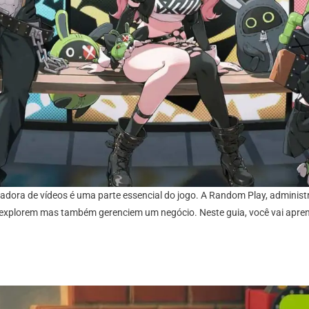
ocadora de vídeos é uma parte essencial do jogo. A Random Play, administ
xplorem mas também gerenciem um negócio. Neste guia, você vai aprender 