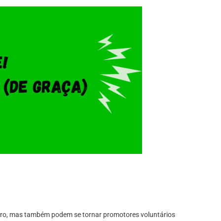
lucro, mas também podem se tornar promotores voluntários