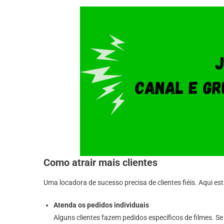
Como atrair mais clientes
Uma locadora de sucesso precisa de clientes fiéis. Aqui e
Atenda os pedidos individuais
Alguns clientes fazem pedidos específicos de filmes. 