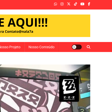
Nosso Projeto
Nosso Conteúdo