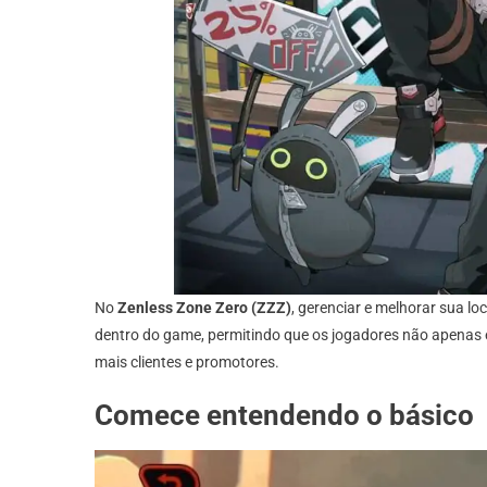
No
Zenless Zone Zero (ZZZ)
, gerenciar e melhorar sua l
dentro do game, permitindo que os jogadores não apenas e
mais clientes e promotores.
Comece entendendo o básico