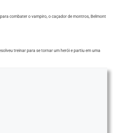
e para combater o vampiro, o caçador de montros, Belmont
solveu treinar para se tornar um herói e partiu em uma