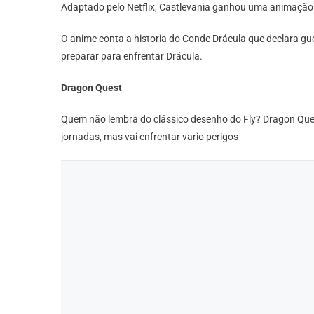
Adaptado pelo Netflix, Castlevania ganhou uma animação 
O anime conta a historia do Conde Drácula que declara gu
preparar para enfrentar Drácula.
Dragon Quest
Quem não lembra do clássico desenho do Fly? Dragon Quest 
jornadas, mas vai enfrentar vario perigos