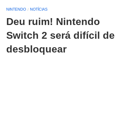
NINTENDO
NOTÍCIAS
Deu ruim! Nintendo
Switch 2 será difícil de
desbloquear