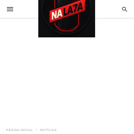
PÁGINA INICIAL
NOTÍCIAS