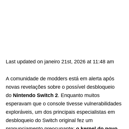
Last updated on janeiro 21st, 2026 at 11:48 am
A comunidade de modders está em alerta após
novas revelações sobre o possível desbloqueio
do
Nintendo Switch 2
. Enquanto muitos
esperavam que o console tivesse vulnerabilidades
exploráveis, um dos principais especialistas em
desbloqueio do Switch original fez um
pronunciamento preocupante:
o kernel do novo