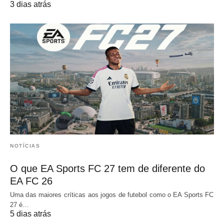
3 dias atrás
NOTÍCIAS
O que EA Sports FC 27 tem de diferente do
EA FC 26
Uma das maiores críticas aos jogos de futebol como o EA Sports FC
27 é…
5 dias atrás