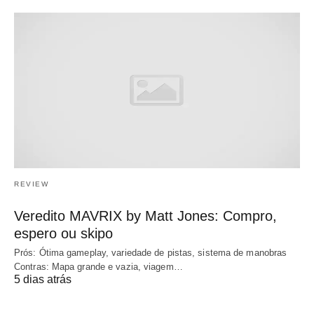
REVIEW
Veredito MAVRIX by Matt Jones: Compro,
espero ou skipo
Prós: Ótima gameplay, variedade de pistas, sistema de manobras
Contras: Mapa grande e vazia, viagem…
5 dias atrás