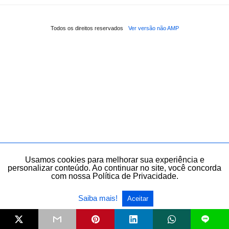
Todos os direitos reservados
Ver versão não AMP
Usamos cookies para melhorar sua experiência e
personalizar conteúdo. Ao continuar no site, você concorda
com nossa Política de Privacidade.
Saiba mais!
Aceitar
L