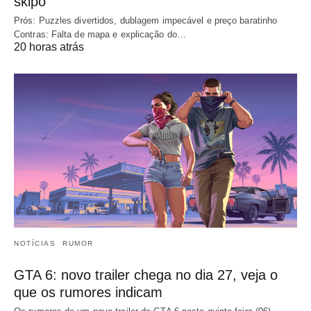
skipo
Prós: Puzzles divertidos, dublagem impecável e preço baratinho
Contras: Falta de mapa e explicação do…
20 horas atrás
NOTÍCIAS
RUMOR
GTA 6: novo trailer chega no dia 27, veja o
que os rumores indicam