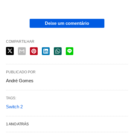
Deixe um comentário
COMPARTILHAR
PUBLICADO POR
André Gomes
TAGS:
Switch 2
1 ANO ATRÁS