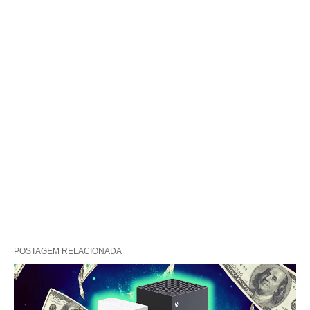
POSTAGEM RELACIONADA