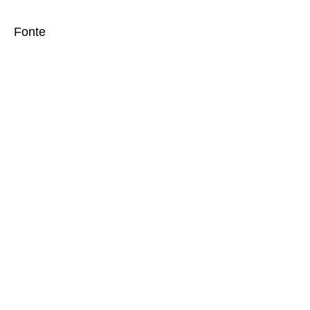
Fonte