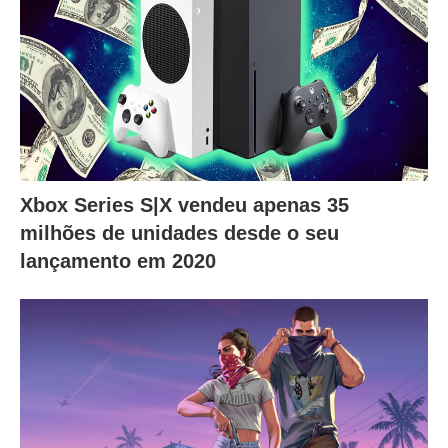
Xbox Series S|X vendeu apenas 35
milhões de unidades desde o seu
lançamento em 2020