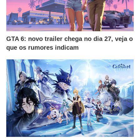
GTA 6: novo trailer chega no dia 27, veja o
que os rumores indicam