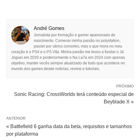
André Gomes
Jornalista por formação e gamer apaixonado de
nascimento. Comecei minha paixão no polystation,
passei por vários consoles, mas o que mora no meu
coração é o PS4 e o PS Vita. Minha paixão me levou a fundar o Já
Joguei em 2020 e posteriormente o Na La7a em 2024 com apenas
objetivo, manter vocês sempre atualizado de tudo que acontece no
mundo dos games desde noticias, review e tutoriais.
PRÓXIMO
Sonic Racing: CrossWorlds terá conteúdo especial de
Beyblade X »
ANTERIOR
« Battlefield 6 ganha data da beta, requisitos e tamanhos
por plataforma