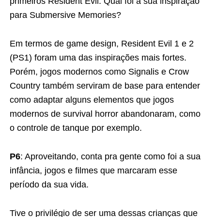
primeiros Resident Evil. Qual foi a sua inspiração
para Submersive Memories?
Em termos de game design, Resident Evil 1 e 2
(PS1) foram uma das inspirações mais fortes.
Porém, jogos modernos como Signalis e Crow
Country também serviram de base para entender
como adaptar alguns elementos que jogos
modernos de survival horror abandonaram, como
o controle de tanque por exemplo.
P6
: Aproveitando, conta pra gente como foi a sua
infância, jogos e filmes que marcaram esse
período da sua vida.
Tive o privilégio de ser uma dessas crianças que