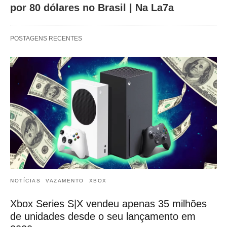
por 80 dólares no Brasil | Na La7a
POSTAGENS RECENTES
NOTÍCIAS
VAZAMENTO
XBOX
Xbox Series S|X vendeu apenas 35 milhões
de unidades desde o seu lançamento em