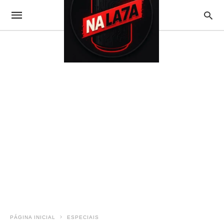
PÁGINA INICIAL
ESPECIAIS