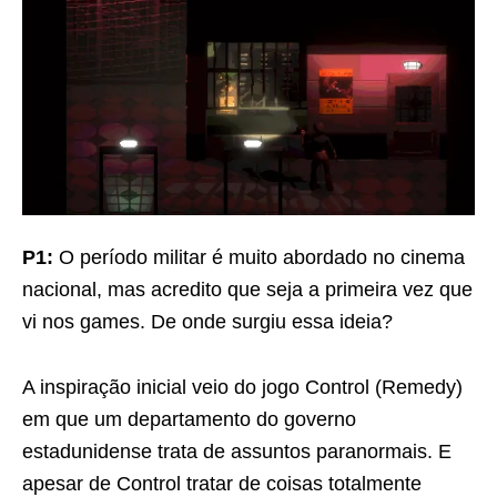
P1:
O período militar é muito abordado no cinema
nacional, mas acredito que seja a primeira vez que
vi nos games. De onde surgiu essa ideia?
A inspiração inicial veio do jogo Control (Remedy)
em que um departamento do governo
estadunidense trata de assuntos paranormais. E
apesar de Control tratar de coisas totalmente