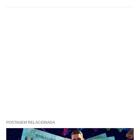
POSTAGEM RELACIONADA