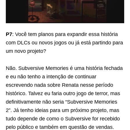
P7
: Você tem planos para expandir essa história
com DLCs ou novos jogos ou já está partindo para
um novo projeto?
Não. Subversive Memories é uma história fechada
e eu não tenho a intenção de continuar
escrevendo nada sobre Renata nesse período
histórico. Talvez eu faria outro jogo de terror, mas
definitivamente não seria “Subversive Memories
2”. Já tenho ideias para um próximo projeto, mas
tudo depende de como o Subversive for recebido
pelo público e também em questão de vendas.