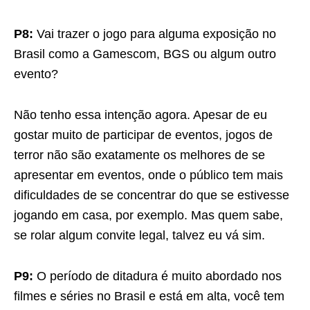
P8:
Vai trazer o jogo para alguma exposição no
Brasil como a Gamescom, BGS ou algum outro
evento?
Não tenho essa intenção agora. Apesar de eu
gostar muito de participar de eventos, jogos de
terror não são exatamente os melhores de se
apresentar em eventos, onde o público tem mais
dificuldades de se concentrar do que se estivesse
jogando em casa, por exemplo. Mas quem sabe,
se rolar algum convite legal, talvez eu vá sim.
P9:
O período de ditadura é muito abordado nos
filmes e séries no Brasil e está em alta, você tem