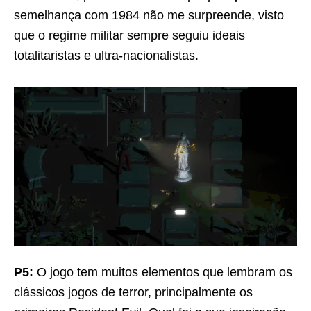
semelhança com 1984 não me surpreende, visto
que o regime militar sempre seguiu ideais
totalitaristas e ultra-nacionalistas.
P5:
O jogo tem muitos elementos que lembram os
clássicos jogos de terror, principalmente os