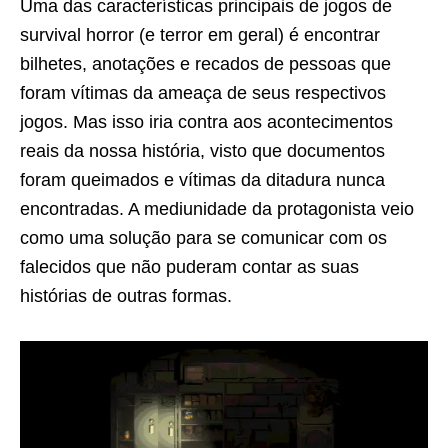
Uma das características principais de jogos de
survival horror (e terror em geral) é encontrar
bilhetes, anotações e recados de pessoas que
foram vítimas da ameaça de seus respectivos
jogos. Mas isso iria contra aos acontecimentos
reais da nossa história, visto que documentos
foram queimados e vítimas da ditadura nunca
encontradas. A mediunidade da protagonista veio
como uma solução para se comunicar com os
falecidos que não puderam contar as suas
histórias de outras formas.