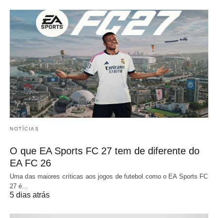
NOTÍCIAS
O que EA Sports FC 27 tem de diferente do
EA FC 26
Uma das maiores críticas aos jogos de futebol como o EA Sports FC
27 é…
5 dias atrás