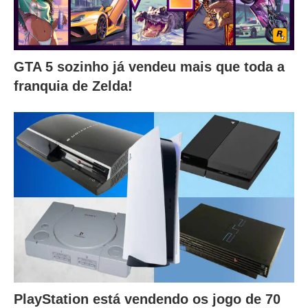
GTA 5 sozinho já vendeu mais que toda a
franquia de Zelda!
PlayStation está vendendo os jogo de 70