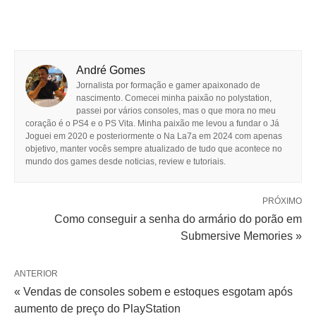
André Gomes
Jornalista por formação e gamer apaixonado de
nascimento. Comecei minha paixão no polystation,
passei por vários consoles, mas o que mora no meu
coração é o PS4 e o PS Vita. Minha paixão me levou a fundar o Já
Joguei em 2020 e posteriormente o Na La7a em 2024 com apenas
objetivo, manter vocês sempre atualizado de tudo que acontece no
mundo dos games desde noticias, review e tutoriais.
PRÓXIMO
Como conseguir a senha do armário do porão em
Submersive Memories »
ANTERIOR
« Vendas de consoles sobem e estoques esgotam após
aumento de preço do PlayStation