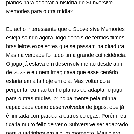
planos para adaptar a história de Subversive
Memories para outra mídia?
Eu acho interessante que o Subversive Memories
esteja saindo agora, logo depois de termos filmes
brasileiros excelentes que se passam na ditadura.
Mas na verdade foi tudo uma grande coincidência.
O jogo já estava em desenvolvimento desde abril
de 2023 e eu nem imaginava que esse cenário
estaria em alta hoje em dia. Mas voltando a
pergunta, eu não tenho planos de adaptar o jogo
para outras mídias, principalmente pela minha
capacidade como desenvolvedor de jogos, que já
é limitada comparada a outros colegas. Porém, eu
ficaria muito feliz de ver o Subversive ser adaptado
para quadrinhos em algum momento. Mas claro,