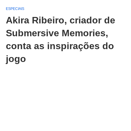
ESPECIAIS
Akira Ribeiro, criador de
Submersive Memories,
conta as inspirações do
jogo