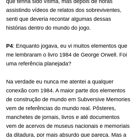
que tenha sido vítima, mas depois de horas
assistindo vídeos de relatos dos sobreviventes,
senti que deveria recontar algumas dessas
histórias dentro do mundo do jogo.
P4
: Enquanto jogava, eu vi muitos elementos que
me lembraram o livro 1984 de George Orwell. Foi
uma referência planejada?
Na verdade eu nunca me atentei a qualquer
conexão com 1984. A maior parte dos elementos
de construção de mundo em Subversive Memories
vem de referências do mundo real. Pôsteres,
manchetes de jornais, livros e até documentos
vem de acervos de museus nacionais e memoriais
da ditadura, por mais absurdo que pareça. Mas a