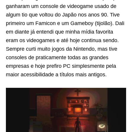
ganharam um console de videogame usado de
algum tio que voltou do Japão nos anos 90. Tive
primeiro um Famicon e um Gameboy (tijolão). Dali
em diante já entendi que minha mídia favorita
eram os videogames e até hoje continua sendo.
Sempre curti muito jogos da Nintendo, mas tive
consoles de praticamente todas as grandes
empresas e hoje prefiro PC simplesmente pela
maior acessibilidade a títulos mais antigos.