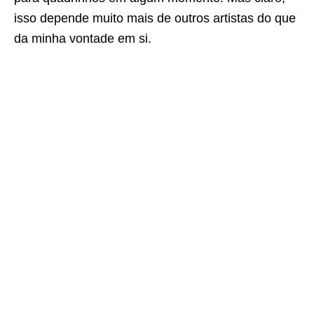
isso depende muito mais de outros artistas do que
da minha vontade em si.