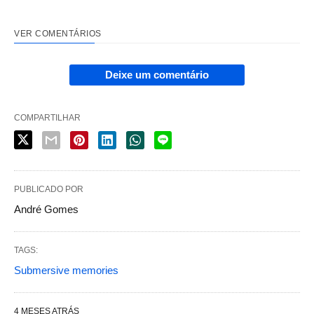
VER COMENTÁRIOS
Deixe um comentário
COMPARTILHAR
PUBLICADO POR
André Gomes
TAGS:
Submersive memories
4 MESES ATRÁS