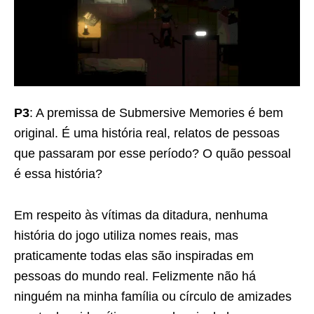
P3
: A premissa de Submersive Memories é bem
original. É uma história real, relatos de pessoas
que passaram por esse período? O quão pessoal
é essa história?
Em respeito às vítimas da ditadura, nenhuma
história do jogo utiliza nomes reais, mas
praticamente todas elas são inspiradas em
pessoas do mundo real. Felizmente não há
ninguém na minha família ou círculo de amizades