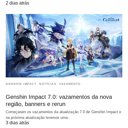
2 dias atrás
GENSHIN IMPACT
NOTÍCIAS
VAZAMENTO
Genshin Impact 7.0: vazamentos da nova
região, banners e rerun
Começaram os vazamentos da atualização 7.0 de Genshin Impact e
na próxima atualização teremos uma…
3 dias atrás