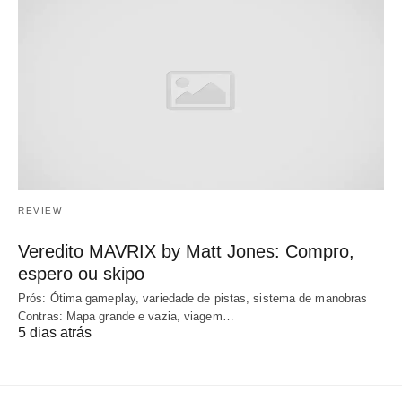
REVIEW
Veredito MAVRIX by Matt Jones: Compro,
espero ou skipo
Prós: Ótima gameplay, variedade de pistas, sistema de manobras
Contras: Mapa grande e vazia, viagem…
5 dias atrás