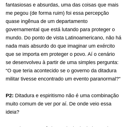
fantasiosas e absurdas, uma das coisas que mais
me pegou (de forma ruim) foi essa percepção
quase ingênua de um departamento
governamental que está lutando para proteger o
mundo. Do ponto de vista Latinoamericano, não há
nada mais absurdo do que imaginar um exército
que se importa em proteger o povo. Aí o cenário
se desenvolveu à partir de uma simples pergunta:
“O que teria acontecido se o governo da ditadura
militar tivesse encontrado um evento paranormal?”
P2:
Ditadura e espiritismo não é uma combinação
muito comum de ver por aí. De onde veio essa
ideia?