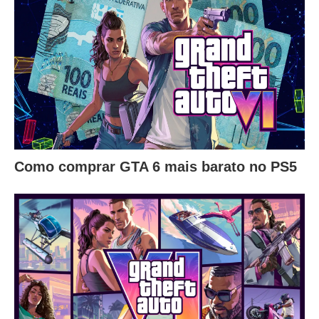
Como comprar GTA 6 mais barato no PS5