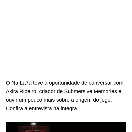
O Na La7a teve a oportunidade de conversar com
Akira Ribeiro, criador de Submersive Memories e
ouvir um pouco mais sobre a origem do jogo.
Confira a entrevista na integra.