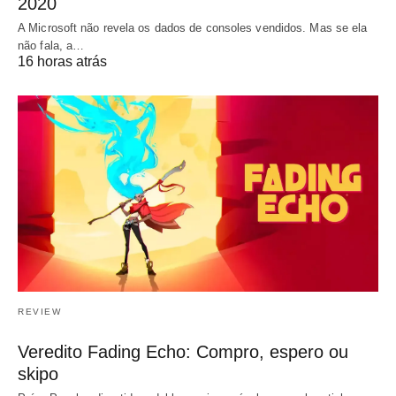
2020
A Microsoft não revela os dados de consoles vendidos. Mas se ela
não fala, a…
16 horas atrás
REVIEW
Veredito Fading Echo: Compro, espero ou
skipo