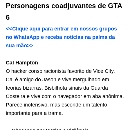
Personagens coadjuvantes de GTA
6
<<Clique aqui para entrar em nossos grupos
no WhatsApp e receba notícias na palma da
sua mão>>
Cal Hampton
O hacker conspiracionista favorito de Vice City.
Cal é amigo do Jason e vive mergulhado em
teorias bizarras. Bisbilhota sinais da Guarda
Costeira e vive com o navegador em aba anônima.
Parece inofensivo, mas esconde um talento
importante para a trama.