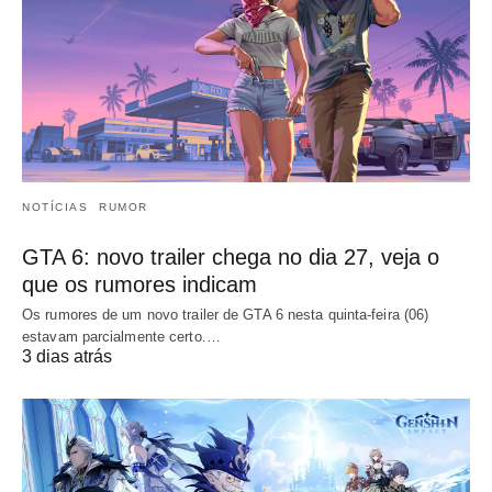
NOTÍCIAS
RUMOR
GTA 6: novo trailer chega no dia 27, veja o
que os rumores indicam
Os rumores de um novo trailer de GTA 6 nesta quinta-feira (06)
estavam parcialmente certo.…
3 dias atrás