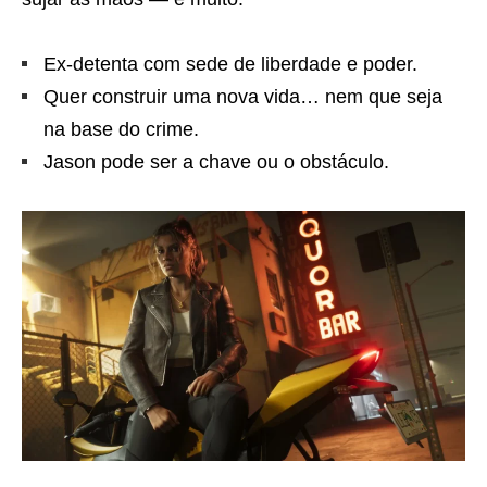
Ex-detenta com sede de liberdade e poder.
Quer construir uma nova vida… nem que seja
na base do crime.
Jason pode ser a chave ou o obstáculo.