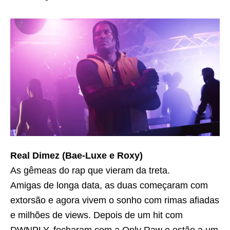
Real Dimez (Bae-Luxe e Roxy)
As gêmeas do rap que vieram da treta.
Amigas de longa data, as duas começaram com
extorsão e agora vivem o sonho com rimas afiadas
e milhões de views. Depois de um hit com