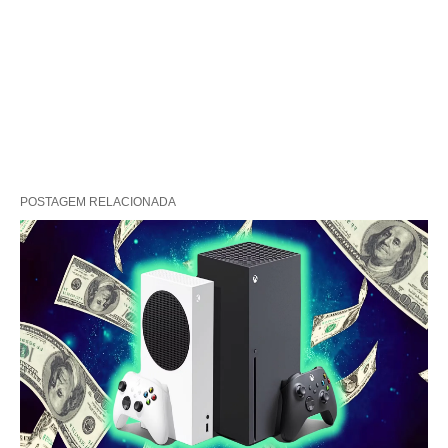
POSTAGEM RELACIONADA