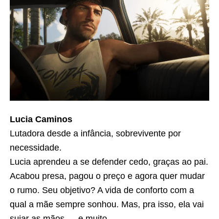
Lucia Caminos
Lutadora desde a infância, sobrevivente por
necessidade.
Lucia aprendeu a se defender cedo, graças ao pai.
Acabou presa, pagou o preço e agora quer mudar
o rumo. Seu objetivo? A vida de conforto com a
qual a mãe sempre sonhou. Mas, pra isso, ela vai
sujar as mãos — e muito.