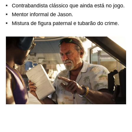
Contrabandista clássico que ainda está no jogo.
Mentor informal de Jason.
Mistura de figura paternal e tubarão do crime.