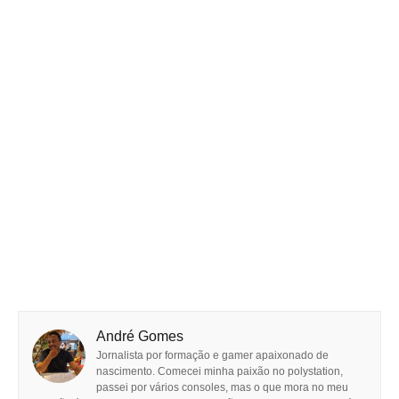
André Gomes
Jornalista por formação e gamer apaixonado de
nascimento. Comecei minha paixão no polystation,
passei por vários consoles, mas o que mora no meu