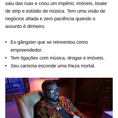
saiu das ruas e criou um império: imóveis, boate
de strip e estúdio de música. Tem uma visão de
negócios afiada e zero paciência quando o
assunto é dinheiro.
Ex-gângster que se reinventou como
empreendedor.
Tem ligações com música, drogas e imóveis.
Seu carisma esconde uma frieza mortal.