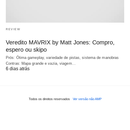
REVIEW
Veredito MAVRIX by Matt Jones: Compro,
espero ou skipo
Prós: Ótima gameplay, variedade de pistas, sistema de manobras
Contras: Mapa grande e vazia, viagem…
6 dias atrás
Todos os direitos reservados
Ver versão não AMP