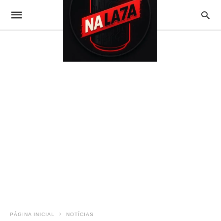
PÁGINA INICIAL
NOTÍCIAS