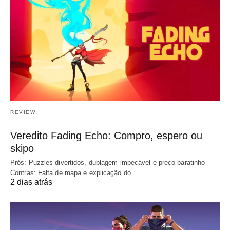
REVIEW
Veredito Fading Echo: Compro, espero ou
skipo
Prós: Puzzles divertidos, dublagem impecável e preço baratinho
Contras: Falta de mapa e explicação do…
2 dias atrás