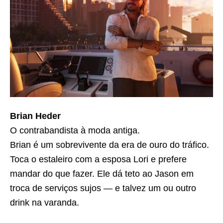
Brian Heder
O contrabandista à moda antiga.
Brian é um sobrevivente da era de ouro do tráfico.
Toca o estaleiro com a esposa Lori e prefere
mandar do que fazer. Ele dá teto ao Jason em
troca de serviços sujos — e talvez um ou outro
drink na varanda.