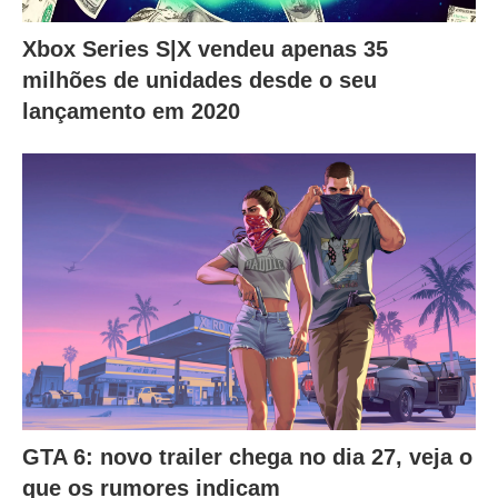
Xbox Series S|X vendeu apenas 35
milhões de unidades desde o seu
lançamento em 2020
GTA 6: novo trailer chega no dia 27, veja o
que os rumores indicam