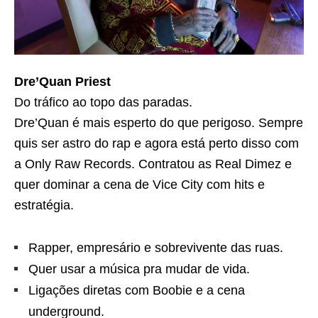
Dre’Quan Priest
Do tráfico ao topo das paradas.
Dre’Quan é mais esperto do que perigoso. Sempre
quis ser astro do rap e agora está perto disso com
a Only Raw Records. Contratou as Real Dimez e
quer dominar a cena de Vice City com hits e
estratégia.
Rapper, empresário e sobrevivente das ruas.
Quer usar a música pra mudar de vida.
Ligações diretas com Boobie e a cena
underground.