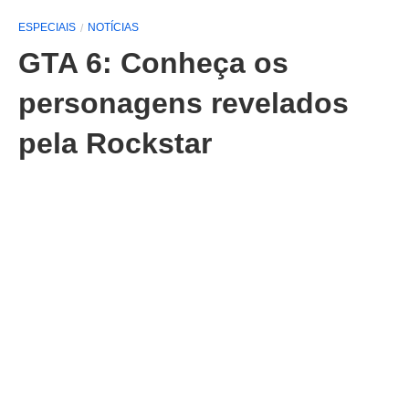
ESPECIAIS
NOTÍCIAS
GTA 6: Conheça os
personagens revelados
pela Rockstar