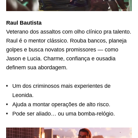
Raul Bautista
Veterano dos assaltos com olho clínico pra talento.
Raul é o mentor clássico. Rouba bancos, planeja
golpes e busca novatos promissores — como
Jason e Lucia. Charme, confiança e ousadia
definem sua abordagem.
Um dos criminosos mais experientes de
Leonida.
Ajuda a montar operações de alto risco.
Pode ser aliado… ou uma bomba-relógio.