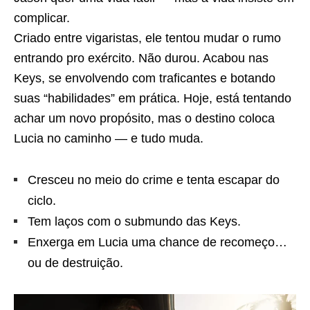
complicar.
Criado entre vigaristas, ele tentou mudar o rumo
entrando pro exército. Não durou. Acabou nas
Keys, se envolvendo com traficantes e botando
suas “habilidades” em prática. Hoje, está tentando
achar um novo propósito, mas o destino coloca
Lucia no caminho — e tudo muda.
Cresceu no meio do crime e tenta escapar do
ciclo.
Tem laços com o submundo das Keys.
Enxerga em Lucia uma chance de recomeço…
ou de destruição.