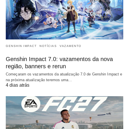
GENSHIN IMPACT
NOTÍCIAS
VAZAMENTO
Genshin Impact 7.0: vazamentos da nova
região, banners e rerun
Começaram os vazamentos da atualização 7.0 de Genshin Impact e
na próxima atualização teremos uma…
4 dias atrás