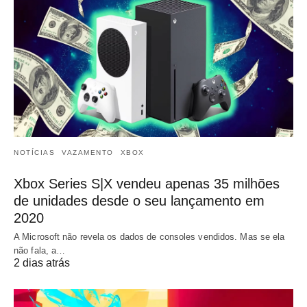
NOTÍCIAS
VAZAMENTO
XBOX
Xbox Series S|X vendeu apenas 35 milhões
de unidades desde o seu lançamento em
2020
A Microsoft não revela os dados de consoles vendidos. Mas se ela
não fala, a…
2 dias atrás