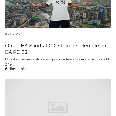
NOTÍCIAS
O que EA Sports FC 27 tem de diferente do
EA FC 26
Uma das maiores críticas aos jogos de futebol como o EA Sports FC
27 é…
6 dias atrás