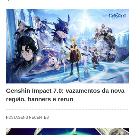
Genshin Impact 7.0: vazamentos da nova
região, banners e rerun
POSTAGENS RECENTES