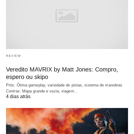
REVIEW
Veredito MAVRIX by Matt Jones: Compro,
espero ou skipo
Prós: Ótima gameplay, variedade de pistas, sistema de manobras
Contras: Mapa grande e vazia, viagem…
4 dias atrás