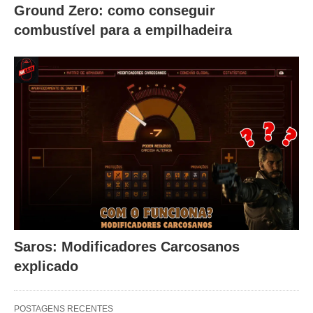
Ground Zero: como conseguir
combustível para a empilhadeira
Saros: Modificadores Carcosanos
explicado
POSTAGENS RECENTES