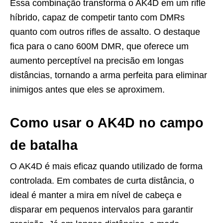
Essa combinação transforma o AK4D em um rifle
híbrido, capaz de competir tanto com DMRs
quanto com outros rifles de assalto. O destaque
fica para o cano 600M DMR, que oferece um
aumento perceptível na precisão em longas
distâncias, tornando a arma perfeita para eliminar
inimigos antes que eles se aproximem.
Como usar o AK4D no campo
de batalha
O AK4D é mais eficaz quando utilizado de forma
controlada. Em combates de curta distância, o
ideal é manter a mira em nível de cabeça e
disparar em pequenos intervalos para garantir