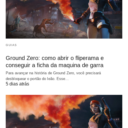
GUIAS
Ground Zero: como abrir o fliperama e
conseguir a ficha da maquina de garra
Para avançar na história de Ground Zero, você precisará
desbloquear o portão do leão. Esse…
5 dias atrás