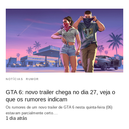
NOTÍCIAS
RUMOR
GTA 6: novo trailer chega no dia 27, veja o
que os rumores indicam
Os rumores de um novo trailer de GTA 6 nesta quinta-feira (06)
estavam parcialmente certo.…
1 dia atrás