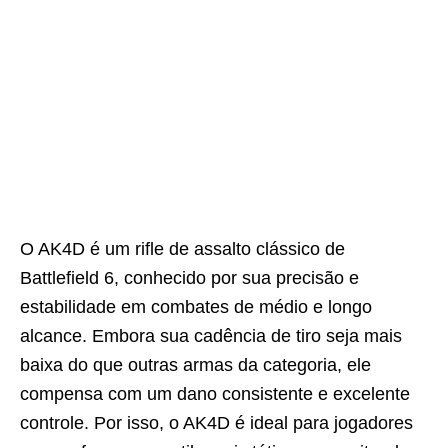
O AK4D é um rifle de assalto clássico de
Battlefield 6, conhecido por sua precisão e
estabilidade em combates de médio e longo
alcance. Embora sua cadência de tiro seja mais
baixa do que outras armas da categoria, ele
compensa com um dano consistente e excelente
controle. Por isso, o AK4D é ideal para jogadores