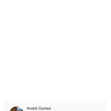
André Gomes