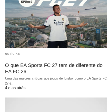
NOTÍCIAS
O que EA Sports FC 27 tem de diferente do
EA FC 26
Uma das maiores críticas aos jogos de futebol como o EA Sports FC
27 é…
4 dias atrás