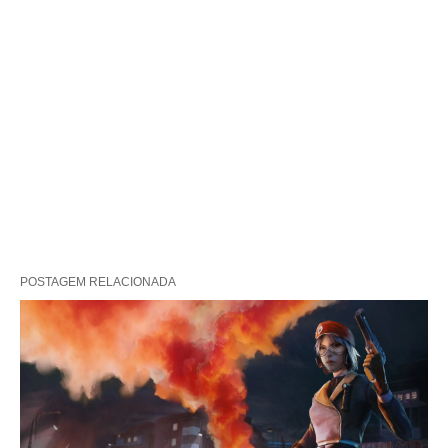
POSTAGEM RELACIONADA