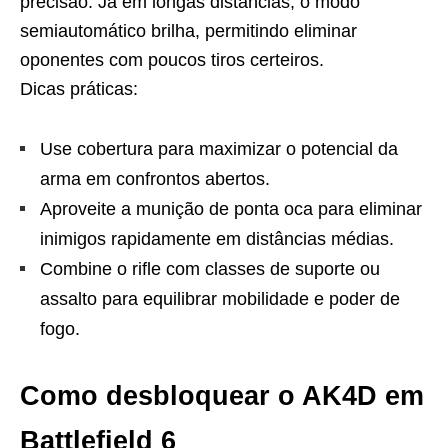
precisão. Já em longas distâncias, o modo
semiautomático brilha, permitindo eliminar
oponentes com poucos tiros certeiros.
Dicas práticas:
Use cobertura para maximizar o potencial da
arma em confrontos abertos.
Aproveite a munição de ponta oca para eliminar
inimigos rapidamente em distâncias médias.
Combine o rifle com classes de suporte ou
assalto para equilibrar mobilidade e poder de
fogo.
Como desbloquear o AK4D em
Battlefield 6