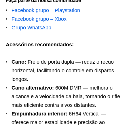
Faça parte da nossa comunidade
Facebook grupo – Playstation
Facebook grupo – Xbox
Grupo WhatsApp
Acessórios recomendados:
Cano:
Freio de porta dupla — reduz o recuo
horizontal, facilitando o controle em disparos
longos.
Cano alternativo:
600M DMR — melhora o
alcance e a velocidade da bala, tornando o rifle
mais eficiente contra alvos distantes.
Empunhadura inferior:
6H64 Vertical —
oferece maior estabilidade e precisão ao