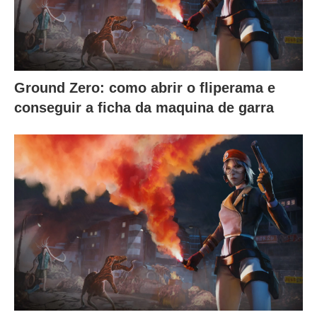
Ground Zero: como abrir o fliperama e
conseguir a ficha da maquina de garra