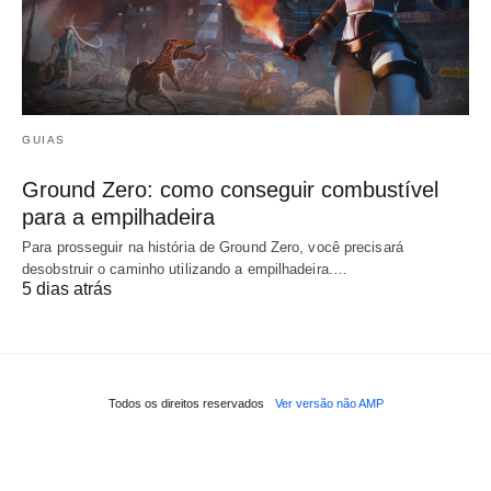
GUIAS
Ground Zero: como conseguir combustível
para a empilhadeira
Para prosseguir na história de Ground Zero, você precisará
desobstruir o caminho utilizando a empilhadeira.…
5 dias atrás
Todos os direitos reservados
Ver versão não AMP