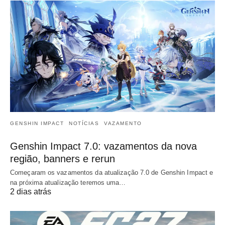
GENSHIN IMPACT
NOTÍCIAS
VAZAMENTO
Genshin Impact 7.0: vazamentos da nova
região, banners e rerun
Começaram os vazamentos da atualização 7.0 de Genshin Impact e
na próxima atualização teremos uma…
2 dias atrás