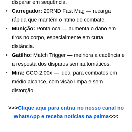
disparar em sequência.
Carregador:
20RND Fast Mag — recarga
rápida que mantém o ritmo do combate.
Munição:
Ponta oca — aumenta o dano em
tiros no corpo, especialmente em curta
distância.
Gatilho:
Match Trigger — melhora a cadência e
a resposta dos disparos semiautomáticos.
Mira:
CCO 2.00x — ideal para combates em
médio alcance, com visão limpa e sem
distorção.
>>>
Clique aqui para entrar no nosso canal no
WhatsApp e receba notícias na palma
<<<