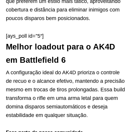
que preferem um estilo mais tático, aproveitando
cobertura e distância para eliminar inimigos com
poucos disparos bem posicionados.
[ays_poll id=”5″]
Melhor loadout para o AK4D
em Battlefield 6
A configuração ideal do AK4D prioriza o controle
de recuo e o alcance efetivo, mantendo a precisão
mesmo em trocas de tiros prolongadas. Essa build
transforma o rifle em uma arma letal para quem
domina disparos semiautomáticos e deseja
estabilidade em qualquer situação.