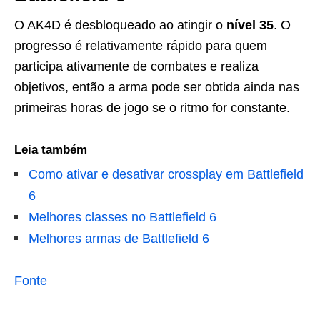
O AK4D é desbloqueado ao atingir o
nível 35
. O
progresso é relativamente rápido para quem
participa ativamente de combates e realiza
objetivos, então a arma pode ser obtida ainda nas
primeiras horas de jogo se o ritmo for constante.
Leia também
Como ativar e desativar crossplay em Battlefield
6
Melhores classes no Battlefield 6
Melhores armas de Battlefield 6
Fonte