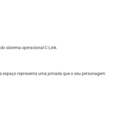
do sistema operacional C-Link.
ada espaço representa uma jornada que o seu personagem