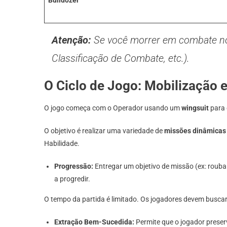
Bulldozer
Atenção:
Se você morrer em combate no 
Classificação de Combate, etc.).
O Ciclo de Jogo: Mobilização 
O jogo começa com o Operador usando um
wingsuit
para 
O objetivo é realizar uma variedade de
missões dinâmicas
Habilidade.
Progressão:
Entregar um objetivo de missão (ex: rouba
a progredir.
O tempo da partida é limitado. Os jogadores devem busc
Extração Bem-Sucedida:
Permite que o jogador preser