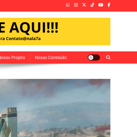
Nosso Projeto
Nosso Conteúdo