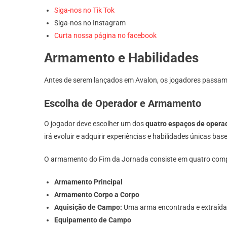
Siga-nos no Tik Tok
Siga-nos no Instagram
Curta nossa página no facebook
Armamento e Habilidades
Antes de serem lançados em Avalon, os jogadores passam 
Escolha de Operador e Armamento
O jogador deve escolher um dos
quatro espaços de opera
irá evoluir e adquirir experiências e habilidades únicas bas
O armamento do Fim da Jornada consiste em quatro com
Armamento Principal
Armamento Corpo a Corpo
Aquisição de Campo:
Uma arma encontrada e extraída 
Equipamento de Campo