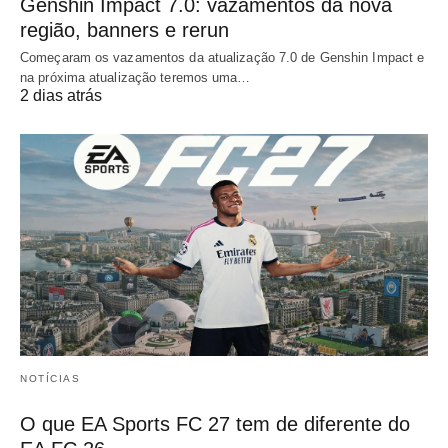
Genshin Impact 7.0: vazamentos da nova
região, banners e rerun
Começaram os vazamentos da atualização 7.0 de Genshin Impact e
na próxima atualização teremos uma…
2 dias atrás
NOTÍCIAS
O que EA Sports FC 27 tem de diferente do