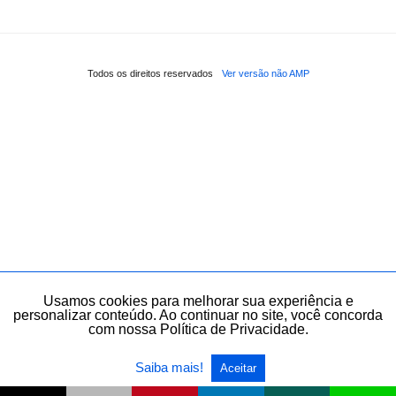
Todos os direitos reservados
Ver versão não AMP
Usamos cookies para melhorar sua experiência e
personalizar conteúdo. Ao continuar no site, você concorda
com nossa Política de Privacidade.
Saiba mais!
Aceitar