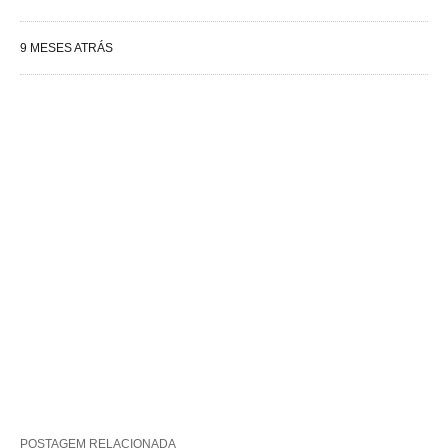
9 MESES ATRÁS
POSTAGEM RELACIONADA