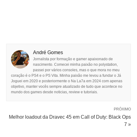
André Gomes
Jornalista por formação e gamer apaixonado de
nascimento. Comecei minha paixão no polystation,
passei por vários consoles, mas o que mora no meu
coração é o PS4 e o PS Vita. Minha paixão me levou a fundar o Já
Joguei em 2020 e posteriormente o Na La7a em 2024 com apenas
objetivo, manter vocês sempre atualizado de tudo que acontece no
mundo dos games desde noticias, review e tutoriais.
PRÓXIMO
Melhor loadout da Dravec 45 em Call of Duty: Black Ops
7 »