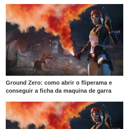
Ground Zero: como abrir o fliperama e
conseguir a ficha da maquina de garra