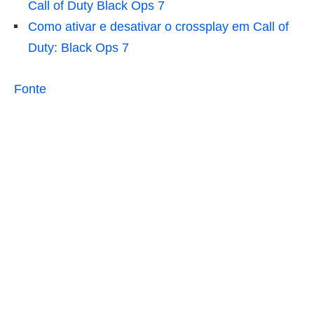
Call of Duty Black Ops 7
Como ativar e desativar o crossplay em Call of
Duty: Black Ops 7
Fonte