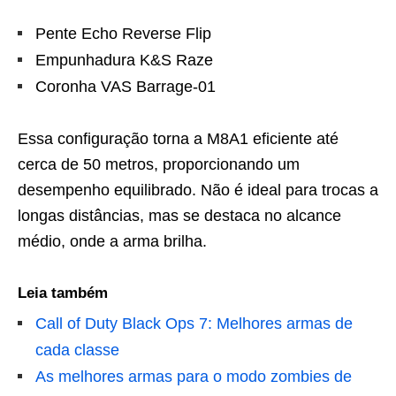
Pente Echo Reverse Flip
Empunhadura K&S Raze
Coronha VAS Barrage-01
Essa configuração torna a M8A1 eficiente até
cerca de 50 metros, proporcionando um
desempenho equilibrado. Não é ideal para trocas a
longas distâncias, mas se destaca no alcance
médio, onde a arma brilha.
Leia também
Call of Duty Black Ops 7: Melhores armas de
cada classe
As melhores armas para o modo zombies de