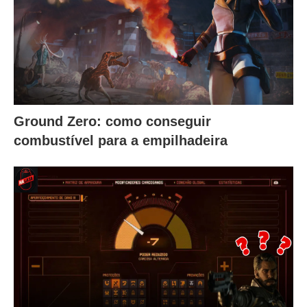
Ground Zero: como conseguir
combustível para a empilhadeira