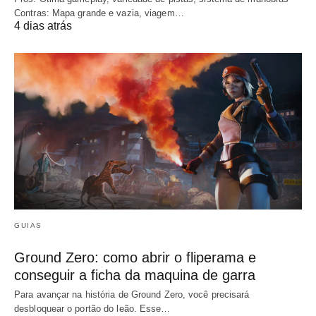
Contras: Mapa grande e vazia, viagem…
4 dias atrás
GUIAS
Ground Zero: como abrir o fliperama e
conseguir a ficha da maquina de garra
Para avançar na história de Ground Zero, você precisará
desbloquear o portão do leão. Esse…