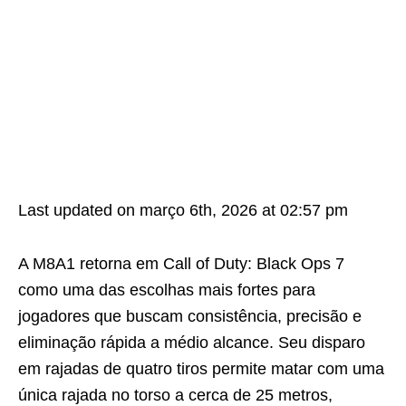
Last updated on março 6th, 2026 at 02:57 pm
A M8A1 retorna em Call of Duty: Black Ops 7
como uma das escolhas mais fortes para
jogadores que buscam consistência, precisão e
eliminação rápida a médio alcance. Seu disparo
em rajadas de quatro tiros permite matar com uma
única rajada no torso a cerca de 25 metros,