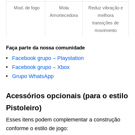
Mod. de fogo
Mola
Reduz vibração e
Amortecedora
melhora
transições de
movimento
Faça parte da nossa comunidade
Facebook grupo – Playstation
Facebook grupo – Xbox
Grupo WhatsApp
Acessórios opcionais (para o estilo
Pistoleiro)
Esses itens podem complementar a construção
conforme o estilo de jogo: