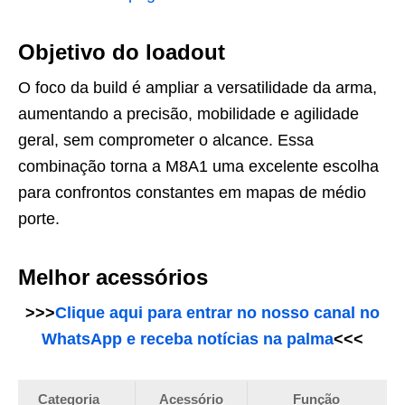
Objetivo do loadout
O foco da build é ampliar a versatilidade da arma,
aumentando a precisão, mobilidade e agilidade
geral, sem comprometer o alcance. Essa
combinação torna a M8A1 uma excelente escolha
para confrontos constantes em mapas de médio
porte.
Melhor acessórios
>>>
Clique aqui para entrar no nosso canal no
WhatsApp e receba notícias na palma
<<<
Categoria
Acessório
Função