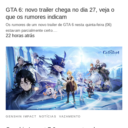
GTA 6: novo trailer chega no dia 27, veja o
que os rumores indicam
Os rumores de um novo trailer de GTA 6 nesta quinta-feira (06)
estavam parcialmente certo.…
22 horas atrás
GENSHIN IMPACT
NOTÍCIAS
VAZAMENTO