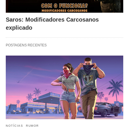
Saros: Modificadores Carcosanos
explicado
POSTAGENS RECENTES
NOTÍCIAS
RUMOR