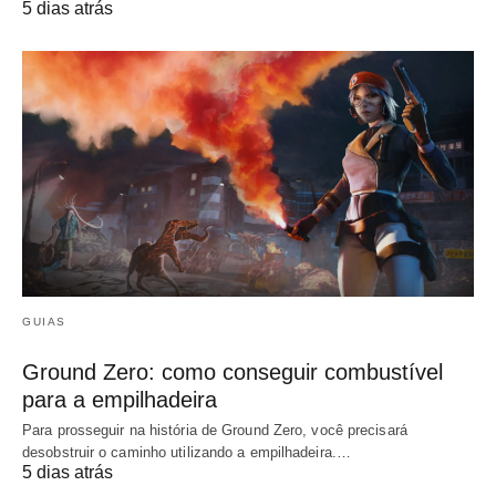
5 dias atrás
GUIAS
Ground Zero: como conseguir combustível
para a empilhadeira
Para prosseguir na história de Ground Zero, você precisará
desobstruir o caminho utilizando a empilhadeira.…
5 dias atrás