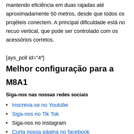
mantendo eficiência em duas rajadas até
aproximadamente 50 metros, desde que todos os
projéteis conectem. A principal dificuldade está no
recuo vertical, que pode ser controlado com os
acessórios corretos.
[ays_poll id=”4″]
Melhor configuração para a
M8A1
Siga-nos nas nossas redes sociais
Inscreva-se no Youtube
Siga-nos no Tik Tok
Siga-nos no Instagram
Curta nossa página no facebook