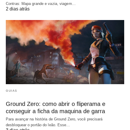
Contras: Mapa grande e vazia, viagem…
2 dias atrás
GUIAS
Ground Zero: como abrir o fliperama e
conseguir a ficha da maquina de garra
Para avançar na história de Ground Zero, você precisará
desbloquear o portão do leão. Esse…