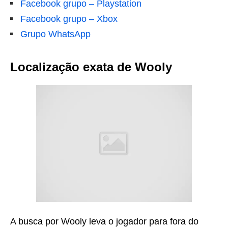
Facebook grupo – Playstation
Facebook grupo – Xbox
Grupo WhatsApp
Localização exata de Wooly
A busca por Wooly leva o jogador para fora do