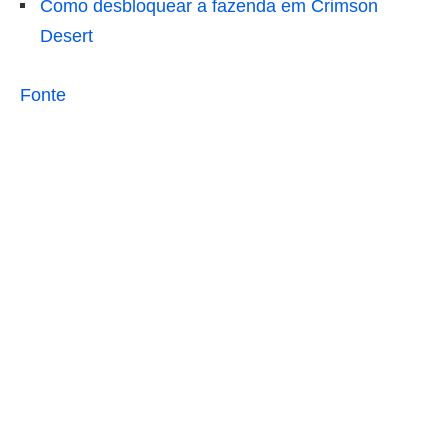
Como desbloquear a fazenda em Crimson
Desert
Fonte