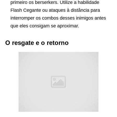
primeiro os berserkers. Utilize a habilidade
Flash Cegante ou ataques à distância para
interromper os combos desses inimigos antes
que eles consigam se aproximar.
O resgate e o retorno