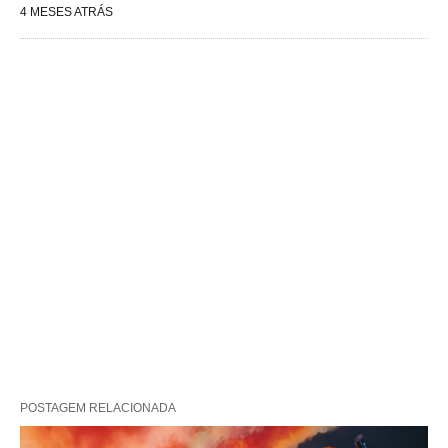
4 MESES ATRÁS
POSTAGEM RELACIONADA