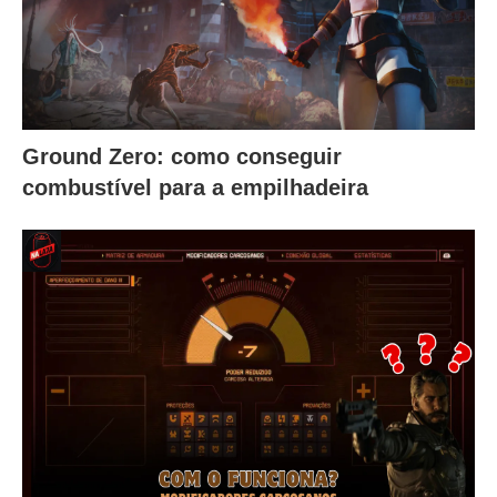
Ground Zero: como conseguir
combustível para a empilhadeira