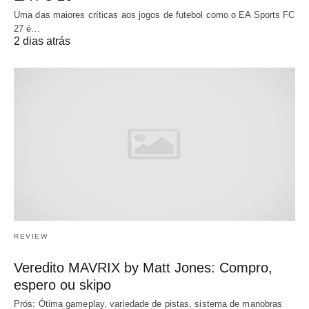
Uma das maiores críticas aos jogos de futebol como o EA Sports FC
27 é…
2 dias atrás
REVIEW
Veredito MAVRIX by Matt Jones: Compro,
espero ou skipo
Prós: Ótima gameplay, variedade de pistas, sistema de manobras