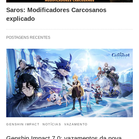
Saros: Modificadores Carcosanos
explicado
POSTAGENS RECENTES
GENSHIN IMPACT
NOTÍCIAS
VAZAMENTO
Genshin Impact 7.0: vazamentos da nova