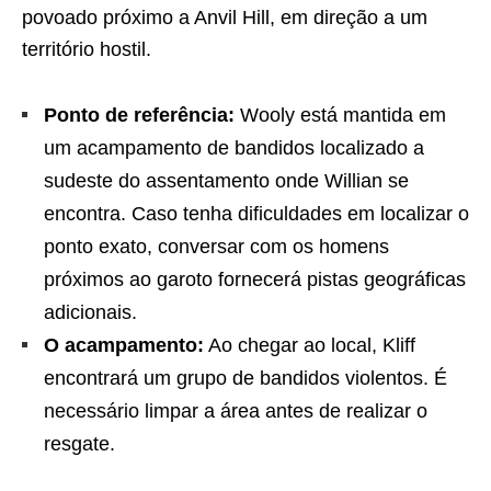
povoado próximo a Anvil Hill, em direção a um
território hostil.
Ponto de referência:
Wooly está mantida em
um acampamento de bandidos localizado a
sudeste do assentamento onde Willian se
encontra. Caso tenha dificuldades em localizar o
ponto exato, conversar com os homens
próximos ao garoto fornecerá pistas geográficas
adicionais.
O acampamento:
Ao chegar ao local, Kliff
encontrará um grupo de bandidos violentos. É
necessário limpar a área antes de realizar o
resgate.