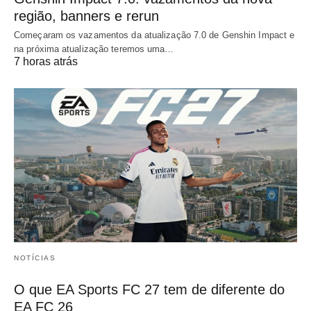
região, banners e rerun
Começaram os vazamentos da atualização 7.0 de Genshin Impact e
na próxima atualização teremos uma…
7 horas atrás
NOTÍCIAS
O que EA Sports FC 27 tem de diferente do
EA FC 26