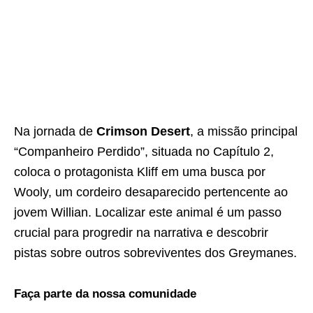
Na jornada de
Crimson Desert
, a missão principal
“Companheiro Perdido”, situada no Capítulo 2,
coloca o protagonista Kliff em uma busca por
Wooly, um cordeiro desaparecido pertencente ao
jovem Willian. Localizar este animal é um passo
crucial para progredir na narrativa e descobrir
pistas sobre outros sobreviventes dos Greymanes.
Faça parte da nossa comunidade