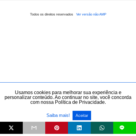
Todos os direitos reservados
Ver versão não AMP
Usamos cookies para melhorar sua experiência e
personalizar conteúdo. Ao continuar no site, você concorda
com nossa Política de Privacidade.
Saiba mais!
Aceitar
L