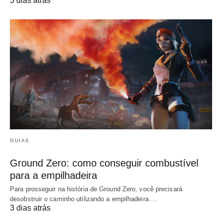
3 dias atrás
GUIAS
Ground Zero: como conseguir combustível
para a empilhadeira
Para prosseguir na história de Ground Zero, você precisará
desobstruir o caminho utilizando a empilhadeira.…
3 dias atrás