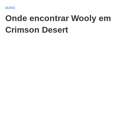
GUIAS
Onde encontrar Wooly em
Crimson Desert