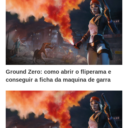
Ground Zero: como abrir o fliperama e
conseguir a ficha da maquina de garra