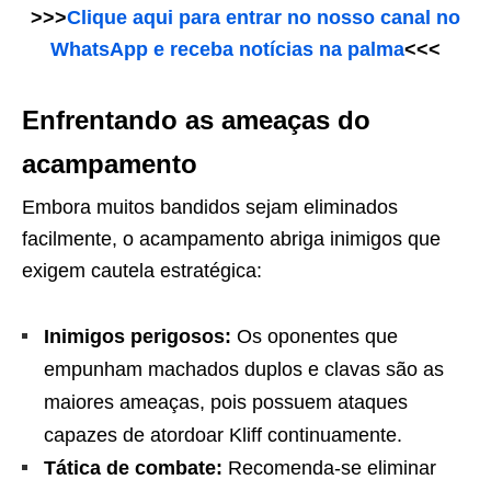
>>>
Clique aqui para entrar no nosso canal no
WhatsApp e receba notícias na palma
<<<
Enfrentando as ameaças do
acampamento
Embora muitos bandidos sejam eliminados
facilmente, o acampamento abriga inimigos que
exigem cautela estratégica:
Inimigos perigosos:
Os oponentes que
empunham machados duplos e clavas são as
maiores ameaças, pois possuem ataques
capazes de atordoar Kliff continuamente.
Tática de combate:
Recomenda-se eliminar