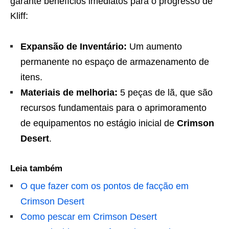
garante benefícios imediatos para o progresso de
Kliff:
Expansão de Inventário:
Um aumento
permanente no espaço de armazenamento de
itens.
Materiais de melhoria:
5 peças de lã, que são
recursos fundamentais para o aprimoramento
de equipamentos no estágio inicial de
Crimson
Desert
.
Leia também
O que fazer com os pontos de facção em
Crimson Desert
Como pescar em Crimson Desert