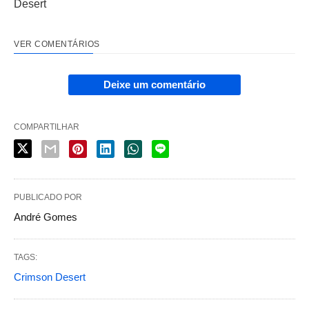
Desert
VER COMENTÁRIOS
Deixe um comentário
COMPARTILHAR
PUBLICADO POR
André Gomes
TAGS:
Crimson Desert