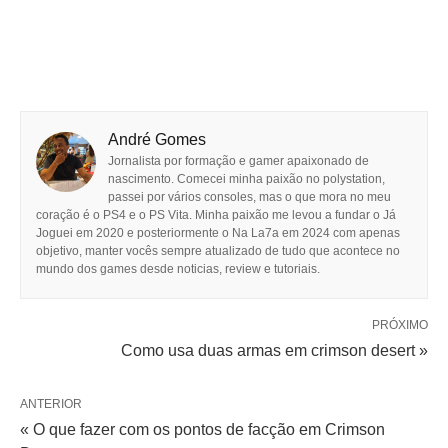
André Gomes
Jornalista por formação e gamer apaixonado de
nascimento. Comecei minha paixão no polystation,
passei por vários consoles, mas o que mora no meu
coração é o PS4 e o PS Vita. Minha paixão me levou a fundar o Já
Joguei em 2020 e posteriormente o Na La7a em 2024 com apenas
objetivo, manter vocês sempre atualizado de tudo que acontece no
mundo dos games desde noticias, review e tutoriais.
PRÓXIMO
Como usa duas armas em crimson desert »
ANTERIOR
« O que fazer com os pontos de facção em Crimson