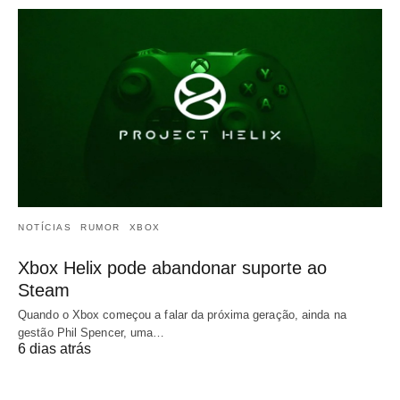
NOTÍCIAS
RUMOR
XBOX
Xbox Helix pode abandonar suporte ao
Steam
Quando o Xbox começou a falar da próxima geração, ainda na
gestão Phil Spencer, uma…
6 dias atrás