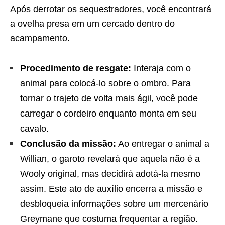
Após derrotar os sequestradores, você encontrará
a ovelha presa em um cercado dentro do
acampamento.
Procedimento de resgate:
Interaja com o
animal para colocá-lo sobre o ombro. Para
tornar o trajeto de volta mais ágil, você pode
carregar o cordeiro enquanto monta em seu
cavalo.
Conclusão da missão:
Ao entregar o animal a
Willian, o garoto revelará que aquela não é a
Wooly original, mas decidirá adotá-la mesmo
assim. Este ato de auxílio encerra a missão e
desbloqueia informações sobre um mercenário
Greymane que costuma frequentar a região.