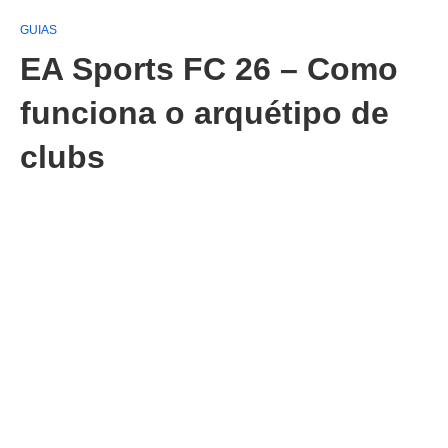
GUIAS
EA Sports FC 26 – Como
funciona o arquétipo de
clubs