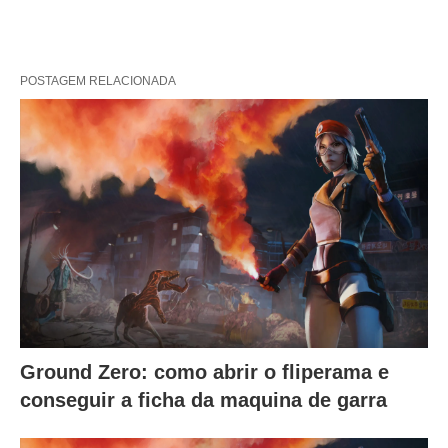
POSTAGEM RELACIONADA
Ground Zero: como abrir o fliperama e
conseguir a ficha da maquina de garra