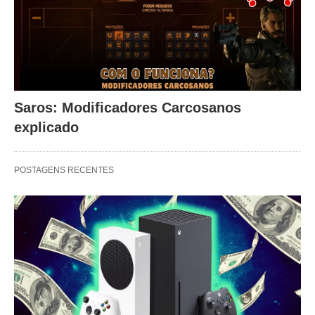
Saros: Modificadores Carcosanos
explicado
POSTAGENS RECENTES