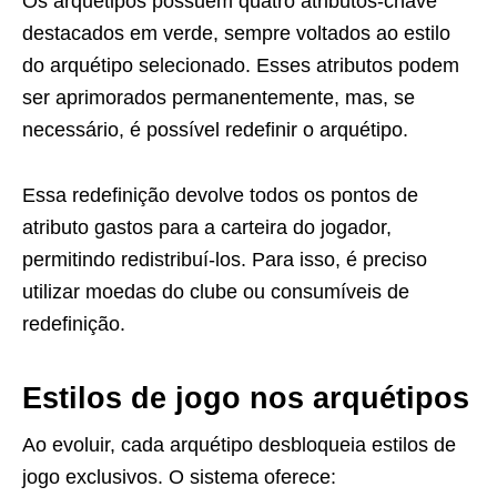
Os arquétipos possuem quatro atributos-chave
destacados em verde, sempre voltados ao estilo
do arquétipo selecionado. Esses atributos podem
ser aprimorados permanentemente, mas, se
necessário, é possível redefinir o arquétipo.
Essa redefinição devolve todos os pontos de
atributo gastos para a carteira do jogador,
permitindo redistribuí-los. Para isso, é preciso
utilizar moedas do clube ou consumíveis de
redefinição.
Estilos de jogo nos arquétipos
Ao evoluir, cada arquétipo desbloqueia estilos de
jogo exclusivos. O sistema oferece: