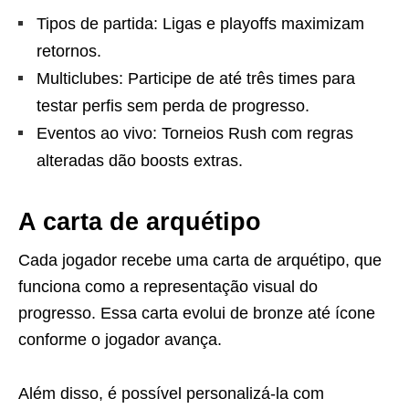
Tipos de partida: Ligas e playoffs maximizam
retornos.
Multiclubes: Participe de até três times para
testar perfis sem perda de progresso.
Eventos ao vivo: Torneios Rush com regras
alteradas dão boosts extras.
A carta de arquétipo
Cada jogador recebe uma carta de arquétipo, que
funciona como a representação visual do
progresso. Essa carta evolui de bronze até ícone
conforme o jogador avança.
Além disso, é possível personalizá-la com