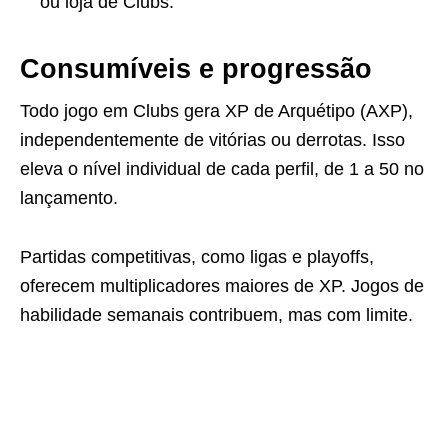
ou loja de Clubs.
Consumíveis e progressão
Todo jogo em Clubs gera XP de Arquétipo (AXP),
independentemente de vitórias ou derrotas. Isso
eleva o nível individual de cada perfil, de 1 a 50 no
lançamento.
Partidas competitivas, como ligas e playoffs,
oferecem multiplicadores maiores de XP. Jogos de
habilidade semanais contribuem, mas com limite.