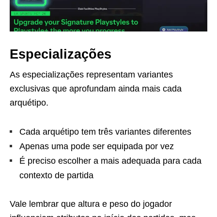
Especializações
As especializações representam variantes
exclusivas que aprofundam ainda mais cada
arquétipo.
Cada arquétipo tem três variantes diferentes
Apenas uma pode ser equipada por vez
É preciso escolher a mais adequada para cada
contexto de partida
Vale lembrar que altura e peso do jogador