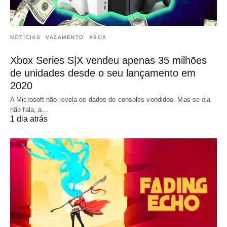
NOTÍCIAS
VAZAMENTO
XBOX
Xbox Series S|X vendeu apenas 35 milhões
de unidades desde o seu lançamento em
2020
A Microsoft não revela os dados de consoles vendidos. Mas se ela
não fala, a…
1 dia atrás