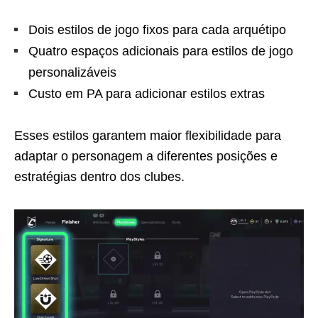
Dois estilos de jogo fixos para cada arquétipo
Quatro espaços adicionais para estilos de jogo
personalizáveis
Custo em PA para adicionar estilos extras
Esses estilos garantem maior flexibilidade para
adaptar o personagem a diferentes posições e
estratégias dentro dos clubes.