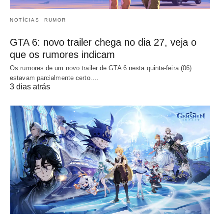
NOTÍCIAS
RUMOR
GTA 6: novo trailer chega no dia 27, veja o
que os rumores indicam
Os rumores de um novo trailer de GTA 6 nesta quinta-feira (06)
estavam parcialmente certo.…
3 dias atrás