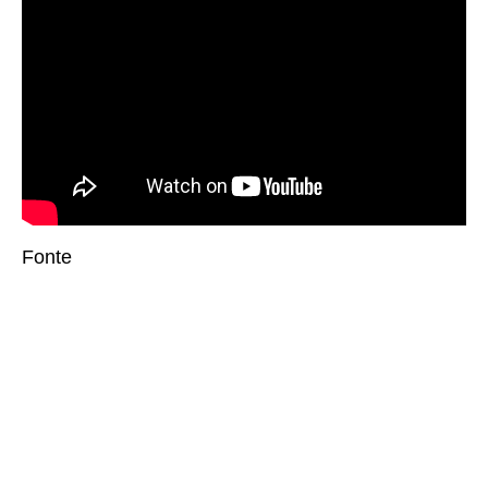
Fonte