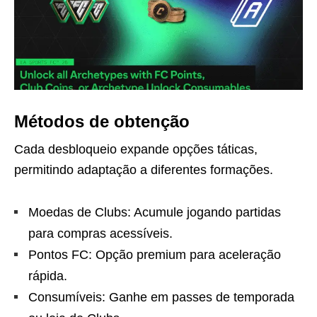
Métodos de obtenção
Cada desbloqueio expande opções táticas,
permitindo adaptação a diferentes formações.
Moedas de Clubs: Acumule jogando partidas
para compras acessíveis.
Pontos FC: Opção premium para aceleração
rápida.
Consumíveis: Ganhe em passes de temporada