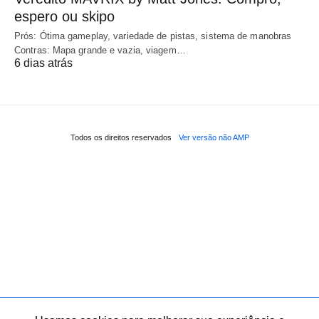
espero ou skipo
Prós: Ótima gameplay, variedade de pistas, sistema de manobras
Contras: Mapa grande e vazia, viagem…
6 dias atrás
Todos os direitos reservados
Ver versão não AMP