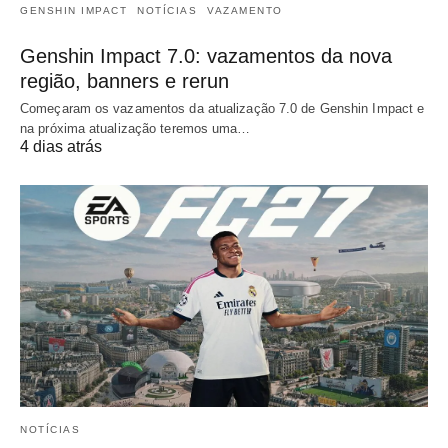
GENSHIN IMPACT
NOTÍCIAS
VAZAMENTO
Genshin Impact 7.0: vazamentos da nova
região, banners e rerun
Começaram os vazamentos da atualização 7.0 de Genshin Impact e
na próxima atualização teremos uma…
4 dias atrás
NOTÍCIAS