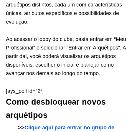
arquétipos distintos, cada um com características
únicas, atributos específicos e possibilidades de
evolução.
Ao acessar o lobby do clube, basta entrar em “Meu
Profissional” e selecionar “Entrar em Arquétipos”. A
partir daí, você poderá visualizar os arquétipos
disponíveis, escolher o inicial e planejar como
avançar nos demais ao longo do tempo.
[ays_poll id=”2″]
Como desbloquear novos
arquétipos
>>
Clique aqui para entrar no grupo de