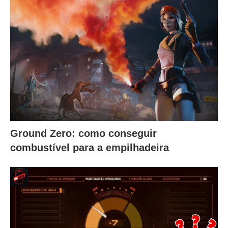
Ground Zero: como conseguir
combustível para a empilhadeira