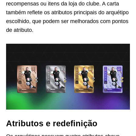
recompensas ou itens da loja do clube. A carta
também reflete os atributos principais do arquétipo
escolhido, que podem ser melhorados com pontos
de atributo.
Atributos e redefinição