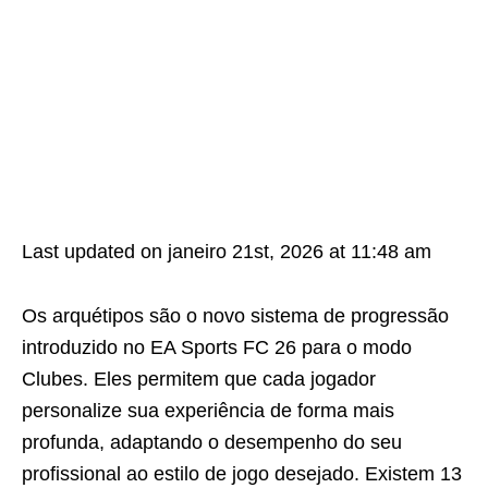
Last updated on janeiro 21st, 2026 at 11:48 am
Os arquétipos são o novo sistema de progressão
introduzido no EA Sports FC 26 para o modo
Clubes. Eles permitem que cada jogador
personalize sua experiência de forma mais
profunda, adaptando o desempenho do seu
profissional ao estilo de jogo desejado. Existem 13