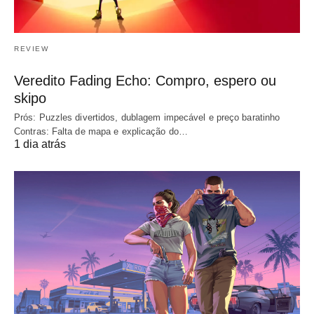
REVIEW
Veredito Fading Echo: Compro, espero ou
skipo
Prós: Puzzles divertidos, dublagem impecável e preço baratinho
Contras: Falta de mapa e explicação do…
1 dia atrás