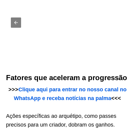
Fatores que aceleram a progressão
>>>
Clique aqui para entrar no nosso canal no
WhatsApp e receba notícias na palma
<<<
Ações específicas ao arquétipo, como passes
precisos para um criador, dobram os ganhos.