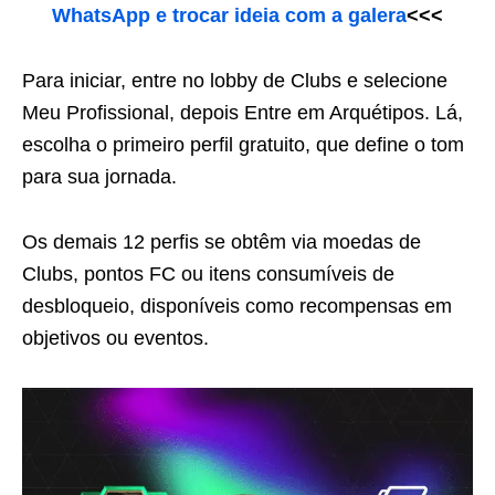
WhatsApp e trocar ideia com a galera
<<<
Para iniciar, entre no lobby de Clubs e selecione
Meu Profissional, depois Entre em Arquétipos. Lá,
escolha o primeiro perfil gratuito, que define o tom
para sua jornada.
Os demais 12 perfis se obtêm via moedas de
Clubs, pontos FC ou itens consumíveis de
desbloqueio, disponíveis como recompensas em
objetivos ou eventos.