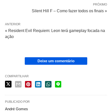
PRÓXIMO
Silent Hill F – Como fazer todos os finais »
ANTERIOR
« Resident Evil Requiem: Leon terá gameplay focada na
ação
Deixe um comentário
COMPARTILHAR
PUBLICADO POR
André Gomes