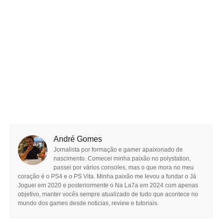
André Gomes
Jornalista por formação e gamer apaixonado de
nascimento. Comecei minha paixão no polystation,
passei por vários consoles, mas o que mora no meu
coração é o PS4 e o PS Vita. Minha paixão me levou a fundar o Já
Joguei em 2020 e posteriormente o Na La7a em 2024 com apenas
objetivo, manter vocês sempre atualizado de tudo que acontece no
mundo dos games desde noticias, review e tutoriais.