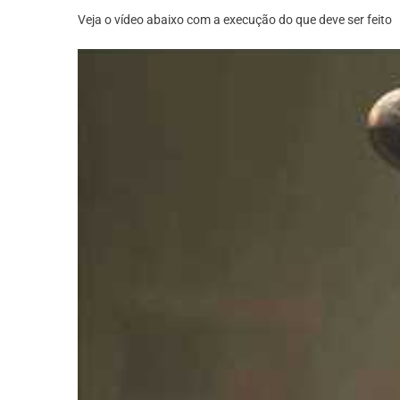
Veja o vídeo abaixo com a execução do que deve ser feito