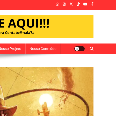
Nosso Projeto
Nosso Conteúdo