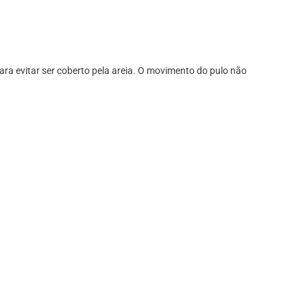
ara evitar ser coberto pela areia. O movimento do pulo não