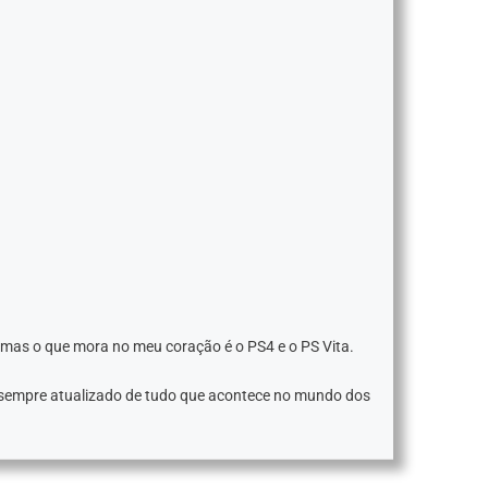
 mas o que mora no meu coração é o PS4 e o PS Vita.
 sempre atualizado de tudo que acontece no mundo dos