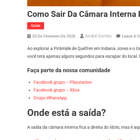
Como Sair Da Câmara Interna 
Guias
André Gomes
23 De Fevereiro De 2026
Leave A 
Ao explorar a Pirâmide de Quéfren em Indiana Jones e o Gr
você terá apenas alguns segundos para escapar do local. P
Faça parte da nossa comunidade
Facebook grupo – Playstation
Facebook grupo – Xbox
Grupo WhatsApp
Onde está a saída?
A saída da câmara interna fica a direita do Ídolo, mas é a