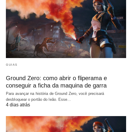
GUIAS
Ground Zero: como abrir o fliperama e
conseguir a ficha da maquina de garra
Para avançar na história de Ground Zero, você precisará
desbloquear o portão do leão. Esse…
4 dias atrás