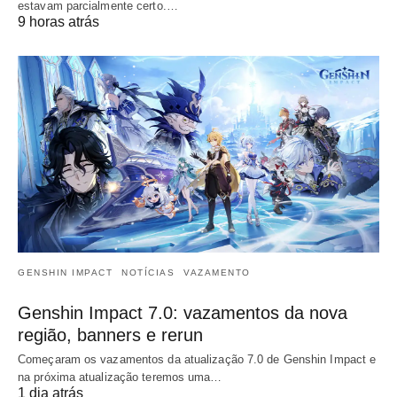
estavam parcialmente certo.…
9 horas atrás
GENSHIN IMPACT
NOTÍCIAS
VAZAMENTO
Genshin Impact 7.0: vazamentos da nova
região, banners e rerun
Começaram os vazamentos da atualização 7.0 de Genshin Impact e
na próxima atualização teremos uma…
1 dia atrás