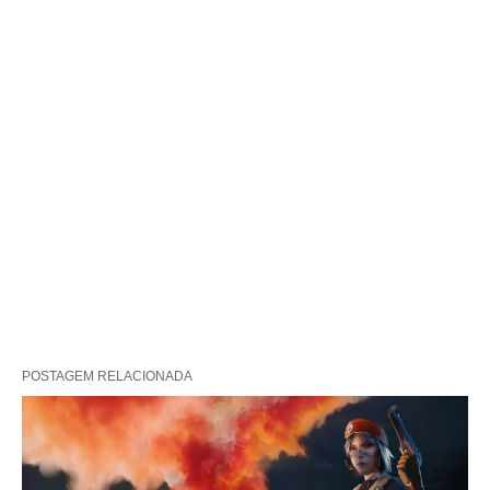
POSTAGEM RELACIONADA