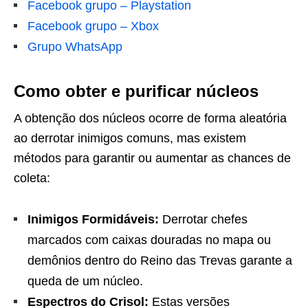
Facebook grupo – Playstation
Facebook grupo – Xbox
Grupo WhatsApp
Como obter e purificar núcleos
A obtenção dos núcleos ocorre de forma aleatória
ao derrotar inimigos comuns, mas existem
métodos para garantir ou aumentar as chances de
coleta:
Inimigos Formidáveis:
Derrotar chefes
marcados com caixas douradas no mapa ou
demônios dentro do Reino das Trevas garante a
queda de um núcleo.
Espectros do Crisol:
Estas versões