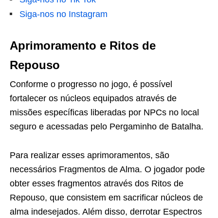
Siga-nos no Instagram
Aprimoramento e Ritos de
Repouso
Conforme o progresso no jogo, é possível
fortalecer os núcleos equipados através de
missões específicas liberadas por NPCs no local
seguro e acessadas pelo Pergaminho de Batalha.
Para realizar esses aprimoramentos, são
necessários Fragmentos de Alma. O jogador pode
obter esses fragmentos através dos Ritos de
Repouso, que consistem em sacrificar núcleos de
alma indesejados. Além disso, derrotar Espectros