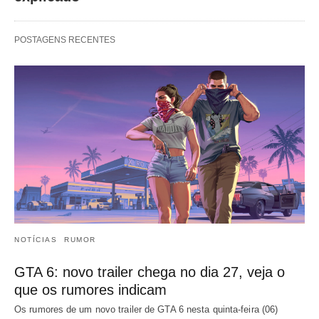
POSTAGENS RECENTES
NOTÍCIAS
RUMOR
GTA 6: novo trailer chega no dia 27, veja o
que os rumores indicam
Os rumores de um novo trailer de GTA 6 nesta quinta-feira (06)