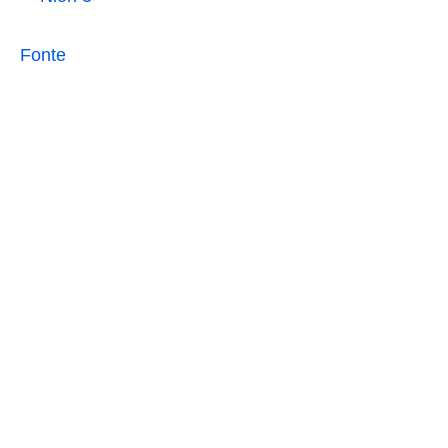
Fonte