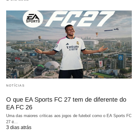
NOTÍCIAS
O que EA Sports FC 27 tem de diferente do
EA FC 26
Uma das maiores críticas aos jogos de futebol como o EA Sports FC
27 é…
3 dias atrás