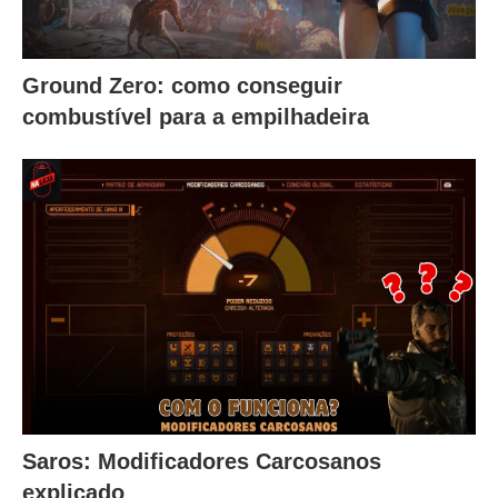
Ground Zero: como conseguir
combustível para a empilhadeira
Saros: Modificadores Carcosanos
explicado