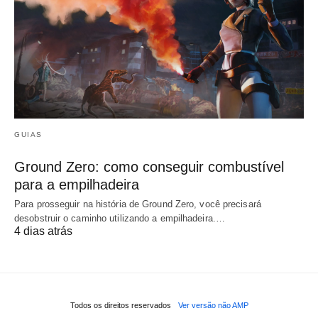
GUIAS
Ground Zero: como conseguir combustível
para a empilhadeira
Para prosseguir na história de Ground Zero, você precisará
desobstruir o caminho utilizando a empilhadeira.…
4 dias atrás
Todos os direitos reservados
Ver versão não AMP