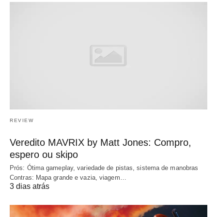
REVIEW
Veredito MAVRIX by Matt Jones: Compro,
espero ou skipo
Prós: Ótima gameplay, variedade de pistas, sistema de manobras
Contras: Mapa grande e vazia, viagem…
3 dias atrás