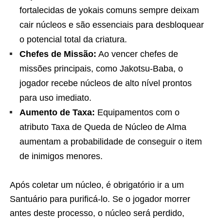
fortalecidas de yokais comuns sempre deixam
cair núcleos e são essenciais para desbloquear
o potencial total da criatura.
Chefes de Missão:
Ao vencer chefes de
missões principais, como Jakotsu-Baba, o
jogador recebe núcleos de alto nível prontos
para uso imediato.
Aumento de Taxa:
Equipamentos com o
atributo Taxa de Queda de Núcleo de Alma
aumentam a probabilidade de conseguir o item
de inimigos menores.
Após coletar um núcleo, é obrigatório ir a um
Santuário para purificá-lo. Se o jogador morrer
antes deste processo, o núcleo será perdido,