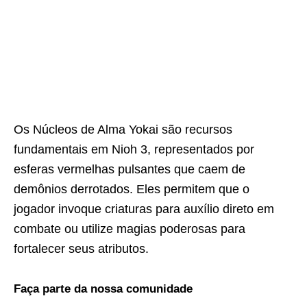
Os Núcleos de Alma Yokai são recursos
fundamentais em Nioh 3, representados por
esferas vermelhas pulsantes que caem de
demônios derrotados. Eles permitem que o
jogador invoque criaturas para auxílio direto em
combate ou utilize magias poderosas para
fortalecer seus atributos.
Faça parte da nossa comunidade