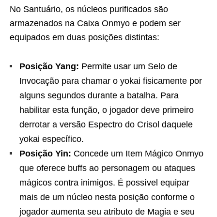
No Santuário, os núcleos purificados são
armazenados na Caixa Onmyo e podem ser
equipados em duas posições distintas:
Posição Yang:
Permite usar um Selo de
Invocação para chamar o yokai fisicamente por
alguns segundos durante a batalha. Para
habilitar esta função, o jogador deve primeiro
derrotar a versão Espectro do Crisol daquele
yokai específico.
Posição Yin:
Concede um Item Mágico Onmyo
que oferece buffs ao personagem ou ataques
mágicos contra inimigos. É possível equipar
mais de um núcleo nesta posição conforme o
jogador aumenta seu atributo de Magia e seu