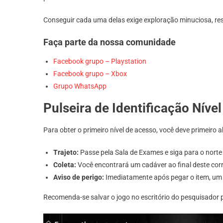
Conseguir cada uma delas exige exploração minuciosa, res
Faça parte da nossa comunidade
Facebook grupo – Playstation
Facebook grupo – Xbox
Grupo WhatsApp
Pulseira de Identificação Nível
Para obter o primeiro nível de acesso, você deve primeiro a
Trajeto:
Passe pela Sala de Exames e siga para o norte 
Coleta:
Você encontrará um cadáver ao final deste corred
Aviso de perigo:
Imediatamente após pegar o item, um 
Recomenda-se salvar o jogo no escritório do pesquisador pr