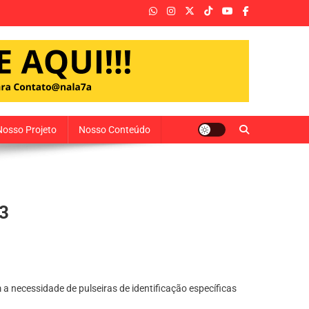
Nosso Projeto
Nosso Conteúdo
 3
a necessidade de pulseiras de identificação específicas