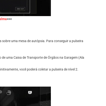
palma
<<<
 sobre uma mesa de autópsia. Para conseguir a pulseira
ntro de uma Caixa de Transporte de Órgãos na Garagem (Ala
itivamente, você poderá coletar a pulseira de nível 2.