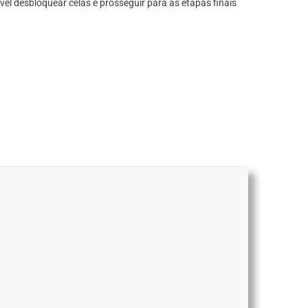
el desbloquear celas e prosseguir para as etapas finais