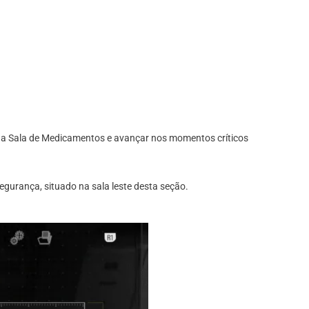
as da Sala de Medicamentos e avançar nos momentos críticos
Segurança, situado na sala leste desta seção.