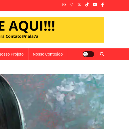
Nosso Projeto
Nosso Conteúdo