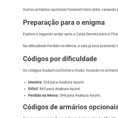
Outros armários opcionais fornecem itens úteis, variando
Preparação para o enigma
Explore o segundo andar após a Caixa Secreta para a Chav
Na dificuldade Perdido na Névoa, a sala já está acessível,
Códigos por dificuldade
Os códigos mudam conforme o modo, focando no armário 
História
: 534 para Asakura Ayumi.
Difícil
: 865 para Asakura Ayumi.
Perdido na Névoa
: 399 para Asakura Ayumi.
Códigos de armários opcionai