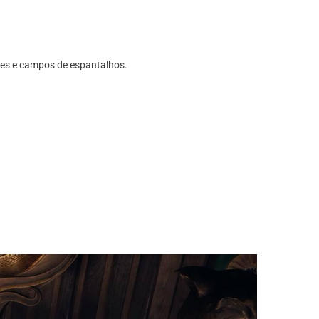
res e campos de espantalhos.