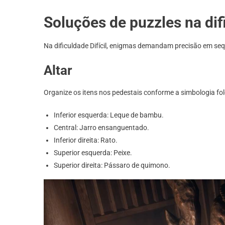
Soluções de puzzles na difi
Na dificuldade Difícil, enigmas demandam precisão em seq
Altar
Organize os itens nos pedestais conforme a simbologia fol
Inferior esquerda: Leque de bambu.
Central: Jarro ensanguentado.
Inferior direita: Rato.
Superior esquerda: Peixe.
Superior direita: Pássaro de quimono.