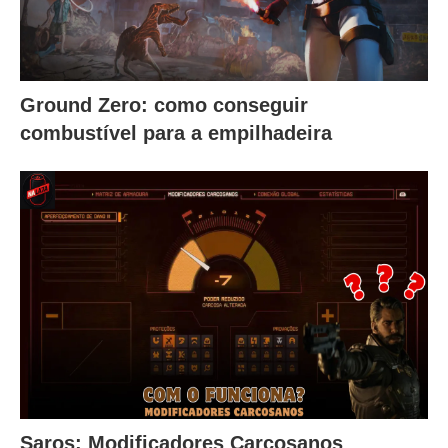
Ground Zero: como conseguir
combustível para a empilhadeira
Saros: Modificadores Carcosanos