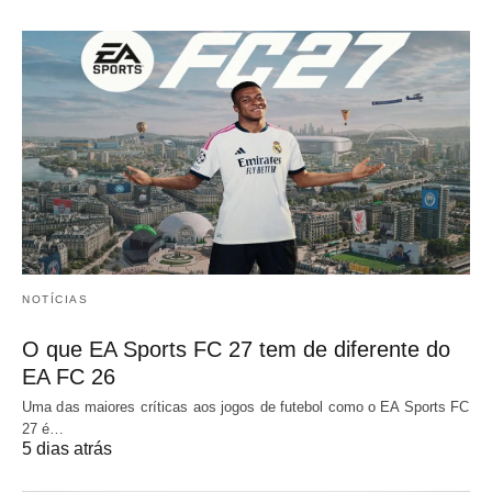
NOTÍCIAS
O que EA Sports FC 27 tem de diferente do
EA FC 26
Uma das maiores críticas aos jogos de futebol como o EA Sports FC
27 é…
5 dias atrás