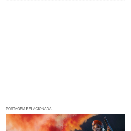
POSTAGEM RELACIONADA