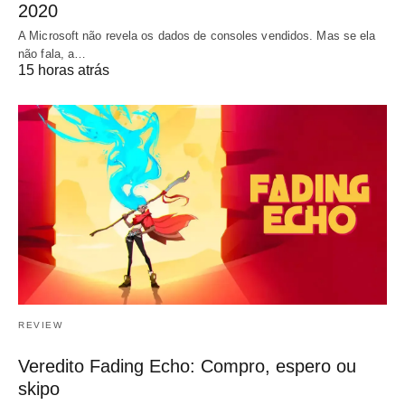
2020
A Microsoft não revela os dados de consoles vendidos. Mas se ela
não fala, a…
15 horas atrás
REVIEW
Veredito Fading Echo: Compro, espero ou
skipo