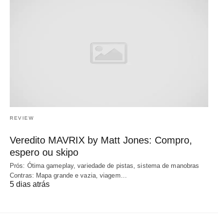
REVIEW
Veredito MAVRIX by Matt Jones: Compro,
espero ou skipo
Prós: Ótima gameplay, variedade de pistas, sistema de manobras
Contras: Mapa grande e vazia, viagem…
5 dias atrás