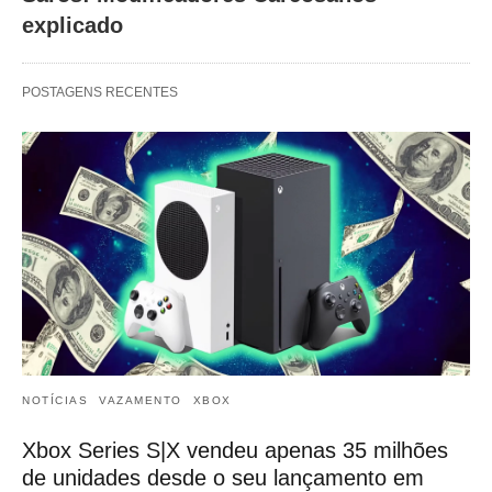
explicado
POSTAGENS RECENTES
NOTÍCIAS
VAZAMENTO
XBOX
Xbox Series S|X vendeu apenas 35 milhões
de unidades desde o seu lançamento em