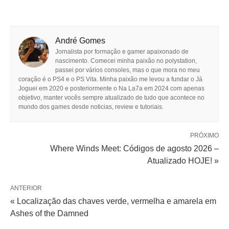
André Gomes
Jornalista por formação e gamer apaixonado de
nascimento. Comecei minha paixão no polystation,
passei por vários consoles, mas o que mora no meu
coração é o PS4 e o PS Vita. Minha paixão me levou a fundar o Já
Joguei em 2020 e posteriormente o Na La7a em 2024 com apenas
objetivo, manter vocês sempre atualizado de tudo que acontece no
mundo dos games desde noticias, review e tutoriais.
PRÓXIMO
Where Winds Meet: Códigos de agosto 2026 –
Atualizado HOJE! »
ANTERIOR
« Localização das chaves verde, vermelha e amarela em
Ashes of the Damned