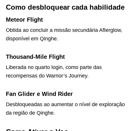
Como desbloquear cada habilidade
Meteor Flight
Obtida ao concluir a missão secundária Afterglow,
disponível em Qinghe.
Thousand-Mile Flight
Liberada no quarto login, como parte das
recompensas do Warrior’s Journey.
Fan Glider e Wind Rider
Desbloqueadas ao aumentar o nível de exploração
da região de Qinghe.