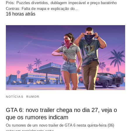
Prós: Puzzles divertidos, dublagem impecável e preço baratinho
Contras: Falta de mapa e explicação do…
16 horas atrás
NOTÍCIAS
RUMOR
GTA 6: novo trailer chega no dia 27, veja o
que os rumores indicam
Os rumores de um novo trailer de GTA 6 nesta quinta-feira (06)