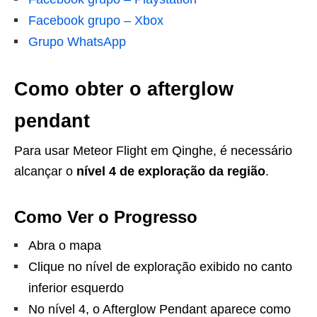
Facebook grupo – Xbox
Grupo WhatsApp
Como obter o afterglow
pendant
Para usar Meteor Flight em Qinghe, é necessário
alcançar o
nível 4 de exploração da região
.
Como Ver o Progresso
Abra o mapa
Clique no nível de exploração exibido no canto
inferior esquerdo
No nível 4, o Afterglow Pendant aparece como