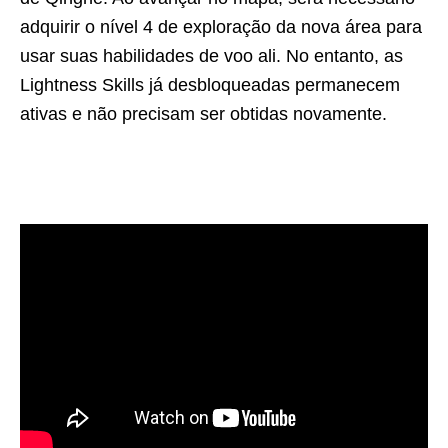
adquirir o nível 4 de exploração da nova área para
usar suas habilidades de voo ali. No entanto, as
Lightness Skills já desbloqueadas permanecem
ativas e não precisam ser obtidas novamente.