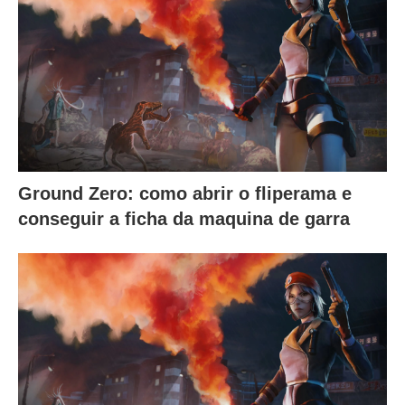
Ground Zero: como abrir o fliperama e
conseguir a ficha da maquina de garra