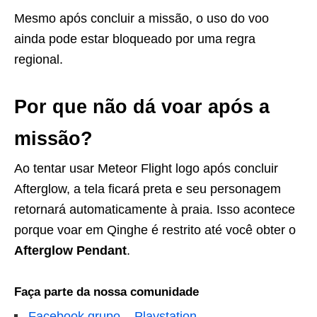
Mesmo após concluir a missão, o uso do voo
ainda pode estar bloqueado por uma regra
regional.
Por que não dá voar após a
missão?
Ao tentar usar Meteor Flight logo após concluir
Afterglow, a tela ficará preta e seu personagem
retornará automaticamente à praia. Isso acontece
porque voar em Qinghe é restrito até você obter o
Afterglow Pendant
.
Faça parte da nossa comunidade
Facebook grupo – Playstation