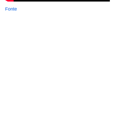
Fonte