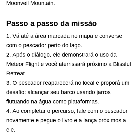
Moonveil Mountain.
Passo a passo da missão
Vá até a área marcada no mapa e converse
com o pescador perto do lago.
Após o diálogo, ele demonstrará o uso da
Meteor Flight e você aterrissará próximo a Blissful
Retreat.
O pescador reaparecerá no local e proporá um
desafio: alcançar seu barco usando jarros
flutuando na água como plataformas.
Ao completar o percurso, fale com o pescador
novamente e pegue o livro e a lança próximos a
ele.