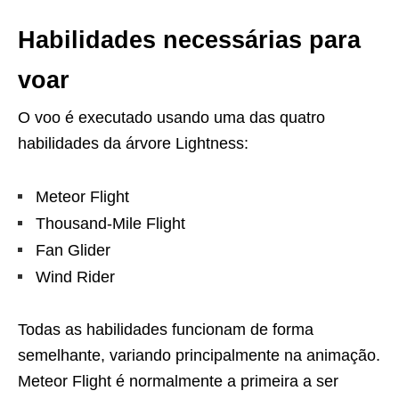
Habilidades necessárias para
voar
O voo é executado usando uma das quatro
habilidades da árvore Lightness:
Meteor Flight
Thousand-Mile Flight
Fan Glider
Wind Rider
Todas as habilidades funcionam de forma
semelhante, variando principalmente na animação.
Meteor Flight é normalmente a primeira a ser