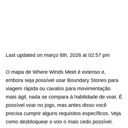
Last updated on março 6th, 2026 at 02:57 pm
O mapa de Where Winds Meet é extenso e,
embora seja possível usar Boundary Stones para
viagem rápida ou cavalos para movimentação
mais ágil, nada se compara à habilidade de voar. É
possível voar no jogo, mas antes disso você
precisa cumprir alguns requisitos específicos. Veja
como desbloquear o voo o mais cedo possível.