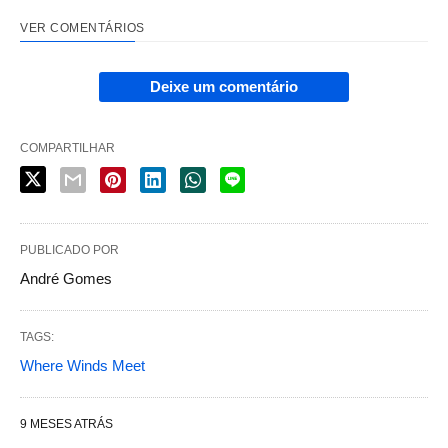
VER COMENTÁRIOS
Deixe um comentário
COMPARTILHAR
PUBLICADO POR
André Gomes
TAGS:
Where Winds Meet
9 MESES ATRÁS