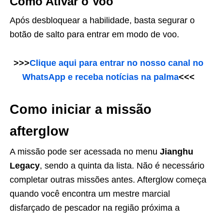
Como Ativar o Voo
Após desbloquear a habilidade, basta segurar o
botão de salto para entrar em modo de voo.
>>>
Clique aqui para entrar no nosso canal no
WhatsApp e receba notícias na palma
<<<
Como iniciar a missão
afterglow
A missão pode ser acessada no menu
Jianghu
Legacy
, sendo a quinta da lista. Não é necessário
completar outras missões antes. Afterglow começa
quando você encontra um mestre marcial
disfarçado de pescador na região próxima a