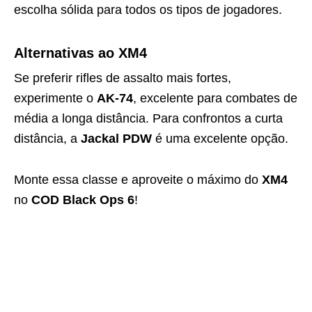
escolha sólida para todos os tipos de jogadores.
Alternativas ao XM4
Se preferir rifles de assalto mais fortes,
experimente o
AK-74
, excelente para combates de
média a longa distância. Para confrontos a curta
distância, a
Jackal PDW
é uma excelente opção.
Monte essa classe e aproveite o máximo do
XM4
no
COD Black Ops 6
!