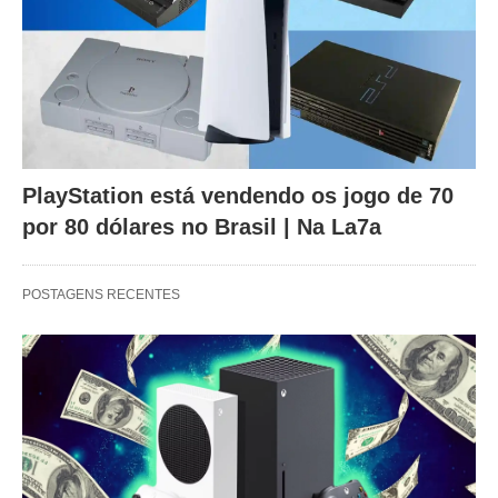
PlayStation está vendendo os jogo de 70
por 80 dólares no Brasil | Na La7a
POSTAGENS RECENTES