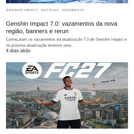
GENSHIN IMPACT
NOTÍCIAS
VAZAMENTO
Genshin Impact 7.0: vazamentos da nova
região, banners e rerun
Começaram os vazamentos da atualização 7.0 de Genshin Impact e
na próxima atualização teremos uma…
4 dias atrás