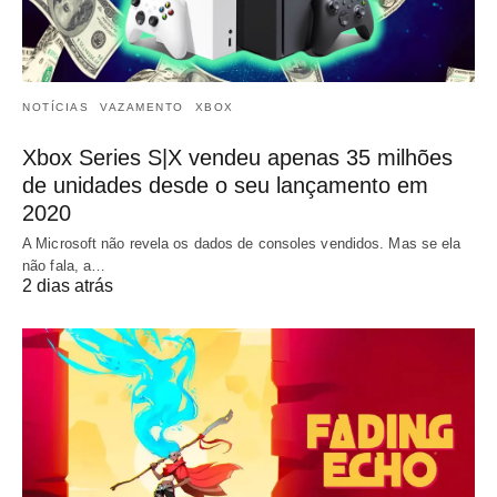
NOTÍCIAS
VAZAMENTO
XBOX
Xbox Series S|X vendeu apenas 35 milhões
de unidades desde o seu lançamento em
2020
A Microsoft não revela os dados de consoles vendidos. Mas se ela
não fala, a…
2 dias atrás