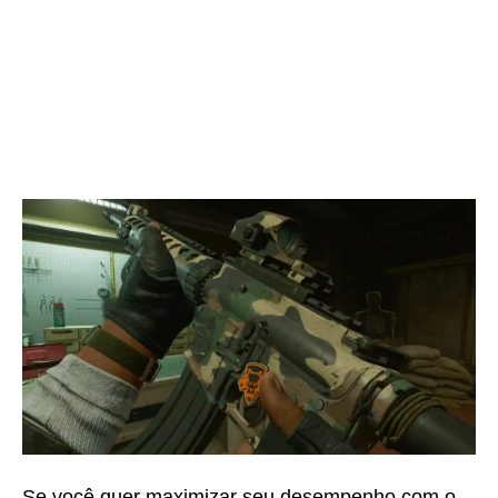
Se você quer maximizar seu desempenho com o