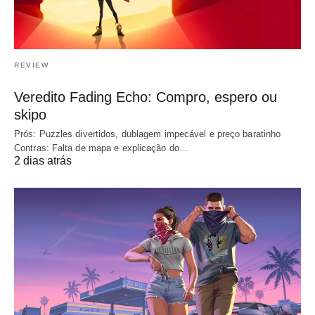
REVIEW
Veredito Fading Echo: Compro, espero ou
skipo
Prós: Puzzles divertidos, dublagem impecável e preço baratinho
Contras: Falta de mapa e explicação do…
2 dias atrás