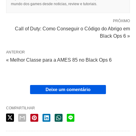
mundo dos games desde noticias, review e tutoriais.
PRÓXIMO
Call of Duty: Como Conseguir o Código do Abrigo em
Black Ops 6 »
ANTERIOR
« Melhor Classe para a AMES 85 no Black Ops 6
Deixe um comentário
COMPARTILHAR