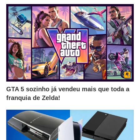
GTA 5 sozinho já vendeu mais que toda a
franquia de Zelda!