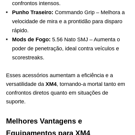
confrontos intensos.
Punho Traseiro:
Commando Grip – Melhora a
velocidade de mira e a prontidão para disparo
rápido.
Mods de Fogo:
5.56 Nato SMJ – Aumenta o
poder de penetração, ideal contra veículos e
scorestreaks.
Esses acessórios aumentam a eficiência e a
versatilidade da
XM4
, tornando-a mortal tanto em
confrontos diretos quanto em situações de
suporte.
Melhores Vantagens e
Equipamentos para XM4