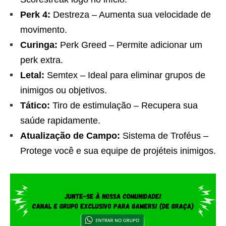
Perk 4:
Destreza – Aumenta sua velocidade de
movimento.
Curinga:
Perk Greed – Permite adicionar um
perk extra.
Letal:
Semtex – Ideal para eliminar grupos de
inimigos ou objetivos.
Tático:
Tiro de estimulação – Recupera sua
saúde rapidamente.
Atualização de Campo:
Sistema de Troféus –
Protege você e sua equipe de projéteis inimigos.