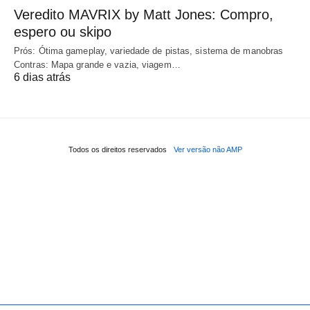
Veredito MAVRIX by Matt Jones: Compro,
espero ou skipo
Prós: Ótima gameplay, variedade de pistas, sistema de manobras
Contras: Mapa grande e vazia, viagem…
6 dias atrás
Todos os direitos reservados
Ver versão não AMP