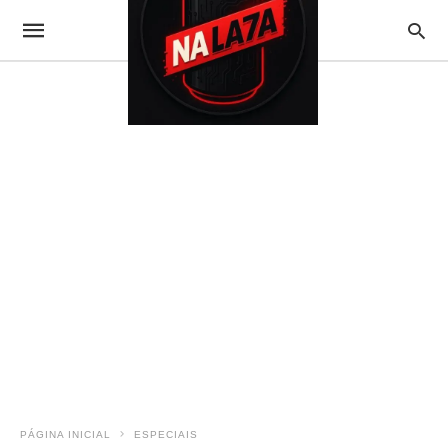
PÁGINA INICIAL
ESPECIAIS