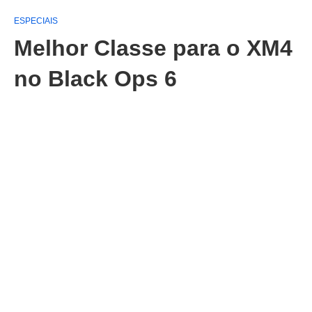
ESPECIAIS
Melhor Classe para o XM4
no Black Ops 6