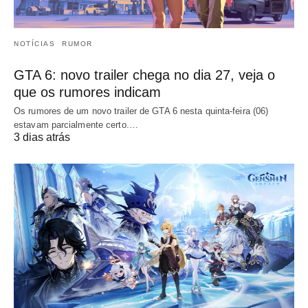
NOTÍCIAS
RUMOR
GTA 6: novo trailer chega no dia 27, veja o
que os rumores indicam
Os rumores de um novo trailer de GTA 6 nesta quinta-feira (06)
estavam parcialmente certo.…
3 dias atrás