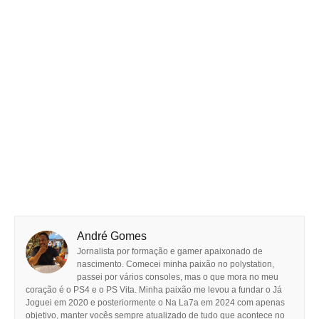
André Gomes
Jornalista por formação e gamer apaixonado de
nascimento. Comecei minha paixão no polystation,
passei por vários consoles, mas o que mora no meu
coração é o PS4 e o PS Vita. Minha paixão me levou a fundar o Já
Joguei em 2020 e posteriormente o Na La7a em 2024 com apenas
objetivo, manter vocês sempre atualizado de tudo que acontece no