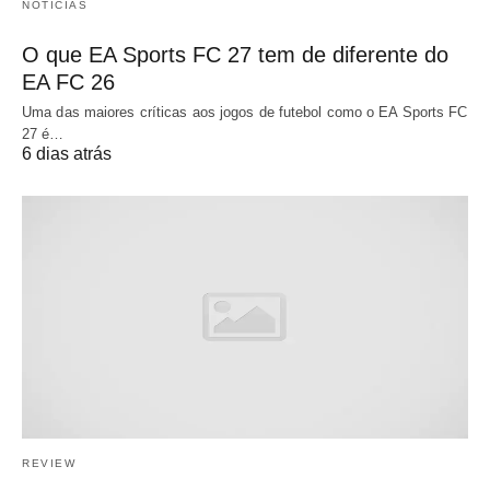
NOTÍCIAS
O que EA Sports FC 27 tem de diferente do
EA FC 26
Uma das maiores críticas aos jogos de futebol como o EA Sports FC
27 é…
6 dias atrás
REVIEW