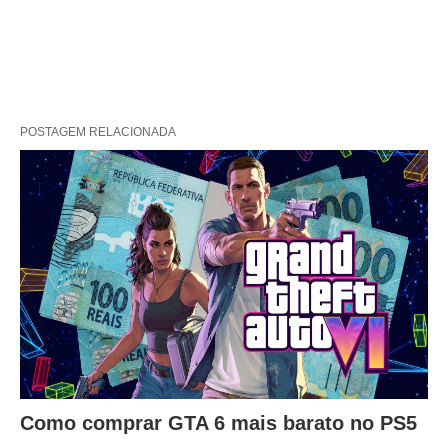
POSTAGEM RELACIONADA
Como comprar GTA 6 mais barato no PS5