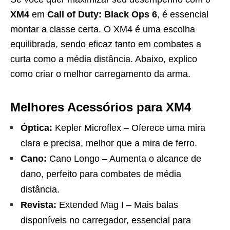
XM4
em
Call of Duty: Black Ops 6
, é essencial
montar a classe certa. O XM4 é uma escolha
equilibrada, sendo eficaz tanto em combates a
curta como a média distância. Abaixo, explico
como criar o melhor carregamento da arma.
Melhores Acessórios para XM4
Óptica:
Kepler Microflex – Oferece uma mira
clara e precisa, melhor que a mira de ferro.
Cano:
Cano Longo – Aumenta o alcance de
dano, perfeito para combates de média
distância.
Revista:
Extended Mag I – Mais balas
disponíveis no carregador, essencial para