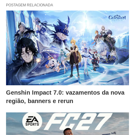
POSTAGEM RELACIONADA
Genshin Impact 7.0: vazamentos da nova
região, banners e rerun