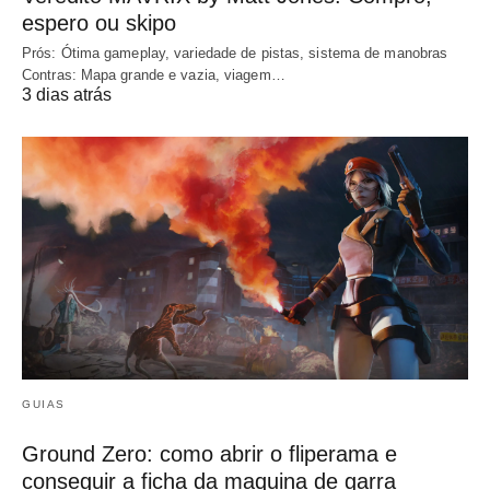
espero ou skipo
Prós: Ótima gameplay, variedade de pistas, sistema de manobras
Contras: Mapa grande e vazia, viagem…
3 dias atrás
GUIAS
Ground Zero: como abrir o fliperama e
conseguir a ficha da maquina de garra