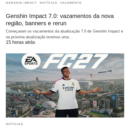
GENSHIN IMPACT
NOTÍCIAS
VAZAMENTO
Genshin Impact 7.0: vazamentos da nova
região, banners e rerun
Começaram os vazamentos da atualização 7.0 de Genshin Impact e
na próxima atualização teremos uma…
15 horas atrás
NOTÍCIAS