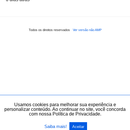
Todos os direitos reservados
Ver versão não AMP
Usamos cookies para melhorar sua experiência e
personalizar conteúdo. Ao continuar no site, você concorda
com nossa Política de Privacidade.
Saiba mais!
Aceitar