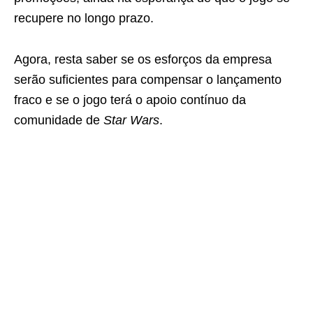
recupere no longo prazo.
Agora, resta saber se os esforços da empresa
serão suficientes para compensar o lançamento
fraco e se o jogo terá o apoio contínuo da
comunidade de
Star Wars
.