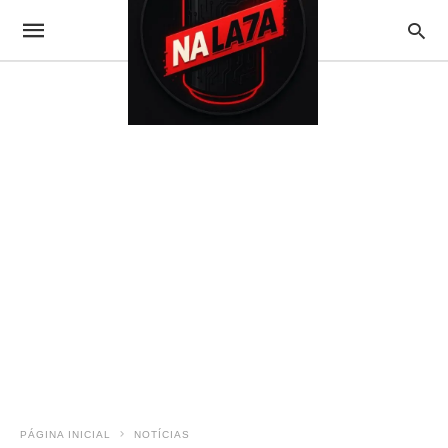
PÁGINA INICIAL
NOTÍCIAS