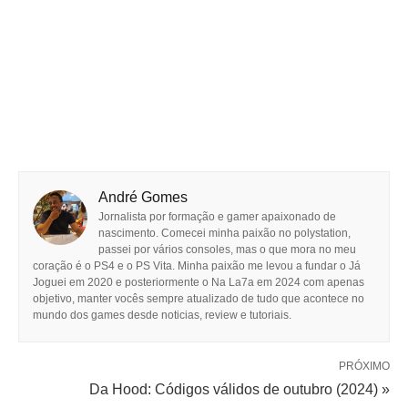
André Gomes
Jornalista por formação e gamer apaixonado de
nascimento. Comecei minha paixão no polystation,
passei por vários consoles, mas o que mora no meu
coração é o PS4 e o PS Vita. Minha paixão me levou a fundar o Já
Joguei em 2020 e posteriormente o Na La7a em 2024 com apenas
objetivo, manter vocês sempre atualizado de tudo que acontece no
mundo dos games desde noticias, review e tutoriais.
PRÓXIMO
Da Hood: Códigos válidos de outubro (2024) »