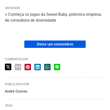
ANTERIOR
« Conheça os jogos da Sweet Baby, polemica empresa
de consultoria de diversidade
Deixe um comentário
COMPARTILHAR
PUBLICADO POR
André Gomes
TAGS: