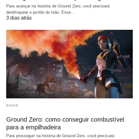
Para avançar na história de Ground Zero, você precisará
desbloquear o portão do leão. Esse…
3 dias atrás
GUIAS
Ground Zero: como conseguir combustível
para a empilhadeira
Para prosseguir na história de Ground Zero, você precisará