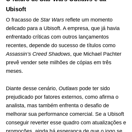
Ubisoft
O fracasso de
Star Wars
reflete um momento
delicado para a Ubisoft. A empresa, que já havia
enfrentado críticas com outros lançamentos
recentes, depende do sucesso de títulos como
Assassin’s Creed Shadows
, que Michael Pachter
prevê vender sete milhões de cópias em três
meses.
Diante desse cenário,
Outlaws
pode ter sido
prejudicado por fatores externos, como afirma o
analista, mas também enfrenta o desafio de
melhorar sua performance comercial. Se a Ubisoft
conseguir reverter esse quadro com atualizações e
promoções, ainda há esperança de que o jogo se