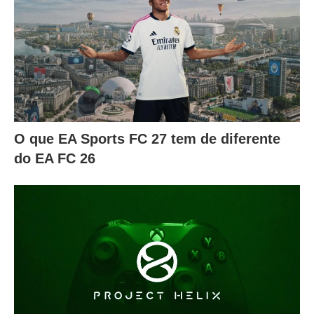
O que EA Sports FC 27 tem de diferente
do EA FC 26