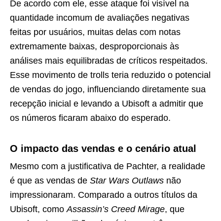
De acordo com ele, esse ataque foi visível na
quantidade incomum de avaliações negativas
feitas por usuários, muitas delas com notas
extremamente baixas, desproporcionais às
análises mais equilibradas de críticos respeitados.
Esse movimento de trolls teria reduzido o potencial
de vendas do jogo, influenciando diretamente sua
recepção inicial e levando a Ubisoft a admitir que
os números ficaram abaixo do esperado.
O impacto das vendas e o cenário atual
Mesmo com a justificativa de Pachter, a realidade
é que as vendas de
Star Wars Outlaws
não
impressionaram. Comparado a outros títulos da
Ubisoft, como
Assassin’s Creed Mirage
, que