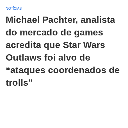
NOTÍCIAS
Michael Pachter, analista
do mercado de games
acredita que Star Wars
Outlaws foi alvo de
“ataques coordenados de
trolls”