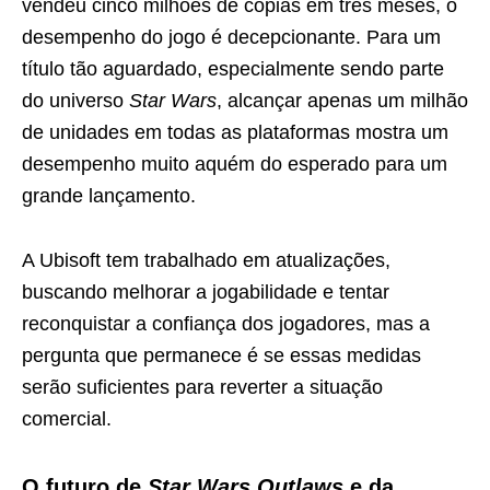
vendeu cinco milhões de cópias em três meses, o
desempenho do jogo é decepcionante. Para um
título tão aguardado, especialmente sendo parte
do universo
Star Wars
, alcançar apenas um milhão
de unidades em todas as plataformas mostra um
desempenho muito aquém do esperado para um
grande lançamento.
A Ubisoft tem trabalhado em atualizações,
buscando melhorar a jogabilidade e tentar
reconquistar a confiança dos jogadores, mas a
pergunta que permanece é se essas medidas
serão suficientes para reverter a situação
comercial.
O futuro de
Star Wars Outlaws
e da