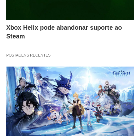
Xbox Helix pode abandonar suporte ao
Steam
POSTAGENS RECENTES