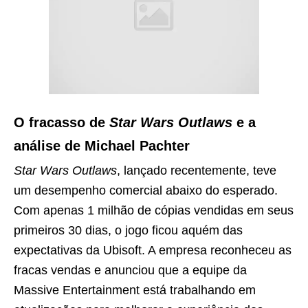
O fracasso de
Star Wars Outlaws
e a
análise de Michael Pachter
Star Wars Outlaws
, lançado recentemente, teve
um desempenho comercial abaixo do esperado.
Com apenas 1 milhão de cópias vendidas em seus
primeiros 30 dias, o jogo ficou aquém das
expectativas da Ubisoft. A empresa reconheceu as
fracas vendas e anunciou que a equipe da
Massive Entertainment está trabalhando em