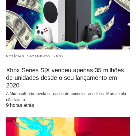
NOTÍCIAS
VAZAMENTO
XBOX
Xbox Series S|X vendeu apenas 35 milhões
de unidades desde o seu lançamento em
2020
A Microsoft não revela os dados de consoles vendidos. Mas se ela
não fala, a…
9 horas atrás