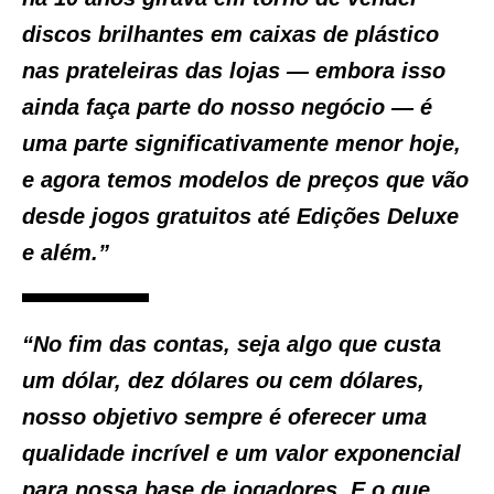
discos brilhantes em caixas de plástico
nas prateleiras das lojas — embora isso
ainda faça parte do nosso negócio — é
uma parte significativamente menor hoje,
e agora temos modelos de preços que vão
desde jogos gratuitos até Edições Deluxe
e além.”
“No fim das contas, seja algo que custa
um dólar, dez dólares ou cem dólares,
nosso objetivo sempre é oferecer uma
qualidade incrível e um valor exponencial
para nossa base de jogadores. E o que