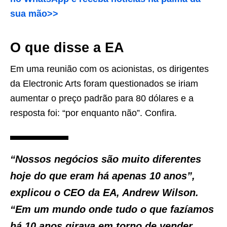
sua mão>>
O que disse a EA
Em uma reunião com os acionistas, os dirigentes
da Electronic Arts foram questionados se iriam
aumentar o preço padrão para 80 dólares e a
resposta foi: “por enquanto não”. Confira.
“Nossos negócios são muito diferentes
hoje do que eram há apenas 10 anos”,
explicou o CEO da EA, Andrew Wilson.
“Em um mundo onde tudo o que fazíamos
há 10 anos girava em torno de vender