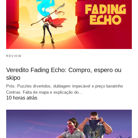
REVIEW
Veredito Fading Echo: Compro, espero ou
skipo
Prós: Puzzles divertidos, dublagem impecável e preço baratinho
Contras: Falta de mapa e explicação do…
10 horas atrás