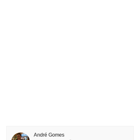
André Gomes