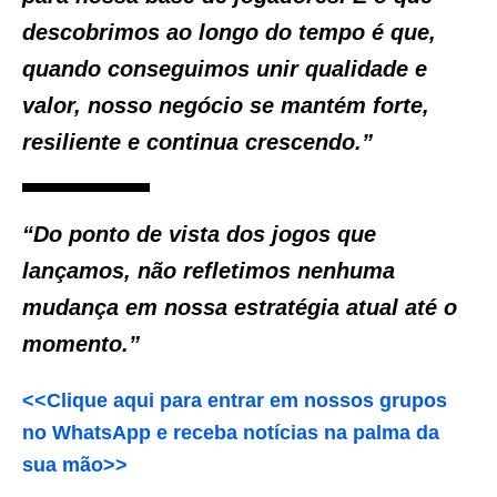
descobrimos ao longo do tempo é que,
quando conseguimos unir qualidade e
valor, nosso negócio se mantém forte,
resiliente e continua crescendo.”
“Do ponto de vista dos jogos que
lançamos, não refletimos nenhuma
mudança em nossa estratégia atual até o
momento.”
<<Clique aqui para entrar em nossos grupos
no WhatsApp e receba notícias na palma da
sua mão>>