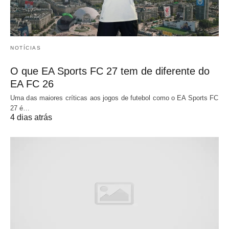
NOTÍCIAS
O que EA Sports FC 27 tem de diferente do
EA FC 26
Uma das maiores críticas aos jogos de futebol como o EA Sports FC
27 é…
4 dias atrás