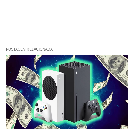
POSTAGEM RELACIONADA