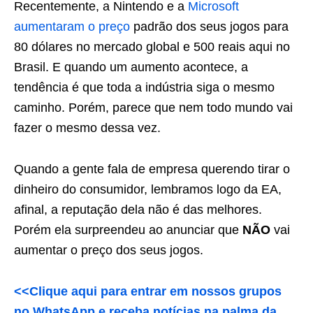
Recentemente, a Nintendo e a
Microsoft
aumentaram o preço
padrão dos seus jogos para
80 dólares no mercado global e 500 reais aqui no
Brasil. E quando um aumento acontece, a
tendência é que toda a indústria siga o mesmo
caminho. Porém, parece que nem todo mundo vai
fazer o mesmo dessa vez.
Quando a gente fala de empresa querendo tirar o
dinheiro do consumidor, lembramos logo da EA,
afinal, a reputação dela não é das melhores.
Porém ela surpreendeu ao anunciar que
NÃO
vai
aumentar o preço dos seus jogos.
<<Clique aqui para entrar em nossos grupos
no WhatsApp e receba notícias na palma da