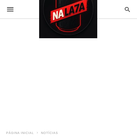
PÁGINA INICIAL
NOTÍCIAS