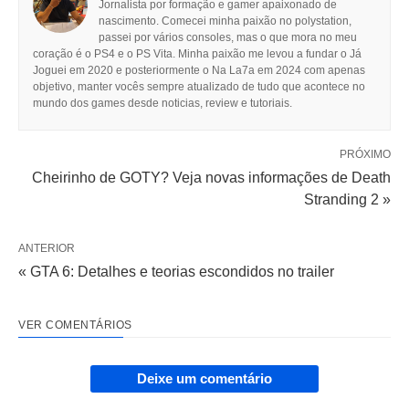
Jornalista por formação e gamer apaixonado de
nascimento. Comecei minha paixão no polystation,
passei por vários consoles, mas o que mora no meu
coração é o PS4 e o PS Vita. Minha paixão me levou a fundar o Já
Joguei em 2020 e posteriormente o Na La7a em 2024 com apenas
objetivo, manter vocês sempre atualizado de tudo que acontece no
mundo dos games desde noticias, review e tutoriais.
PRÓXIMO
Cheirinho de GOTY? Veja novas informações de Death
Stranding 2 »
ANTERIOR
« GTA 6: Detalhes e teorias escondidos no trailer
VER COMENTÁRIOS
Deixe um comentário