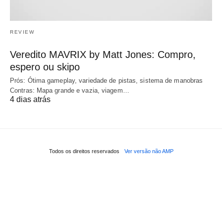
REVIEW
Veredito MAVRIX by Matt Jones: Compro,
espero ou skipo
Prós: Ótima gameplay, variedade de pistas, sistema de manobras
Contras: Mapa grande e vazia, viagem…
4 dias atrás
Todos os direitos reservados
Ver versão não AMP