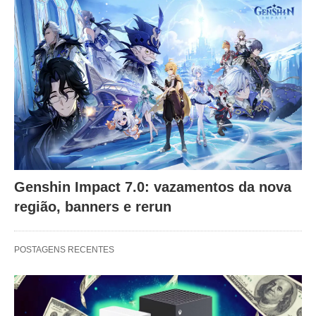
Genshin Impact 7.0: vazamentos da nova
região, banners e rerun
POSTAGENS RECENTES