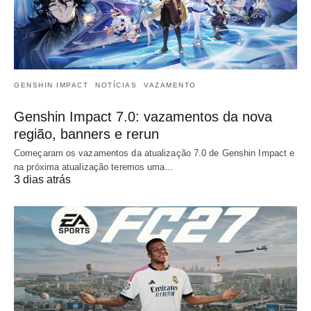
GENSHIN IMPACT
NOTÍCIAS
VAZAMENTO
Genshin Impact 7.0: vazamentos da nova
região, banners e rerun
Começaram os vazamentos da atualização 7.0 de Genshin Impact e
na próxima atualização teremos uma…
3 dias atrás