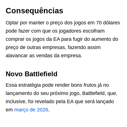
Consequências
Optar por manter o preço dos jogos em 70 dólares
pode fazer com que os jogadores escolham
comprar os jogos da EA para fugir do aumento do
preço de outras empresas, fazendo assim
alavancar as vendas da empresa.
Novo Battlefield
Essa estratégia pode render bons frutos já no
lançamento do seu próximo jogo, Battlefield, que,
inclusive, foi revelado pela EA que será lançado
em
março de 2026
.