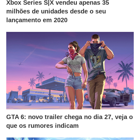
Xbox Series S|X vendeu apenas 35
milhões de unidades desde o seu
lançamento em 2020
GTA 6: novo trailer chega no dia 27, veja o
que os rumores indicam