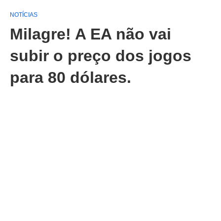
NOTÍCIAS
Milagre! A EA não vai
subir o preço dos jogos
para 80 dólares.