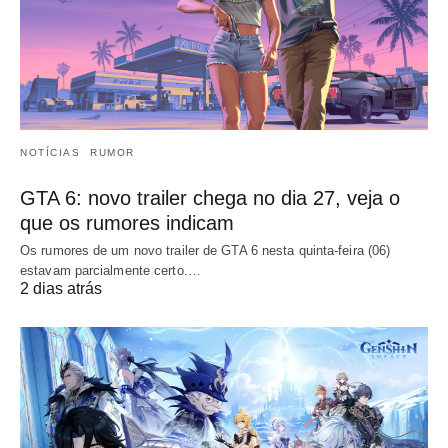
NOTÍCIAS
RUMOR
GTA 6: novo trailer chega no dia 27, veja o
que os rumores indicam
Os rumores de um novo trailer de GTA 6 nesta quinta-feira (06)
estavam parcialmente certo.…
2 dias atrás