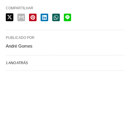
COMPARTILHAR
PUBLICADO POR
André Gomes
1 ANO ATRÁS