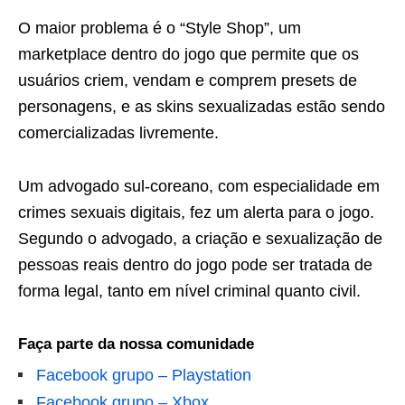
O maior problema é o “Style Shop”, um
marketplace dentro do jogo que permite que os
usuários criem, vendam e comprem presets de
personagens, e as skins sexualizadas estão sendo
comercializadas livremente.
Um advogado sul-coreano, com especialidade em
crimes sexuais digitais, fez um alerta para o jogo.
Segundo o advogado, a criação e sexualização de
pessoas reais dentro do jogo pode ser tratada de
forma legal, tanto em nível criminal quanto civil.
Faça parte da nossa comunidade
Facebook grupo – Playstation
Facebook grupo – Xbox