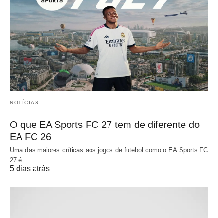
NOTÍCIAS
O que EA Sports FC 27 tem de diferente do
EA FC 26
Uma das maiores críticas aos jogos de futebol como o EA Sports FC
27 é…
5 dias atrás