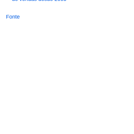
Fonte