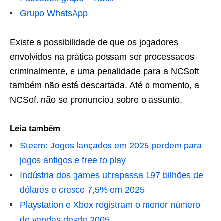
Grupo WhatsApp
Existe a possibilidade de que os jogadores
envolvidos na prática possam ser processados
criminalmente, e uma penalidade para a NCSoft
também não está descartada. Até o momento, a
NCSoft não se pronunciou sobre o assunto.
Leia também
Steam: Jogos lançados em 2025 perdem para
jogos antigos e free to play
Indústria dos games ultrapassa 197 bilhões de
dólares e cresce 7,5% em 2025
Playstation e Xbox registram o menor número
de vendas desde 2005