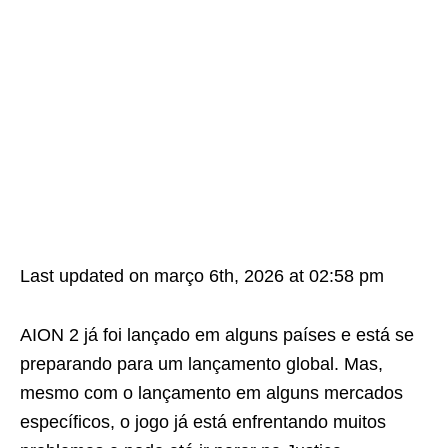
Last updated on março 6th, 2026 at 02:58 pm
AION 2 já foi lançado em alguns países e está se
preparando para um lançamento global. Mas,
mesmo com o lançamento em alguns mercados
específicos, o jogo já está enfrentando muitos