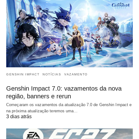
GENSHIN IMPACT
NOTÍCIAS
VAZAMENTO
Genshin Impact 7.0: vazamentos da nova
região, banners e rerun
Começaram os vazamentos da atualização 7.0 de Genshin Impact e
na próxima atualização teremos uma…
3 dias atrás