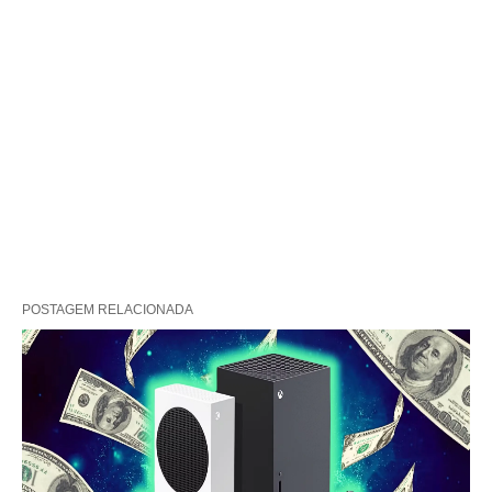
POSTAGEM RELACIONADA