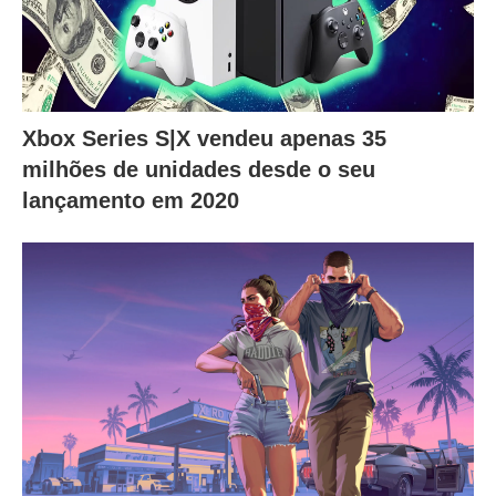
Xbox Series S|X vendeu apenas 35
milhões de unidades desde o seu
lançamento em 2020