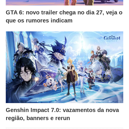
GTA 6: novo trailer chega no dia 27, veja o
que os rumores indicam
Genshin Impact 7.0: vazamentos da nova
região, banners e rerun