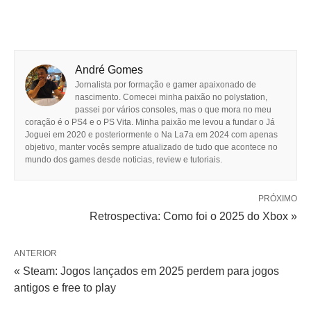
André Gomes
Jornalista por formação e gamer apaixonado de
nascimento. Comecei minha paixão no polystation,
passei por vários consoles, mas o que mora no meu
coração é o PS4 e o PS Vita. Minha paixão me levou a fundar o Já
Joguei em 2020 e posteriormente o Na La7a em 2024 com apenas
objetivo, manter vocês sempre atualizado de tudo que acontece no
mundo dos games desde noticias, review e tutoriais.
PRÓXIMO
Retrospectiva: Como foi o 2025 do Xbox »
ANTERIOR
« Steam: Jogos lançados em 2025 perdem para jogos
antigos e free to play