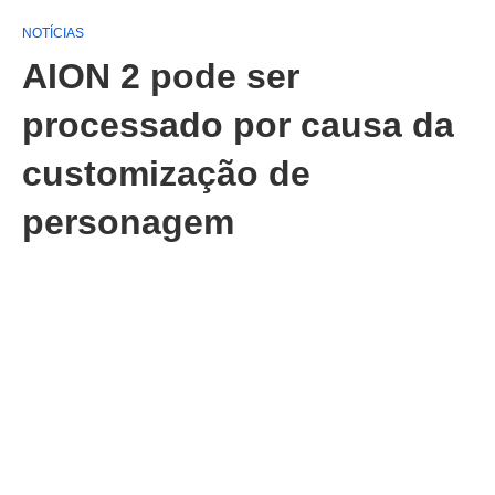
NOTÍCIAS
AION 2 pode ser
processado por causa da
customização de
personagem