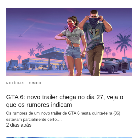
NOTÍCIAS
RUMOR
GTA 6: novo trailer chega no dia 27, veja o
que os rumores indicam
Os rumores de um novo trailer de GTA 6 nesta quinta-feira (06)
estavam parcialmente certo.…
2 dias atrás