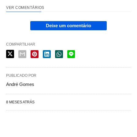
VER COMENTÁRIOS
Deixe um comentário
COMPARTILHAR
PUBLICADO POR
André Gomes
8 MESES ATRÁS