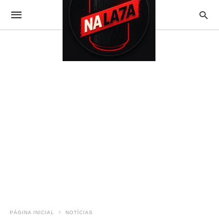
PÁGINA INICIAL
NOTÍCIAS