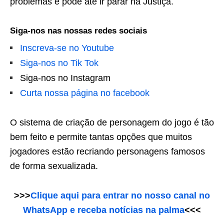
problemas e pode até ir parar na Justiça.
Siga-nos nas nossas redes sociais
Inscreva-se no Youtube
Siga-nos no Tik Tok
Siga-nos no Instagram
Curta nossa página no facebook
O sistema de criação de personagem do jogo é tão
bem feito e permite tantas opções que muitos
jogadores estão recriando personagens famosos
de forma sexualizada.
>>>
Clique aqui para entrar no nosso canal no
WhatsApp e receba notícias na palma
<<<