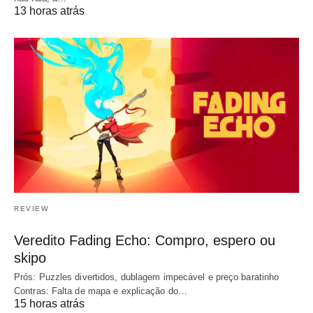
13 horas atrás
REVIEW
Veredito Fading Echo: Compro, espero ou
skipo
Prós: Puzzles divertidos, dublagem impecável e preço baratinho
Contras: Falta de mapa e explicação do…
15 horas atrás