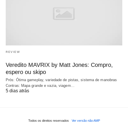
REVIEW
Veredito MAVRIX by Matt Jones: Compro,
espero ou skipo
Prós: Ótima gameplay, variedade de pistas, sistema de manobras
Contras: Mapa grande e vazia, viagem…
5 dias atrás
Todos os direitos reservados
Ver versão não AMP