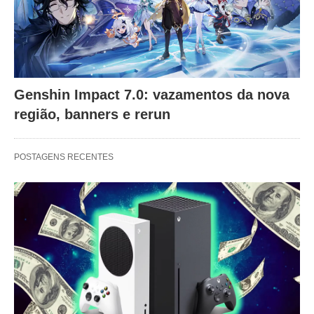
Genshin Impact 7.0: vazamentos da nova
região, banners e rerun
POSTAGENS RECENTES