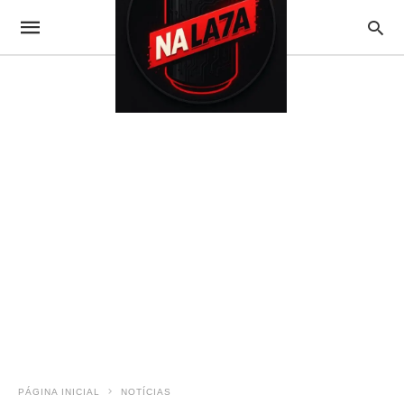
PÁGINA INICIAL
NOTÍCIAS