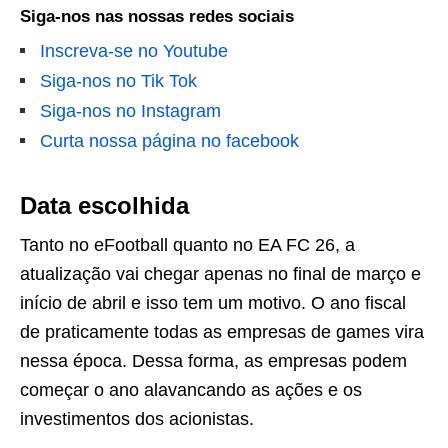
Siga-nos nas nossas redes sociais
Inscreva-se no Youtube
Siga-nos no Tik Tok
Siga-nos no Instagram
Curta nossa página no facebook
Data escolhida
Tanto no eFootball quanto no EA FC 26, a
atualização vai chegar apenas no final de março e
início de abril e isso tem um motivo. O ano fiscal
de praticamente todas as empresas de games vira
nessa época. Dessa forma, as empresas podem
começar o ano alavancando as ações e os
investimentos dos acionistas.