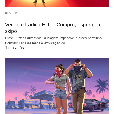
REVIEW
Veredito Fading Echo: Compro, espero ou
skipo
Prós: Puzzles divertidos, dublagem impecável e preço baratinho
Contras: Falta de mapa e explicação do…
1 dia atrás