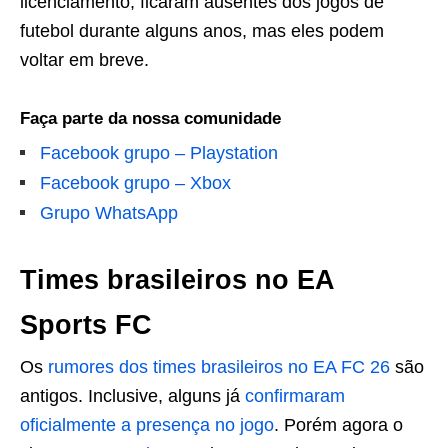
licenciamento, ficaram ausentes dos jogos de
futebol durante alguns anos, mas eles podem
voltar em breve.
Faça parte da nossa comunidade
Facebook grupo – Playstation
Facebook grupo – Xbox
Grupo WhatsApp
Times brasileiros no EA
Sports FC
Os
rumores dos times brasileiros no EA FC 26
são
antigos. Inclusive, alguns já
confirmaram
oficialmente a presença no jogo
. Porém agora o