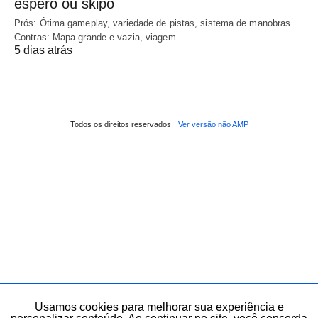
espero ou skipo
Prós: Ótima gameplay, variedade de pistas, sistema de manobras
Contras: Mapa grande e vazia, viagem…
5 dias atrás
Todos os direitos reservados
Ver versão não AMP
Usamos cookies para melhorar sua experiência e