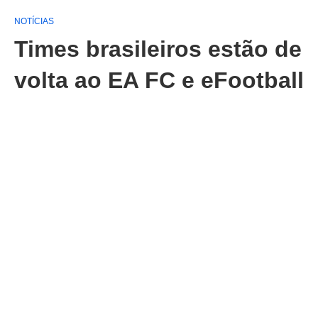
NOTÍCIAS
Times brasileiros estão de
volta ao EA FC e eFootball