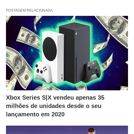
POSTAGEM RELACIONADA
Xbox Series S|X vendeu apenas 35
milhões de unidades desde o seu
lançamento em 2020