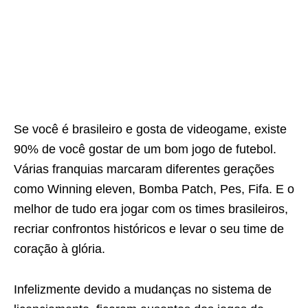
Se você é brasileiro e gosta de videogame, existe
90% de você gostar de um bom jogo de futebol.
Várias franquias marcaram diferentes gerações
como Winning eleven, Bomba Patch, Pes, Fifa. E o
melhor de tudo era jogar com os times brasileiros,
recriar confrontos históricos e levar o seu time de
coração à glória.
Infelizmente devido a mudanças no sistema de