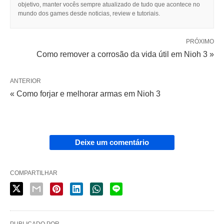
objetivo, manter vocês sempre atualizado de tudo que acontece no
mundo dos games desde noticias, review e tutoriais.
PRÓXIMO
Como remover a corrosão da vida útil em Nioh 3 »
ANTERIOR
« Como forjar e melhorar armas em Nioh 3
Deixe um comentário
COMPARTILHAR