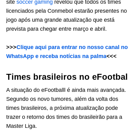
site
soccer gaming
revelou que todos os times
licenciados pela Conmebol estarão presentes no
jogo após uma grande atualização que está
prevista para chegar entre março e abril.
>>>
Clique aqui para entrar no nosso canal no
WhatsApp e receba notícias na palma
<<<
Times brasileiros no eFootbal
A situação do eFootballl é ainda mais avançada.
Segundo os novo tumores, além da volta dos
times brasileiros, a próxima atualização pode
trazer o retorno dos times do brasileirão para a
Master Liga.