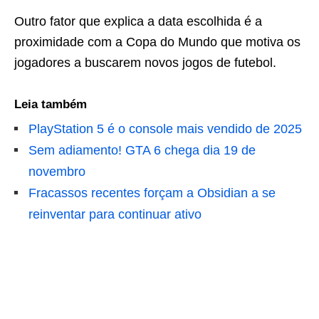
Outro fator que explica a data escolhida é a
proximidade com a Copa do Mundo que motiva os
jogadores a buscarem novos jogos de futebol.
Leia também
PlayStation 5 é o console mais vendido de 2025
Sem adiamento! GTA 6 chega dia 19 de
novembro
Fracassos recentes forçam a Obsidian a se
reinventar para continuar ativo