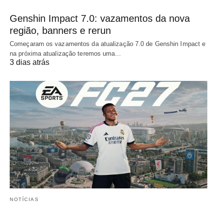
Genshin Impact 7.0: vazamentos da nova
região, banners e rerun
Começaram os vazamentos da atualização 7.0 de Genshin Impact e
na próxima atualização teremos uma…
3 dias atrás
NOTÍCIAS