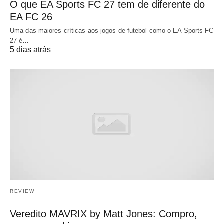
O que EA Sports FC 27 tem de diferente do
EA FC 26
Uma das maiores críticas aos jogos de futebol como o EA Sports FC
27 é…
5 dias atrás
REVIEW
Veredito MAVRIX by Matt Jones: Compro,