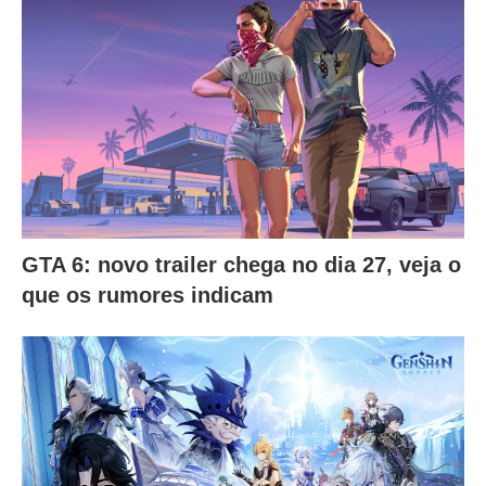
GTA 6: novo trailer chega no dia 27, veja o
que os rumores indicam