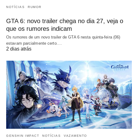
NOTÍCIAS
RUMOR
GTA 6: novo trailer chega no dia 27, veja o
que os rumores indicam
Os rumores de um novo trailer de GTA 6 nesta quinta-feira (06)
estavam parcialmente certo.…
2 dias atrás
GENSHIN IMPACT
NOTÍCIAS
VAZAMENTO