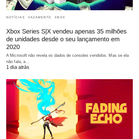
NOTÍCIAS
VAZAMENTO
XBOX
Xbox Series S|X vendeu apenas 35 milhões
de unidades desde o seu lançamento em
2020
A Microsoft não revela os dados de consoles vendidos. Mas se ela
não fala, a…
1 dia atrás