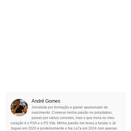
André Gomes
Jornalista por formação e gamer apaixonado de
nascimento. Comecei minha paixão no polystation,
passei por vários consoles, mas o que mora no meu
coração é o PS4 e o PS Vita. Minha paixão me levou a fundar o Já
Joguei em 2020 e posteriormente o Na La7a em 2024 com apenas