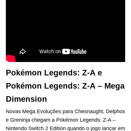
Pokémon Legends: Z-A e
Pokémon Legends: Z-A – Mega
Dimension
Novas Mega Evoluções para Chesnaught, Delphox
e Greninja chegam a Pokémon Legends: Z-A –
Nintendo Switch 2 Edition quando o jogo lançar em