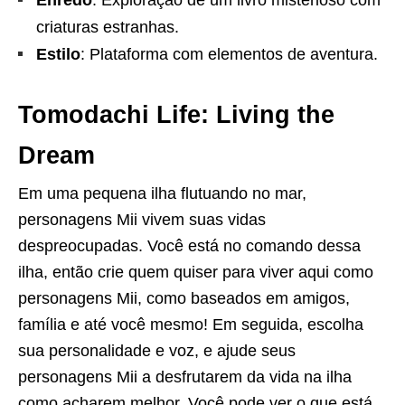
criaturas estranhas.
Estilo
: Plataforma com elementos de aventura.
Tomodachi Life: Living the
Dream
Em uma pequena ilha flutuando no mar,
personagens Mii vivem suas vidas
despreocupadas. Você está no comando dessa
ilha, então crie quem quiser para viver aqui como
personagens Mii, como baseados em amigos,
família e até você mesmo! Em seguida, escolha
sua personalidade e voz, e ajude seus
personagens Mii a desfrutarem da vida na ilha
como acharem melhor. Você pode ver o que está