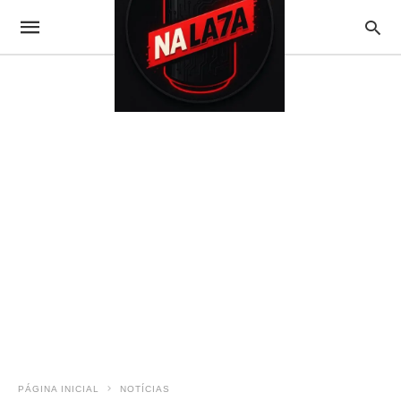
PÁGINA INICIAL
NOTÍCIAS