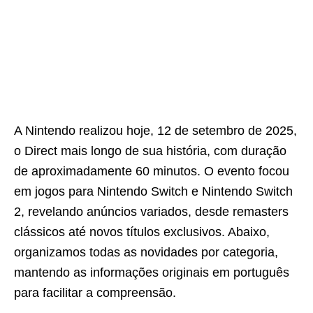
A Nintendo realizou hoje, 12 de setembro de 2025,
o Direct mais longo de sua história, com duração
de aproximadamente 60 minutos. O evento focou
em jogos para Nintendo Switch e Nintendo Switch
2, revelando anúncios variados, desde remasters
clássicos até novos títulos exclusivos. Abaixo,
organizamos todas as novidades por categoria,
mantendo as informações originais em português
para facilitar a compreensão.