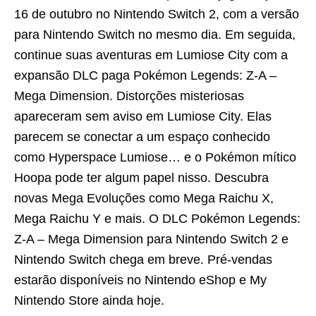
16 de outubro no Nintendo Switch 2, com a versão
para Nintendo Switch no mesmo dia. Em seguida,
continue suas aventuras em Lumiose City com a
expansão DLC paga Pokémon Legends: Z-A –
Mega Dimension. Distorções misteriosas
apareceram sem aviso em Lumiose City. Elas
parecem se conectar a um espaço conhecido
como Hyperspace Lumiose… e o Pokémon mítico
Hoopa pode ter algum papel nisso. Descubra
novas Mega Evoluções como Mega Raichu X,
Mega Raichu Y e mais. O DLC Pokémon Legends:
Z-A – Mega Dimension para Nintendo Switch 2 e
Nintendo Switch chega em breve. Pré-vendas
estarão disponíveis no Nintendo eShop e My
Nintendo Store ainda hoje.