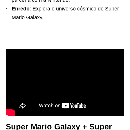
parceria com a Nintendo.
Enredo
: Explora o universo cósmico de Super
Mario Galaxy.
Super Mario Galaxy + Super