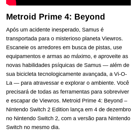
Metroid Prime 4: Beyond
Após um acidente inesperado, Samus é
transportada para o misterioso planeta Viewros.
Escaneie os arredores em busca de pistas, use
equipamentos e armas ao máximo, e aproveite as
novas habilidades psíquicas de Samus — além de
sua bicicleta tecnologicamente avançada, a Vi-O-
La — para atravessar e explorar o ambiente. Você
precisará de todas as ferramentas para sobreviver
e escapar de Viewros. Metroid Prime 4: Beyond –
Nintendo Switch 2 Edition lança em 4 de dezembro
no Nintendo Switch 2, com a versão para Nintendo
Switch no mesmo dia.