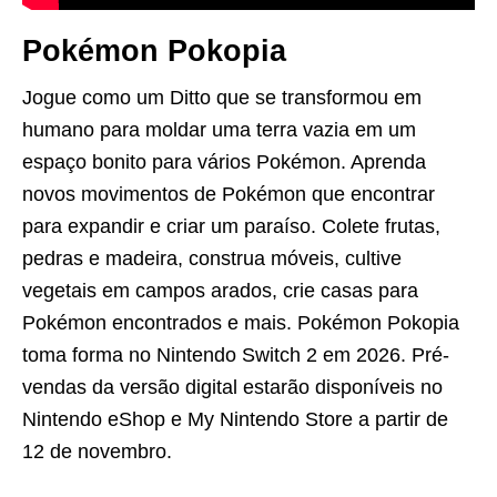
Pokémon Pokopia
Jogue como um Ditto que se transformou em
humano para moldar uma terra vazia em um
espaço bonito para vários Pokémon. Aprenda
novos movimentos de Pokémon que encontrar
para expandir e criar um paraíso. Colete frutas,
pedras e madeira, construa móveis, cultive
vegetais em campos arados, crie casas para
Pokémon encontrados e mais. Pokémon Pokopia
toma forma no Nintendo Switch 2 em 2026. Pré-
vendas da versão digital estarão disponíveis no
Nintendo eShop e My Nintendo Store a partir de
12 de novembro.