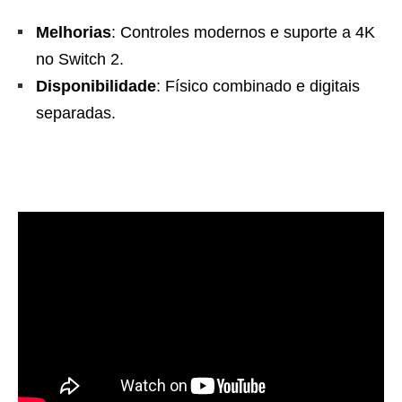
Melhorias
: Controles modernos e suporte a 4K
no Switch 2.
Disponibilidade
: Físico combinado e digitais
separadas.