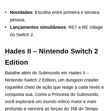
Novidades
: Escolha entre primeira e terceira
pessoa.
Lançamentos simultâneos
: RE7 e RE Village
no Switch 2.
Hades II – Nintendo Switch 2
Edition
Batalhe além do Submundo em Hades II –
Nintendo Switch 2 Edition, um dungeon crawler
roguelike cheio de ação que reage a cada revés e
conquista sua. Como a Princesa do Submundo,
você explorará um mundo mítico maior e mais
profundo e vencerá as forças do Titã do Tempo