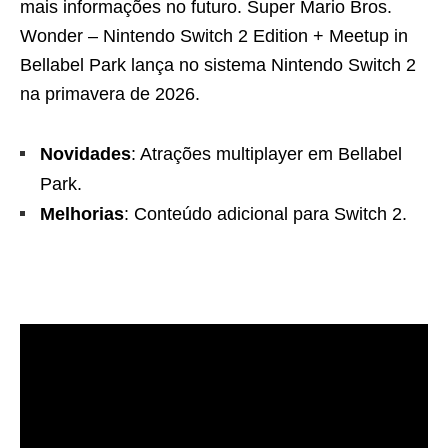
mais informações no futuro. Super Mario Bros.
Wonder – Nintendo Switch 2 Edition + Meetup in
Bellabel Park lança no sistema Nintendo Switch 2
na primavera de 2026.
Novidades
: Atrações multiplayer em Bellabel
Park.
Melhorias
: Conteúdo adicional para Switch 2.