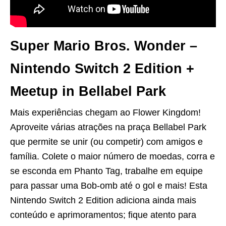
Super Mario Bros. Wonder –
Nintendo Switch 2 Edition +
Meetup in Bellabel Park
Mais experiências chegam ao Flower Kingdom!
Aproveite várias atrações na praça Bellabel Park
que permite se unir (ou competir) com amigos e
família. Colete o maior número de moedas, corra e
se esconda em Phanto Tag, trabalhe em equipe
para passar uma Bob-omb até o gol e mais! Esta
Nintendo Switch 2 Edition adiciona ainda mais
conteúdo e aprimoramentos; fique atento para