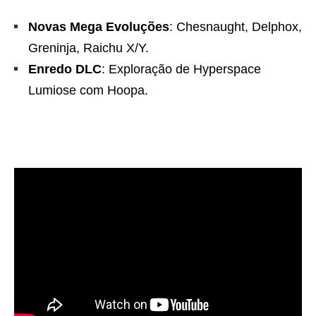
Novas Mega Evoluções
: Chesnaught, Delphox,
Greninja, Raichu X/Y.
Enredo DLC
: Exploração de Hyperspace
Lumiose com Hoopa.