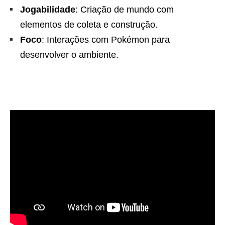
Jogabilidade
: Criação de mundo com
elementos de coleta e construção.
Foco
: Interações com Pokémon para
desenvolver o ambiente.