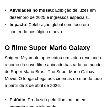
Atividades no museu
: Exibição de luzes em
dezembro de 2025 e ingressos especiais.
Impacto
: Celebração global com foco em
conteúdo nostálgico e novo.
O filme Super Mario Galaxy
Shigeru Miyamoto apresentou um vídeo revelando
o nome do novo filme animado baseado no mundo
de Super Mario Bros.: The Super Mario Galaxy
Movie. O longa chega aos cinemas do mundo todo
a partir de 3 de abril de 2026.
Estúdio
: Produzido pela Illumination em