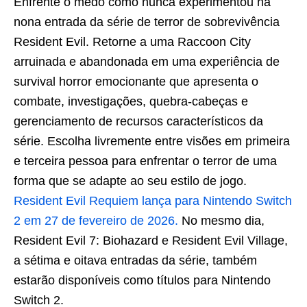
Enfrente o medo como nunca experimentou na
nona entrada da série de terror de sobrevivência
Resident Evil. Retorne a uma Raccoon City
arruinada e abandonada em uma experiência de
survival horror emocionante que apresenta o
combate, investigações, quebra-cabeças e
gerenciamento de recursos característicos da
série. Escolha livremente entre visões em primeira
e terceira pessoa para enfrentar o terror de uma
forma que se adapte ao seu estilo de jogo.
Resident Evil Requiem lança para Nintendo Switch
2 em 27 de fevereiro de 2026.
No mesmo dia,
Resident Evil 7: Biohazard e Resident Evil Village,
a sétima e oitava entradas da série, também
estarão disponíveis como títulos para Nintendo
Switch 2.