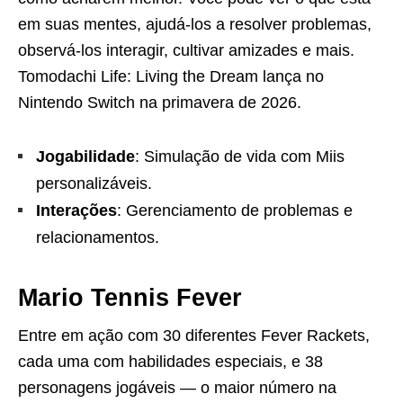
em suas mentes, ajudá-los a resolver problemas,
observá-los interagir, cultivar amizades e mais.
Tomodachi Life: Living the Dream lança no
Nintendo Switch na primavera de 2026.
Jogabilidade
: Simulação de vida com Miis
personalizáveis.
Interações
: Gerenciamento de problemas e
relacionamentos.
Mario Tennis Fever
Entre em ação com 30 diferentes Fever Rackets,
cada uma com habilidades especiais, e 38
personagens jogáveis — o maior número na