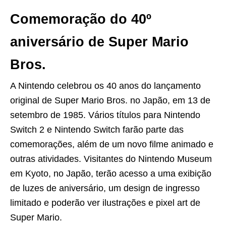
Comemoração do 40º
aniversário de Super Mario
Bros.
A Nintendo celebrou os 40 anos do lançamento
original de Super Mario Bros. no Japão, em 13 de
setembro de 1985. Vários títulos para Nintendo
Switch 2 e Nintendo Switch farão parte das
comemorações, além de um novo filme animado e
outras atividades. Visitantes do Nintendo Museum
em Kyoto, no Japão, terão acesso a uma exibição
de luzes de aniversário, um design de ingresso
limitado e poderão ver ilustrações e pixel art de
Super Mario.