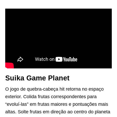
Suika Game Planet
O jogo de quebra-cabeça hit retorna no espaço
exterior. Colida frutas correspondentes para
“evoluí-las” em frutas maiores e pontuações mais
altas. Solte frutas em direção ao centro do planeta