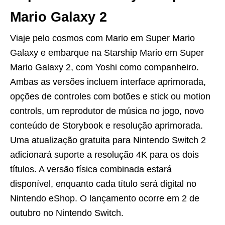
Mario Galaxy 2
Viaje pelo cosmos com Mario em Super Mario
Galaxy e embarque na Starship Mario em Super
Mario Galaxy 2, com Yoshi como companheiro.
Ambas as versões incluem interface aprimorada,
opções de controles com botões e stick ou motion
controls, um reprodutor de música no jogo, novo
conteúdo de Storybook e resolução aprimorada.
Uma atualização gratuita para Nintendo Switch 2
adicionará suporte a resolução 4K para os dois
títulos. A versão física combinada estará
disponível, enquanto cada título será digital no
Nintendo eShop. O lançamento ocorre em 2 de
outubro no Nintendo Switch.