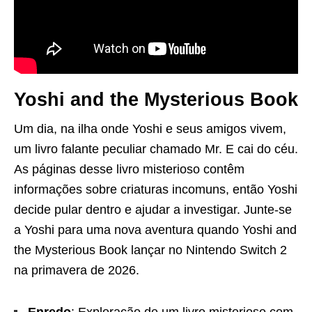
Yoshi and the Mysterious Book
Um dia, na ilha onde Yoshi e seus amigos vivem,
um livro falante peculiar chamado Mr. E cai do céu.
As páginas desse livro misterioso contêm
informações sobre criaturas incomuns, então Yoshi
decide pular dentro e ajudar a investigar. Junte-se
a Yoshi para uma nova aventura quando Yoshi and
the Mysterious Book lançar no Nintendo Switch 2
na primavera de 2026.
Enredo
: Exploração de um livro misterioso com