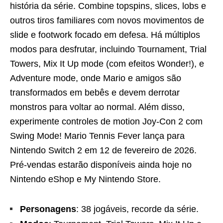
história da série. Combine topspins, slices, lobs e
outros tiros familiares com novos movimentos de
slide e footwork focado em defesa. Há múltiplos
modos para desfrutar, incluindo Tournament, Trial
Towers, Mix It Up mode (com efeitos Wonder!), e
Adventure mode, onde Mario e amigos são
transformados em bebês e devem derrotar
monstros para voltar ao normal. Além disso,
experimente controles de motion Joy-Con 2 com
Swing Mode! Mario Tennis Fever lança para
Nintendo Switch 2 em 12 de fevereiro de 2026.
Pré-vendas estarão disponíveis ainda hoje no
Nintendo eShop e My Nintendo Store.
Personagens
: 38 jogáveis, recorde da série.