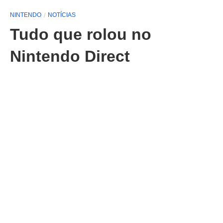
NINTENDO
NOTÍCIAS
Tudo que rolou no
Nintendo Direct