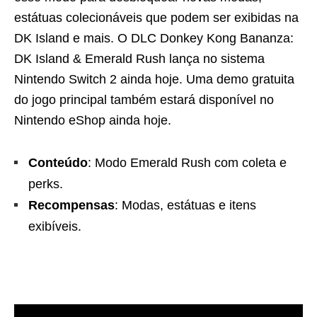
estátuas colecionáveis que podem ser exibidas na
DK Island e mais. O DLC Donkey Kong Bananza:
DK Island & Emerald Rush lança no sistema
Nintendo Switch 2 ainda hoje. Uma demo gratuita
do jogo principal também estará disponível no
Nintendo eShop ainda hoje.
Conteúdo
: Modo Emerald Rush com coleta e
perks.
Recompensas
: Modas, estátuas e itens
exibíveis.