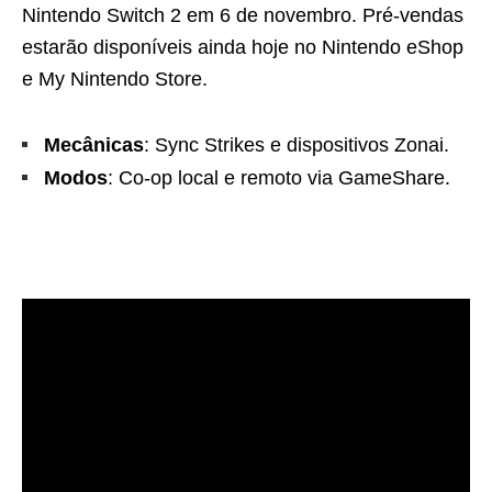
Nintendo Switch 2 em 6 de novembro. Pré-vendas
estarão disponíveis ainda hoje no Nintendo eShop
e My Nintendo Store.
Mecânicas
: Sync Strikes e dispositivos Zonai.
Modos
: Co-op local e remoto via GameShare.