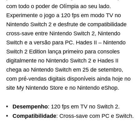
com todo o poder de Olímpia ao seu lado.
Experimente o jogo a 120 fps em modo TV no
Nintendo Switch 2 e desfrute de compatibilidade
cross-save entre Nintendo Switch 2, Nintendo
Switch e a versão para PC. Hades II – Nintendo
Switch 2 Edition lança primeiro para consoles
digitalmente no Nintendo Switch 2 e Hades II
chega ao Nintendo Switch em 25 de setembro,
com pré-vendas digitais disponíveis ainda hoje no
site My Nintendo Store e no Nintendo eShop.
Desempenho
: 120 fps em TV no Switch 2.
Compatibilidade
: Cross-save com PC e Switch.