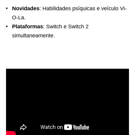
Novidades
: Habilidades psíquicas e veículo Vi-
O-La.
Plataformas
: Switch e Switch 2
simultaneamente.