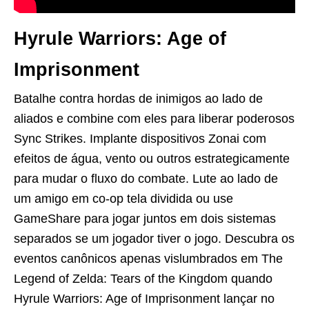
Hyrule Warriors: Age of
Imprisonment
Batalhe contra hordas de inimigos ao lado de
aliados e combine com eles para liberar poderosos
Sync Strikes. Implante dispositivos Zonai com
efeitos de água, vento ou outros estrategicamente
para mudar o fluxo do combate. Lute ao lado de
um amigo em co-op tela dividida ou use
GameShare para jogar juntos em dois sistemas
separados se um jogador tiver o jogo. Descubra os
eventos canônicos apenas vislumbrados em The
Legend of Zelda: Tears of the Kingdom quando
Hyrule Warriors: Age of Imprisonment lançar no