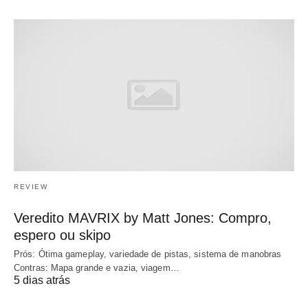
REVIEW
Veredito MAVRIX by Matt Jones: Compro,
espero ou skipo
Prós: Ótima gameplay, variedade de pistas, sistema de manobras
Contras: Mapa grande e vazia, viagem…
5 dias atrás