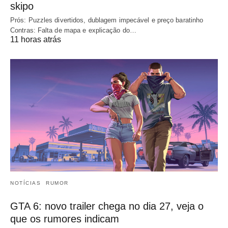
skipo
Prós: Puzzles divertidos, dublagem impecável e preço baratinho
Contras: Falta de mapa e explicação do…
11 horas atrás
NOTÍCIAS
RUMOR
GTA 6: novo trailer chega no dia 27, veja o
que os rumores indicam