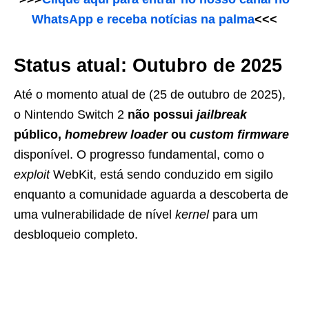
WhatsApp e receba notícias na palma
<<<
Status atual: Outubro de 2025
Até o momento atual de (25 de outubro de 2025),
o Nintendo Switch 2
não possui
jailbreak
público,
homebrew loader
ou
custom firmware
disponível. O progresso fundamental, como o
exploit
WebKit, está sendo conduzido em sigilo
enquanto a comunidade aguarda a descoberta de
uma vulnerabilidade de nível
kernel
para um
desbloqueio completo.