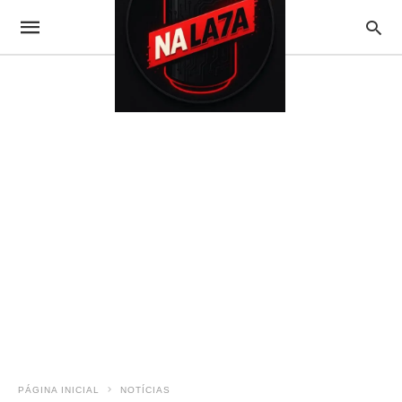
PÁGINA INICIAL
NOTÍCIAS