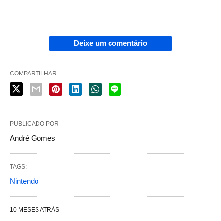
Deixe um comentário
COMPARTILHAR
PUBLICADO POR
André Gomes
TAGS:
Nintendo
10 MESES ATRÁS