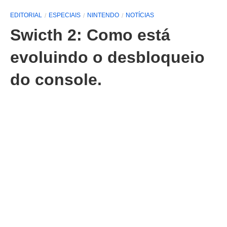
EDITORIAL
ESPECIAIS
NINTENDO
NOTÍCIAS
Swicth 2: Como está
evoluindo o desbloqueio
do console.