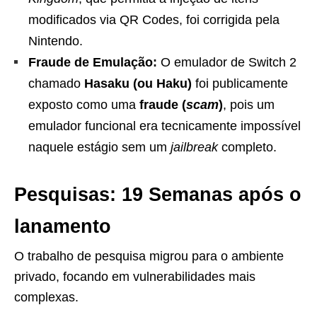
modificados via QR Codes, foi corrigida pela
Nintendo.
Fraude de Emulação:
O emulador de Switch 2
chamado
Hasaku (ou Haku)
foi publicamente
exposto como uma
fraude (
scam
)
, pois um
emulador funcional era tecnicamente impossível
naquele estágio sem um
jailbreak
completo.
Pesquisas: 19 Semanas após o
lanamento
O trabalho de pesquisa migrou para o ambiente
privado, focando em vulnerabilidades mais
complexas.