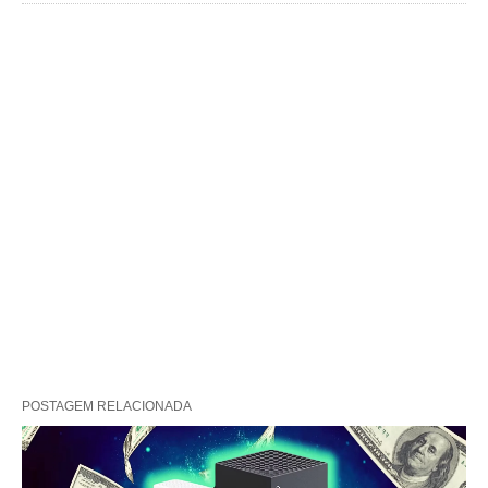
POSTAGEM RELACIONADA