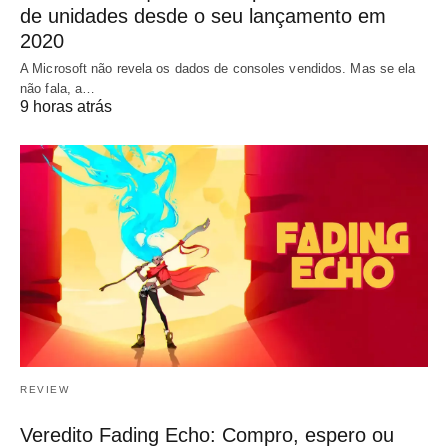
de unidades desde o seu lançamento em
2020
A Microsoft não revela os dados de consoles vendidos. Mas se ela
não fala, a…
9 horas atrás
REVIEW
Veredito Fading Echo: Compro, espero ou