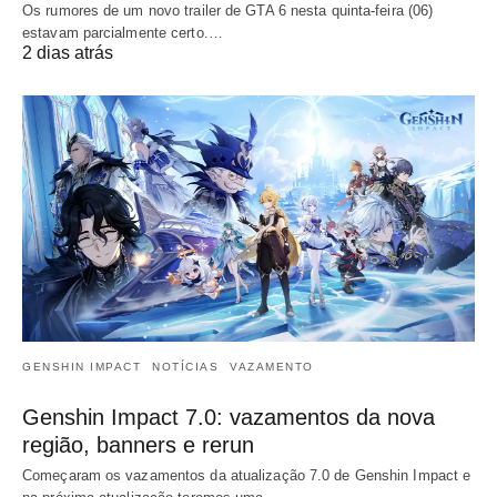
Os rumores de um novo trailer de GTA 6 nesta quinta-feira (06)
estavam parcialmente certo.…
2 dias atrás
GENSHIN IMPACT
NOTÍCIAS
VAZAMENTO
Genshin Impact 7.0: vazamentos da nova
região, banners e rerun
Começaram os vazamentos da atualização 7.0 de Genshin Impact e