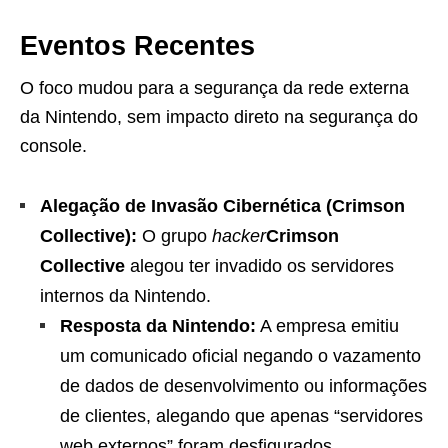
Eventos Recentes
O foco mudou para a segurança da rede externa
da Nintendo, sem impacto direto na segurança do
console.
Alegação de Invasão Cibernética (Crimson
Collective):
O grupo
hacker
Crimson
Collective
alegou ter invadido os servidores
internos da Nintendo.
Resposta da Nintendo:
A empresa emitiu
um comunicado oficial negando o vazamento
de dados de desenvolvimento ou informações
de clientes, alegando que apenas “servidores
web externos” foram desfigurados.