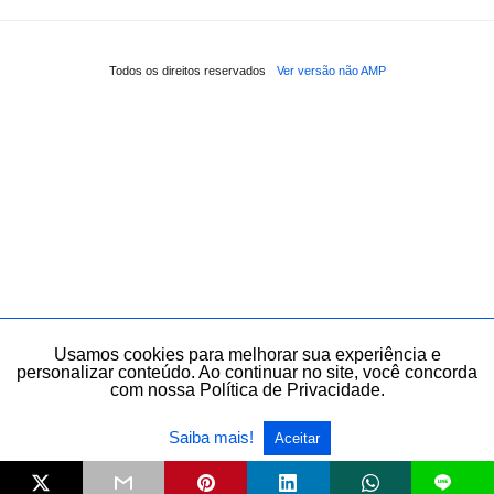
Todos os direitos reservados
Ver versão não AMP
Usamos cookies para melhorar sua experiência e
personalizar conteúdo. Ao continuar no site, você concorda
com nossa Política de Privacidade.
Saiba mais!
Aceitar
L