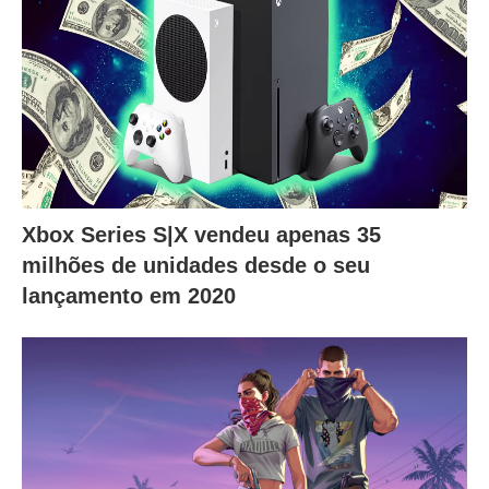
Xbox Series S|X vendeu apenas 35
milhões de unidades desde o seu
lançamento em 2020