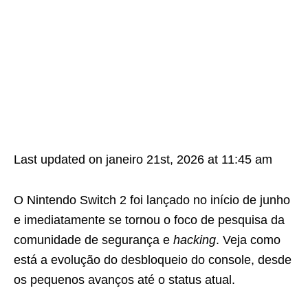
Last updated on janeiro 21st, 2026 at 11:45 am
O Nintendo Switch 2 foi lançado no início de junho
e imediatamente se tornou o foco de pesquisa da
comunidade de segurança e
hacking
. Veja como
está a evolução do desbloqueio do console, desde
os pequenos avanços até o status atual.