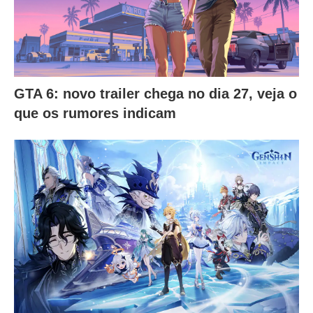
GTA 6: novo trailer chega no dia 27, veja o
que os rumores indicam