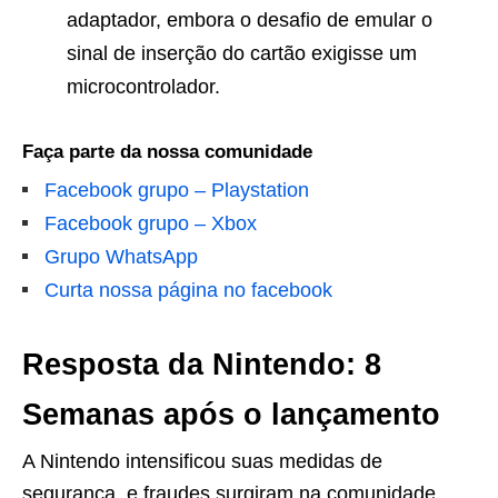
adaptador, embora o desafio de emular o
sinal de inserção do cartão exigisse um
microcontrolador.
Faça parte da nossa comunidade
Facebook grupo – Playstation
Facebook grupo – Xbox
Grupo WhatsApp
Curta nossa página no facebook
Resposta da Nintendo: 8
Semanas após o lançamento
A Nintendo intensificou suas medidas de
segurança, e fraudes surgiram na comunidade.