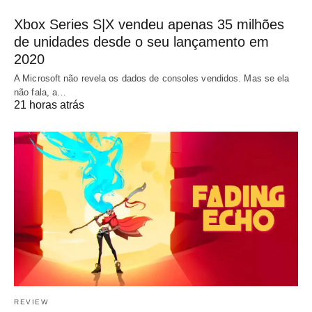
Xbox Series S|X vendeu apenas 35 milhões
de unidades desde o seu lançamento em
2020
A Microsoft não revela os dados de consoles vendidos. Mas se ela
não fala, a…
21 horas atrás
REVIEW