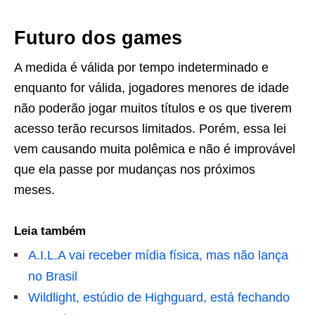
Futuro dos games
A medida é válida por tempo indeterminado e
enquanto for válida, jogadores menores de idade
não poderão jogar muitos títulos e os que tiverem
acesso terão recursos limitados. Porém, essa lei
vem causando muita polêmica e não é improvável
que ela passe por mudanças nos próximos
meses.
Leia também
A.I.L.A vai receber mídia física, mas não lança
no Brasil
Wildlight, estúdio de Highguard, está fechando