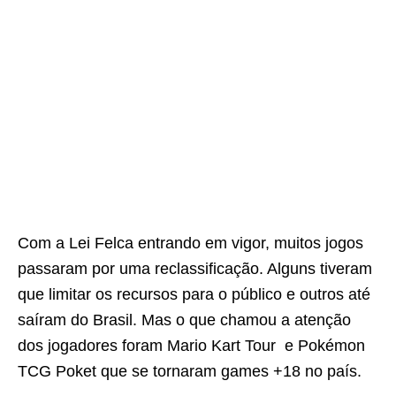
Com a Lei Felca entrando em vigor, muitos jogos
passaram por uma reclassificação. Alguns tiveram
que limitar os recursos para o público e outros até
saíram do Brasil. Mas o que chamou a atenção
dos jogadores foram Mario Kart Tour e Pokémon
TCG Poket que se tornaram games +18 no país.