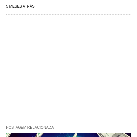
5 MESES ATRÁS
POSTAGEM RELACIONADA