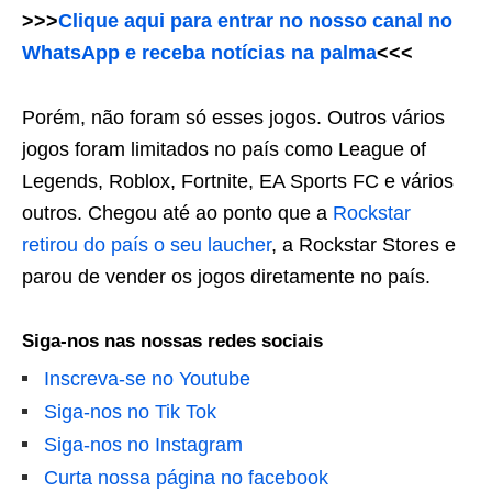
>>>
Clique aqui para entrar no nosso canal no
WhatsApp e receba notícias na palma
<<<
Porém, não foram só esses jogos. Outros vários
jogos foram limitados no país como League of
Legends, Roblox, Fortnite, EA Sports FC e vários
outros. Chegou até ao ponto que a
Rockstar
retirou do país o seu laucher
, a Rockstar Stores e
parou de vender os jogos diretamente no país.
Siga-nos nas nossas redes sociais
Inscreva-se no Youtube
Siga-nos no Tik Tok
Siga-nos no Instagram
Curta nossa página no facebook