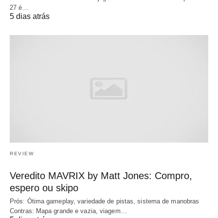
27 é…
5 dias atrás
REVIEW
Veredito MAVRIX by Matt Jones: Compro,
espero ou skipo
Prós: Ótima gameplay, variedade de pistas, sistema de manobras
Contras: Mapa grande e vazia, viagem…