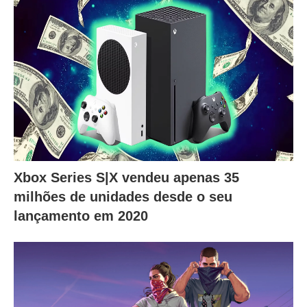
Xbox Series S|X vendeu apenas 35
milhões de unidades desde o seu
lançamento em 2020