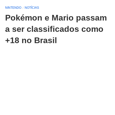
NINTENDO
NOTÍCIAS
Pokémon e Mario passam
a ser classificados como
+18 no Brasil