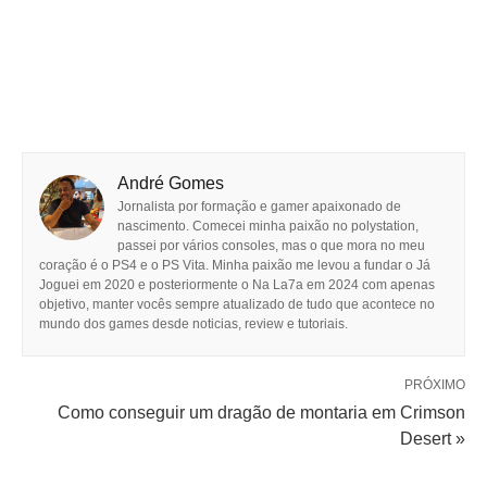
André Gomes
Jornalista por formação e gamer apaixonado de
nascimento. Comecei minha paixão no polystation,
passei por vários consoles, mas o que mora no meu
coração é o PS4 e o PS Vita. Minha paixão me levou a fundar o Já
Joguei em 2020 e posteriormente o Na La7a em 2024 com apenas
objetivo, manter vocês sempre atualizado de tudo que acontece no
mundo dos games desde noticias, review e tutoriais.
PRÓXIMO
Como conseguir um dragão de montaria em Crimson
Desert »