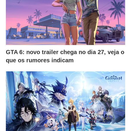
GTA 6: novo trailer chega no dia 27, veja o
que os rumores indicam