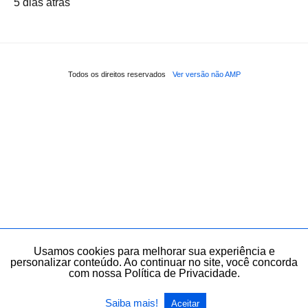
5 dias atrás
Todos os direitos reservados
Ver versão não AMP
Usamos cookies para melhorar sua experiência e
personalizar conteúdo. Ao continuar no site, você concorda
com nossa Política de Privacidade.
Saiba mais!
Aceitar