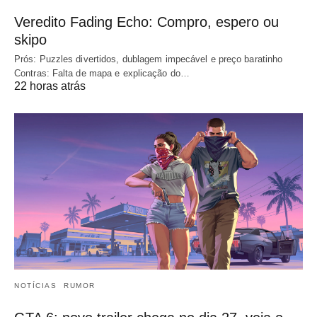
Veredito Fading Echo: Compro, espero ou
skipo
Prós: Puzzles divertidos, dublagem impecável e preço baratinho
Contras: Falta de mapa e explicação do…
22 horas atrás
NOTÍCIAS
RUMOR