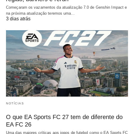
Começaram os vazamentos da atualização 7.0 de Genshin Impact e
na próxima atualização teremos uma…
3 dias atrás
NOTÍCIAS
O que EA Sports FC 27 tem de diferente do
EA FC 26
Uma das maiores críticas aos jogos de futebol como o EA Sports FC