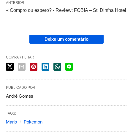
ANTERIOR
« Compro ou espero? - Review: FOBIA – St. Dinfna Hotel
Deixe um comentário
COMPARTILHAR
PUBLICADO POR
André Gomes
TAGS:
Mario
Pokemon