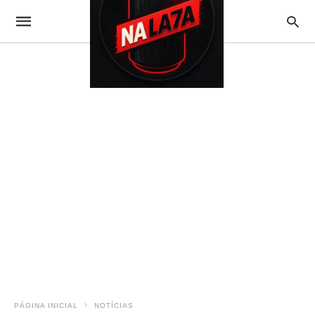
PÁGINA INICIAL
NOTÍCIAS