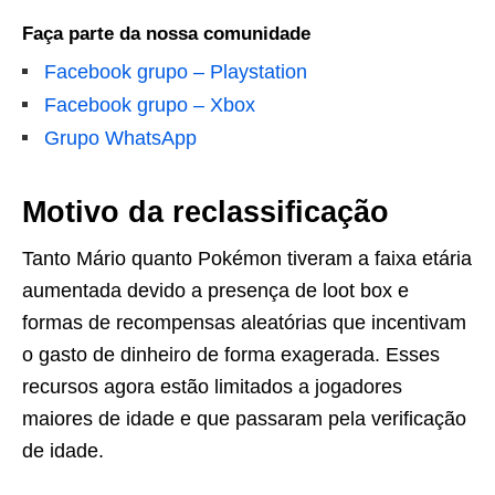
Faça parte da nossa comunidade
Facebook grupo – Playstation
Facebook grupo – Xbox
Grupo WhatsApp
Motivo da reclassificação
Tanto Mário quanto Pokémon tiveram a faixa etária
aumentada devido a presença de loot box e
formas de recompensas aleatórias que incentivam
o gasto de dinheiro de forma exagerada. Esses
recursos agora estão limitados a jogadores
maiores de idade e que passaram pela verificação
de idade.