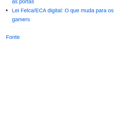
as portas
Lei Felca/ECA digital: O que muda para os
gamers
Fonte