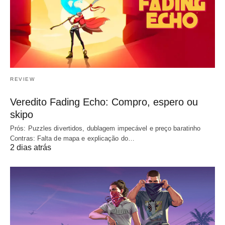
REVIEW
Veredito Fading Echo: Compro, espero ou
skipo
Prós: Puzzles divertidos, dublagem impecável e preço baratinho
Contras: Falta de mapa e explicação do…
2 dias atrás