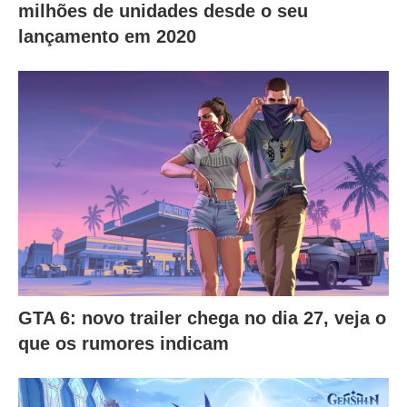
milhões de unidades desde o seu
lançamento em 2020
GTA 6: novo trailer chega no dia 27, veja o
que os rumores indicam