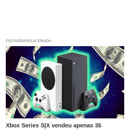
POSTAGEM RELACIONADA
Xbox Series S|X vendeu apenas 35