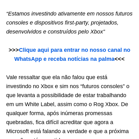
“Estamos investindo ativamente em nossos futuros
consoles e dispositivos first-party, projetados,
desenvolvidos e construídos pelo Xbox”
>>>
Clique aqui para entrar no nosso canal no
WhatsApp e receba notícias na palma
<<<
Vale ressaltar que ela não falou que está
investindo no Xbox e sim nos “futuros consoles” o
que levanta a possibilidade de estar trabalhando
em um White Label, assim como o Rog Xbox. De
qualquer forma, após inúmeras promessas
quebradas, fica difícil acreditar que agora a
Microsoft está falando a verdade e que a próxima