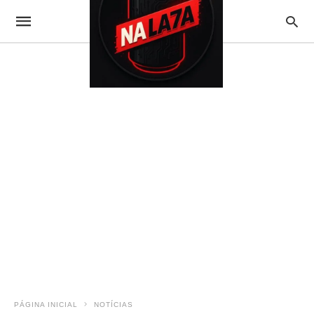
PÁGINA INICIAL
NOTÍCIAS