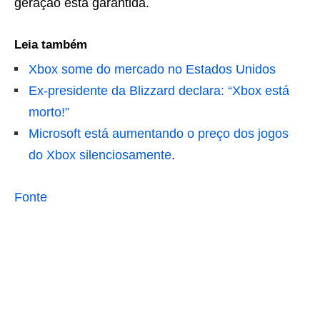
geração está garantida.
Leia também
Xbox some do mercado no Estados Unidos
Ex-presidente da Blizzard declara: “Xbox está
morto!”
Microsoft está aumentando o preço dos jogos
do Xbox silenciosamente
.
Fonte