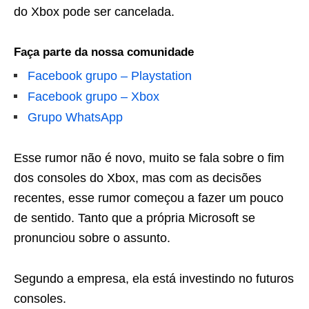
do Xbox pode ser cancelada.
Faça parte da nossa comunidade
Facebook grupo – Playstation
Facebook grupo – Xbox
Grupo WhatsApp
Esse rumor não é novo, muito se fala sobre o fim
dos consoles do Xbox, mas com as decisões
recentes, esse rumor começou a fazer um pouco
de sentido. Tanto que a própria Microsoft se
pronunciou sobre o assunto.
Segundo a empresa, ela está investindo no futuros
consoles.