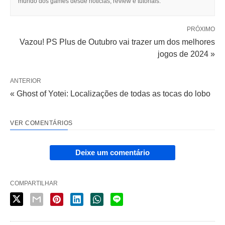
mundo dos games desde noticias, review e tutoriais.
PRÓXIMO
Vazou! PS Plus de Outubro vai trazer um dos melhores
jogos de 2024 »
ANTERIOR
« Ghost of Yotei: Localizações de todas as tocas do lobo
VER COMENTÁRIOS
Deixe um comentário
COMPARTILHAR