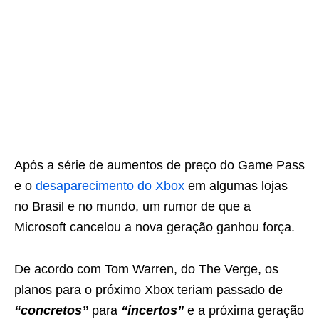
Após a série de aumentos de preço do Game Pass
e o
desaparecimento do Xbox
em algumas lojas
no Brasil e no mundo, um rumor de que a
Microsoft cancelou a nova geração ganhou força.
De acordo com Tom Warren, do The Verge, os
planos para o próximo Xbox teriam passado de
“concretos”
para
“incertos”
e a próxima geração