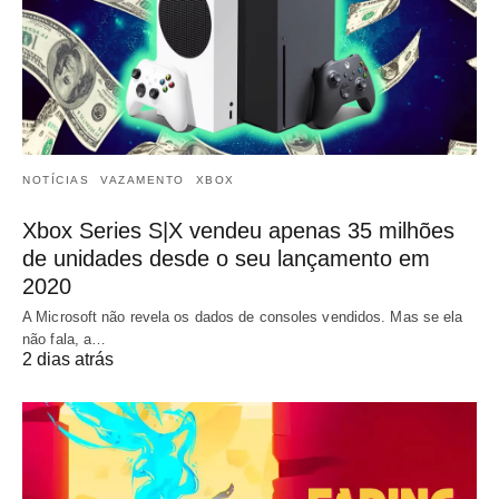
NOTÍCIAS
VAZAMENTO
XBOX
Xbox Series S|X vendeu apenas 35 milhões
de unidades desde o seu lançamento em
2020
A Microsoft não revela os dados de consoles vendidos. Mas se ela
não fala, a…
2 dias atrás