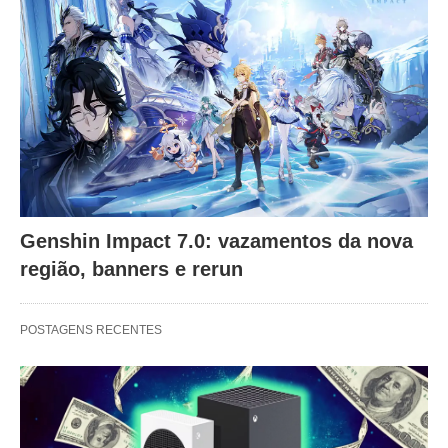
Genshin Impact 7.0: vazamentos da nova
região, banners e rerun
POSTAGENS RECENTES