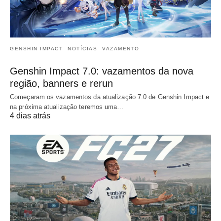
GENSHIN IMPACT
NOTÍCIAS
VAZAMENTO
Genshin Impact 7.0: vazamentos da nova
região, banners e rerun
Começaram os vazamentos da atualização 7.0 de Genshin Impact e
na próxima atualização teremos uma…
4 dias atrás