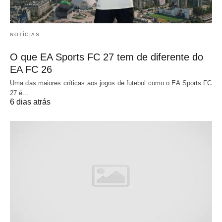
NOTÍCIAS
O que EA Sports FC 27 tem de diferente do
EA FC 26
Uma das maiores críticas aos jogos de futebol como o EA Sports FC
27 é…
6 dias atrás