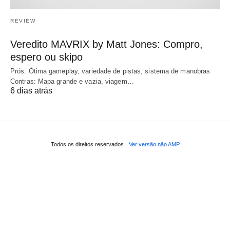
REVIEW
Veredito MAVRIX by Matt Jones: Compro,
espero ou skipo
Prós: Ótima gameplay, variedade de pistas, sistema de manobras
Contras: Mapa grande e vazia, viagem…
6 dias atrás
Todos os direitos reservados
Ver versão não AMP