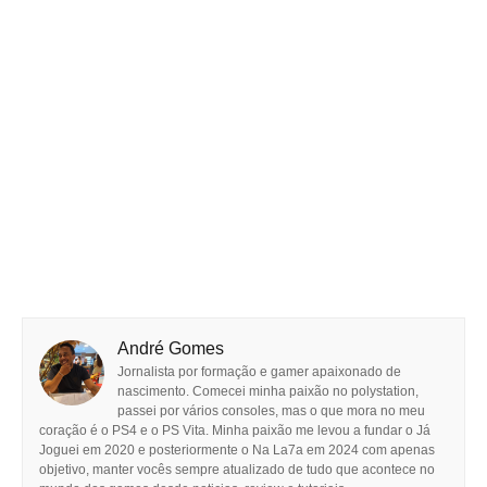
André Gomes
Jornalista por formação e gamer apaixonado de
nascimento. Comecei minha paixão no polystation,
passei por vários consoles, mas o que mora no meu
coração é o PS4 e o PS Vita. Minha paixão me levou a fundar o Já
Joguei em 2020 e posteriormente o Na La7a em 2024 com apenas
objetivo, manter vocês sempre atualizado de tudo que acontece no