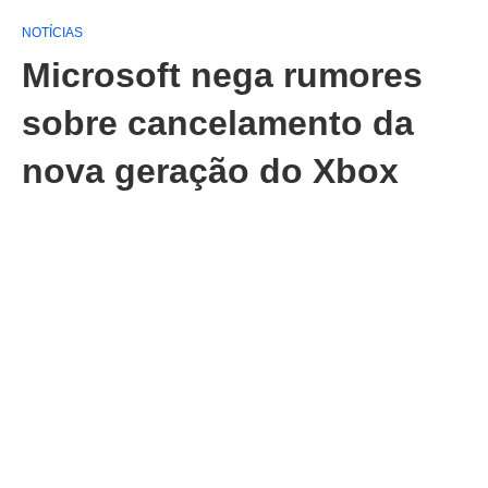
NOTÍCIAS
Microsoft nega rumores
sobre cancelamento da
nova geração do Xbox