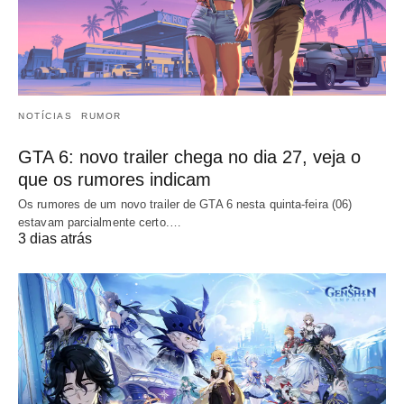
NOTÍCIAS
RUMOR
GTA 6: novo trailer chega no dia 27, veja o
que os rumores indicam
Os rumores de um novo trailer de GTA 6 nesta quinta-feira (06)
estavam parcialmente certo.…
3 dias atrás