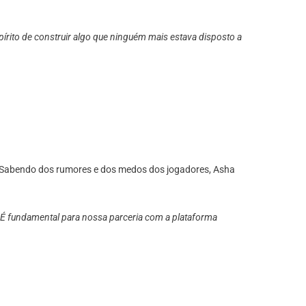
spírito de construir algo que ninguém mais estava disposto a
. Sabendo dos rumores e dos medos dos jogadores, Asha
) É fundamental para nossa parceria com a plataforma