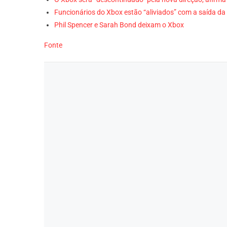
Funcionários do Xbox estão “aliviados” com a saída d
Phil Spencer e Sarah Bond deixam o Xbox
Fonte