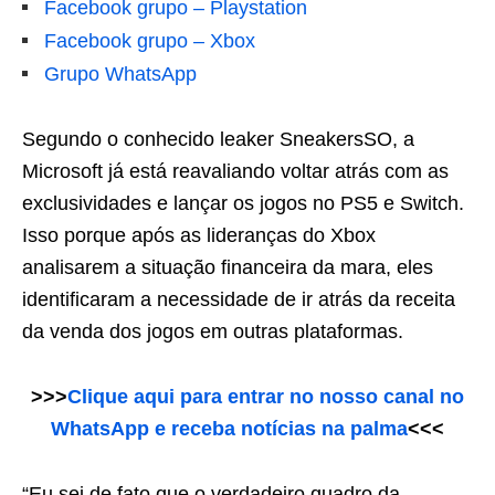
Facebook grupo – Playstation
Facebook grupo – Xbox
Grupo WhatsApp
Segundo o conhecido leaker SneakersSO, a
Microsoft já está reavaliando voltar atrás com as
exclusividades e lançar os jogos no PS5 e Switch.
Isso porque após as lideranças do Xbox
analisarem a situação financeira da mara, eles
identificaram a necessidade de ir atrás da receita
da venda dos jogos em outras plataformas.
>>>
Clique aqui para entrar no nosso canal no
WhatsApp e receba notícias na palma
<<<
“Eu sei de fato que o verdadeiro quadro da