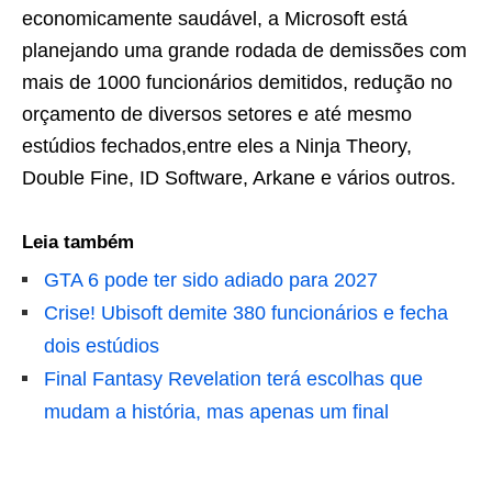
economicamente saudável, a Microsoft está
planejando uma grande rodada de demissões com
mais de 1000 funcionários demitidos, redução no
orçamento de diversos setores e até mesmo
estúdios fechados,entre eles a Ninja Theory,
Double Fine, ID Software, Arkane e vários outros.
Leia também
GTA 6 pode ter sido adiado para 2027
Crise! Ubisoft demite 380 funcionários e fecha
dois estúdios
Final Fantasy Revelation terá escolhas que
mudam a história, mas apenas um final