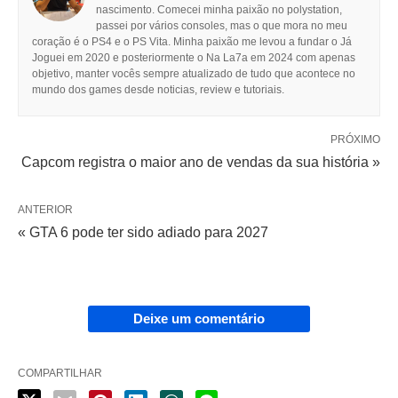
nascimento. Comecei minha paixão no polystation,
passei por vários consoles, mas o que mora no meu
coração é o PS4 e o PS Vita. Minha paixão me levou a fundar o Já
Joguei em 2020 e posteriormente o Na La7a em 2024 com apenas
objetivo, manter vocês sempre atualizado de tudo que acontece no
mundo dos games desde noticias, review e tutoriais.
PRÓXIMO
Capcom registra o maior ano de vendas da sua história »
ANTERIOR
« GTA 6 pode ter sido adiado para 2027
Deixe um comentário
COMPARTILHAR