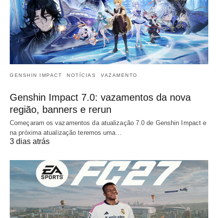
GENSHIN IMPACT
NOTÍCIAS
VAZAMENTO
Genshin Impact 7.0: vazamentos da nova
região, banners e rerun
Começaram os vazamentos da atualização 7.0 de Genshin Impact e
na próxima atualização teremos uma…
3 dias atrás