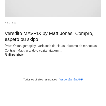
REVIEW
Veredito MAVRIX by Matt Jones: Compro,
espero ou skipo
Prós: Ótima gameplay, variedade de pistas, sistema de manobras
Contras: Mapa grande e vazia, viagem…
5 dias atrás
Todos os direitos reservados
Ver versão não AMP