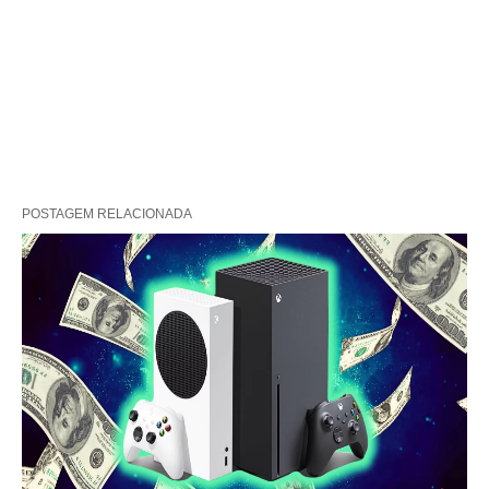
POSTAGEM RELACIONADA