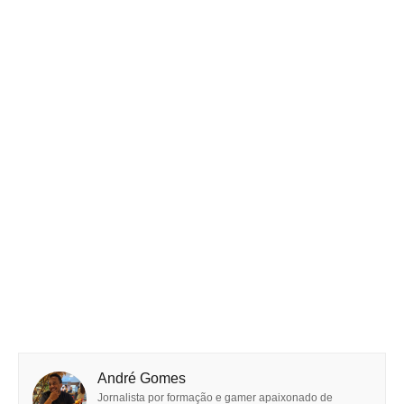
André Gomes
Jornalista por formação e gamer apaixonado de