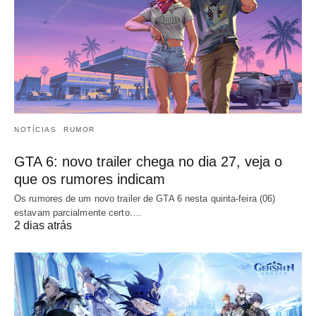
NOTÍCIAS
RUMOR
GTA 6: novo trailer chega no dia 27, veja o
que os rumores indicam
Os rumores de um novo trailer de GTA 6 nesta quinta-feira (06)
estavam parcialmente certo.…
2 dias atrás