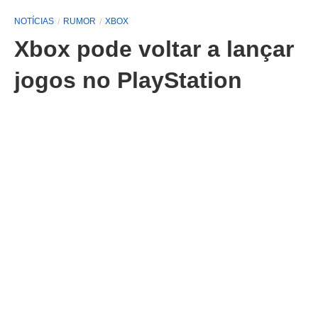
NOTÍCIAS
RUMOR
XBOX
Xbox pode voltar a lançar
jogos no PlayStation