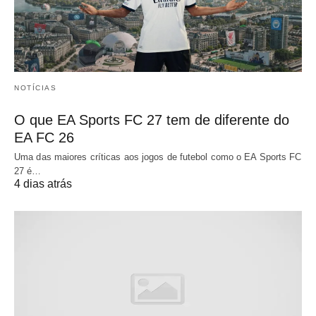
NOTÍCIAS
O que EA Sports FC 27 tem de diferente do
EA FC 26
Uma das maiores críticas aos jogos de futebol como o EA Sports FC
27 é…
4 dias atrás