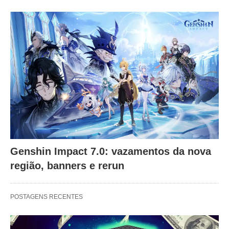
Genshin Impact 7.0: vazamentos da nova
região, banners e rerun
POSTAGENS RECENTES