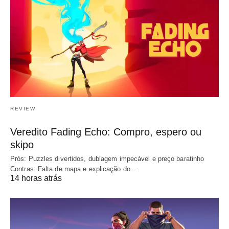
REVIEW
Veredito Fading Echo: Compro, espero ou
skipo
Prós: Puzzles divertidos, dublagem impecável e preço baratinho
Contras: Falta de mapa e explicação do…
14 horas atrás