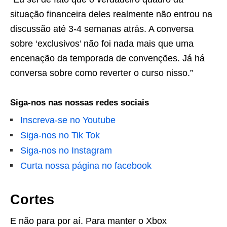
situação financeira deles realmente não entrou na
discussão até 3-4 semanas atrás. A conversa
sobre ‘exclusivos’ não foi nada mais que uma
encenação da temporada de convenções. Já há
conversa sobre como reverter o curso nisso.”
Siga-nos nas nossas redes sociais
Inscreva-se no Youtube
Siga-nos no Tik Tok
Siga-nos no Instagram
Curta nossa página no facebook
Cortes
E não para por aí. Para manter o Xbox