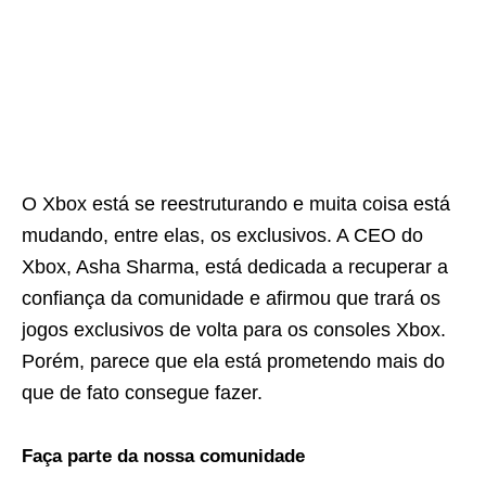
O Xbox está se reestruturando e muita coisa está
mudando, entre elas, os exclusivos. A CEO do
Xbox, Asha Sharma, está dedicada a recuperar a
confiança da comunidade e afirmou que trará os
jogos exclusivos de volta para os consoles Xbox.
Porém, parece que ela está prometendo mais do
que de fato consegue fazer.
Faça parte da nossa comunidade