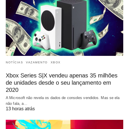
NOTÍCIAS
VAZAMENTO
XBOX
Xbox Series S|X vendeu apenas 35 milhões
de unidades desde o seu lançamento em
2020
A Microsoft não revela os dados de consoles vendidos. Mas se ela
não fala, a…
13 horas atrás