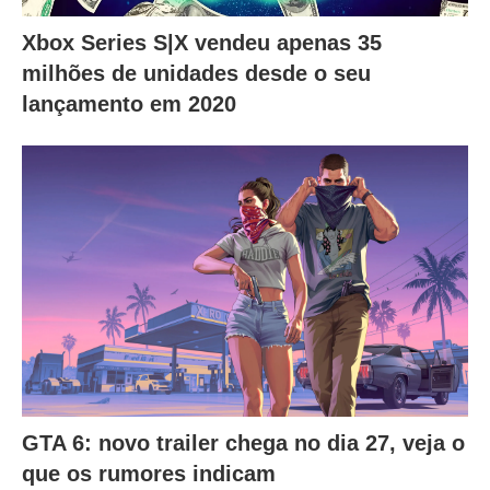
Xbox Series S|X vendeu apenas 35
milhões de unidades desde o seu
lançamento em 2020
GTA 6: novo trailer chega no dia 27, veja o
que os rumores indicam