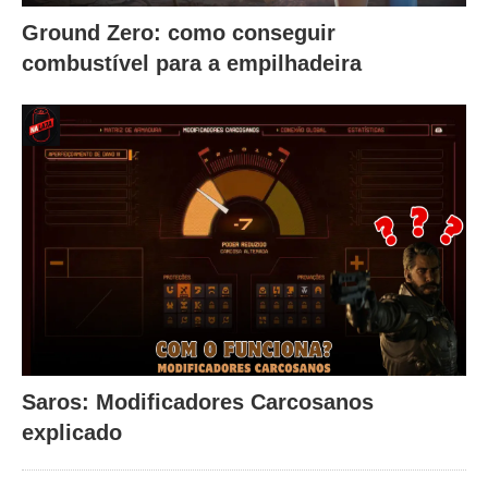
Ground Zero: como conseguir
combustível para a empilhadeira
Saros: Modificadores Carcosanos
explicado