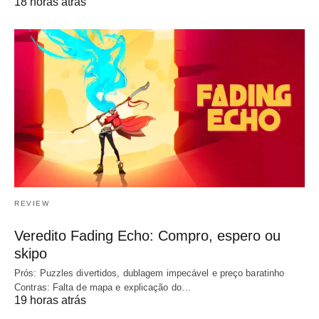
18 horas atrás
REVIEW
Veredito Fading Echo: Compro, espero ou
skipo
Prós: Puzzles divertidos, dublagem impecável e preço baratinho
Contras: Falta de mapa e explicação do…
19 horas atrás