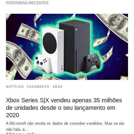
POSTAGENS RECENTES
NOTÍCIAS
VAZAMENTO
XBOX
Xbox Series S|X vendeu apenas 35 milhões
de unidades desde o seu lançamento em
2020
A Microsoft não revela os dados de consoles vendidos. Mas se ela
não fala, a…