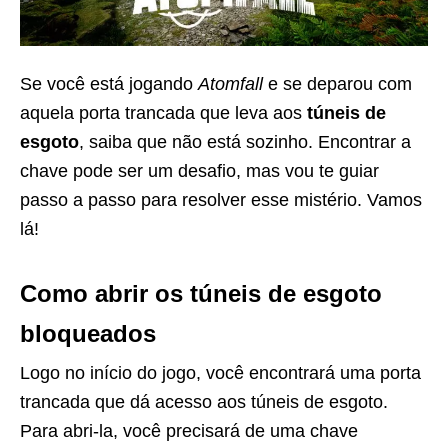
Se você está jogando
Atomfall
e se deparou com
aquela porta trancada que leva aos
túneis de
esgoto
, saiba que não está sozinho. Encontrar a
chave pode ser um desafio, mas vou te guiar
passo a passo para resolver esse mistério. Vamos
lá!
Como abrir os túneis de esgoto
bloqueados
Logo no início do jogo, você encontrará uma porta
trancada que dá acesso aos túneis de esgoto.
Para abri-la, você precisará de uma chave