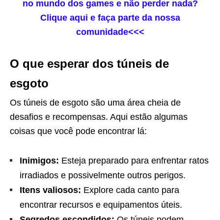
no mundo dos games e não perder nada?
Clique aqui e faça parte da nossa
comunidade<<<
O que esperar dos túneis de
esgoto
Os túneis de esgoto são uma área cheia de
desafios e recompensas. Aqui estão algumas
coisas que você pode encontrar lá:
Inimigos:
Esteja preparado para enfrentar ratos
irradiados e possivelmente outros perigos.
Itens valiosos:
Explore cada canto para
encontrar recursos e equipamentos úteis.
Segredos escondidos:
Os túneis podem