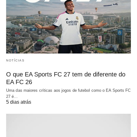
NOTÍCIAS
O que EA Sports FC 27 tem de diferente do
EA FC 26
Uma das maiores críticas aos jogos de futebol como o EA Sports FC
27 é…
5 dias atrás