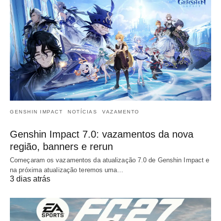
GENSHIN IMPACT
NOTÍCIAS
VAZAMENTO
Genshin Impact 7.0: vazamentos da nova
região, banners e rerun
Começaram os vazamentos da atualização 7.0 de Genshin Impact e
na próxima atualização teremos uma…
3 dias atrás