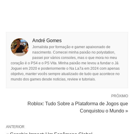
André Gomes
Jornalista por formação e gamer apaixonado de
nascimento. Comecei minha paixão no polystation,
passei por vários consoles, mas o que mora no meu
coração é o PS4 e o PS Vita. Minha paixão me levou a fundar o Já
Joguei em 2020 e posteriormente o Na La7a em 2024 com apenas
objetivo, manter vocês sempre atualizado de tudo que acontece no
mundo dos games desde noticias, review e tutoriais.
PRÓXIMO
Roblox: Tudo Sobre a Plataforma de Jogos que
Conquistou o Mundo »
ANTERIOR