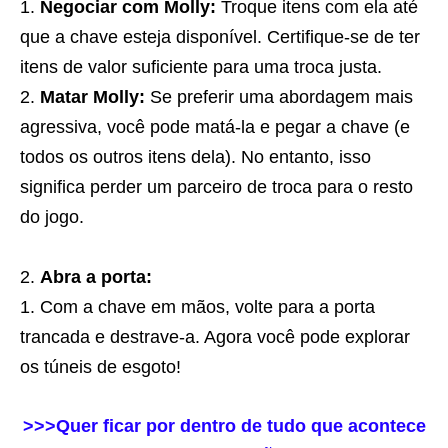
Negociar com Molly:
Troque itens com ela até
que a chave esteja disponível. Certifique-se de ter
itens de valor suficiente para uma troca justa.
Matar Molly:
Se preferir uma abordagem mais
agressiva, você pode matá-la e pegar a chave (e
todos os outros itens dela). No entanto, isso
significa perder um parceiro de troca para o resto
do jogo.
Abra a porta:
Com a chave em mãos, volte para a porta
trancada e destrave-a. Agora você pode explorar
os túneis de esgoto!
>>>Quer ficar por dentro de tudo que acontece