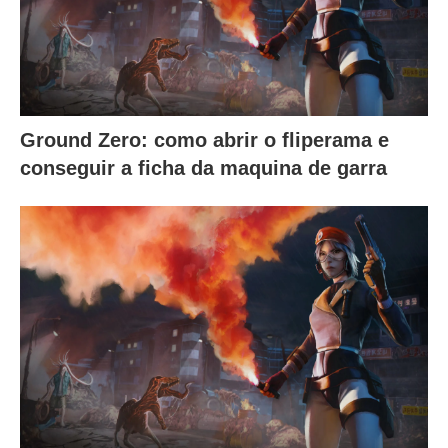
Ground Zero: como abrir o fliperama e
conseguir a ficha da maquina de garra