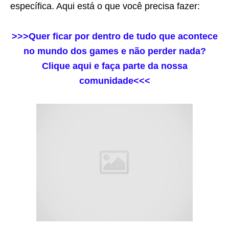
específica. Aqui está o que você precisa fazer:
>>>Quer ficar por dentro de tudo que acontece
no mundo dos games e não perder nada?
Clique aqui e faça parte da nossa
comunidade<<<