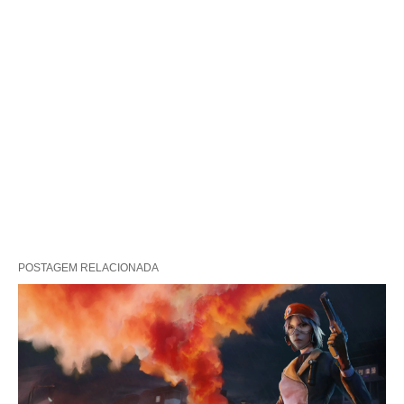
POSTAGEM RELACIONADA