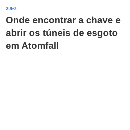
GUIAS
Onde encontrar a chave e
abrir os túneis de esgoto
em Atomfall