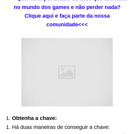
no mundo dos games e não perder nada?
Clique aqui e faça parte da nossa
comunidade<<<
Obtenha a chave:
Há duas maneiras de conseguir a chave: