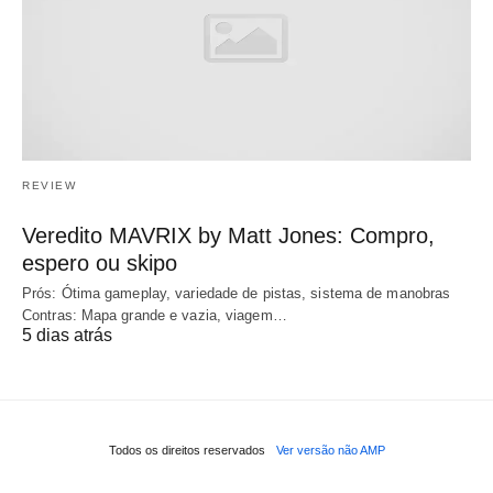
REVIEW
Veredito MAVRIX by Matt Jones: Compro,
espero ou skipo
Prós: Ótima gameplay, variedade de pistas, sistema de manobras
Contras: Mapa grande e vazia, viagem…
5 dias atrás
Todos os direitos reservados
Ver versão não AMP