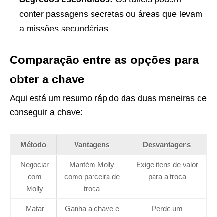
conter passagens secretas ou áreas que levam
a missões secundárias.
Comparação entre as opções para
obter a chave
Aqui está um resumo rápido das duas maneiras de
conseguir a chave:
Método
Vantagens
Desvantagens
Negociar
Mantém Molly
Exige itens de valor
com
como parceira de
para a troca
Molly
troca
Matar
Ganha a chave e
Perde um