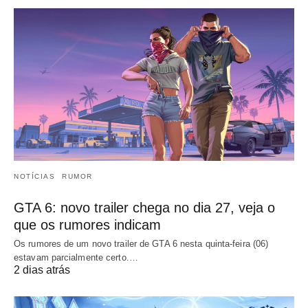
NOTÍCIAS
RUMOR
GTA 6: novo trailer chega no dia 27, veja o
que os rumores indicam
Os rumores de um novo trailer de GTA 6 nesta quinta-feira (06)
estavam parcialmente certo.…
2 dias atrás