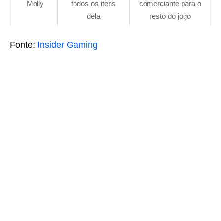
Molly
todos os itens
comerciante para o
dela
resto do jogo
Fonte:
Insider Gaming