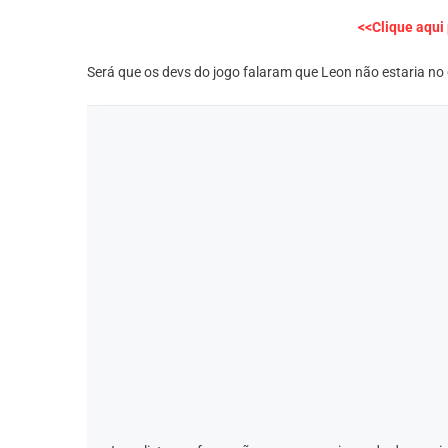
<<Clique aqui
Será que os devs do jogo falaram que Leon não estaria no