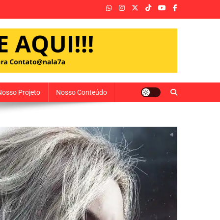
Nosso Projeto
Nosso Conteúdo