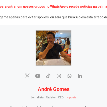
 para entrar em nossos grupos no WhatsApp e receba notícias na palm
 game apenas para evitar spoilers, ou será que Dusk Golem está errado 
André Gomes
Jornalista | Redator | CEO
|
+ posts