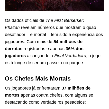
Os dados oficiais de
The First Berserker:
Khazan
revelam números que mostram o quão
desafiador – e mortal – tem sido a experiência dos
jogadores. Com mais de
54 milhões de
derrotas
registradas e apenas
36% dos
jogadores
alcançando o
Final Verdadeiro
, o jogo
está longe de ser um passeio no parque.
Os Chefes Mais Mortais
Os jogadores já enfrentaram
37 milhões de
mortes
apenas contra chefes, com alguns se
destacando como verdadeiros pesadelos: