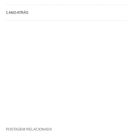
1 ANO ATRÁS
POSTAGEM RELACIONADA