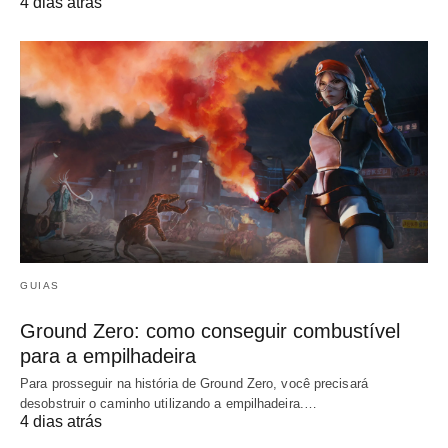
4 dias atrás
GUIAS
Ground Zero: como conseguir combustível
para a empilhadeira
Para prosseguir na história de Ground Zero, você precisará
desobstruir o caminho utilizando a empilhadeira.…
4 dias atrás