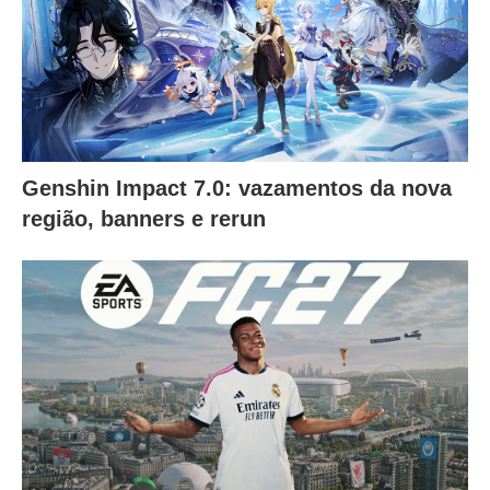
Genshin Impact 7.0: vazamentos da nova
região, banners e rerun