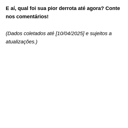
E aí, qual foi sua pior derrota até agora? Conte
nos comentários!
(Dados coletados até [10/04/2025] e sujeitos a
atualizações.)