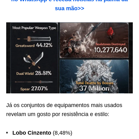
sua mão>>
Já os conjuntos de equipamentos mais usados
revelam um gosto por resistência e estilo:
Lobo Cinzento
(8,48%)