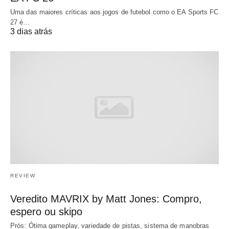
Uma das maiores críticas aos jogos de futebol como o EA Sports FC
27 é…
3 dias atrás
REVIEW
Veredito MAVRIX by Matt Jones: Compro,
espero ou skipo
Prós: Ótima gameplay, variedade de pistas, sistema de manobras