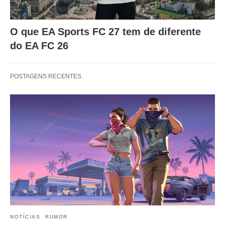
O que EA Sports FC 27 tem de diferente
do EA FC 26
POSTAGENS RECENTES
NOTÍCIAS
RUMOR