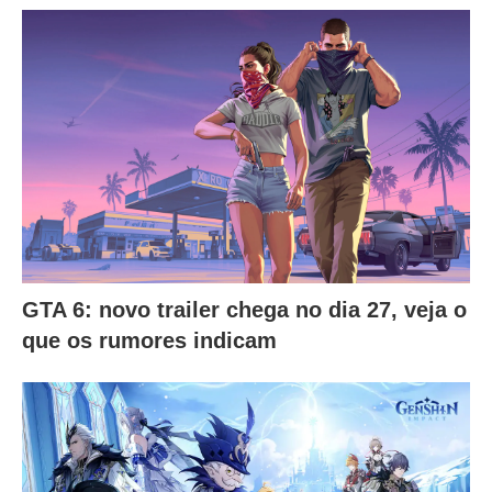
GTA 6: novo trailer chega no dia 27, veja o
que os rumores indicam