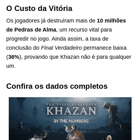
O Custo da Vitória
Os jogadores já destruíram mais de
10 milhões
de Pedras de Alma
, um recurso vital para
progredir no jogo. Ainda assim, a taxa de
conclusão do
Final Verdadeiro
permanece baixa
(
36%
), provando que Khazan não é para qualquer
um.
Confira os dados completos