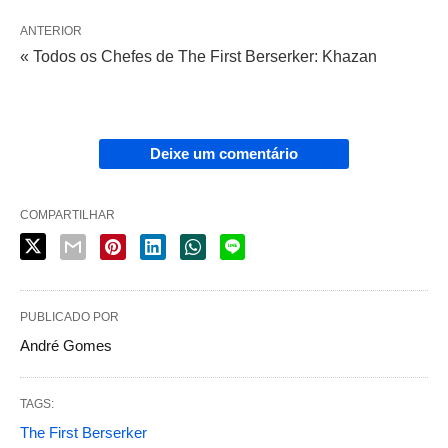
ANTERIOR
« Todos os Chefes de The First Berserker: Khazan
Deixe um comentário
COMPARTILHAR
PUBLICADO POR
André Gomes
TAGS:
The First Berserker