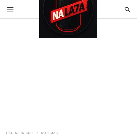
PÁGINA INICIAL
NOTÍCIAS