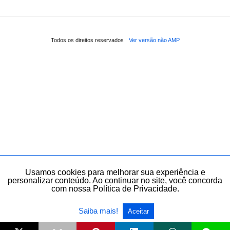
Todos os direitos reservados
Ver versão não AMP
Usamos cookies para melhorar sua experiência e
personalizar conteúdo. Ao continuar no site, você concorda
com nossa Política de Privacidade.
Saiba mais!
Aceitar