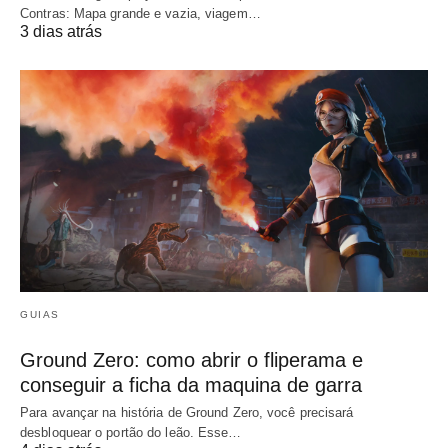
Contras: Mapa grande e vazia, viagem…
3 dias atrás
GUIAS
Ground Zero: como abrir o fliperama e
conseguir a ficha da maquina de garra
Para avançar na história de Ground Zero, você precisará
desbloquear o portão do leão. Esse…