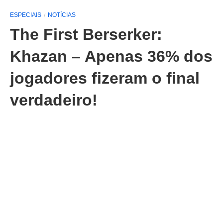
ESPECIAIS
NOTÍCIAS
The First Berserker:
Khazan – Apenas 36% dos
jogadores fizeram o final
verdadeiro!