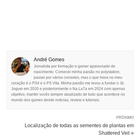
André Gomes
Jornalista por formação e gamer apaixonado de
nascimento. Comecei minha paixão no polystation,
passei por vários consoles, mas o que mora no meu
coração é o PS4 e o PS Vita. Minha paixão me levou a fundar o Já
Joguei em 2020 e posteriormente o Na La7a em 2024 com apenas
objetivo, manter vocês sempre atualizado de tudo que acontece no
mundo dos games desde noticias, review e tutoriais.
PRÓXIMO
Localização de todas as sementes de plantas em
Shattered Veil »