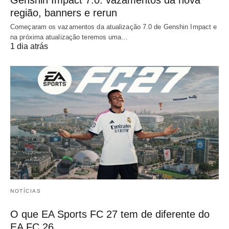
região, banners e rerun
Começaram os vazamentos da atualização 7.0 de Genshin Impact e
na próxima atualização teremos uma…
1 dia atrás
NOTÍCIAS
O que EA Sports FC 27 tem de diferente do
EA FC 26