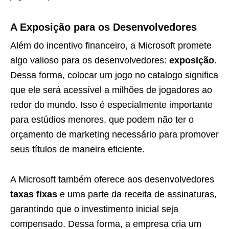
A Exposição para os Desenvolvedores
Além do incentivo financeiro, a Microsoft promete
algo valioso para os desenvolvedores:
exposição
.
Dessa forma, colocar um jogo no catalogo significa
que ele será acessível a milhões de jogadores ao
redor do mundo. Isso é especialmente importante
para estúdios menores, que podem não ter o
orçamento de marketing necessário para promover
seus títulos de maneira eficiente.
A Microsoft também oferece aos desenvolvedores
taxas fixas
e uma parte da receita de assinaturas,
garantindo que o investimento inicial seja
compensado. Dessa forma, a empresa cria um