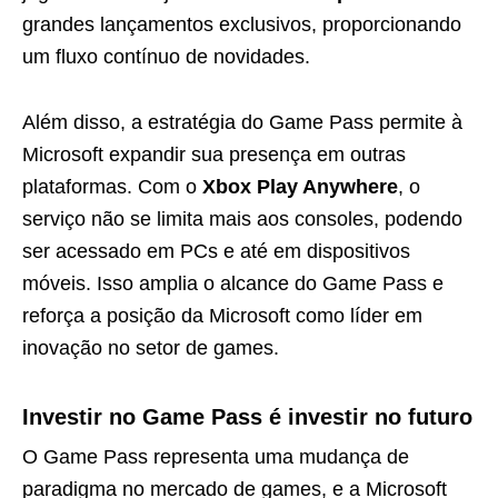
grandes lançamentos exclusivos, proporcionando
um fluxo contínuo de novidades.
Além disso, a estratégia do Game Pass permite à
Microsoft expandir sua presença em outras
plataformas. Com o
Xbox Play Anywhere
, o
serviço não se limita mais aos consoles, podendo
ser acessado em PCs e até em dispositivos
móveis. Isso amplia o alcance do Game Pass e
reforça a posição da Microsoft como líder em
inovação no setor de games.
Investir no Game Pass é investir no futuro
O Game Pass representa uma mudança de
paradigma no mercado de games, e a Microsoft