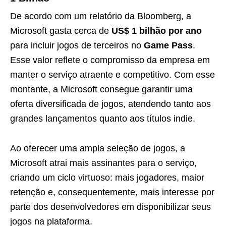
De acordo com um relatório da Bloomberg, a
Microsoft gasta cerca de
US$ 1 bilhão por ano
para incluir jogos de terceiros no
Game Pass
.
Esse valor reflete o compromisso da empresa em
manter o serviço atraente e competitivo. Com esse
montante, a Microsoft consegue garantir uma
oferta diversificada de jogos, atendendo tanto aos
grandes lançamentos quanto aos títulos indie.
Ao oferecer uma ampla seleção de jogos, a
Microsoft atrai mais assinantes para o serviço,
criando um ciclo virtuoso: mais jogadores, maior
retenção e, consequentemente, mais interesse por
parte dos desenvolvedores em disponibilizar seus
jogos na plataforma.