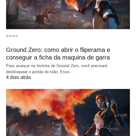
GUIAS
Ground Zero: como abrir o fliperama e
conseguir a ficha da maquina de garra
Para avançar na história de Ground Zero, você precisará
desbloquear o portão do leão. Esse…
4 dias atrás