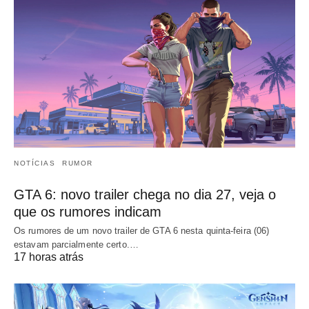
NOTÍCIAS
RUMOR
GTA 6: novo trailer chega no dia 27, veja o
que os rumores indicam
Os rumores de um novo trailer de GTA 6 nesta quinta-feira (06)
estavam parcialmente certo.…
17 horas atrás