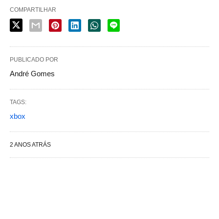
COMPARTILHAR
PUBLICADO POR
André Gomes
TAGS:
xbox
2 ANOS ATRÁS