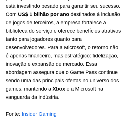
está investindo pesado para garantir seu sucesso.
Com
US$ 1 bilhão por ano
destinados à inclusão
de jogos de terceiros, a empresa fortalece a
biblioteca do serviço e oferece benefícios atrativos
tanto para jogadores quanto para
desenvolvedores. Para a Microsoft, o retorno não
é apenas financeiro, mas estratégico: fidelização,
inovação e expansão de mercado. Essa
abordagem assegura que o Game Pass continue
sendo uma das principais ofertas no universo dos
games, mantendo a
Xbox
e a Microsoft na
vanguarda da indústria.
Fonte:
Insider Gaming