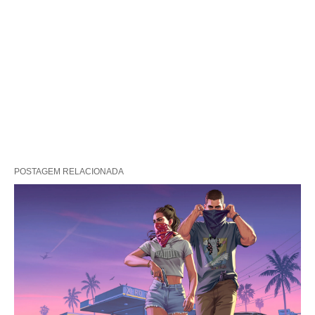
POSTAGEM RELACIONADA