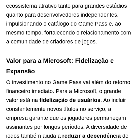
ecossistema atrativo tanto para grandes estúdios
quanto para desenvolvedores independentes,
impulsionando o catálogo do Game Pass e, ao
mesmo tempo, fortalecendo o relacionamento com
a comunidade de criadores de jogos.
Valor para a Microsoft: Fidelização e
Expansão
O investimento no Game Pass vai além do retorno
financeiro imediato. Para a Microsoft, o grande
valor está na
fidelização de usuários
. Ao incluir
constantemente novos títulos no serviço, a
empresa garante que os jogadores permaneçam
assinantes por longos períodos. A diversidade de
jogos também ajuda a
reduzir a dependência
de