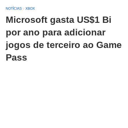
NOTÍCIAS
XBOX
Microsoft gasta US$1 Bi
por ano para adicionar
jogos de terceiro ao Game
Pass