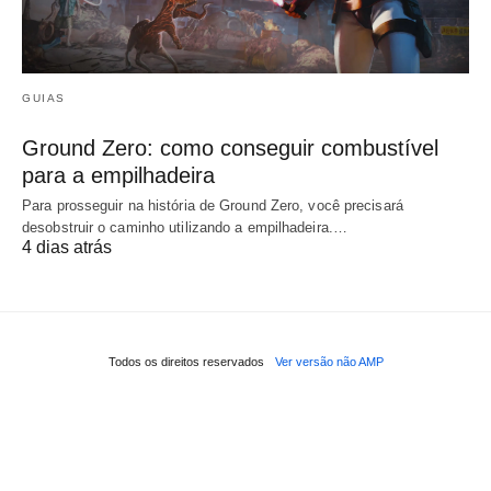
GUIAS
Ground Zero: como conseguir combustível
para a empilhadeira
Para prosseguir na história de Ground Zero, você precisará
desobstruir o caminho utilizando a empilhadeira.…
4 dias atrás
Todos os direitos reservados
Ver versão não AMP