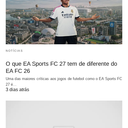
NOTÍCIAS
O que EA Sports FC 27 tem de diferente do
EA FC 26
Uma das maiores críticas aos jogos de futebol como o EA Sports FC
27 é…
3 dias atrás