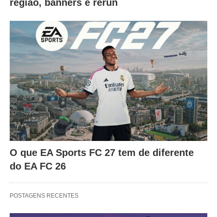
região, banners e rerun
O que EA Sports FC 27 tem de diferente
do EA FC 26
POSTAGENS RECENTES