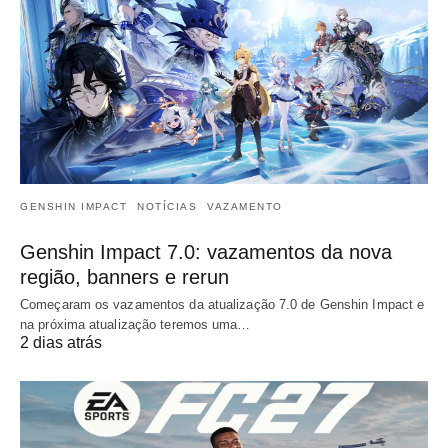
GENSHIN IMPACT
NOTÍCIAS
VAZAMENTO
Genshin Impact 7.0: vazamentos da nova
região, banners e rerun
Começaram os vazamentos da atualização 7.0 de Genshin Impact e
na próxima atualização teremos uma…
2 dias atrás