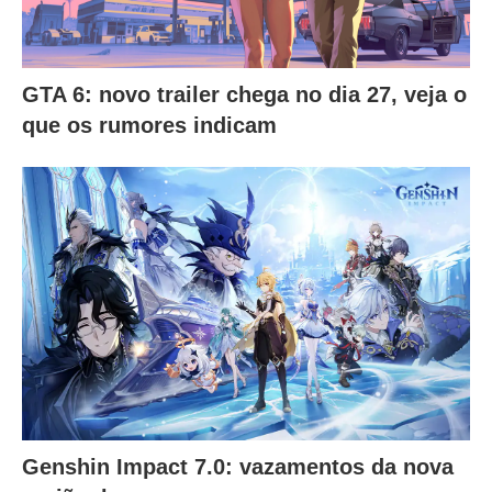
GTA 6: novo trailer chega no dia 27, veja o
que os rumores indicam
Genshin Impact 7.0: vazamentos da nova