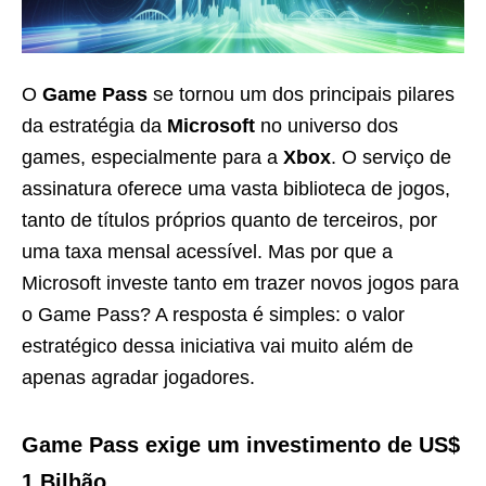
O
Game Pass
se tornou um dos principais pilares
da estratégia da
Microsoft
no universo dos
games, especialmente para a
Xbox
. O serviço de
assinatura oferece uma vasta biblioteca de jogos,
tanto de títulos próprios quanto de terceiros, por
uma taxa mensal acessível. Mas por que a
Microsoft investe tanto em trazer novos jogos para
o Game Pass? A resposta é simples: o valor
estratégico dessa iniciativa vai muito além de
apenas agradar jogadores.
Game Pass exige um investimento de US$
1 Bilhão