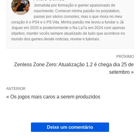
Jornalista por formação e gamer apaixonado de
nascimento. Comecei minha paixão no polystation,
passei por vários consoles, mas o que mora no meu
coração é o PS4 e o PS Vita. Minha paixão me levou a fundar o Já
Joguei em 2020 e posteriormente o Na La7a em 2024 com apenas
objetivo, manter vocês sempre atualizado de tudo que acontece no
mundo dos games desde noticias, review e tutoriais.
PRÓXIMO
Zenless Zone Zero: Atualização 1.2 é chega dia 25 de
setembro »
ANTERIOR
« Os jogos mais caros a serem produzidos
Deixe um comentário