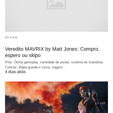
REVIEW
Veredito MAVRIX by Matt Jones: Compro,
espero ou skipo
Prós: Ótima gameplay, variedade de pistas, sistema de manobras
Contras: Mapa grande e vazia, viagem…
4 dias atrás