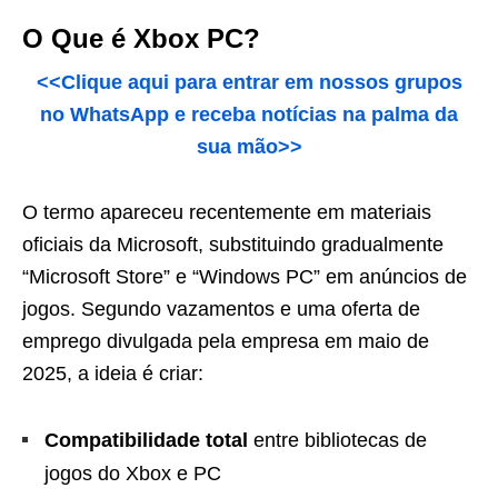
O Que é Xbox PC?
<<Clique aqui para entrar em nossos grupos
no WhatsApp e receba notícias na palma da
sua mão>>
O termo apareceu recentemente em materiais
oficiais da Microsoft, substituindo gradualmente
“Microsoft Store” e “Windows PC” em anúncios de
jogos. Segundo vazamentos e uma oferta de
emprego divulgada pela empresa em maio de
2025, a ideia é criar:
Compatibilidade total
entre bibliotecas de
jogos do Xbox e PC