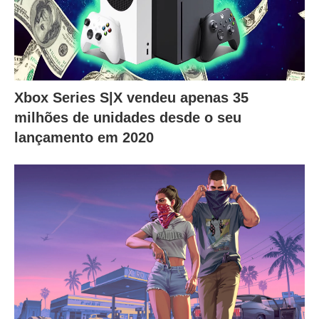
Xbox Series S|X vendeu apenas 35
milhões de unidades desde o seu
lançamento em 2020