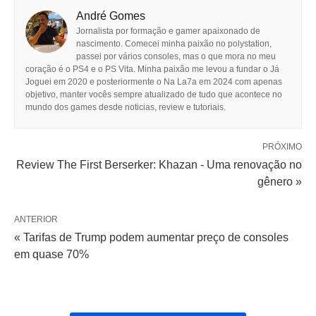
André Gomes
Jornalista por formação e gamer apaixonado de
nascimento. Comecei minha paixão no polystation,
passei por vários consoles, mas o que mora no meu
coração é o PS4 e o PS Vita. Minha paixão me levou a fundar o Já
Joguei em 2020 e posteriormente o Na La7a em 2024 com apenas
objetivo, manter vocês sempre atualizado de tudo que acontece no
mundo dos games desde noticias, review e tutoriais.
PRÓXIMO
Review The First Berserker: Khazan - Uma renovação no
gênero »
ANTERIOR
« Tarifas de Trump podem aumentar preço de consoles
em quase 70%