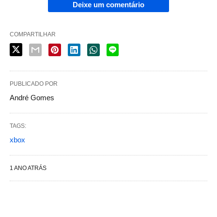
Deixe um comentário
COMPARTILHAR
PUBLICADO POR
André Gomes
TAGS:
xbox
1 ANO ATRÁS