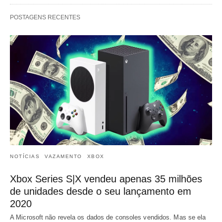
POSTAGENS RECENTES
NOTÍCIAS
VAZAMENTO
XBOX
Xbox Series S|X vendeu apenas 35 milhões
de unidades desde o seu lançamento em
2020
A Microsoft não revela os dados de consoles vendidos. Mas se ela