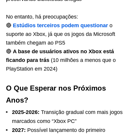
No entanto, há preocupações:
🔴
Estúdios terceiros podem questionar
o
suporte ao Xbox, já que os jogos da Microsoft
também chegam ao PS5
🔴
A base de usuários ativos no Xbox está
ficando para trás
(10 milhões a menos que o
PlayStation em 2024)
O Que Esperar nos Próximos
Anos?
2025-2026:
Transição gradual com mais jogos
marcados como “Xbox PC”
2027:
Possível lançamento do primeiro