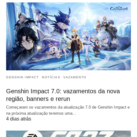
GENSHIN IMPACT
NOTÍCIAS
VAZAMENTO
Genshin Impact 7.0: vazamentos da nova
região, banners e rerun
Começaram os vazamentos da atualização 7.0 de Genshin Impact e
na próxima atualização teremos uma…
4 dias atrás