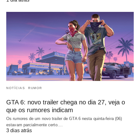
NOTÍCIAS
RUMOR
GTA 6: novo trailer chega no dia 27, veja o
que os rumores indicam
Os rumores de um novo trailer de GTA 6 nesta quinta-feira (06)
estavam parcialmente certo.…
3 dias atrás