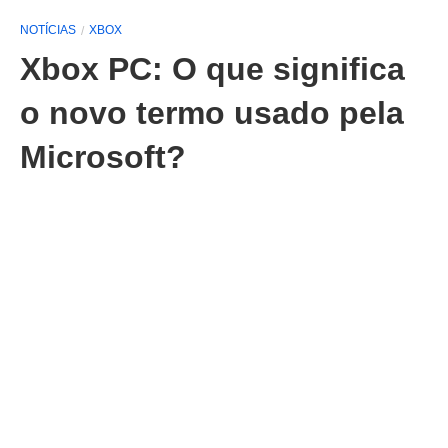
NOTÍCIAS
XBOX
Xbox PC: O que significa
o novo termo usado pela
Microsoft?