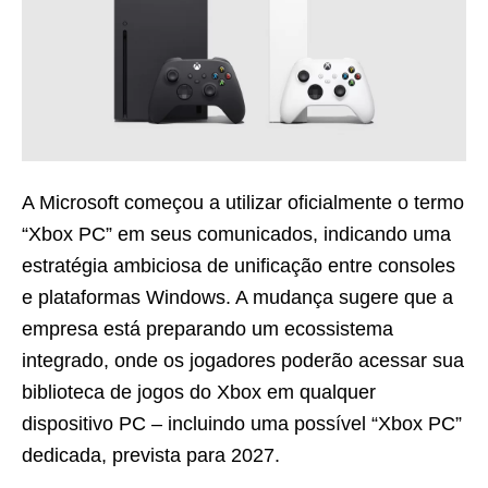
A Microsoft começou a utilizar oficialmente o termo
“Xbox PC” em seus comunicados, indicando uma
estratégia ambiciosa de unificação entre consoles
e plataformas Windows. A mudança sugere que a
empresa está preparando um ecossistema
integrado, onde os jogadores poderão acessar sua
biblioteca de jogos do Xbox em qualquer
dispositivo PC – incluindo uma possível “Xbox PC”
dedicada, prevista para 2027.