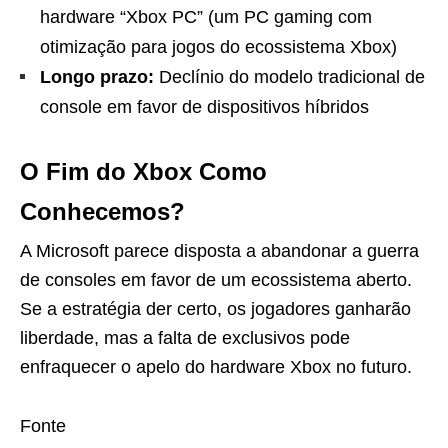
hardware “Xbox PC” (um PC gaming com
otimização para jogos do ecossistema Xbox)
Longo prazo:
Declínio do modelo tradicional de
console em favor de dispositivos híbridos
O Fim do Xbox Como
Conhecemos?
A Microsoft parece disposta a abandonar a guerra
de consoles em favor de um ecossistema aberto.
Se a estratégia der certo, os jogadores ganharão
liberdade, mas a falta de exclusivos pode
enfraquecer o apelo do hardware Xbox no futuro.
Fonte