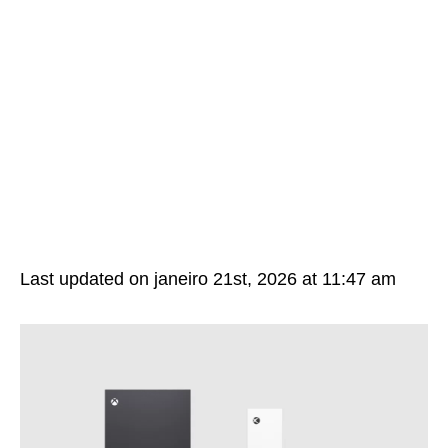
Last updated on janeiro 21st, 2026 at 11:47 am