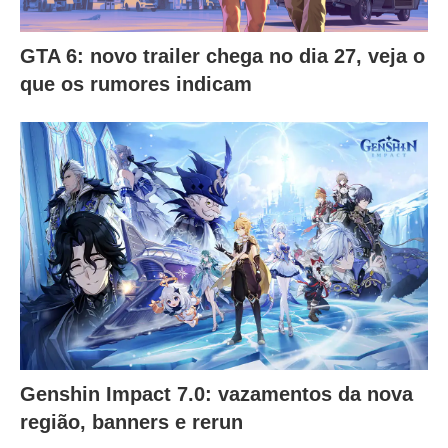
GTA 6: novo trailer chega no dia 27, veja o
que os rumores indicam
Genshin Impact 7.0: vazamentos da nova
região, banners e rerun