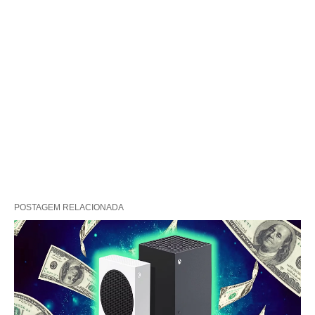
POSTAGEM RELACIONADA