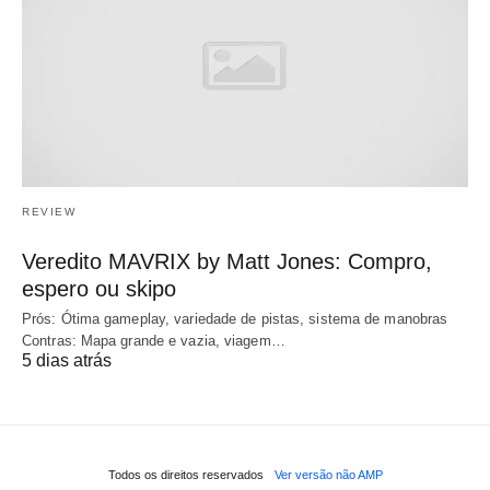
REVIEW
Veredito MAVRIX by Matt Jones: Compro,
espero ou skipo
Prós: Ótima gameplay, variedade de pistas, sistema de manobras
Contras: Mapa grande e vazia, viagem…
5 dias atrás
Todos os direitos reservados
Ver versão não AMP