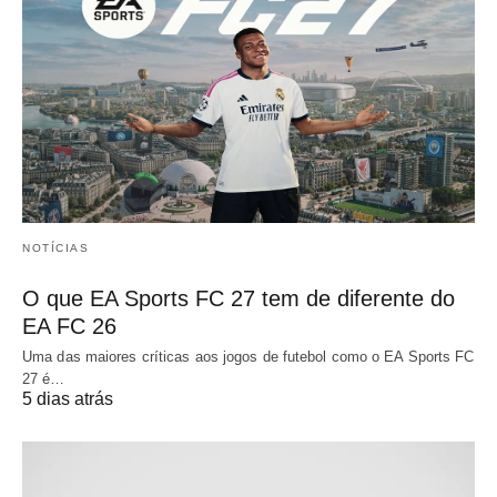
NOTÍCIAS
O que EA Sports FC 27 tem de diferente do
EA FC 26
Uma das maiores críticas aos jogos de futebol como o EA Sports FC
27 é…
5 dias atrás