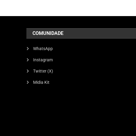
COMUNIDADE
WhatsApp
Instagram
Twitter (X)
Midia Kit