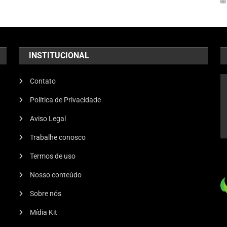
INSTITUCIONAL
Contato
Política de Privacidade
Aviso Legal
Trabalhe conosco
Termos de uso
Nosso conteúdo
Sobre nós
Mídia Kit