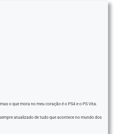
 mas o que mora no meu coração é o PS4 e o PS Vita.
 sempre atualizado de tudo que acontece no mundo dos