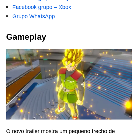
Facebook grupo – Xbox
Grupo WhatsApp
Gameplay
O novo trailer mostra um pequeno trecho de