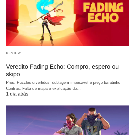
REVIEW
Veredito Fading Echo: Compro, espero ou
skipo
Prós: Puzzles divertidos, dublagem impecável e preço baratinho
Contras: Falta de mapa e explicação do…
1 dia atrás