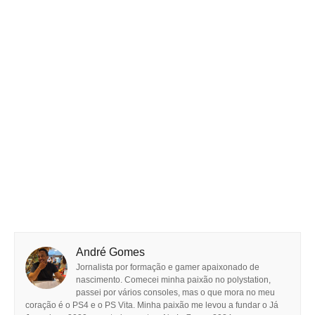
André Gomes
Jornalista por formação e gamer apaixonado de
nascimento. Comecei minha paixão no polystation,
passei por vários consoles, mas o que mora no meu
coração é o PS4 e o PS Vita. Minha paixão me levou a fundar o Já