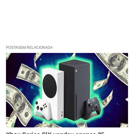
POSTAGEM RELACIONADA