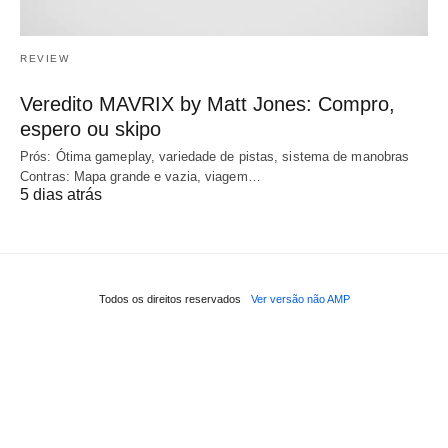
REVIEW
Veredito MAVRIX by Matt Jones: Compro,
espero ou skipo
Prós: Ótima gameplay, variedade de pistas, sistema de manobras
Contras: Mapa grande e vazia, viagem…
5 dias atrás
Todos os direitos reservados
Ver versão não AMP