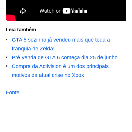
Leia também
GTA 5 sozinho já vendeu mais que toda a
franquia de Zelda!
Pré-venda de GTA 6 começa dia 25 de junho
Compra da Activision é um dos principais
motivos da atual crise no Xbox
Fonte