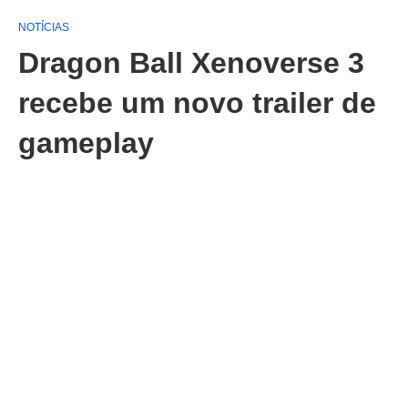
NOTÍCIAS
Dragon Ball Xenoverse 3
recebe um novo trailer de
gameplay