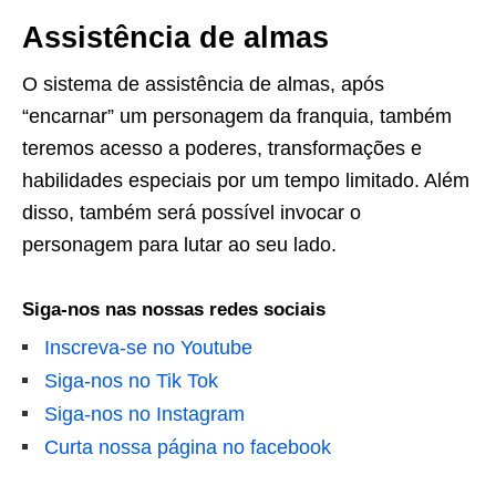
Assistência de almas
O sistema de assistência de almas, após
“encarnar” um personagem da franquia, também
teremos acesso a poderes, transformações e
habilidades especiais por um tempo limitado. Além
disso, também será possível invocar o
personagem para lutar ao seu lado.
Siga-nos nas nossas redes sociais
Inscreva-se no Youtube
Siga-nos no Tik Tok
Siga-nos no Instagram
Curta nossa página no facebook