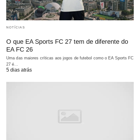
NOTÍCIAS
O que EA Sports FC 27 tem de diferente do
EA FC 26
Uma das maiores críticas aos jogos de futebol como o EA Sports FC
27 é…
5 dias atrás