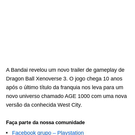
A Bandai revelou um novo trailer de gameplay de
Dragon Ball Xenoverse 3. O jogo chega 10 anos
após o último título da franquia nos leva para um
novo universo chamado AGE 1000 com uma nova
versão da conhecida West City.
Faça parte da nossa comunidade
Facebook grupo – Playstation