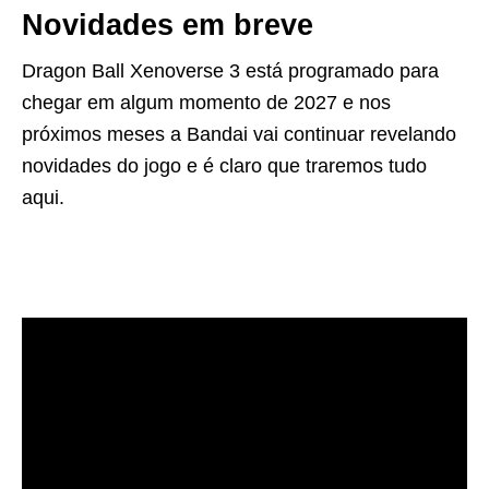
Novidades em breve
Dragon Ball Xenoverse 3 está programado para
chegar em algum momento de 2027 e nos
próximos meses a Bandai vai continuar revelando
novidades do jogo e é claro que traremos tudo
aqui.