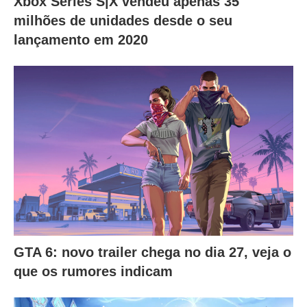
Xbox Series S|X vendeu apenas 35
milhões de unidades desde o seu
lançamento em 2020
GTA 6: novo trailer chega no dia 27, veja o
que os rumores indicam