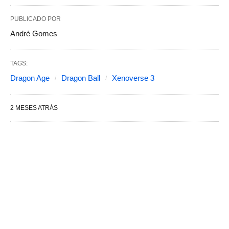
PUBLICADO POR
André Gomes
TAGS:
Dragon Age
Dragon Ball
Xenoverse 3
2 MESES ATRÁS