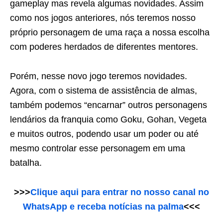
gameplay mas revela algumas novidades. Assim
como nos jogos anteriores, nós teremos nosso
próprio personagem de uma raça a nossa escolha
com poderes herdados de diferentes mentores.
Porém, nesse novo jogo teremos novidades.
Agora, com o sistema de assistência de almas,
também podemos “encarnar” outros personagens
lendários da franquia como Goku, Gohan, Vegeta
e muitos outros, podendo usar um poder ou até
mesmo controlar esse personagem em uma
batalha.
>>>
Clique aqui para entrar no nosso canal no
WhatsApp e receba notícias na palma
<<<