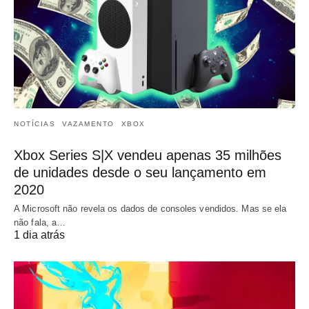
NOTÍCIAS
VAZAMENTO
XBOX
Xbox Series S|X vendeu apenas 35 milhões
de unidades desde o seu lançamento em
2020
A Microsoft não revela os dados de consoles vendidos. Mas se ela
não fala, a…
1 dia atrás