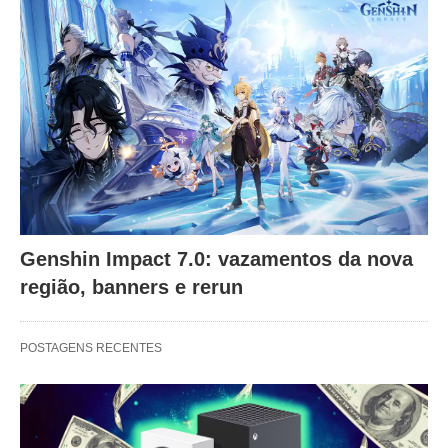
Genshin Impact 7.0: vazamentos da nova
região, banners e rerun
POSTAGENS RECENTES