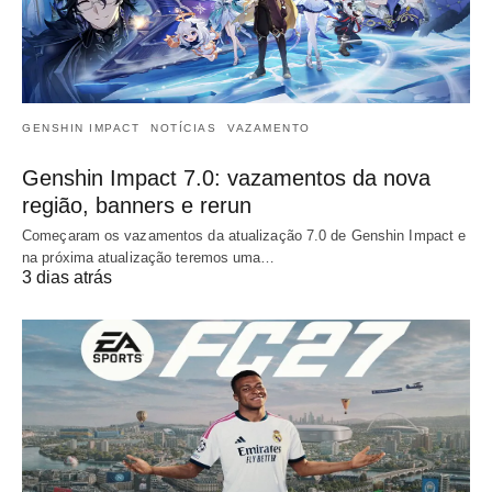
GENSHIN IMPACT
NOTÍCIAS
VAZAMENTO
Genshin Impact 7.0: vazamentos da nova
região, banners e rerun
Começaram os vazamentos da atualização 7.0 de Genshin Impact e
na próxima atualização teremos uma…
3 dias atrás