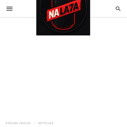
PÁGINA INICIAL
NOTÍCIAS