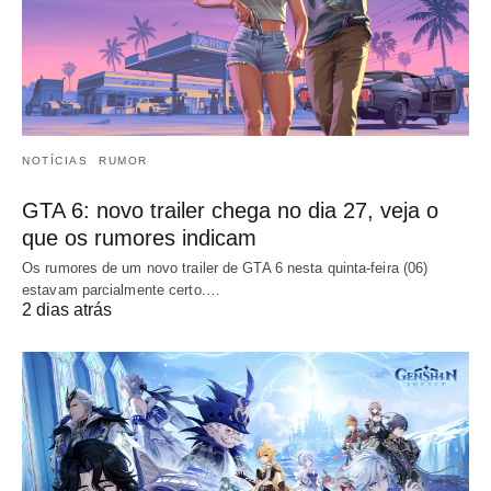
NOTÍCIAS
RUMOR
GTA 6: novo trailer chega no dia 27, veja o
que os rumores indicam
Os rumores de um novo trailer de GTA 6 nesta quinta-feira (06)
estavam parcialmente certo.…
2 dias atrás