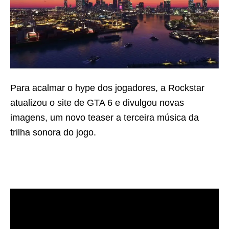
Para acalmar o hype dos jogadores, a Rockstar
atualizou o site de GTA 6 e divulgou novas
imagens, um novo teaser a terceira música da
trilha sonora do jogo.