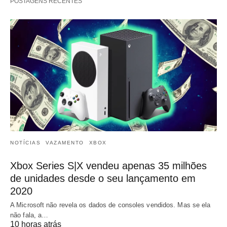
POSTAGENS RECENTES
NOTÍCIAS
VAZAMENTO
XBOX
Xbox Series S|X vendeu apenas 35 milhões
de unidades desde o seu lançamento em
2020
A Microsoft não revela os dados de consoles vendidos. Mas se ela
não fala, a…
10 horas atrás