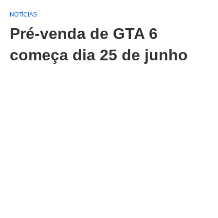
NOTÍCIAS
Pré-venda de GTA 6
começa dia 25 de junho