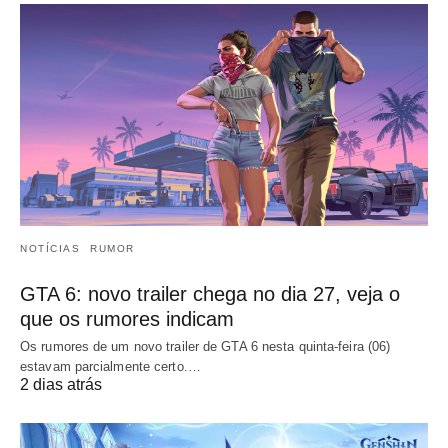
NOTÍCIAS
RUMOR
GTA 6: novo trailer chega no dia 27, veja o
que os rumores indicam
Os rumores de um novo trailer de GTA 6 nesta quinta-feira (06)
estavam parcialmente certo.…
2 dias atrás