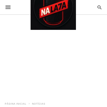
PÁGINA INICIAL
NOTÍCIAS