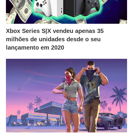
Xbox Series S|X vendeu apenas 35
milhões de unidades desde o seu
lançamento em 2020