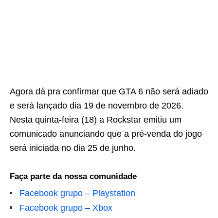
Agora dá pra confirmar que GTA 6 não será adiado
e será lançado dia 19 de novembro de 2026.
Nesta quinta-feira (18) a Rockstar emitiu um
comunicado anunciando que a pré-venda do jogo
será iniciada no dia 25 de junho.
Faça parte da nossa comunidade
Facebook grupo – Playstation
Facebook grupo – Xbox