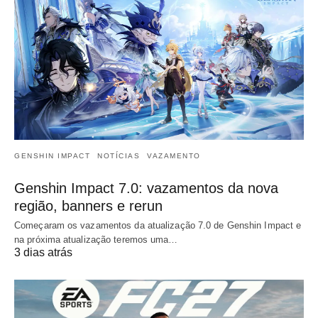
GENSHIN IMPACT
NOTÍCIAS
VAZAMENTO
Genshin Impact 7.0: vazamentos da nova
região, banners e rerun
Começaram os vazamentos da atualização 7.0 de Genshin Impact e
na próxima atualização teremos uma…
3 dias atrás