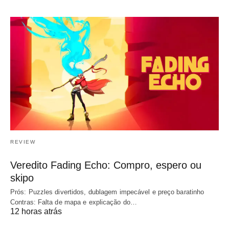
REVIEW
Veredito Fading Echo: Compro, espero ou
skipo
Prós: Puzzles divertidos, dublagem impecável e preço baratinho
Contras: Falta de mapa e explicação do…
12 horas atrás