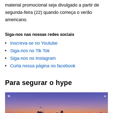
material promocional seja divulgado a partir de
segunda-feira (22) quando começa o verão
americano.
Siga-nos nas nossas redes sociais
Inscreva-se no Youtube
Siga-nos no Tik Tok
Siga-nos no Instagram
Curta nossa página no facebook
Para segurar o hype