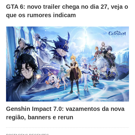
GTA 6: novo trailer chega no dia 27, veja o
que os rumores indicam
Genshin Impact 7.0: vazamentos da nova
região, banners e rerun