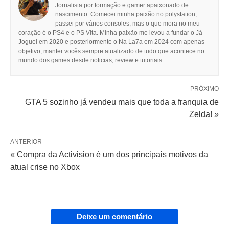
Jornalista por formação e gamer apaixonado de
nascimento. Comecei minha paixão no polystation,
passei por vários consoles, mas o que mora no meu
coração é o PS4 e o PS Vita. Minha paixão me levou a fundar o Já
Joguei em 2020 e posteriormente o Na La7a em 2024 com apenas
objetivo, manter vocês sempre atualizado de tudo que acontece no
mundo dos games desde noticias, review e tutoriais.
PRÓXIMO
GTA 5 sozinho já vendeu mais que toda a franquia de
Zelda! »
ANTERIOR
« Compra da Activision é um dos principais motivos da
atual crise no Xbox
Deixe um comentário