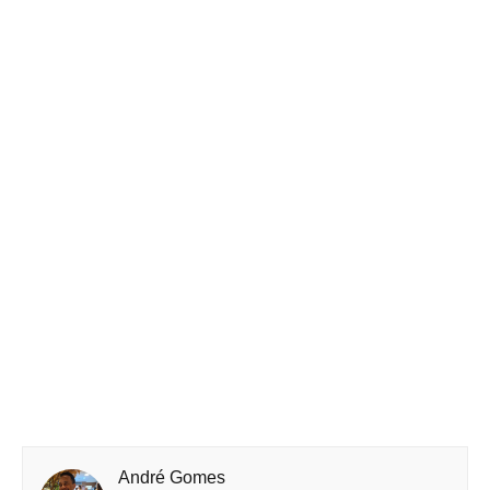
André Gomes