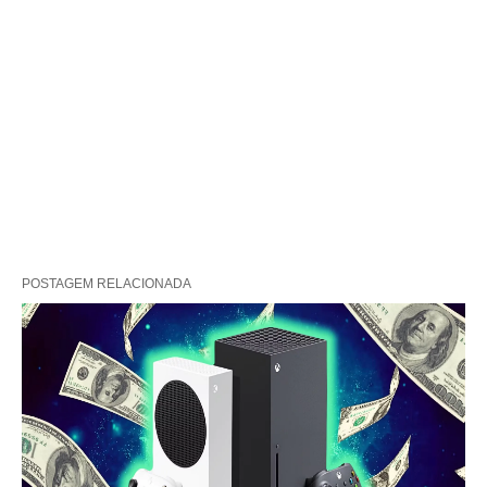
POSTAGEM RELACIONADA