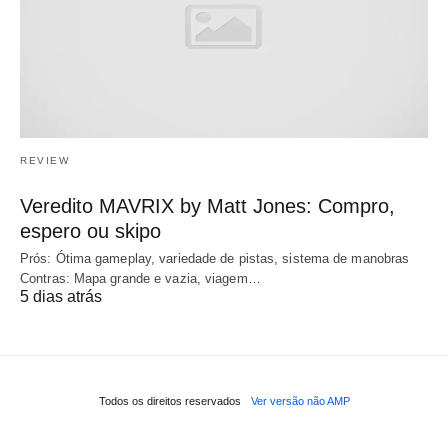
REVIEW
Veredito MAVRIX by Matt Jones: Compro,
espero ou skipo
Prós: Ótima gameplay, variedade de pistas, sistema de manobras
Contras: Mapa grande e vazia, viagem…
5 dias atrás
Todos os direitos reservados
Ver versão não AMP