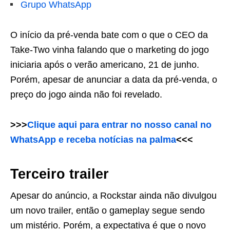
Grupo WhatsApp
O início da pré-venda bate com o que o CEO da
Take-Two vinha falando que o marketing do jogo
iniciaria após o verão americano, 21 de junho.
Porém, apesar de anunciar a data da pré-venda, o
preço do jogo ainda não foi revelado.
>>>
Clique aqui para entrar no nosso canal no
WhatsApp e receba notícias na palma
<<<
Terceiro trailer
Apesar do anúncio, a Rockstar ainda não divulgou
um novo trailer, então o gameplay segue sendo
um mistério. Porém, a expectativa é que o novo