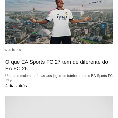
NOTÍCIAS
O que EA Sports FC 27 tem de diferente do
EA FC 26
Uma das maiores críticas aos jogos de futebol como o EA Sports FC
27 é…
4 dias atrás