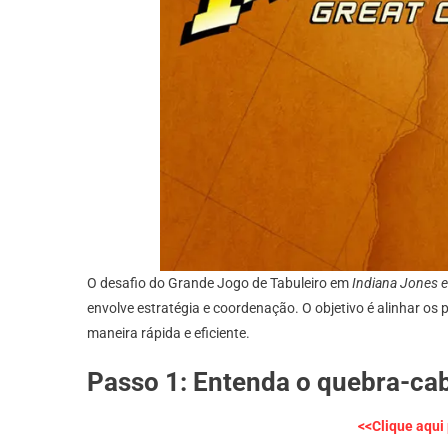
O desafio do Grande Jogo de Tabuleiro em
Indiana Jones e
envolve estratégia e coordenação. O objetivo é alinhar os
maneira rápida e eficiente.
Passo 1: Entenda o quebra-ca
<<Clique aqui