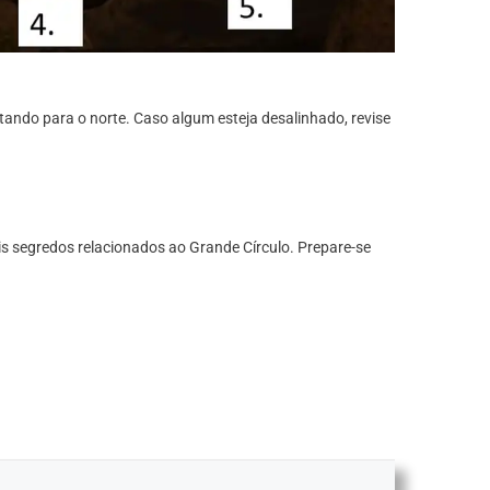
ntando para o norte. Caso algum esteja desalinhado, revise
is segredos relacionados ao Grande Círculo. Prepare-se