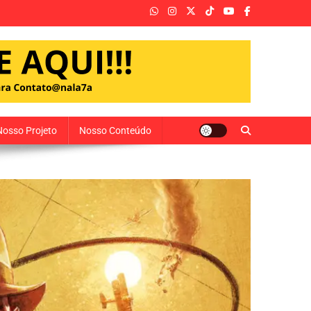
Nosso Projeto
Nosso Conteúdo