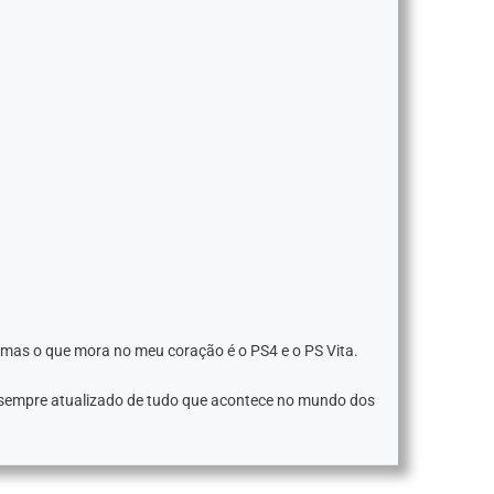
 mas o que mora no meu coração é o PS4 e o PS Vita.
 sempre atualizado de tudo que acontece no mundo dos