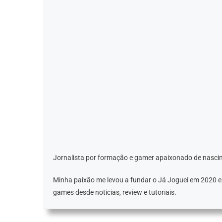
Jornalista por formação e gamer apaixonado de nascim
Minha paixão me levou a fundar o Já Joguei em 2020 
games desde noticias, review e tutoriais.